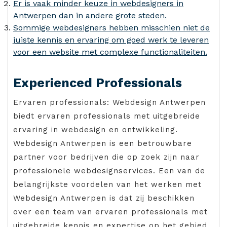
Er is vaak minder keuze in webdesigners in
Antwerpen dan in andere grote steden.
Sommige webdesigners hebben misschien niet de
juiste kennis en ervaring om goed werk te leveren
voor een website met complexe functionaliteiten.
Experienced Professionals
Ervaren professionals: Webdesign Antwerpen
biedt ervaren professionals met uitgebreide
ervaring in webdesign en ontwikkeling.
Webdesign Antwerpen is een betrouwbare
partner voor bedrijven die op zoek zijn naar
professionele webdesignservices. Een van de
belangrijkste voordelen van het werken met
Webdesign Antwerpen is dat zij beschikken
over een team van ervaren professionals met
uitgebreide kennis en expertise op het gebied