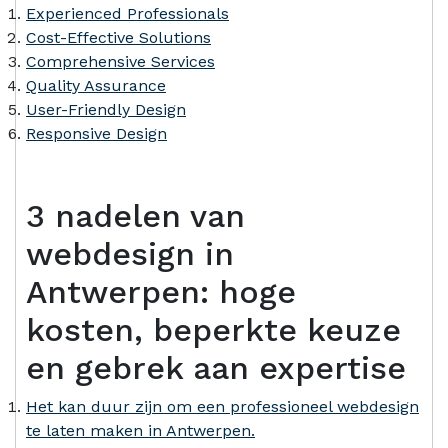
Experienced Professionals
Cost-Effective Solutions
Comprehensive Services
Quality Assurance
User-Friendly Design
Responsive Design
3 nadelen van
webdesign in
Antwerpen: hoge
kosten, beperkte keuze
en gebrek aan expertise
Het kan duur zijn om een professioneel webdesign
te laten maken in Antwerpen.