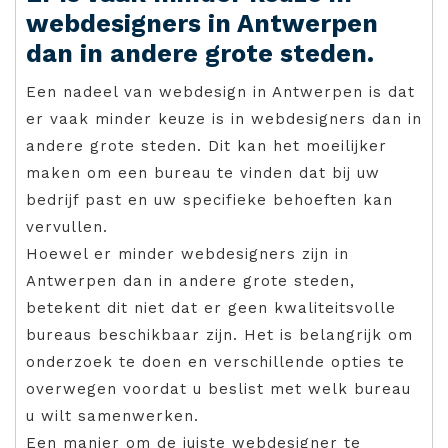
webdesigners in Antwerpen
dan in andere grote steden.
Een nadeel van webdesign in Antwerpen is dat
er vaak minder keuze is in webdesigners dan in
andere grote steden. Dit kan het moeilijker
maken om een ​​bureau te vinden dat bij uw
bedrijf past en uw specifieke behoeften kan
vervullen.
Hoewel er minder webdesigners zijn in
Antwerpen dan in andere grote steden,
betekent dit niet dat er geen kwaliteitsvolle
bureaus beschikbaar zijn. Het is belangrijk om
onderzoek te doen en verschillende opties te
overwegen voordat u beslist met welk bureau
u wilt samenwerken.
Een manier om de juiste webdesigner te