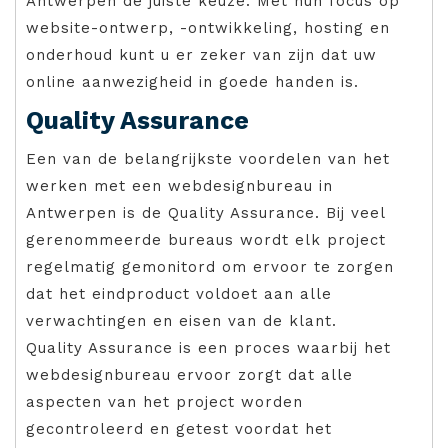
Antwerpen de juiste keuze. Met hun focus op
website-ontwerp, -ontwikkeling, hosting en
onderhoud kunt u er zeker van zijn dat uw
online aanwezigheid in goede handen is.
Quality Assurance
Een van de belangrijkste voordelen van het
werken met een webdesignbureau in
Antwerpen is de Quality Assurance. Bij veel
gerenommeerde bureaus wordt elk project
regelmatig gemonitord om ervoor te zorgen
dat het eindproduct voldoet aan alle
verwachtingen en eisen van de klant.
Quality Assurance is een proces waarbij het
webdesignbureau ervoor zorgt dat alle
aspecten van het project worden
gecontroleerd en getest voordat het