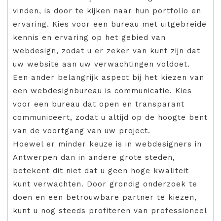
vinden, is door te kijken naar hun portfolio en
ervaring. Kies voor een bureau met uitgebreide
kennis en ervaring op het gebied van
webdesign, zodat u er zeker van kunt zijn dat
uw website aan uw verwachtingen voldoet.
Een ander belangrijk aspect bij het kiezen van
een webdesignbureau is communicatie. Kies
voor een bureau dat open en transparant
communiceert, zodat u altijd op de hoogte bent
van de voortgang van uw project.
Hoewel er minder keuze is in webdesigners in
Antwerpen dan in andere grote steden,
betekent dit niet dat u geen hoge kwaliteit
kunt verwachten. Door grondig onderzoek te
doen en een betrouwbare partner te kiezen,
kunt u nog steeds profiteren van professioneel