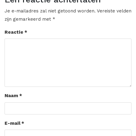
Je e-mailadres zal niet getoond worden.
Vereiste velden
zijn gemarkeerd met
*
Reactie
*
Naam
*
E-mail
*