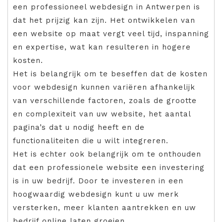
een professioneel webdesign in Antwerpen is
dat het prijzig kan zijn. Het ontwikkelen van
een website op maat vergt veel tijd, inspanning
en expertise, wat kan resulteren in hogere
kosten.
Het is belangrijk om te beseffen dat de kosten
voor webdesign kunnen variëren afhankelijk
van verschillende factoren, zoals de grootte
en complexiteit van uw website, het aantal
pagina’s dat u nodig heeft en de
functionaliteiten die u wilt integreren.
Het is echter ook belangrijk om te onthouden
dat een professionele website een investering
is in uw bedrijf. Door te investeren in een
hoogwaardig webdesign kunt u uw merk
versterken, meer klanten aantrekken en uw
bedrijf online laten groeien.