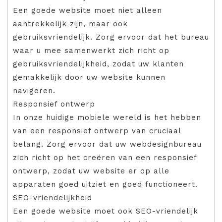
Een goede website moet niet alleen
aantrekkelijk zijn, maar ook
gebruiksvriendelijk. Zorg ervoor dat het bureau
waar u mee samenwerkt zich richt op
gebruiksvriendelijkheid, zodat uw klanten
gemakkelijk door uw website kunnen
navigeren.
Responsief ontwerp
In onze huidige mobiele wereld is het hebben
van een responsief ontwerp van cruciaal
belang. Zorg ervoor dat uw webdesignbureau
zich richt op het creëren van een responsief
ontwerp, zodat uw website er op alle
apparaten goed uitziet en goed functioneert.
SEO-vriendelijkheid
Een goede website moet ook SEO-vriendelijk