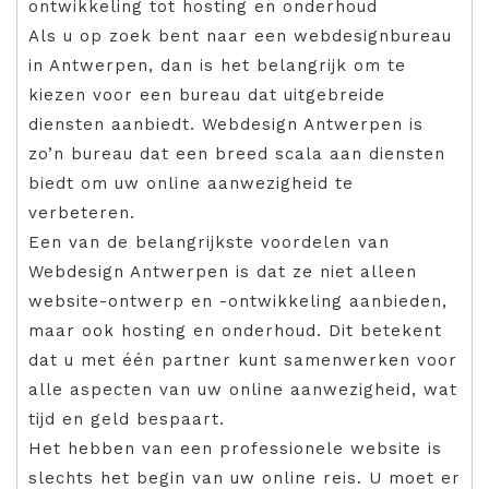
ontwikkeling tot hosting en onderhoud
Als u op zoek bent naar een webdesignbureau
in Antwerpen, dan is het belangrijk om te
kiezen voor een bureau dat uitgebreide
diensten aanbiedt. Webdesign Antwerpen is
zo’n bureau dat een breed scala aan diensten
biedt om uw online aanwezigheid te
verbeteren.
Een van de belangrijkste voordelen van
Webdesign Antwerpen is dat ze niet alleen
website-ontwerp en -ontwikkeling aanbieden,
maar ook hosting en onderhoud. Dit betekent
dat u met één partner kunt samenwerken voor
alle aspecten van uw online aanwezigheid, wat
tijd en geld bespaart.
Het hebben van een professionele website is
slechts het begin van uw online reis. U moet er