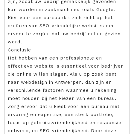
zijn, zodat uw bedrijf gemakkelijk gevonden
kan worden in zoekmachines zoals Google.
Kies voor een bureau dat zich richt op het
creëren van SEO-vriendelijke websites om
ervoor te zorgen dat uw bedrijf online gezien
wordt.
Conclusie
Het hebben van een professionele en
effectieve website is essentieel voor bedrijven
die online willen slagen. Als u op zoek bent
naar webdesign in Antwerpen, dan zijn er
verschillende factoren waarmee u rekening
moet houden bij het kiezen van een bureau.
Zorg ervoor dat u kiest voor een bureau met
ervaring en expertise, een sterk portfolio,
focus op gebruiksvriendelijkheid en responsief
ontwerp, en SEO-vriendelijkheid. Door deze