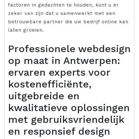
factoren in gedachten te houden, kunt u er
zeker van zijn dat u samenwerkt met een
betrouwbare partner die uw bedrijf online kan
laten groeien.
Professionele webdesign
op maat in Antwerpen:
ervaren experts voor
kostenefficiënte,
uitgebreide en
kwalitatieve oplossingen
met gebruiksvriendelijk
en responsief design