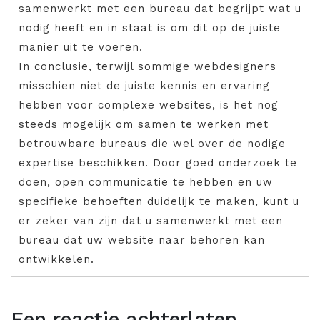
samenwerkt met een bureau dat begrijpt wat u
nodig heeft en in staat is om dit op de juiste
manier uit te voeren.
In conclusie, terwijl sommige webdesigners
misschien niet de juiste kennis en ervaring
hebben voor complexe websites, is het nog
steeds mogelijk om samen te werken met
betrouwbare bureaus die wel over de nodige
expertise beschikken. Door goed onderzoek te
doen, open communicatie te hebben en uw
specifieke behoeften duidelijk te maken, kunt u
er zeker van zijn dat u samenwerkt met een
bureau dat uw website naar behoren kan
ontwikkelen.
Een reactie achterlaten