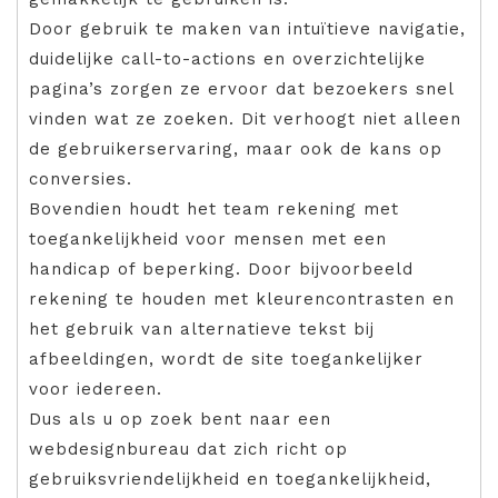
Door gebruik te maken van intuïtieve navigatie,
duidelijke call-to-actions en overzichtelijke
pagina’s zorgen ze ervoor dat bezoekers snel
vinden wat ze zoeken. Dit verhoogt niet alleen
de gebruikerservaring, maar ook de kans op
conversies.
Bovendien houdt het team rekening met
toegankelijkheid voor mensen met een
handicap of beperking. Door bijvoorbeeld
rekening te houden met kleurencontrasten en
het gebruik van alternatieve tekst bij
afbeeldingen, wordt de site toegankelijker
voor iedereen.
Dus als u op zoek bent naar een
webdesignbureau dat zich richt op
gebruiksvriendelijkheid en toegankelijkheid,