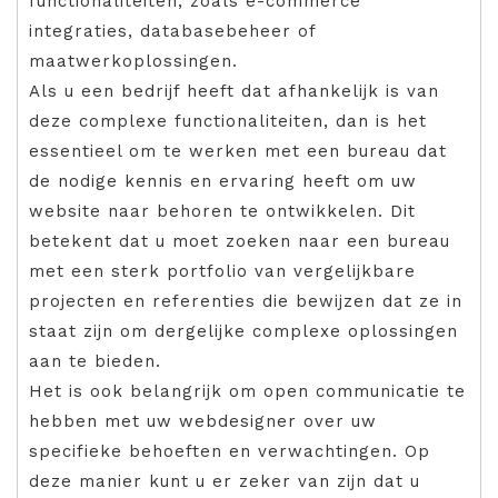
functionaliteiten, zoals e-commerce
integraties, databasebeheer of
maatwerkoplossingen.
Als u een bedrijf heeft dat afhankelijk is van
deze complexe functionaliteiten, dan is het
essentieel om te werken met een bureau dat
de nodige kennis en ervaring heeft om uw
website naar behoren te ontwikkelen. Dit
betekent dat u moet zoeken naar een bureau
met een sterk portfolio van vergelijkbare
projecten en referenties die bewijzen dat ze in
staat zijn om dergelijke complexe oplossingen
aan te bieden.
Het is ook belangrijk om open communicatie te
hebben met uw webdesigner over uw
specifieke behoeften en verwachtingen. Op
deze manier kunt u er zeker van zijn dat u