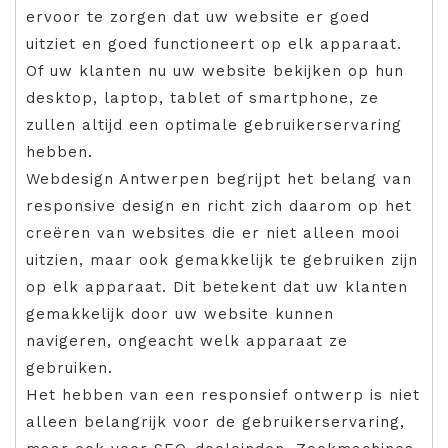
ervoor te zorgen dat uw website er goed
uitziet en goed functioneert op elk apparaat.
Of uw klanten nu uw website bekijken op hun
desktop, laptop, tablet of smartphone, ze
zullen altijd een optimale gebruikerservaring
hebben.
Webdesign Antwerpen begrijpt het belang van
responsive design en richt zich daarom op het
creëren van websites die er niet alleen mooi
uitzien, maar ook gemakkelijk te gebruiken zijn
op elk apparaat. Dit betekent dat uw klanten
gemakkelijk door uw website kunnen
navigeren, ongeacht welk apparaat ze
gebruiken.
Het hebben van een responsief ontwerp is niet
alleen belangrijk voor de gebruikerservaring,