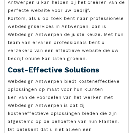
Antwerpen u kan helpen bij het creëren van de
perfecte website voor uw bedrijf.
Kortom, als u op zoek bent naar professionele
webdesignservices in Antwerpen, dan is
Webdesign Antwerpen de juiste keuze. Met hun
team van ervaren professionals bent u
verzekerd van een effectieve website die uw
bedrijf online kan laten groeien.
Cost-Effective Solutions
Webdesign Antwerpen biedt kosteneffectieve
oplossingen op maat voor hun klanten
Een van de voordelen van het werken met
Webdesign Antwerpen is dat zij
kosteneffectieve oplossingen bieden die zijn
afgestemd op de behoeften van hun klanten.
Dit betekent dat u niet alleen een