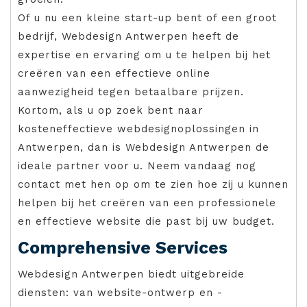
Of u nu een kleine start-up bent of een groot
bedrijf, Webdesign Antwerpen heeft de
expertise en ervaring om u te helpen bij het
creëren van een effectieve online
aanwezigheid tegen betaalbare prijzen.
Kortom, als u op zoek bent naar
kosteneffectieve webdesignoplossingen in
Antwerpen, dan is Webdesign Antwerpen de
ideale partner voor u. Neem vandaag nog
contact met hen op om te zien hoe zij u kunnen
helpen bij het creëren van een professionele
en effectieve website die past bij uw budget.
Comprehensive Services
Webdesign Antwerpen biedt uitgebreide
diensten: van website-ontwerp en -