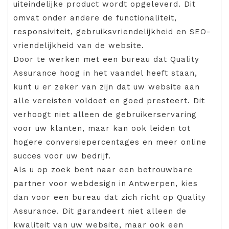
uiteindelijke product wordt opgeleverd. Dit
omvat onder andere de functionaliteit,
responsiviteit, gebruiksvriendelijkheid en SEO-
vriendelijkheid van de website.
Door te werken met een bureau dat Quality
Assurance hoog in het vaandel heeft staan,
kunt u er zeker van zijn dat uw website aan
alle vereisten voldoet en goed presteert. Dit
verhoogt niet alleen de gebruikerservaring
voor uw klanten, maar kan ook leiden tot
hogere conversiepercentages en meer online
succes voor uw bedrijf.
Als u op zoek bent naar een betrouwbare
partner voor webdesign in Antwerpen, kies
dan voor een bureau dat zich richt op Quality
Assurance. Dit garandeert niet alleen de
kwaliteit van uw website, maar ook een