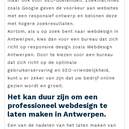
maar ook voor SEO-doeleinden. Zoekmachines
zoals Google geven de voorkeur aan websites
met een responsief ontwerp en belonen deze
met hogere zoekresultaten.
Kortom, als u op zoek bent naar webdesign in
Antwerpen, kies dan voor een bureau dat zich
richt op responsive design zoals Webdesign
Antwerpen. Door te kiezen voor een bureau
dat zich richt op de optimale
gebruikerservaring en SEO-vriendelijkheid,
kunt u er zeker van zijn dat uw bedrijf online
gezien wordt en groeit.
Het kan duur zijn om een
professioneel webdesign te
laten maken in Antwerpen.
Een van de nadelen van het laten maken van