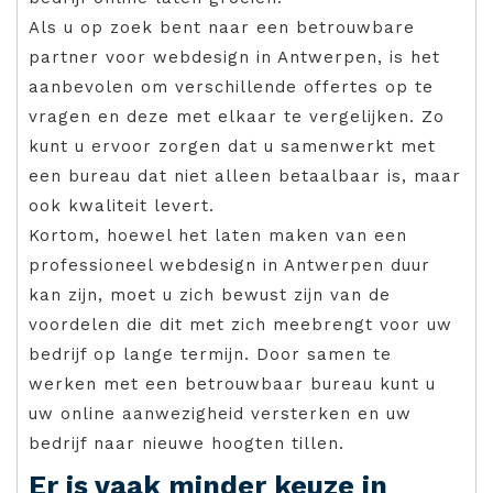
Als u op zoek bent naar een betrouwbare
partner voor webdesign in Antwerpen, is het
aanbevolen om verschillende offertes op te
vragen en deze met elkaar te vergelijken. Zo
kunt u ervoor zorgen dat u samenwerkt met
een bureau dat niet alleen betaalbaar is, maar
ook kwaliteit levert.
Kortom, hoewel het laten maken van een
professioneel webdesign in Antwerpen duur
kan zijn, moet u zich bewust zijn van de
voordelen die dit met zich meebrengt voor uw
bedrijf op lange termijn. Door samen te
werken met een betrouwbaar bureau kunt u
uw online aanwezigheid versterken en uw
bedrijf naar nieuwe hoogten tillen.
Er is vaak minder keuze in