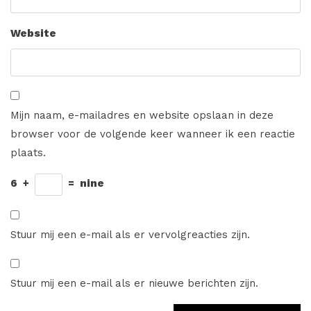
Website
Mijn naam, e-mailadres en website opslaan in deze
browser voor de volgende keer wanneer ik een reactie
plaats.
6
+
=
nine
Stuur mij een e-mail als er vervolgreacties zijn.
Stuur mij een e-mail als er nieuwe berichten zijn.