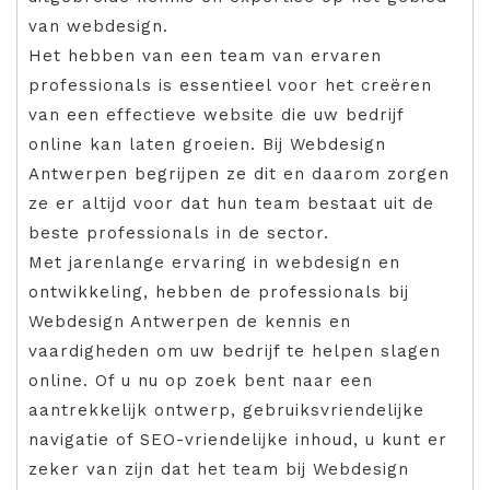
van webdesign.
Het hebben van een team van ervaren
professionals is essentieel voor het creëren
van een effectieve website die uw bedrijf
online kan laten groeien. Bij Webdesign
Antwerpen begrijpen ze dit en daarom zorgen
ze er altijd voor dat hun team bestaat uit de
beste professionals in de sector.
Met jarenlange ervaring in webdesign en
ontwikkeling, hebben de professionals bij
Webdesign Antwerpen de kennis en
vaardigheden om uw bedrijf te helpen slagen
online. Of u nu op zoek bent naar een
aantrekkelijk ontwerp, gebruiksvriendelijke
navigatie of SEO-vriendelijke inhoud, u kunt er
zeker van zijn dat het team bij Webdesign