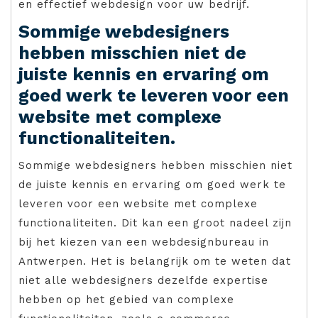
en effectief webdesign voor uw bedrijf.
Sommige webdesigners
hebben misschien niet de
juiste kennis en ervaring om
goed werk te leveren voor een
website met complexe
functionaliteiten.
Sommige webdesigners hebben misschien niet
de juiste kennis en ervaring om goed werk te
leveren voor een website met complexe
functionaliteiten. Dit kan een groot nadeel zijn
bij het kiezen van een webdesignbureau in
Antwerpen. Het is belangrijk om te weten dat
niet alle webdesigners dezelfde expertise
hebben op het gebied van complexe