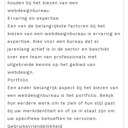
houden bij het kiezen van een
webdesignbureau.
Ervaring en expertise
Een van de belangrijkste factoren bij het
kiezen van een webdesignbureau is ervaring en
expertise. Kies voor een bureau dat al
jarenlang actief is in de sector en beschikt
over een team van professionals met
uitgebreide kennis op het gebied van
webdesign.
Portfolio
Een ander belangrijk aspect bij het kiezen van
een webdesignbureau is het portfolio. Bekijk
hun eerdere werk om te zien of hun stijl past
bij uw merkidentiteit en of ze in staat zijn om
uw specifieke behoeften te vervullen.
Gebruiksvriendelijkheid