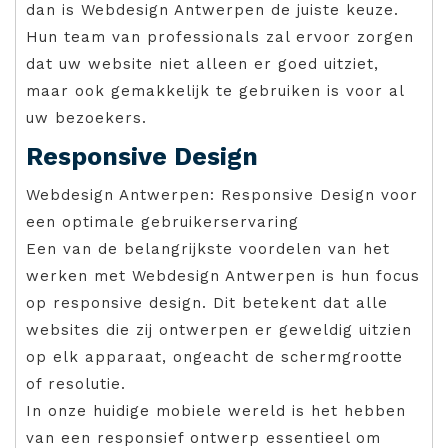
dan is Webdesign Antwerpen de juiste keuze.
Hun team van professionals zal ervoor zorgen
dat uw website niet alleen er goed uitziet,
maar ook gemakkelijk te gebruiken is voor al
uw bezoekers.
Responsive Design
Webdesign Antwerpen: Responsive Design voor
een optimale gebruikerservaring
Een van de belangrijkste voordelen van het
werken met Webdesign Antwerpen is hun focus
op responsive design. Dit betekent dat alle
websites die zij ontwerpen er geweldig uitzien
op elk apparaat, ongeacht de schermgrootte
of resolutie.
In onze huidige mobiele wereld is het hebben
van een responsief ontwerp essentieel om