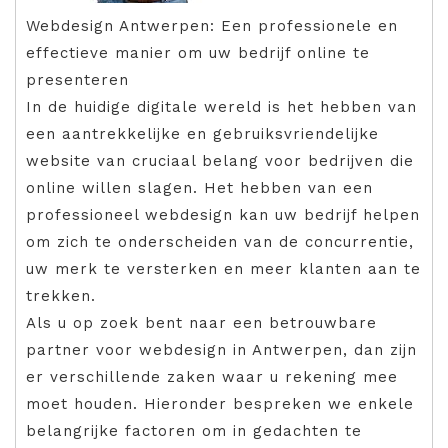
Webdesign Antwerpen: Een professionele en
effectieve manier om uw bedrijf online te
presenteren
In de huidige digitale wereld is het hebben van
een aantrekkelijke en gebruiksvriendelijke
website van cruciaal belang voor bedrijven die
online willen slagen. Het hebben van een
professioneel webdesign kan uw bedrijf helpen
om zich te onderscheiden van de concurrentie,
uw merk te versterken en meer klanten aan te
trekken.
Als u op zoek bent naar een betrouwbare
partner voor webdesign in Antwerpen, dan zijn
er verschillende zaken waar u rekening mee
moet houden. Hieronder bespreken we enkele
belangrijke factoren om in gedachten te