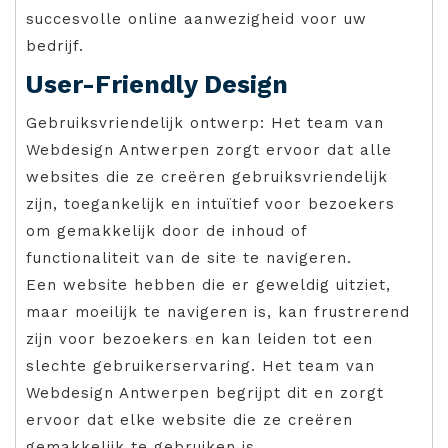
succesvolle online aanwezigheid voor uw
bedrijf.
User-Friendly Design
Gebruiksvriendelijk ontwerp: Het team van
Webdesign Antwerpen zorgt ervoor dat alle
websites die ze creëren gebruiksvriendelijk
zijn, toegankelijk en intuïtief voor bezoekers
om gemakkelijk door de inhoud of
functionaliteit van de site te navigeren.
Een website hebben die er geweldig uitziet,
maar moeilijk te navigeren is, kan frustrerend
zijn voor bezoekers en kan leiden tot een
slechte gebruikerservaring. Het team van
Webdesign Antwerpen begrijpt dit en zorgt
ervoor dat elke website die ze creëren
gemakkelijk te gebruiken is.