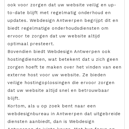
ook voor zorgen dat uw website veilig en up-
to-date blijft met regelmatig onderhoud en
updates. Webdesign Antwerpen begrijpt dit en
biedt regelmatige onderhoudsdiensten om
ervoor te zorgen dat uw website altijd
optimaal presteert.
Bovendien biedt Webdesign Antwerpen ook
hostingdiensten, wat betekent dat u zich geen
zorgen hoeft te maken over het vinden van een
externe host voor uw website. Ze bieden
veilige hostingoplossingen die ervoor zorgen
dat uw website altijd snel en betrouwbaar
blijft.
Kortom, als u op zoek bent naar een
webdesignbureau in Antwerpen dat uitgebreide
diensten aanbiedt, dan is Webdesign