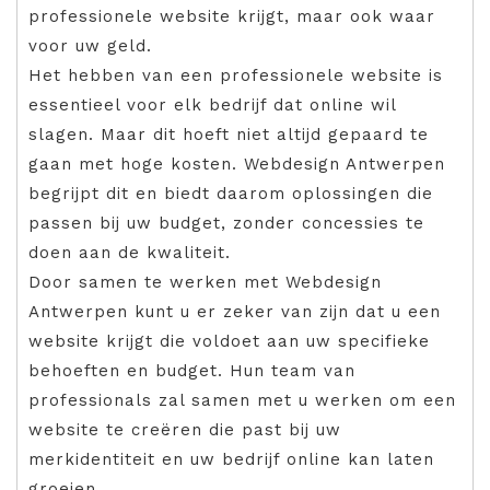
professionele website krijgt, maar ook waar
voor uw geld.
Het hebben van een professionele website is
essentieel voor elk bedrijf dat online wil
slagen. Maar dit hoeft niet altijd gepaard te
gaan met hoge kosten. Webdesign Antwerpen
begrijpt dit en biedt daarom oplossingen die
passen bij uw budget, zonder concessies te
doen aan de kwaliteit.
Door samen te werken met Webdesign
Antwerpen kunt u er zeker van zijn dat u een
website krijgt die voldoet aan uw specifieke
behoeften en budget. Hun team van
professionals zal samen met u werken om een
website te creëren die past bij uw
merkidentiteit en uw bedrijf online kan laten
groeien.