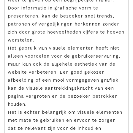
Door informatie in grafische vorm te
presenteren, kan de bezoeker snel trends,
patronen of vergelijkingen herkennen zonder
zich door grote hoeveelheden cijfers te hoeven
worstelen.
Het gebruik van visuele elementen heeft niet
alleen voordelen voor de gebruikerservaring,
maar kan ook de algehele esthetiek van de
website verbeteren. Een goed gekozen
afbeelding of een mooi vormgegeven grafiek
kan de visuele aantrekkingskracht van een
pagina vergroten en de bezoeker betrokken
houden.
Het is echter belangrijk om visuele elementen
met mate te gebruiken en ervoor te zorgen
dat ze relevant zijn voor de inhoud en