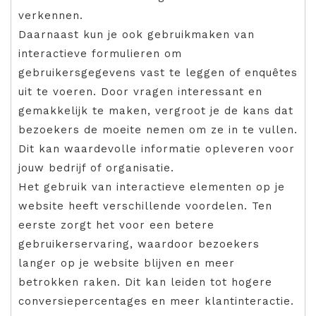
verkennen.
Daarnaast kun je ook gebruikmaken van
interactieve formulieren om
gebruikersgegevens vast te leggen of enquêtes
uit te voeren. Door vragen interessant en
gemakkelijk te maken, vergroot je de kans dat
bezoekers de moeite nemen om ze in te vullen.
Dit kan waardevolle informatie opleveren voor
jouw bedrijf of organisatie.
Het gebruik van interactieve elementen op je
website heeft verschillende voordelen. Ten
eerste zorgt het voor een betere
gebruikerservaring, waardoor bezoekers
langer op je website blijven en meer
betrokken raken. Dit kan leiden tot hogere
conversiepercentages en meer klantinteractie.