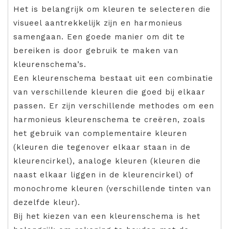
Het is belangrijk om kleuren te selecteren die
visueel aantrekkelijk zijn en harmonieus
samengaan. Een goede manier om dit te
bereiken is door gebruik te maken van
kleurenschema’s.
Een kleurenschema bestaat uit een combinatie
van verschillende kleuren die goed bij elkaar
passen. Er zijn verschillende methodes om een
harmonieus kleurenschema te creëren, zoals
het gebruik van complementaire kleuren
(kleuren die tegenover elkaar staan in de
kleurencirkel), analoge kleuren (kleuren die
naast elkaar liggen in de kleurencirkel) of
monochrome kleuren (verschillende tinten van
dezelfde kleur).
Bij het kiezen van een kleurenschema is het