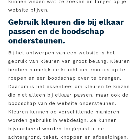
kunnen vinden wat ze zoeken en langer op je
website blijven.
Gebruik kleuren die bij elkaar
passen en de boodschap
ondersteunen.
Bij het ontwerpen van een website is het
gebruik van kleuren van groot belang. Kleuren
hebben namelijk de kracht om emoties op te
roepen en een boodschap over te brengen.
Daarom is het essentieel om kleuren te kiezen
die niet alleen bij elkaar passen, maar ook de
boodschap van de website ondersteunen.
Kleuren kunnen op verschillende manieren
worden gebruikt in webdesign. Ze kunnen
bijvoorbeeld worden toegepast in de
achtergrond, tekst, knoppen en afbeeldingen.