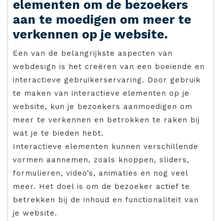
elementen om de bezoekers
aan te moedigen om meer te
verkennen op je website.
Een van de belangrijkste aspecten van
webdesign is het creëren van een boeiende en
interactieve gebruikerservaring. Door gebruik
te maken van interactieve elementen op je
website, kun je bezoekers aanmoedigen om
meer te verkennen en betrokken te raken bij
wat je te bieden hebt.
Interactieve elementen kunnen verschillende
vormen aannemen, zoals knoppen, sliders,
formulieren, video’s, animaties en nog veel
meer. Het doel is om de bezoeker actief te
betrekken bij de inhoud en functionaliteit van
je website.