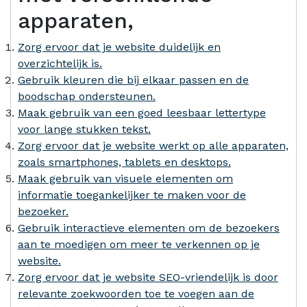
apparaten,
Zorg ervoor dat je website duidelijk en
overzichtelijk is.
Gebruik kleuren die bij elkaar passen en de
boodschap ondersteunen.
Maak gebruik van een goed leesbaar lettertype
voor lange stukken tekst.
Zorg ervoor dat je website werkt op alle apparaten,
zoals smartphones, tablets en desktops.
Maak gebruik van visuele elementen om
informatie toegankelijker te maken voor de
bezoeker.
Gebruik interactieve elementen om de bezoekers
aan te moedigen om meer te verkennen op je
website.
Zorg ervoor dat je website SEO-vriendelijk is door
relevante zoekwoorden toe te voegen aan de