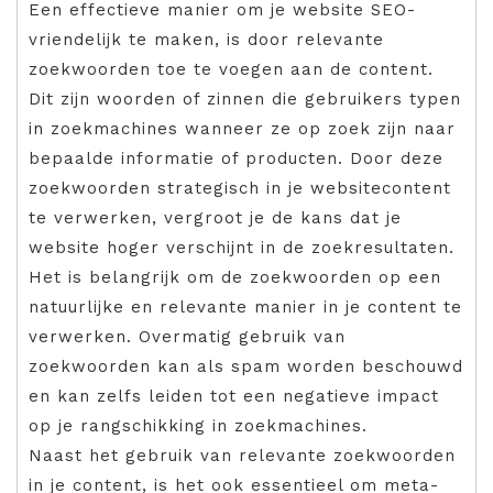
Een effectieve manier om je website SEO-
vriendelijk te maken, is door relevante
zoekwoorden toe te voegen aan de content.
Dit zijn woorden of zinnen die gebruikers typen
in zoekmachines wanneer ze op zoek zijn naar
bepaalde informatie of producten. Door deze
zoekwoorden strategisch in je websitecontent
te verwerken, vergroot je de kans dat je
website hoger verschijnt in de zoekresultaten.
Het is belangrijk om de zoekwoorden op een
natuurlijke en relevante manier in je content te
verwerken. Overmatig gebruik van
zoekwoorden kan als spam worden beschouwd
en kan zelfs leiden tot een negatieve impact
op je rangschikking in zoekmachines.
Naast het gebruik van relevante zoekwoorden
in je content, is het ook essentieel om meta-