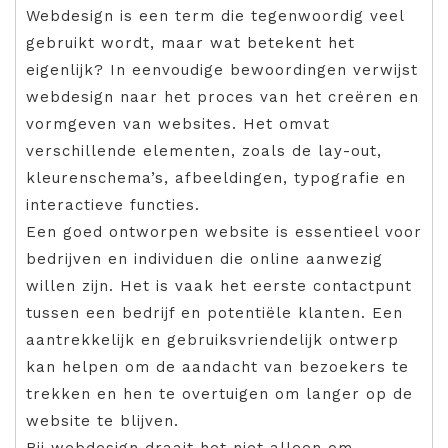
Webdesign is een term die tegenwoordig veel
gebruikt wordt, maar wat betekent het
eigenlijk? In eenvoudige bewoordingen verwijst
webdesign naar het proces van het creëren en
vormgeven van websites. Het omvat
verschillende elementen, zoals de lay-out,
kleurenschema’s, afbeeldingen, typografie en
interactieve functies.
Een goed ontworpen website is essentieel voor
bedrijven en individuen die online aanwezig
willen zijn. Het is vaak het eerste contactpunt
tussen een bedrijf en potentiële klanten. Een
aantrekkelijk en gebruiksvriendelijk ontwerp
kan helpen om de aandacht van bezoekers te
trekken en hen te overtuigen om langer op de
website te blijven.
Bij webdesign draait het niet alleen om