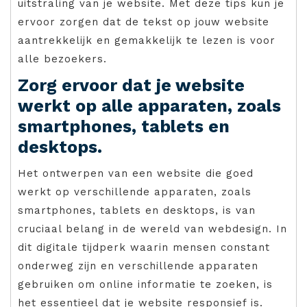
uitstraling van je website. Met deze tips kun je
ervoor zorgen dat de tekst op jouw website
aantrekkelijk en gemakkelijk te lezen is voor
alle bezoekers.
Zorg ervoor dat je website
werkt op alle apparaten, zoals
smartphones, tablets en
desktops.
Het ontwerpen van een website die goed
werkt op verschillende apparaten, zoals
smartphones, tablets en desktops, is van
cruciaal belang in de wereld van webdesign. In
dit digitale tijdperk waarin mensen constant
onderweg zijn en verschillende apparaten
gebruiken om online informatie te zoeken, is
het essentieel dat je website responsief is.