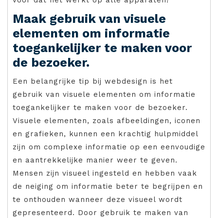
Maak gebruik van visuele
elementen om informatie
toegankelijker te maken voor
de bezoeker.
Een belangrijke tip bij webdesign is het
gebruik van visuele elementen om informatie
toegankelijker te maken voor de bezoeker.
Visuele elementen, zoals afbeeldingen, iconen
en grafieken, kunnen een krachtig hulpmiddel
zijn om complexe informatie op een eenvoudige
en aantrekkelijke manier weer te geven.
Mensen zijn visueel ingesteld en hebben vaak
de neiging om informatie beter te begrijpen en
te onthouden wanneer deze visueel wordt
gepresenteerd. Door gebruik te maken van