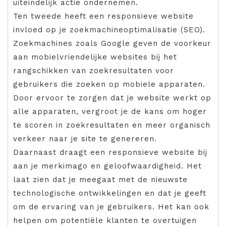
uiteindelijk actie ondernemen.
Ten tweede heeft een responsieve website
invloed op je zoekmachineoptimalisatie (SEO).
Zoekmachines zoals Google geven de voorkeur
aan mobielvriendelijke websites bij het
rangschikken van zoekresultaten voor
gebruikers die zoeken op mobiele apparaten.
Door ervoor te zorgen dat je website werkt op
alle apparaten, vergroot je de kans om hoger
te scoren in zoekresultaten en meer organisch
verkeer naar je site te genereren.
Daarnaast draagt een responsieve website bij
aan je merkimago en geloofwaardigheid. Het
laat zien dat je meegaat met de nieuwste
technologische ontwikkelingen en dat je geeft
om de ervaring van je gebruikers. Het kan ook
helpen om potentiële klanten te overtuigen