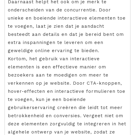
Daarnaast helpt het ook om je merk te
onderscheiden van de concurrentie. Door
unieke en boeiende interactieve elementen toe
te voegen, laat je zien dat je aandacht
besteedt aan details en dat je bereid bent om
extra inspanningen te leveren om een
geweldige online ervaring te bieden.
Kortom, het gebruik van interactieve
elementen is een effectieve manier om
bezoekers aan te moedigen om meer te
verkennen op je website. Door CTA-knoppen,
hover-effecten en interactieve formulieren toe
te voegen, kun je een boeiende
gebruikerservaring creëren die leidt tot meer
betrokkenheid en conversies. Vergeet niet om
deze elementen zorgvuldig te integreren in het
algehele ontwerp van je website, zodat ze