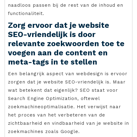
naadloos passen bij de rest van de inhoud en
functionaliteit.
Zorg ervoor dat je website
SEO-vriendelijk is door
relevante zoekwoorden toe te
voegen aan de content en
meta-tags in te stellen
Een belangrijk aspect van webdesign is ervoor
zorgen dat je website SEO-vriendelijk is. Maar
wat betekent dat eigenlijk? SEO staat voor
Search Engine Optimization, oftewel
zoekmachineoptimalisatie. Het verwijst naar
het proces van het verbeteren van de
zichtbaarheid en vindbaarheid van je website in
zoekmachines zoals Google.