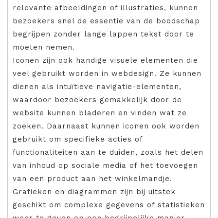
relevante afbeeldingen of illustraties, kunnen
bezoekers snel de essentie van de boodschap
begrijpen zonder lange lappen tekst door te
moeten nemen.
Iconen zijn ook handige visuele elementen die
veel gebruikt worden in webdesign. Ze kunnen
dienen als intuïtieve navigatie-elementen,
waardoor bezoekers gemakkelijk door de
website kunnen bladeren en vinden wat ze
zoeken. Daarnaast kunnen iconen ook worden
gebruikt om specifieke acties of
functionaliteiten aan te duiden, zoals het delen
van inhoud op sociale media of het toevoegen
van een product aan het winkelmandje.
Grafieken en diagrammen zijn bij uitstek
geschikt om complexe gegevens of statistieken
weer te geven op een begrijpelijke manier.