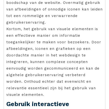
boodschap van de website. Overmatig gebruik
van afbeeldingen of onnodige iconen kan leiden
tot een rommelige en verwarrende
gebruikerservaring.
Kortom, het gebruik van visuele elementen is
een effectieve manier om informatie
toegankelijker te maken voor bezoekers. Door
afbeeldingen, iconen en grafieken op een
doordachte manier in het webdesign te
integreren, kunnen complexe concepten
eenvoudig worden gecommuniceerd en kan de
algehele gebruikerservaring verbeterd
worden. Onthoud echter dat evenwicht en
relevantie essentieel zijn bij het gebruik van
visuele elementen.
Gebruik interactieve