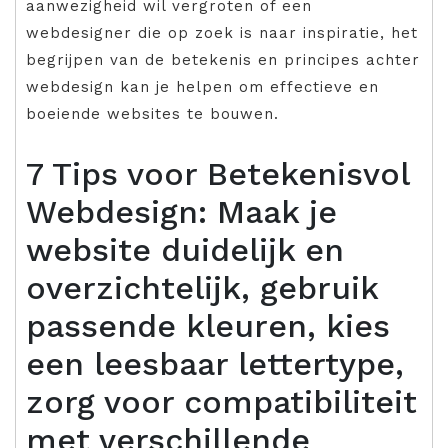
aanwezigheid wil vergroten of een
webdesigner die op zoek is naar inspiratie, het
begrijpen van de betekenis en principes achter
webdesign kan je helpen om effectieve en
boeiende websites te bouwen.
7 Tips voor Betekenisvol
Webdesign: Maak je
website duidelijk en
overzichtelijk, gebruik
passende kleuren, kies
een leesbaar lettertype,
zorg voor compatibiliteit
met verschillende