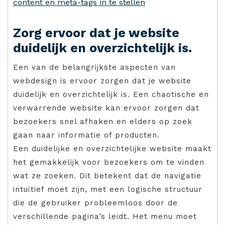
content en meta-tags in te stellen
Zorg ervoor dat je website
duidelijk en overzichtelijk is.
Een van de belangrijkste aspecten van
webdesign is ervoor zorgen dat je website
duidelijk en overzichtelijk is. Een chaotische en
verwarrende website kan ervoor zorgen dat
bezoekers snel afhaken en elders op zoek
gaan naar informatie of producten.
Een duidelijke en overzichtelijke website maakt
het gemakkelijk voor bezoekers om te vinden
wat ze zoeken. Dit betekent dat de navigatie
intuïtief moet zijn, met een logische structuur
die de gebruiker probleemloos door de
verschillende pagina’s leidt. Het menu moet