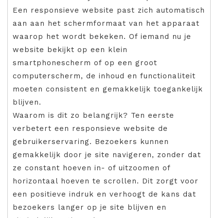
Een responsieve website past zich automatisch
aan aan het schermformaat van het apparaat
waarop het wordt bekeken. Of iemand nu je
website bekijkt op een klein
smartphonescherm of op een groot
computerscherm, de inhoud en functionaliteit
moeten consistent en gemakkelijk toegankelijk
blijven.
Waarom is dit zo belangrijk? Ten eerste
verbetert een responsieve website de
gebruikerservaring. Bezoekers kunnen
gemakkelijk door je site navigeren, zonder dat
ze constant hoeven in- of uitzoomen of
horizontaal hoeven te scrollen. Dit zorgt voor
een positieve indruk en verhoogt de kans dat
bezoekers langer op je site blijven en