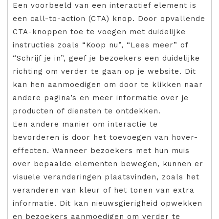
Een voorbeeld van een interactief element is
een call-to-action (CTA) knop. Door opvallende
CTA-knoppen toe te voegen met duidelijke
instructies zoals “Koop nu”, “Lees meer” of
“Schrijf je in”, geef je bezoekers een duidelijke
richting om verder te gaan op je website. Dit
kan hen aanmoedigen om door te klikken naar
andere pagina’s en meer informatie over je
producten of diensten te ontdekken.
Een andere manier om interactie te
bevorderen is door het toevoegen van hover-
effecten. Wanneer bezoekers met hun muis
over bepaalde elementen bewegen, kunnen er
visuele veranderingen plaatsvinden, zoals het
veranderen van kleur of het tonen van extra
informatie. Dit kan nieuwsgierigheid opwekken
en bezoekers aanmoedigen om verder te