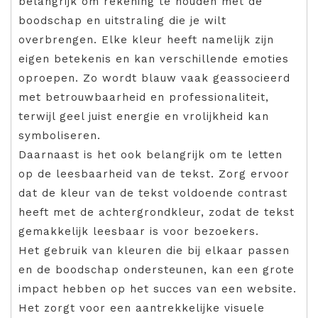
belangrijk om rekening te houden met de
boodschap en uitstraling die je wilt
overbrengen. Elke kleur heeft namelijk zijn
eigen betekenis en kan verschillende emoties
oproepen. Zo wordt blauw vaak geassocieerd
met betrouwbaarheid en professionaliteit,
terwijl geel juist energie en vrolijkheid kan
symboliseren.
Daarnaast is het ook belangrijk om te letten
op de leesbaarheid van de tekst. Zorg ervoor
dat de kleur van de tekst voldoende contrast
heeft met de achtergrondkleur, zodat de tekst
gemakkelijk leesbaar is voor bezoekers.
Het gebruik van kleuren die bij elkaar passen
en de boodschap ondersteunen, kan een grote
impact hebben op het succes van een website.
Het zorgt voor een aantrekkelijke visuele