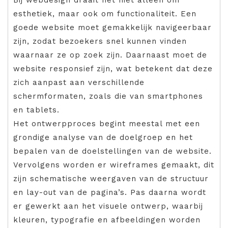
esthetiek, maar ook om functionaliteit. Een
goede website moet gemakkelijk navigeerbaar
zijn, zodat bezoekers snel kunnen vinden
waarnaar ze op zoek zijn. Daarnaast moet de
website responsief zijn, wat betekent dat deze
zich aanpast aan verschillende
schermformaten, zoals die van smartphones
en tablets.
Het ontwerpproces begint meestal met een
grondige analyse van de doelgroep en het
bepalen van de doelstellingen van de website.
Vervolgens worden er wireframes gemaakt, dit
zijn schematische weergaven van de structuur
en lay-out van de pagina’s. Pas daarna wordt
er gewerkt aan het visuele ontwerp, waarbij
kleuren, typografie en afbeeldingen worden