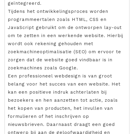
geïntegreerd.
Tijdens het ontwikkelingsproces worden
programmeertalen zoals HTML, CSS en
JavaScript gebruikt om de ontworpen lay-out
om te zetten in een werkende website. Hierbij
wordt ook rekening gehouden met
zoekmachineoptimalisatie (SEO) om ervoor te
zorgen dat de website goed vindbaar is in
zoekmachines zoals Google.
Een professioneel webdesign is van groot
belang voor het succes van een website. Het
kan een positieve indruk achterlaten bij
bezoekers en hen aanzetten tot actie, zoals
het kopen van producten, het invullen van
formulieren of het inschrijven op
nieuwsbrieven. Daarnaast draagt een goed
ontwerp bij aan de geloofwaardigheid en