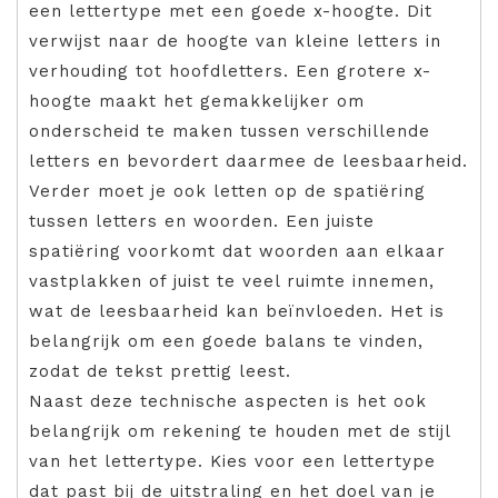
een lettertype met een goede x-hoogte. Dit
verwijst naar de hoogte van kleine letters in
verhouding tot hoofdletters. Een grotere x-
hoogte maakt het gemakkelijker om
onderscheid te maken tussen verschillende
letters en bevordert daarmee de leesbaarheid.
Verder moet je ook letten op de spatiëring
tussen letters en woorden. Een juiste
spatiëring voorkomt dat woorden aan elkaar
vastplakken of juist te veel ruimte innemen,
wat de leesbaarheid kan beïnvloeden. Het is
belangrijk om een goede balans te vinden,
zodat de tekst prettig leest.
Naast deze technische aspecten is het ook
belangrijk om rekening te houden met de stijl
van het lettertype. Kies voor een lettertype
dat past bij de uitstraling en het doel van je