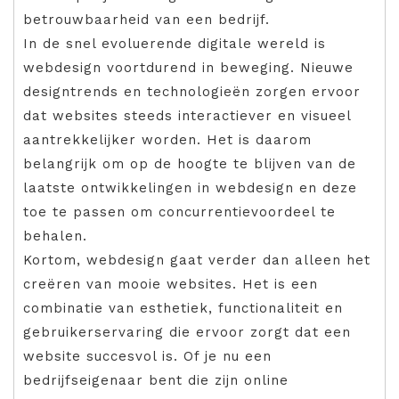
betrouwbaarheid van een bedrijf.
In de snel evoluerende digitale wereld is
webdesign voortdurend in beweging. Nieuwe
designtrends en technologieën zorgen ervoor
dat websites steeds interactiever en visueel
aantrekkelijker worden. Het is daarom
belangrijk om op de hoogte te blijven van de
laatste ontwikkelingen in webdesign en deze
toe te passen om concurrentievoordeel te
behalen.
Kortom, webdesign gaat verder dan alleen het
creëren van mooie websites. Het is een
combinatie van esthetiek, functionaliteit en
gebruikerservaring die ervoor zorgt dat een
website succesvol is. Of je nu een
bedrijfseigenaar bent die zijn online