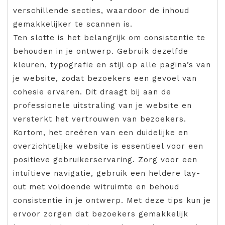
verschillende secties, waardoor de inhoud
gemakkelijker te scannen is.
Ten slotte is het belangrijk om consistentie te
behouden in je ontwerp. Gebruik dezelfde
kleuren, typografie en stijl op alle pagina’s van
je website, zodat bezoekers een gevoel van
cohesie ervaren. Dit draagt bij aan de
professionele uitstraling van je website en
versterkt het vertrouwen van bezoekers.
Kortom, het creëren van een duidelijke en
overzichtelijke website is essentieel voor een
positieve gebruikerservaring. Zorg voor een
intuïtieve navigatie, gebruik een heldere lay-
out met voldoende witruimte en behoud
consistentie in je ontwerp. Met deze tips kun je
ervoor zorgen dat bezoekers gemakkelijk