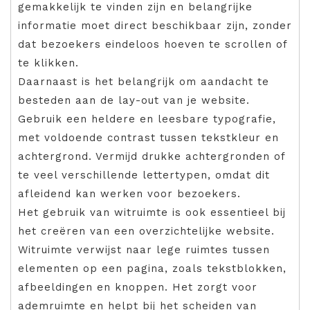
gemakkelijk te vinden zijn en belangrijke
informatie moet direct beschikbaar zijn, zonder
dat bezoekers eindeloos hoeven te scrollen of
te klikken.
Daarnaast is het belangrijk om aandacht te
besteden aan de lay-out van je website.
Gebruik een heldere en leesbare typografie,
met voldoende contrast tussen tekstkleur en
achtergrond. Vermijd drukke achtergronden of
te veel verschillende lettertypen, omdat dit
afleidend kan werken voor bezoekers.
Het gebruik van witruimte is ook essentieel bij
het creëren van een overzichtelijke website.
Witruimte verwijst naar lege ruimtes tussen
elementen op een pagina, zoals tekstblokken,
afbeeldingen en knoppen. Het zorgt voor
ademruimte en helpt bij het scheiden van