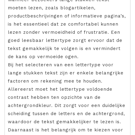
moeten lezen, zoals blogartikelen,
productbeschrijvingen of informatieve pagina’s,
is het essentieel dat ze comfortabel kunnen
lezen zonder vermoeidheid of frustratie. Een
goed leesbaar lettertype zorgt ervoor dat de
tekst gemakkelijk te volgen is en vermindert
de kans op vermoeide ogen.
Bij het selecteren van een lettertype voor
lange stukken tekst zijn er enkele belangrijke
factoren om rekening mee te houden.
Allereerst moet het lettertype voldoende
contrast hebben ten opzichte van de
achtergrondkleur. Dit zorgt voor een duidelijke
scheiding tussen de letters en de achtergrond,
waardoor de tekst gemakkelijker te lezen is.
Daarnaast is het belangrijk om te kiezen voor