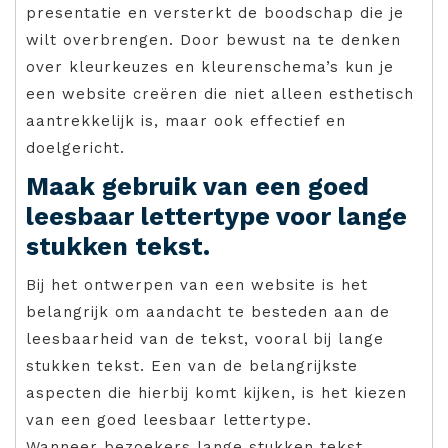
presentatie en versterkt de boodschap die je
wilt overbrengen. Door bewust na te denken
over kleurkeuzes en kleurenschema’s kun je
een website creëren die niet alleen esthetisch
aantrekkelijk is, maar ook effectief en
doelgericht.
Maak gebruik van een goed
leesbaar lettertype voor lange
stukken tekst.
Bij het ontwerpen van een website is het
belangrijk om aandacht te besteden aan de
leesbaarheid van de tekst, vooral bij lange
stukken tekst. Een van de belangrijkste
aspecten die hierbij komt kijken, is het kiezen
van een goed leesbaar lettertype.
Wanneer bezoekers lange stukken tekst