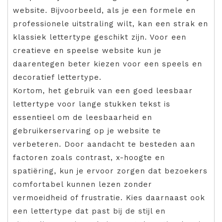
website. Bijvoorbeeld, als je een formele en
professionele uitstraling wilt, kan een strak en
klassiek lettertype geschikt zijn. Voor een
creatieve en speelse website kun je
daarentegen beter kiezen voor een speels en
decoratief lettertype.
Kortom, het gebruik van een goed leesbaar
lettertype voor lange stukken tekst is
essentieel om de leesbaarheid en
gebruikerservaring op je website te
verbeteren. Door aandacht te besteden aan
factoren zoals contrast, x-hoogte en
spatiëring, kun je ervoor zorgen dat bezoekers
comfortabel kunnen lezen zonder
vermoeidheid of frustratie. Kies daarnaast ook
een lettertype dat past bij de stijl en