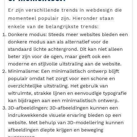
Er zijn verschillende trends in webdesign die
momenteel populair zijn. Hieronder staan
enkele van de belangrijkste trends:
Donkere modus: Steeds meer websites bieden een
donkere modus aan als alternatief voor de
standaard lichte achtergrond. Dit kan niet alleen
beter zijn voor de ogen, maar geeft ook een
moderne en stijlvolle uitstraling aan de website.
Minimalisme: Een minimalistisch ontwerp blijft
populair omdat het zorgt voor een schone en
overzichtelijke uitstraling. Het gebruik van
witruimte, strakke lijnen en eenvoudige typografie
kan bijdragen aan een minimalistisch ontwerp.
3D-afbeeldingen: 3D-afbeeldingen kunnen een
indrukwekkende visuele ervaring bieden op een
website. Met behulp van 3D-modellering kunnen
afbeeldingen diepte krijgen en beweging