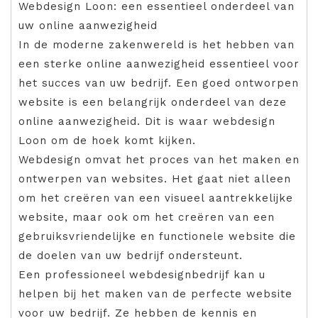
Webdesign Loon: een essentieel onderdeel van
uw online aanwezigheid
In de moderne zakenwereld is het hebben van
een sterke online aanwezigheid essentieel voor
het succes van uw bedrijf. Een goed ontworpen
website is een belangrijk onderdeel van deze
online aanwezigheid. Dit is waar webdesign
Loon om de hoek komt kijken.
Webdesign omvat het proces van het maken en
ontwerpen van websites. Het gaat niet alleen
om het creëren van een visueel aantrekkelijke
website, maar ook om het creëren van een
gebruiksvriendelijke en functionele website die
de doelen van uw bedrijf ondersteunt.
Een professioneel webdesignbedrijf kan u
helpen bij het maken van de perfecte website
voor uw bedrijf. Ze hebben de kennis en