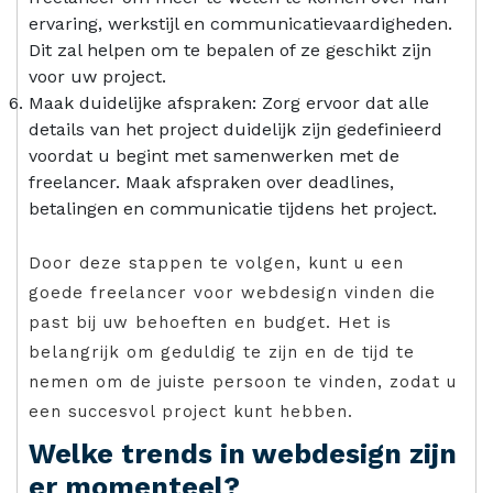
ervaring, werkstijl en communicatievaardigheden.
Dit zal helpen om te bepalen of ze geschikt zijn
voor uw project.
Maak duidelijke afspraken: Zorg ervoor dat alle
details van het project duidelijk zijn gedefinieerd
voordat u begint met samenwerken met de
freelancer. Maak afspraken over deadlines,
betalingen en communicatie tijdens het project.
Door deze stappen te volgen, kunt u een
goede freelancer voor webdesign vinden die
past bij uw behoeften en budget. Het is
belangrijk om geduldig te zijn en de tijd te
nemen om de juiste persoon te vinden, zodat u
een succesvol project kunt hebben.
Welke trends in webdesign zijn
er momenteel?