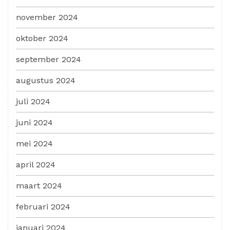
november 2024
oktober 2024
september 2024
augustus 2024
juli 2024
juni 2024
mei 2024
april 2024
maart 2024
februari 2024
januari 2024