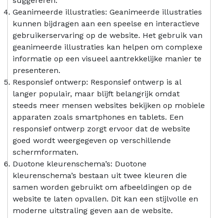
suggereren.
Geanimeerde illustraties: Geanimeerde illustraties
kunnen bijdragen aan een speelse en interactieve
gebruikerservaring op de website. Het gebruik van
geanimeerde illustraties kan helpen om complexe
informatie op een visueel aantrekkelijke manier te
presenteren.
Responsief ontwerp: Responsief ontwerp is al
langer populair, maar blijft belangrijk omdat
steeds meer mensen websites bekijken op mobiele
apparaten zoals smartphones en tablets. Een
responsief ontwerp zorgt ervoor dat de website
goed wordt weergegeven op verschillende
schermformaten.
Duotone kleurenschema’s: Duotone
kleurenschema’s bestaan uit twee kleuren die
samen worden gebruikt om afbeeldingen op de
website te laten opvallen. Dit kan een stijlvolle en
moderne uitstraling geven aan de website.