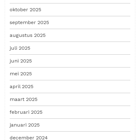
oktober 2025
september 2025
augustus 2025
juli 2025
juni 2025
mei 2025
april 2025
maart 2025
februari 2025
januari 2025
december 2024