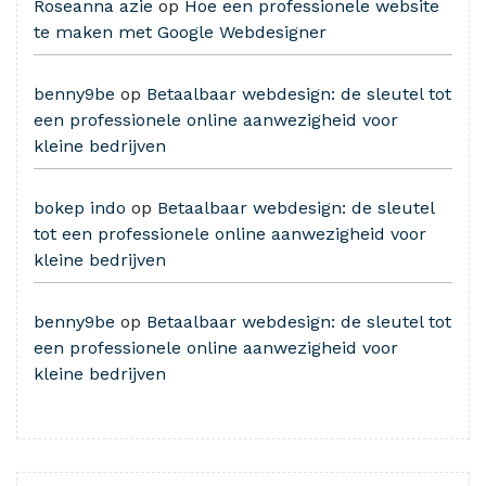
Roseanna azie
op
Hoe een professionele website
te maken met Google Webdesigner
benny9be
op
Betaalbaar webdesign: de sleutel tot
een professionele online aanwezigheid voor
kleine bedrijven
bokep indo
op
Betaalbaar webdesign: de sleutel
tot een professionele online aanwezigheid voor
kleine bedrijven
benny9be
op
Betaalbaar webdesign: de sleutel tot
een professionele online aanwezigheid voor
kleine bedrijven