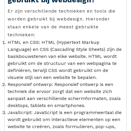
Er zijn verschillende technieken en tools die
worden gebruikt bij webdesign. Hieronder
staan enkele van de meest gebruikte
technieken:
HTML en CSS: HTML (Hypertext Markup
Language) en CSS (Cascading Style Sheets) zijn de
basisbouwstenen van elke website. HTML wordt
gebruikt om de structuur van een webpagina te
definiëren, terwijl CSS wordt gebruikt om de
visuele stijl van een website te bepalen.
Responsief ontwerp: Responsief ontwerp is een
techniek die ervoor zorgt dat een website zich
aanpast aan verschillende schermformaten, zoals
desktops, tablets en smartphones.
JavaScript: JavaScript is een programmeertaal die
wordt gebruikt om interactieve elementen op een
website te creëren, zoals formulieren, pop-ups,