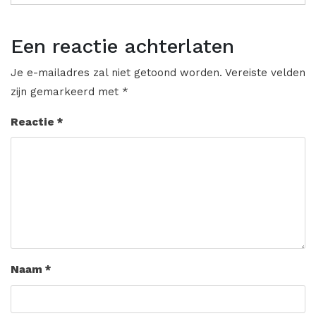
Een reactie achterlaten
Je e-mailadres zal niet getoond worden.
Vereiste velden
zijn gemarkeerd met
*
Reactie
*
Naam
*