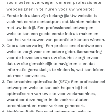
zou moeten overwegen om een professionele
webdesigner in te huren voor uw website:
Eerste indrukken zijn belangrijk: Uw website is
vaak het eerste contactpunt dat klanten hebben
met uw bedrijf. Een professioneel ontworpen
website kan een goede eerste indruk maken en
kan het vertrouwen van potentiële klanten winnen.
Gebruikerservaring: Een professioneel ontworpen
website zorgt voor een betere gebruikerservaring
voor de bezoekers van uw site. Het zorgt ervoor
dat uw site gemakkelijk te navigeren is en dat
informatie gemakkelijk te vinden is, wat kan leiden
tot meer conversies.
Zoekmachineoptimalisatie (SEO): Een professioneel
ontworpen website kan ook helpen bij het
optimaliseren van uw site voor zoekmachines,
waardoor deze hoger in de zoekresultaten
terechtkomt en meer verkeer genereert.
Merkidentiteit: Een goed ontworpen website