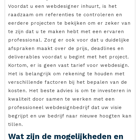
Voordat u een webdesigner inhuurt, is het
raadzaam om referenties te controleren en
eerdere projecten te bekijken om er zeker van
te zijn dat u te maken hebt met een ervaren
professional. Zorg er ook voor dat u duidelijke
afspraken maakt over de prijs, deadlines en
deliverables voordat u begint met het project.
Kortom, er is geen vast tarief voor webdesign.
Het is belangrijk om rekening te houden met
verschillende factoren bij het bepalen van de
kosten. Het beste advies is om te investeren in
kwaliteit door samen te werken met een
professioneel webdesignbedrijf dat uw visie
begrijpt en uw bedrijf naar nieuwe hoogten kan
tillen.
Wat zijn de mogelijkheden en