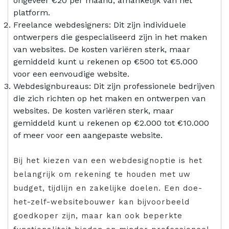
ongeveer €20 per maand, afhankelijk van het
platform.
Freelance webdesigners: Dit zijn individuele
ontwerpers die gespecialiseerd zijn in het maken
van websites. De kosten variëren sterk, maar
gemiddeld kunt u rekenen op €500 tot €5.000
voor een eenvoudige website.
Webdesignbureaus: Dit zijn professionele bedrijven
die zich richten op het maken en ontwerpen van
websites. De kosten variëren sterk, maar
gemiddeld kunt u rekenen op €2.000 tot €10.000
of meer voor een aangepaste website.
Bij het kiezen van een webdesignoptie is het
belangrijk om rekening te houden met uw
budget, tijdlijn en zakelijke doelen. Een doe-
het-zelf-websitebouwer kan bijvoorbeeld
goedkoper zijn, maar kan ook beperkte