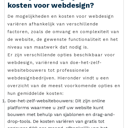
kosten voor webdesign?
De mogelijkheden en kosten voor webdesign
variëren afhankelijk van verschillende
factoren, zoals de omvang en complexiteit van
de website, de gewenste functionaliteit en het
niveau van maatwerk dat nodig is.
Er zijn verschillende opties beschikbaar voor
webdesign, variërend van doe-het-zelf-
websitebouwers tot professionele
webdesignbedrijven. Hieronder vindt u een
overzicht van de meest voorkomende opties en
hun gemiddelde kosten:
Doe-het-zelf-websitebouwers: Dit zijn online
platforms waarmee u zelf uw website kunt
bouwen met behulp van sjablonen en drag-and-
drop-tools. De kosten variëren van gratis tot