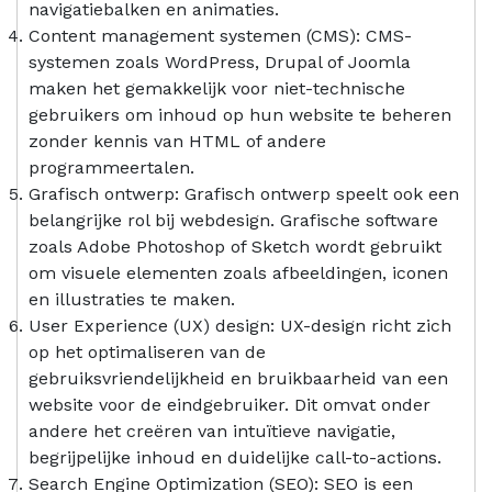
navigatiebalken en animaties.
Content management systemen (CMS): CMS-
systemen zoals WordPress, Drupal of Joomla
maken het gemakkelijk voor niet-technische
gebruikers om inhoud op hun website te beheren
zonder kennis van HTML of andere
programmeertalen.
Grafisch ontwerp: Grafisch ontwerp speelt ook een
belangrijke rol bij webdesign. Grafische software
zoals Adobe Photoshop of Sketch wordt gebruikt
om visuele elementen zoals afbeeldingen, iconen
en illustraties te maken.
User Experience (UX) design: UX-design richt zich
op het optimaliseren van de
gebruiksvriendelijkheid en bruikbaarheid van een
website voor de eindgebruiker. Dit omvat onder
andere het creëren van intuïtieve navigatie,
begrijpelijke inhoud en duidelijke call-to-actions.
Search Engine Optimization (SEO): SEO is een