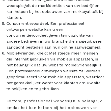
weerspiegelt de merkidentiteit van uw bedrijf en
kan helpen bij het opbouwen van merkloyaliteit bij
klanten.
Concurrentievoordeel: Een professioneel
ontworpen website kan u een
concurrentievoordeel geven ten opzichte van
andere bedrijven in uw branche die mogelijk geen
aandacht besteden aan hun online aanwezigheid.
Mobielvriendelijkheid: Met steeds meer mensen
die internet gebruiken via mobiele apparaten, is
het belangrijk dat uw website mobielvriendelijk is.
Een professioneel ontworpen website zal worden
geoptimaliseerd voor mobiele apparaten, waardoor
het gemakkelijker wordt voor klanten om uw site
te bekijken en te gebruiken.
Kortom, professioneel webdesign is belangrijk
omdat het kan helpen bij het opbouwen van