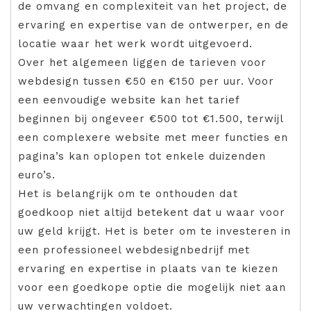
de omvang en complexiteit van het project, de
ervaring en expertise van de ontwerper, en de
locatie waar het werk wordt uitgevoerd.
Over het algemeen liggen de tarieven voor
webdesign tussen €50 en €150 per uur. Voor
een eenvoudige website kan het tarief
beginnen bij ongeveer €500 tot €1.500, terwijl
een complexere website met meer functies en
pagina’s kan oplopen tot enkele duizenden
euro’s.
Het is belangrijk om te onthouden dat
goedkoop niet altijd betekent dat u waar voor
uw geld krijgt. Het is beter om te investeren in
een professioneel webdesignbedrijf met
ervaring en expertise in plaats van te kiezen
voor een goedkope optie die mogelijk niet aan
uw verwachtingen voldoet.