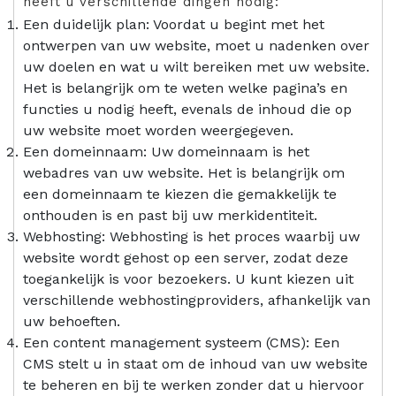
heeft u verschillende dingen nodig:
Een duidelijk plan: Voordat u begint met het
ontwerpen van uw website, moet u nadenken over
uw doelen en wat u wilt bereiken met uw website.
Het is belangrijk om te weten welke pagina’s en
functies u nodig heeft, evenals de inhoud die op
uw website moet worden weergegeven.
Een domeinnaam: Uw domeinnaam is het
webadres van uw website. Het is belangrijk om
een domeinnaam te kiezen die gemakkelijk te
onthouden is en past bij uw merkidentiteit.
Webhosting: Webhosting is het proces waarbij uw
website wordt gehost op een server, zodat deze
toegankelijk is voor bezoekers. U kunt kiezen uit
verschillende webhostingproviders, afhankelijk van
uw behoeften.
Een content management systeem (CMS): Een
CMS stelt u in staat om de inhoud van uw website
te beheren en bij te werken zonder dat u hiervoor