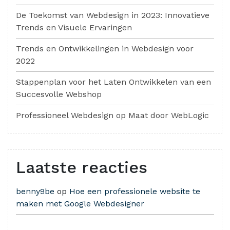
De Toekomst van Webdesign in 2023: Innovatieve
Trends en Visuele Ervaringen
Trends en Ontwikkelingen in Webdesign voor
2022
Stappenplan voor het Laten Ontwikkelen van een
Succesvolle Webshop
Professioneel Webdesign op Maat door WebLogic
Laatste reacties
benny9be
op
Hoe een professionele website te
maken met Google Webdesigner