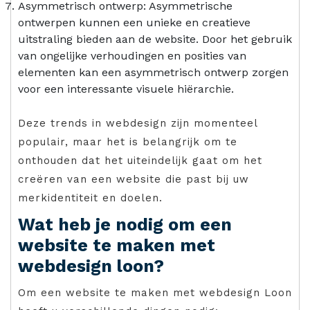
Asymmetrisch ontwerp: Asymmetrische
ontwerpen kunnen een unieke en creatieve
uitstraling bieden aan de website. Door het gebruik
van ongelijke verhoudingen en posities van
elementen kan een asymmetrisch ontwerp zorgen
voor een interessante visuele hiërarchie.
Deze trends in webdesign zijn momenteel
populair, maar het is belangrijk om te
onthouden dat het uiteindelijk gaat om het
creëren van een website die past bij uw
merkidentiteit en doelen.
Wat heb je nodig om een
website te maken met
webdesign loon?
Om een website te maken met webdesign Loon