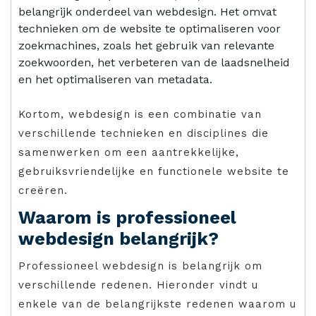
belangrijk onderdeel van webdesign. Het omvat
technieken om de website te optimaliseren voor
zoekmachines, zoals het gebruik van relevante
zoekwoorden, het verbeteren van de laadsnelheid
en het optimaliseren van metadata.
Kortom, webdesign is een combinatie van
verschillende technieken en disciplines die
samenwerken om een aantrekkelijke,
gebruiksvriendelijke en functionele website te
creëren.
Waarom is professioneel
webdesign belangrijk?
Professioneel webdesign is belangrijk om
verschillende redenen. Hieronder vindt u
enkele van de belangrijkste redenen waarom u