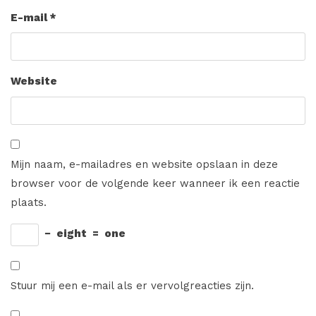
E-mail
*
Website
Mijn naam, e-mailadres en website opslaan in deze
browser voor de volgende keer wanneer ik een reactie
plaats.
−
eight
=
one
Stuur mij een e-mail als er vervolgreacties zijn.