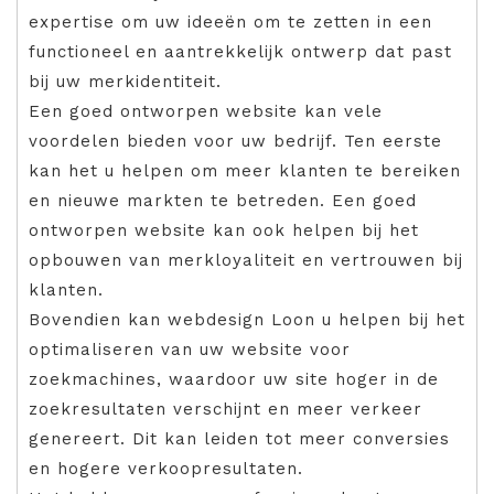
expertise om uw ideeën om te zetten in een
functioneel en aantrekkelijk ontwerp dat past
bij uw merkidentiteit.
Een goed ontworpen website kan vele
voordelen bieden voor uw bedrijf. Ten eerste
kan het u helpen om meer klanten te bereiken
en nieuwe markten te betreden. Een goed
ontworpen website kan ook helpen bij het
opbouwen van merkloyaliteit en vertrouwen bij
klanten.
Bovendien kan webdesign Loon u helpen bij het
optimaliseren van uw website voor
zoekmachines, waardoor uw site hoger in de
zoekresultaten verschijnt en meer verkeer
genereert. Dit kan leiden tot meer conversies
en hogere verkoopresultaten.