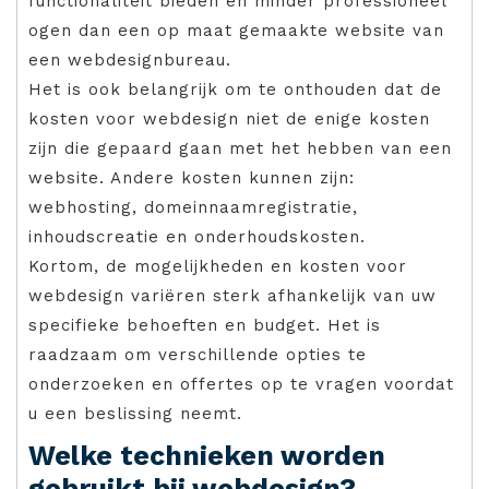
functionaliteit bieden en minder professioneel
ogen dan een op maat gemaakte website van
een webdesignbureau.
Het is ook belangrijk om te onthouden dat de
kosten voor webdesign niet de enige kosten
zijn die gepaard gaan met het hebben van een
website. Andere kosten kunnen zijn:
webhosting, domeinnaamregistratie,
inhoudscreatie en onderhoudskosten.
Kortom, de mogelijkheden en kosten voor
webdesign variëren sterk afhankelijk van uw
specifieke behoeften en budget. Het is
raadzaam om verschillende opties te
onderzoeken en offertes op te vragen voordat
u een beslissing neemt.
Welke technieken worden
gebruikt bij webdesign?