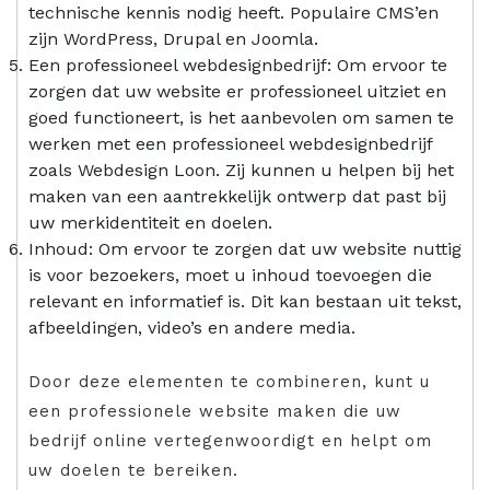
technische kennis nodig heeft. Populaire CMS’en
zijn WordPress, Drupal en Joomla.
Een professioneel webdesignbedrijf: Om ervoor te
zorgen dat uw website er professioneel uitziet en
goed functioneert, is het aanbevolen om samen te
werken met een professioneel webdesignbedrijf
zoals Webdesign Loon. Zij kunnen u helpen bij het
maken van een aantrekkelijk ontwerp dat past bij
uw merkidentiteit en doelen.
Inhoud: Om ervoor te zorgen dat uw website nuttig
is voor bezoekers, moet u inhoud toevoegen die
relevant en informatief is. Dit kan bestaan uit tekst,
afbeeldingen, video’s en andere media.
Door deze elementen te combineren, kunt u
een professionele website maken die uw
bedrijf online vertegenwoordigt en helpt om
uw doelen te bereiken.