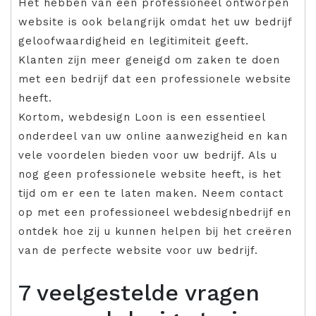
Het hebben van een professioneel ontworpen
website is ook belangrijk omdat het uw bedrijf
geloofwaardigheid en legitimiteit geeft.
Klanten zijn meer geneigd om zaken te doen
met een bedrijf dat een professionele website
heeft.
Kortom, webdesign Loon is een essentieel
onderdeel van uw online aanwezigheid en kan
vele voordelen bieden voor uw bedrijf. Als u
nog geen professionele website heeft, is het
tijd om er een te laten maken. Neem contact
op met een professioneel webdesignbedrijf en
ontdek hoe zij u kunnen helpen bij het creëren
van de perfecte website voor uw bedrijf.
7 veelgestelde vragen