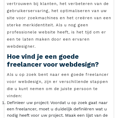
vertrouwen bij klanten, het verbeteren van de
gebruikerservaring, het optimaliseren van uw
site voor zoekmachines en het creëren van een
sterke merkidentiteit. Als u nog geen
professionele website heeft, is het tijd om er
een te laten maken door een ervaren
webdesigner.
Hoe vind je een goede
freelancer voor webdesign?
Als u op zoek bent naar een goede freelancer
voor webdesign, zijn er verschillende stappen
die u kunt nemen om de juiste persoon te
vinden:
Definieer uw project: Voordat u op zoek gaat naar
een freelancer, moet u duidelijk definiëren wat u
nodig heeft voor uw project. Maak een lijst van de