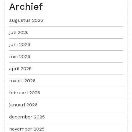
Archief
augustus 2026
juli 2026
juni 2026
mei 2026
april 2026
maart 2026
februari 2026
januari 2026
december 2025
november 2025