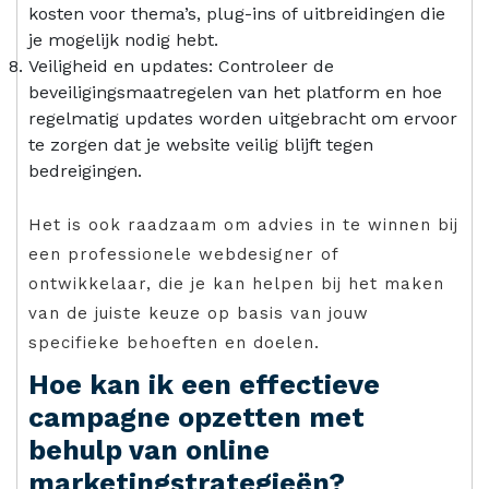
kosten voor thema’s, plug-ins of uitbreidingen die
je mogelijk nodig hebt.
Veiligheid en updates: Controleer de
beveiligingsmaatregelen van het platform en hoe
regelmatig updates worden uitgebracht om ervoor
te zorgen dat je website veilig blijft tegen
bedreigingen.
Het is ook raadzaam om advies in te winnen bij
een professionele webdesigner of
ontwikkelaar, die je kan helpen bij het maken
van de juiste keuze op basis van jouw
specifieke behoeften en doelen.
Hoe kan ik een effectieve
campagne opzetten met
behulp van online
marketingstrategieën?