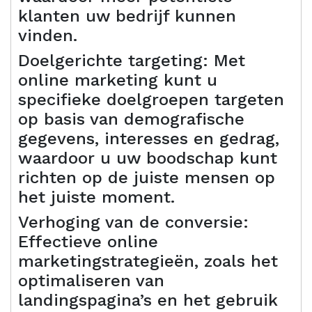
klanten uw bedrijf kunnen
vinden.
Doelgerichte targeting: Met
online marketing kunt u
specifieke doelgroepen targeten
op basis van demografische
gegevens, interesses en gedrag,
waardoor u uw boodschap kunt
richten op de juiste mensen op
het juiste moment.
Verhoging van de conversie:
Effectieve online
marketingstrategieën, zoals het
optimaliseren van
landingspagina’s en het gebruik