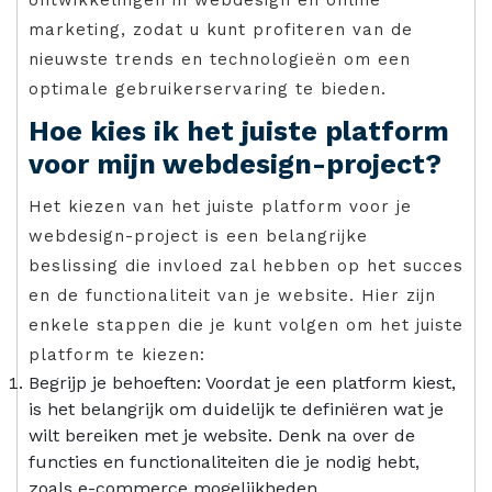
marketing, zodat u kunt profiteren van de
nieuwste trends en technologieën om een
optimale gebruikerservaring te bieden.
Hoe kies ik het juiste platform
voor mijn webdesign-project?
Het kiezen van het juiste platform voor je
webdesign-project is een belangrijke
beslissing die invloed zal hebben op het succes
en de functionaliteit van je website. Hier zijn
enkele stappen die je kunt volgen om het juiste
platform te kiezen:
Begrijp je behoeften: Voordat je een platform kiest,
is het belangrijk om duidelijk te definiëren wat je
wilt bereiken met je website. Denk na over de
functies en functionaliteiten die je nodig hebt,
zoals e-commerce mogelijkheden,