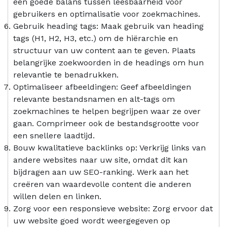
een goede balans tussen leesbaarheid voor
gebruikers en optimalisatie voor zoekmachines.
Gebruik heading tags: Maak gebruik van heading
tags (H1, H2, H3, etc.) om de hiërarchie en
structuur van uw content aan te geven. Plaats
belangrijke zoekwoorden in de headings om hun
relevantie te benadrukken.
Optimaliseer afbeeldingen: Geef afbeeldingen
relevante bestandsnamen en alt-tags om
zoekmachines te helpen begrijpen waar ze over
gaan. Comprimeer ook de bestandsgrootte voor
een snellere laadtijd.
Bouw kwalitatieve backlinks op: Verkrijg links van
andere websites naar uw site, omdat dit kan
bijdragen aan uw SEO-ranking. Werk aan het
creëren van waardevolle content die anderen
willen delen en linken.
Zorg voor een responsieve website: Zorg ervoor dat
uw website goed wordt weergegeven op