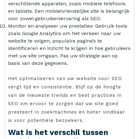
verschillende apparaten, zoals mobiele telefoons
en tablets. Een mobielvriendelijke site is belangrijk
voor zowel gebruikerservaring als SEO.
Monitor en analyseer uw prestaties: Gebruik tools
zoals Google Analytics om het verkeer naar uw
website te volgen, populaire pagina’s te
identificeren en inzicht te krijgen in hoe gebruikers
met uw site omgaan. Pas uw strategie aan op
basis van deze gegevens.
Het optimaliseren van uw website voor SEO
vergt tijd en consistentie. Blijf op de hoogte
van de nieuwste trends en best practices in
SEO om ervoor te zorgen dat uw site goed
presteert in zoekmachines en beter vindbaar
is voor potentiële bezoekers.
Wat is het verschil tussen