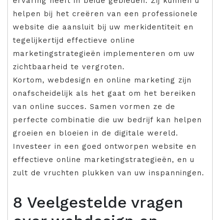
ervaring heeft in beide gebieden. Zij kunnen u
helpen bij het creëren van een professionele
website die aansluit bij uw merkidentiteit en
tegelijkertijd effectieve online
marketingstrategieën implementeren om uw
zichtbaarheid te vergroten.
Kortom, webdesign en online marketing zijn
onafscheidelijk als het gaat om het bereiken
van online succes. Samen vormen ze de
perfecte combinatie die uw bedrijf kan helpen
groeien en bloeien in de digitale wereld.
Investeer in een goed ontworpen website en
effectieve online marketingstrategieën, en u
zult de vruchten plukken van uw inspanningen.
8 Veelgestelde vragen