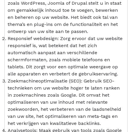
zoals WordPress, Joomla of Drupal stelt u in staat
om gemakkelijk inhoud toe te voegen, bewerken
en beheren op uw website. Het biedt ook tal van
thema’s en plug-ins om de functionaliteit en het
ontwerp van uw site aan te passen.
Responsief webdesign: Zorg ervoor dat uw website
responsief is, wat betekent dat het zich
automatisch aanpast aan verschillende
schermformaten, zoals mobiele telefoons en
tablets. Dit zorgt voor een optimale weergave op
alle apparaten en verbetert de gebruikservaring.
Zoekmachineoptimalisatie (SEO): Gebruik SEO-
technieken om uw website hoger te laten ranken
in zoekmachines zoals Google. Dit omvat het
optimaliseren van uw inhoud met relevante
zoekwoorden, het verbeteren van de laadsnelheid
van uw site, het optimaliseren van meta-tags en
het verkrijgen van kwalitatieve backlinks.
Analysetools: Maak gebruik van tools zoals Google