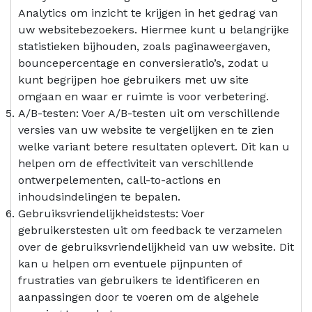
Analytics om inzicht te krijgen in het gedrag van
uw websitebezoekers. Hiermee kunt u belangrijke
statistieken bijhouden, zoals paginaweergaven,
bouncepercentage en conversieratio’s, zodat u
kunt begrijpen hoe gebruikers met uw site
omgaan en waar er ruimte is voor verbetering.
A/B-testen: Voer A/B-testen uit om verschillende
versies van uw website te vergelijken en te zien
welke variant betere resultaten oplevert. Dit kan u
helpen om de effectiviteit van verschillende
ontwerpelementen, call-to-actions en
inhoudsindelingen te bepalen.
Gebruiksvriendelijkheidstests: Voer
gebruikerstesten uit om feedback te verzamelen
over de gebruiksvriendelijkheid van uw website. Dit
kan u helpen om eventuele pijnpunten of
frustraties van gebruikers te identificeren en
aanpassingen door te voeren om de algehele