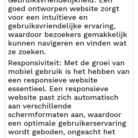
goed ontworpen website zorgt
voor een intuïtieve en
gebruiksvriendelijke ervaring,
waardoor bezoekers gemakkelijk
kunnen navigeren en vinden wat
ze zoeken.
Responsiviteit: Met de groei van
mobiel gebruik is het hebben van
een responsieve website
essentieel. Een responsieve
website past zich automatisch
aan verschillende
schermformaten aan, waardoor
een optimale gebruikerservaring
wordt geboden, ongeacht het