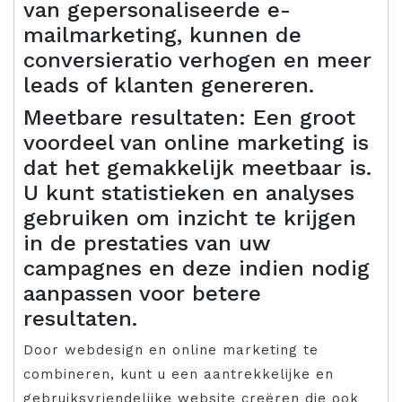
van gepersonaliseerde e-
mailmarketing, kunnen de
conversieratio verhogen en meer
leads of klanten genereren.
Meetbare resultaten: Een groot
voordeel van online marketing is
dat het gemakkelijk meetbaar is.
U kunt statistieken en analyses
gebruiken om inzicht te krijgen
in de prestaties van uw
campagnes en deze indien nodig
aanpassen voor betere
resultaten.
Door webdesign en online marketing te
combineren, kunt u een aantrekkelijke en
gebruiksvriendelijke website creëren die ook