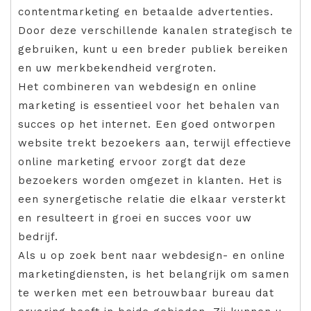
contentmarketing en betaalde advertenties.
Door deze verschillende kanalen strategisch te
gebruiken, kunt u een breder publiek bereiken
en uw merkbekendheid vergroten.
Het combineren van webdesign en online
marketing is essentieel voor het behalen van
succes op het internet. Een goed ontworpen
website trekt bezoekers aan, terwijl effectieve
online marketing ervoor zorgt dat deze
bezoekers worden omgezet in klanten. Het is
een synergetische relatie die elkaar versterkt
en resulteert in groei en succes voor uw
bedrijf.
Als u op zoek bent naar webdesign- en online
marketingdiensten, is het belangrijk om samen
te werken met een betrouwbaar bureau dat