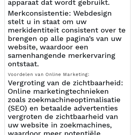
apparaat dat wordt gebruikt.
Merkconsistentie: Webdesign
stelt u in staat om uw
merkidentiteit consistent over te
brengen op alle pagina’s van uw
website, waardoor een
samenhangende merkervaring
ontstaat.
Voordelen van Online Marketing:
Vergroting van de zichtbaarheid:
Online marketingtechnieken
zoals zoekmachineoptimalisatie
(SEO) en betaalde advertenties
vergroten de zichtbaarheid van
uw website in zoekmachines,
waardoor meer potentiële