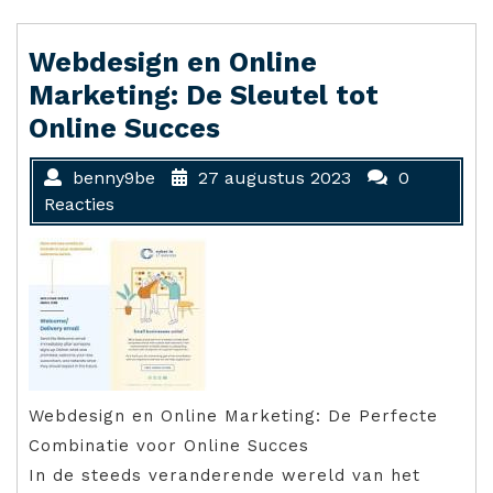
Webdesign en Online
Marketing: De Sleutel tot
Online Succes
benny9be
27 augustus 2023
0
Reacties
Webdesign en Online Marketing: De Perfecte
Combinatie voor Online Succes
In de steeds veranderende wereld van het