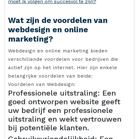
moet ik volgen om succesvol te zijn?
Wat zijn de voordelen van
webdesign en online
marketing?
Webdesign en online marketing bieden
verschillende voordelen voor bedrijven die
actief zijn op het internet. Hier zijn enkele
belangrijke voordelen van beide:
Voordelen van Webdesign:
Professionele uitstraling: Een
goed ontworpen website geeft
uw bedrijf een professionele
uitstraling en wekt vertrouwen
bij potentiële klanten.
Gebruiksvriendelijkheid: Een