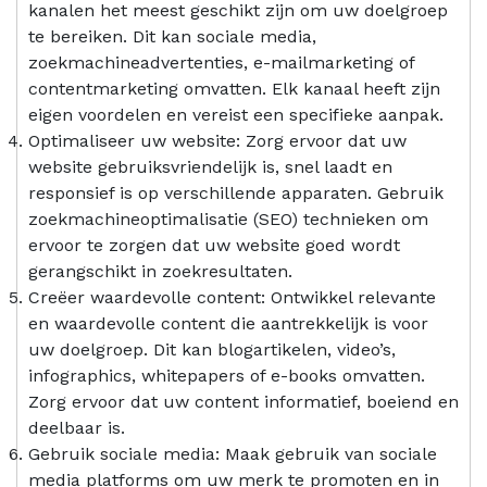
kanalen het meest geschikt zijn om uw doelgroep
te bereiken. Dit kan sociale media,
zoekmachineadvertenties, e-mailmarketing of
contentmarketing omvatten. Elk kanaal heeft zijn
eigen voordelen en vereist een specifieke aanpak.
Optimaliseer uw website: Zorg ervoor dat uw
website gebruiksvriendelijk is, snel laadt en
responsief is op verschillende apparaten. Gebruik
zoekmachineoptimalisatie (SEO) technieken om
ervoor te zorgen dat uw website goed wordt
gerangschikt in zoekresultaten.
Creëer waardevolle content: Ontwikkel relevante
en waardevolle content die aantrekkelijk is voor
uw doelgroep. Dit kan blogartikelen, video’s,
infographics, whitepapers of e-books omvatten.
Zorg ervoor dat uw content informatief, boeiend en
deelbaar is.
Gebruik sociale media: Maak gebruik van sociale
media platforms om uw merk te promoten en in