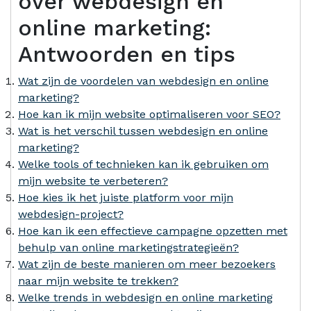
over webdesign en
online marketing:
Antwoorden en tips
Wat zijn de voordelen van webdesign en online
marketing?
Hoe kan ik mijn website optimaliseren voor SEO?
Wat is het verschil tussen webdesign en online
marketing?
Welke tools of technieken kan ik gebruiken om
mijn website te verbeteren?
Hoe kies ik het juiste platform voor mijn
webdesign-project?
Hoe kan ik een effectieve campagne opzetten met
behulp van online marketingstrategieën?
Wat zijn de beste manieren om meer bezoekers
naar mijn website te trekken?
Welke trends in webdesign en online marketing