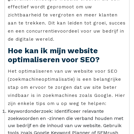
effectief wordt gepromoot om uw
zichtbaarheid te vergroten en meer klanten
aan te trekken. Dit kan leiden tot groei, succes
en een concurrentievoordeel voor uw bedrijf in
de digitale wereld.
Hoe kan ik mijn website
optimaliseren voor SEO?
Het optimaliseren van uw website voor SEO
(zoekmachineoptimalisatie) is een belangrijke
stap om ervoor te zorgen dat uw site beter
vindbaar is in zoekmachines zoals Google. Hier
zijn enkele tips om u op weg te helpen:
Keywordonderzoek: Identificeer relevante
zoekwoorden en -zinnen die verband houden met
uw bedrijf en de inhoud van uw website. Gebruik
tools zoals Google Keyword Planner of SEMrush