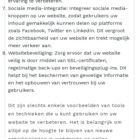
ervaring te verbeteren.
Sociale media-integratie: Integreer sociale media-
knoppen op uw website, zodat gebruikers uw
inhoud gemakkelijk kunnen delen op platforms
zoals Facebook, Twitter en LinkedIn. Dit vergroot
de zichtbaarheid van uw website en trekt mogelijk
meer verkeer aan.
Websitebeveiliging: Zorg ervoor dat uw website
veilig is door middel van SSL-certificaten,
regelmatige back-ups en beveiligingsplug-ins. Dit
helpt bij het beschermen van gevoelige informatie
en het opbouwen van vertrouwen bij uw
gebruikers.
Dit zijn slechts enkele voorbeelden van tools
en technieken die u kunt gebruiken om uw
website te verbeteren. Het is belangrijk om
altijd op de hoogte te blijven van nieuwe
ontwikkelingen in webdesign en online