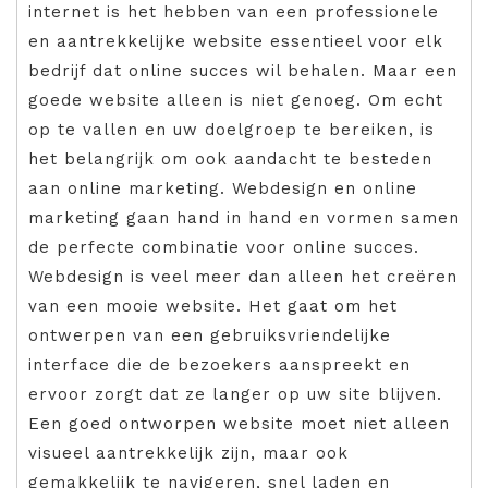
internet is het hebben van een professionele
en aantrekkelijke website essentieel voor elk
bedrijf dat online succes wil behalen. Maar een
goede website alleen is niet genoeg. Om echt
op te vallen en uw doelgroep te bereiken, is
het belangrijk om ook aandacht te besteden
aan online marketing. Webdesign en online
marketing gaan hand in hand en vormen samen
de perfecte combinatie voor online succes.
Webdesign is veel meer dan alleen het creëren
van een mooie website. Het gaat om het
ontwerpen van een gebruiksvriendelijke
interface die de bezoekers aanspreekt en
ervoor zorgt dat ze langer op uw site blijven.
Een goed ontworpen website moet niet alleen
visueel aantrekkelijk zijn, maar ook
gemakkelijk te navigeren, snel laden en