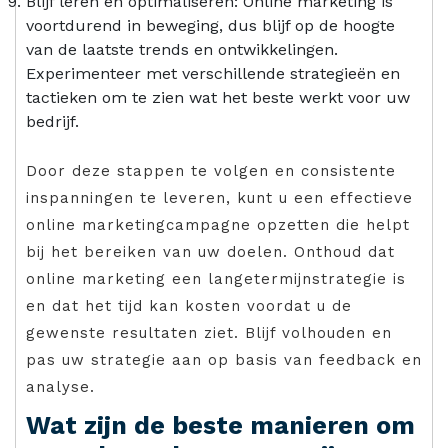
Blijf leren en optimaliseren: Online marketing is
voortdurend in beweging, dus blijf op de hoogte
van de laatste trends en ontwikkelingen.
Experimenteer met verschillende strategieën en
tactieken om te zien wat het beste werkt voor uw
bedrijf.
Door deze stappen te volgen en consistente
inspanningen te leveren, kunt u een effectieve
online marketingcampagne opzetten die helpt
bij het bereiken van uw doelen. Onthoud dat
online marketing een langetermijnstrategie is
en dat het tijd kan kosten voordat u de
gewenste resultaten ziet. Blijf volhouden en
pas uw strategie aan op basis van feedback en
analyse.
Wat zijn de beste manieren om