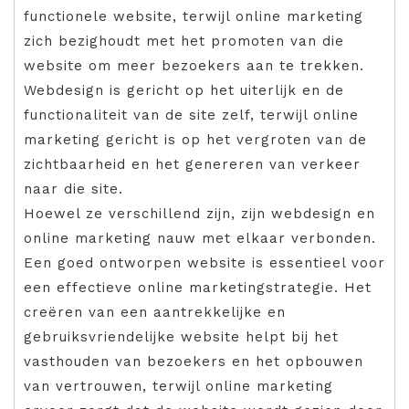
functionele website, terwijl online marketing
zich bezighoudt met het promoten van die
website om meer bezoekers aan te trekken.
Webdesign is gericht op het uiterlijk en de
functionaliteit van de site zelf, terwijl online
marketing gericht is op het vergroten van de
zichtbaarheid en het genereren van verkeer
naar die site.
Hoewel ze verschillend zijn, zijn webdesign en
online marketing nauw met elkaar verbonden.
Een goed ontworpen website is essentieel voor
een effectieve online marketingstrategie. Het
creëren van een aantrekkelijke en
gebruiksvriendelijke website helpt bij het
vasthouden van bezoekers en het opbouwen
van vertrouwen, terwijl online marketing