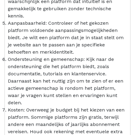
waarschijnlijk een platform dat intuïtief is en
gemakkelijk te gebruiken zonder technische
kennis.
Aanpasbaarheid: Controleer of het gekozen
platform voldoende aanpassingsmogelijkheden
biedt. Je wilt een platform dat je in staat stelt om
je website aan te passen aan je specifieke
behoeften en merkidentiteit.
Ondersteuning en gemeenschap: Kijk naar de
ondersteuning die het platform biedt, zoals
documentatie, tutorials en klantenservice.
Daarnaast kan het nuttig zijn om te zien of er een
actieve gemeenschap is rondom het platform,
waar je vragen kunt stellen en ervaringen kunt
delen.
Kosten: Overweeg je budget bij het kiezen van een
platform. Sommige platforms zijn gratis, terwijl
andere een maandelijks of jaarlijks abonnement
vereisen. Houd ook rekening met eventuele extra