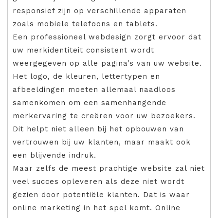
responsief zijn op verschillende apparaten
zoals mobiele telefoons en tablets.
Een professioneel webdesign zorgt ervoor dat
uw merkidentiteit consistent wordt
weergegeven op alle pagina’s van uw website.
Het logo, de kleuren, lettertypen en
afbeeldingen moeten allemaal naadloos
samenkomen om een samenhangende
merkervaring te creëren voor uw bezoekers.
Dit helpt niet alleen bij het opbouwen van
vertrouwen bij uw klanten, maar maakt ook
een blijvende indruk.
Maar zelfs de meest prachtige website zal niet
veel succes opleveren als deze niet wordt
gezien door potentiële klanten. Dat is waar
online marketing in het spel komt. Online