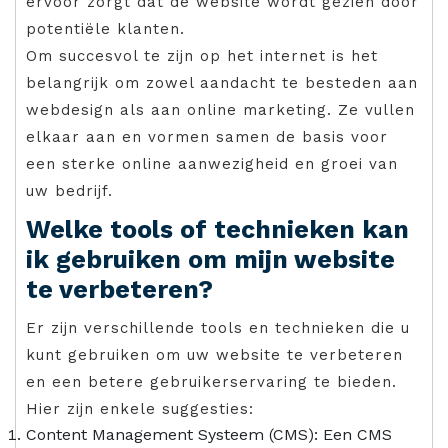
ervoor zorgt dat de website wordt gezien door
potentiële klanten.
Om succesvol te zijn op het internet is het
belangrijk om zowel aandacht te besteden aan
webdesign als aan online marketing. Ze vullen
elkaar aan en vormen samen de basis voor
een sterke online aanwezigheid en groei van
uw bedrijf.
Welke tools of technieken kan
ik gebruiken om mijn website
te verbeteren?
Er zijn verschillende tools en technieken die u
kunt gebruiken om uw website te verbeteren
en een betere gebruikerservaring te bieden.
Hier zijn enkele suggesties:
Content Management Systeem (CMS): Een CMS