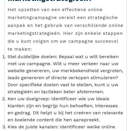
Het opzetten van een effectieve online
marketingcampagne vereist een strategische
aanpak en het gebruik van verschillende online
marketingstrategieën. Hier zijn enkele stappen
die u kunt volgen om uw campagne succesvol
te maken:
Stel duidelijke doelen: Bepaal wat u wilt bereiken
met uw campagne. Wilt u meer verkeer naar uw
website genereren, uw merkbekendheid vergroten,
leads genereren of directe verkopen stimuleren?
Door specifieke doelen vast te stellen, kunt u uw
strategieën en tactieken beter afstemmen.
Ken uw doelgroep: Identificeer wie uw ideale
klanten zijn en begrijp hun behoeften, interesses
en gedrag. Dit helpt u bij het creëren van relevante
en boeiende content die hen aanspreekt.
Kies de juiste kanalen: Identificeer welke online