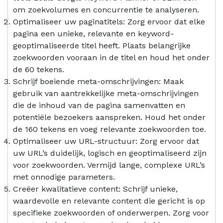
om zoekvolumes en concurrentie te analyseren.
Optimaliseer uw paginatitels: Zorg ervoor dat elke
pagina een unieke, relevante en keyword-
geoptimaliseerde titel heeft. Plaats belangrijke
zoekwoorden vooraan in de titel en houd het onder
de 60 tekens.
Schrijf boeiende meta-omschrijvingen: Maak
gebruik van aantrekkelijke meta-omschrijvingen
die de inhoud van de pagina samenvatten en
potentiële bezoekers aanspreken. Houd het onder
de 160 tekens en voeg relevante zoekwoorden toe.
Optimaliseer uw URL-structuur: Zorg ervoor dat
uw URL’s duidelijk, logisch en geoptimaliseerd zijn
voor zoekwoorden. Vermijd lange, complexe URL’s
met onnodige parameters.
Creëer kwalitatieve content: Schrijf unieke,
waardevolle en relevante content die gericht is op
specifieke zoekwoorden of onderwerpen. Zorg voor