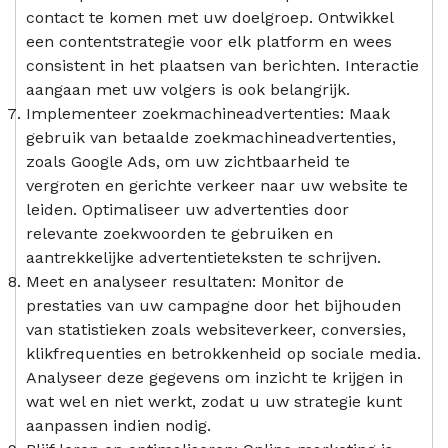
contact te komen met uw doelgroep. Ontwikkel
een contentstrategie voor elk platform en wees
consistent in het plaatsen van berichten. Interactie
aangaan met uw volgers is ook belangrijk.
Implementeer zoekmachineadvertenties: Maak
gebruik van betaalde zoekmachineadvertenties,
zoals Google Ads, om uw zichtbaarheid te
vergroten en gerichte verkeer naar uw website te
leiden. Optimaliseer uw advertenties door
relevante zoekwoorden te gebruiken en
aantrekkelijke advertentieteksten te schrijven.
Meet en analyseer resultaten: Monitor de
prestaties van uw campagne door het bijhouden
van statistieken zoals websiteverkeer, conversies,
klikfrequenties en betrokkenheid op sociale media.
Analyseer deze gegevens om inzicht te krijgen in
wat wel en niet werkt, zodat u uw strategie kunt
aanpassen indien nodig.