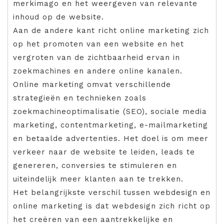
merkimago en het weergeven van relevante
inhoud op de website.
Aan de andere kant richt online marketing zich
op het promoten van een website en het
vergroten van de zichtbaarheid ervan in
zoekmachines en andere online kanalen.
Online marketing omvat verschillende
strategieën en technieken zoals
zoekmachineoptimalisatie (SEO), sociale media
marketing, contentmarketing, e-mailmarketing
en betaalde advertenties. Het doel is om meer
verkeer naar de website te leiden, leads te
genereren, conversies te stimuleren en
uiteindelijk meer klanten aan te trekken.
Het belangrijkste verschil tussen webdesign en
online marketing is dat webdesign zich richt op
het creëren van een aantrekkelijke en