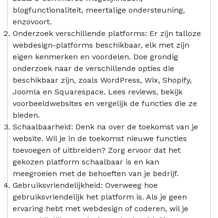
blogfunctionaliteit, meertalige ondersteuning,
enzovoort.
Onderzoek verschillende platforms: Er zijn talloze
webdesign-platforms beschikbaar, elk met zijn
eigen kenmerken en voordelen. Doe grondig
onderzoek naar de verschillende opties die
beschikbaar zijn, zoals WordPress, Wix, Shopify,
Joomla en Squarespace. Lees reviews, bekijk
voorbeeldwebsites en vergelijk de functies die ze
bieden.
Schaalbaarheid: Denk na over de toekomst van je
website. Wil je in de toekomst nieuwe functies
toevoegen of uitbreiden? Zorg ervoor dat het
gekozen platform schaalbaar is en kan
meegroeien met de behoeften van je bedrijf.
Gebruiksvriendelijkheid: Overweeg hoe
gebruiksvriendelijk het platform is. Als je geen
ervaring hebt met webdesign of coderen, wil je