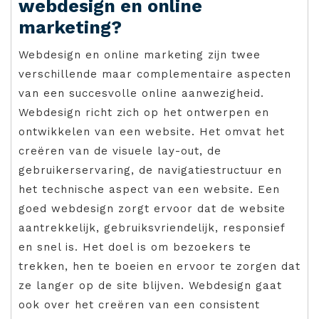
webdesign en online
marketing?
Webdesign en online marketing zijn twee
verschillende maar complementaire aspecten
van een succesvolle online aanwezigheid.
Webdesign richt zich op het ontwerpen en
ontwikkelen van een website. Het omvat het
creëren van de visuele lay-out, de
gebruikerservaring, de navigatiestructuur en
het technische aspect van een website. Een
goed webdesign zorgt ervoor dat de website
aantrekkelijk, gebruiksvriendelijk, responsief
en snel is. Het doel is om bezoekers te
trekken, hen te boeien en ervoor te zorgen dat
ze langer op de site blijven. Webdesign gaat
ook over het creëren van een consistent