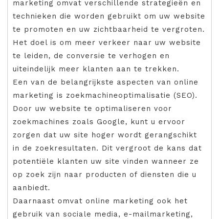
marketing omvat verschillende strategieën en
technieken die worden gebruikt om uw website
te promoten en uw zichtbaarheid te vergroten.
Het doel is om meer verkeer naar uw website
te leiden, de conversie te verhogen en
uiteindelijk meer klanten aan te trekken.
Een van de belangrijkste aspecten van online
marketing is zoekmachineoptimalisatie (SEO).
Door uw website te optimaliseren voor
zoekmachines zoals Google, kunt u ervoor
zorgen dat uw site hoger wordt gerangschikt
in de zoekresultaten. Dit vergroot de kans dat
potentiële klanten uw site vinden wanneer ze
op zoek zijn naar producten of diensten die u
aanbiedt.
Daarnaast omvat online marketing ook het
gebruik van sociale media, e-mailmarketing,