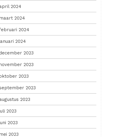
april 2024
maart 2024
februari 2024
januari 2024
december 2023
november 2023
oktober 2023
september 2023
augustus 2023
juli 2023
juni 2023
mei 2023