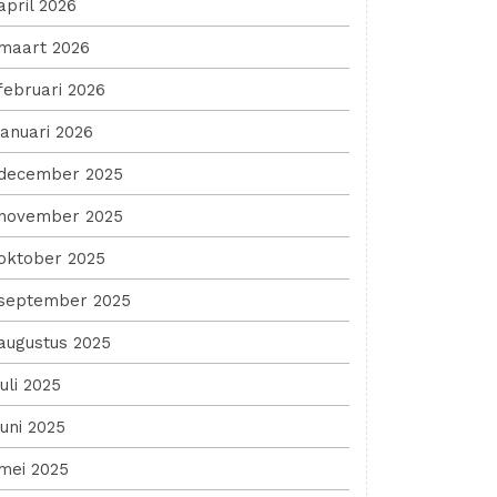
april 2026
maart 2026
februari 2026
januari 2026
december 2025
november 2025
oktober 2025
september 2025
augustus 2025
juli 2025
juni 2025
mei 2025