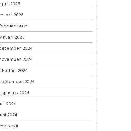
april 2025
maart 2025
februari 2025
januari 2025
december 2024
november 2024
oktober 2024
september 2024
augustus 2024
juli 2024
juni 2024
mei 2024