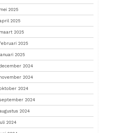
mei 2025
april 2025
maart 2025
februari 2025
januari 2025
december 2024
november 2024
oktober 2024
september 2024
augustus 2024
juli 2024