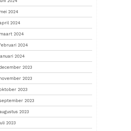
juni 2024
mei 2024
april 2024
maart 2024
februari 2024
januari 2024
december 2023
november 2023
oktober 2023
september 2023
augustus 2023
juli 2023