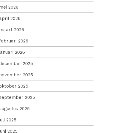
mei 2026
april 2026
maart 2026
februari 2026
januari 2026
december 2025
november 2025
oktober 2025
september 2025
augustus 2025
juli 2025
juni 2025