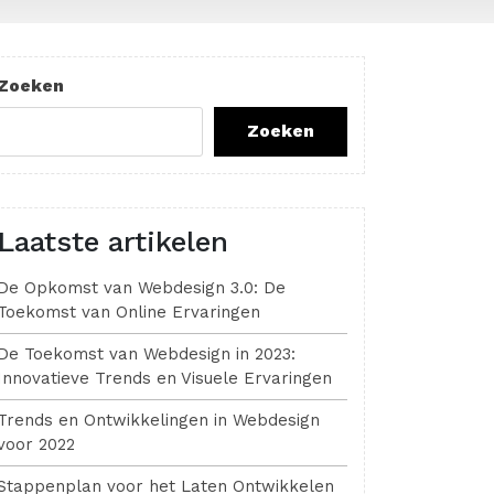
Zoeken
Zoeken
Laatste artikelen
De Opkomst van Webdesign 3.0: De
Toekomst van Online Ervaringen
De Toekomst van Webdesign in 2023:
Innovatieve Trends en Visuele Ervaringen
Trends en Ontwikkelingen in Webdesign
voor 2022
Stappenplan voor het Laten Ontwikkelen