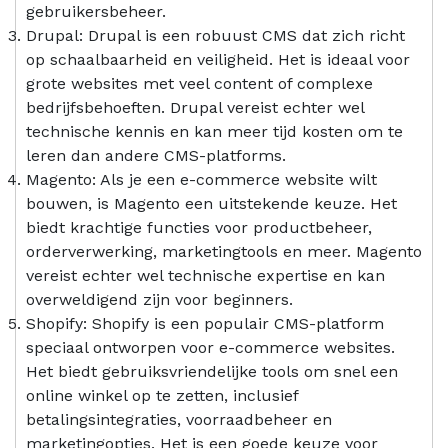
gebruikersbeheer.
Drupal: Drupal is een robuust CMS dat zich richt
op schaalbaarheid en veiligheid. Het is ideaal voor
grote websites met veel content of complexe
bedrijfsbehoeften. Drupal vereist echter wel
technische kennis en kan meer tijd kosten om te
leren dan andere CMS-platforms.
Magento: Als je een e-commerce website wilt
bouwen, is Magento een uitstekende keuze. Het
biedt krachtige functies voor productbeheer,
orderverwerking, marketingtools en meer. Magento
vereist echter wel technische expertise en kan
overweldigend zijn voor beginners.
Shopify: Shopify is een populair CMS-platform
speciaal ontworpen voor e-commerce websites.
Het biedt gebruiksvriendelijke tools om snel een
online winkel op te zetten, inclusief
betalingsintegraties, voorraadbeheer en
marketingopties. Het is een goede keuze voor