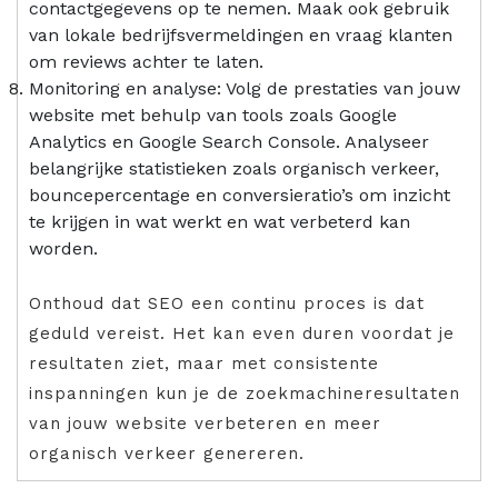
contactgegevens op te nemen. Maak ook gebruik
van lokale bedrijfsvermeldingen en vraag klanten
om reviews achter te laten.
Monitoring en analyse: Volg de prestaties van jouw
website met behulp van tools zoals Google
Analytics en Google Search Console. Analyseer
belangrijke statistieken zoals organisch verkeer,
bouncepercentage en conversieratio’s om inzicht
te krijgen in wat werkt en wat verbeterd kan
worden.
Onthoud dat SEO een continu proces is dat
geduld vereist. Het kan even duren voordat je
resultaten ziet, maar met consistente
inspanningen kun je de zoekmachineresultaten
van jouw website verbeteren en meer
organisch verkeer genereren.