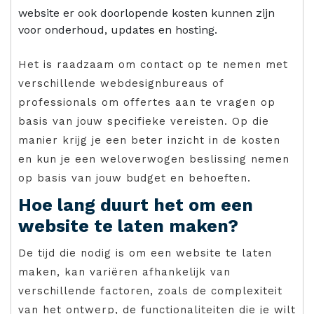
website er ook doorlopende kosten kunnen zijn
voor onderhoud, updates en hosting.
Het is raadzaam om contact op te nemen met
verschillende webdesignbureaus of
professionals om offertes aan te vragen op
basis van jouw specifieke vereisten. Op die
manier krijg je een beter inzicht in de kosten
en kun je een weloverwogen beslissing nemen
op basis van jouw budget en behoeften.
Hoe lang duurt het om een
website te laten maken?
De tijd die nodig is om een website te laten
maken, kan variëren afhankelijk van
verschillende factoren, zoals de complexiteit
van het ontwerp, de functionaliteiten die je wilt