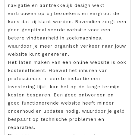
navigatie en aantrekkelijk design wekt
vertrouwen op bij bezoekers en vergroot de
kans dat zij klant worden. Bovendien zorgt een
goed geoptimaliseerde website voor een
betere vindbaarheid in zoekmachines,
waardoor je meer organisch verkeer naar jouw
website kunt genereren.
Het laten maken van een online website is ook
kostenefficiënt. Hoewel het inhuren van
professionals in eerste instantie een
investering lijkt, kan het op de lange termijn
kosten besparen. Een goed ontworpen en
goed functionerende website heeft minder
onderhoud en updates nodig, waardoor je geld
bespaart op technische problemen en
reparaties.