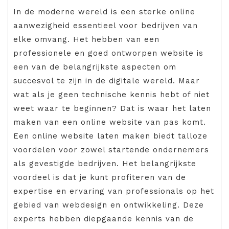
In de moderne wereld is een sterke online
aanwezigheid essentieel voor bedrijven van
elke omvang. Het hebben van een
professionele en goed ontworpen website is
een van de belangrijkste aspecten om
succesvol te zijn in de digitale wereld. Maar
wat als je geen technische kennis hebt of niet
weet waar te beginnen? Dat is waar het laten
maken van een online website van pas komt.
Een online website laten maken biedt talloze
voordelen voor zowel startende ondernemers
als gevestigde bedrijven. Het belangrijkste
voordeel is dat je kunt profiteren van de
expertise en ervaring van professionals op het
gebied van webdesign en ontwikkeling. Deze
experts hebben diepgaande kennis van de