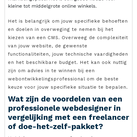
kleine tot middelgrote online winkels.
Het is belangrijk om jouw specifieke behoeften
en doelen in overweging te nemen bij het
kiezen van een CMS. Overweeg de complexiteit
van jouw website, de gewenste
functionaliteiten, jouw technische vaardigheden
en het beschikbare budget. Het kan ook nuttig
zijn om advies in te winnen bij een
webontwikkelingsprofessional om de beste
keuze voor jouw specifieke situatie te bepalen.
Wat zijn de voordelen van een
professionele webdesigner in
vergelijking met een freelancer
of doe-het-zelf-pakket?