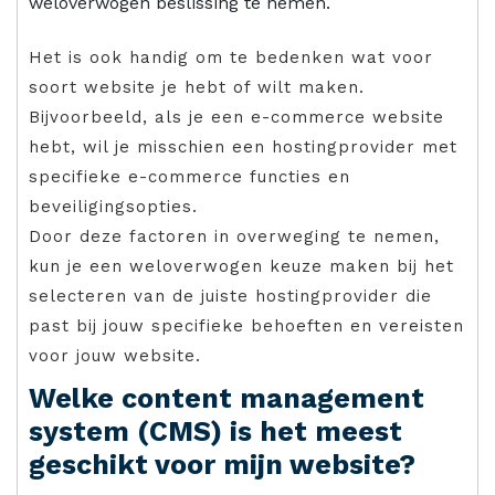
weloverwogen beslissing te nemen.
Het is ook handig om te bedenken wat voor
soort website je hebt of wilt maken.
Bijvoorbeeld, als je een e-commerce website
hebt, wil je misschien een hostingprovider met
specifieke e-commerce functies en
beveiligingsopties.
Door deze factoren in overweging te nemen,
kun je een weloverwogen keuze maken bij het
selecteren van de juiste hostingprovider die
past bij jouw specifieke behoeften en vereisten
voor jouw website.
Welke content management
system (CMS) is het meest
geschikt voor mijn website?