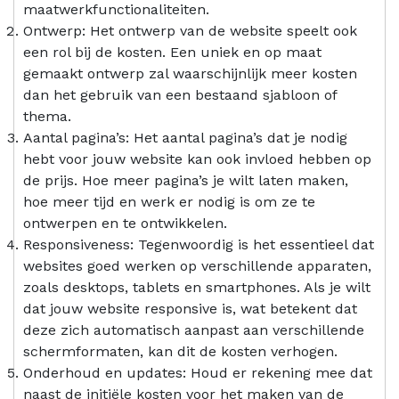
maatwerkfunctionaliteiten.
Ontwerp: Het ontwerp van de website speelt ook
een rol bij de kosten. Een uniek en op maat
gemaakt ontwerp zal waarschijnlijk meer kosten
dan het gebruik van een bestaand sjabloon of
thema.
Aantal pagina’s: Het aantal pagina’s dat je nodig
hebt voor jouw website kan ook invloed hebben op
de prijs. Hoe meer pagina’s je wilt laten maken,
hoe meer tijd en werk er nodig is om ze te
ontwerpen en te ontwikkelen.
Responsiveness: Tegenwoordig is het essentieel dat
websites goed werken op verschillende apparaten,
zoals desktops, tablets en smartphones. Als je wilt
dat jouw website responsive is, wat betekent dat
deze zich automatisch aanpast aan verschillende
schermformaten, kan dit de kosten verhogen.
Onderhoud en updates: Houd er rekening mee dat
naast de initiële kosten voor het maken van de