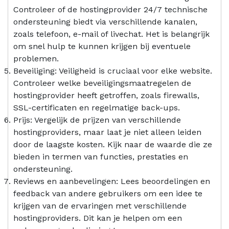
Controleer of de hostingprovider 24/7 technische
ondersteuning biedt via verschillende kanalen,
zoals telefoon, e-mail of livechat. Het is belangrijk
om snel hulp te kunnen krijgen bij eventuele
problemen.
Beveiliging: Veiligheid is cruciaal voor elke website.
Controleer welke beveiligingsmaatregelen de
hostingprovider heeft getroffen, zoals firewalls,
SSL-certificaten en regelmatige back-ups.
Prijs: Vergelijk de prijzen van verschillende
hostingproviders, maar laat je niet alleen leiden
door de laagste kosten. Kijk naar de waarde die ze
bieden in termen van functies, prestaties en
ondersteuning.
Reviews en aanbevelingen: Lees beoordelingen en
feedback van andere gebruikers om een idee te
krijgen van de ervaringen met verschillende
hostingproviders. Dit kan je helpen om een