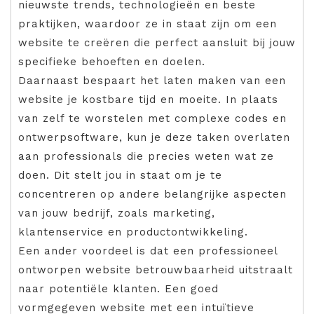
nieuwste trends, technologieën en beste
praktijken, waardoor ze in staat zijn om een
website te creëren die perfect aansluit bij jouw
specifieke behoeften en doelen.
Daarnaast bespaart het laten maken van een
website je kostbare tijd en moeite. In plaats
van zelf te worstelen met complexe codes en
ontwerpsoftware, kun je deze taken overlaten
aan professionals die precies weten wat ze
doen. Dit stelt jou in staat om je te
concentreren op andere belangrijke aspecten
van jouw bedrijf, zoals marketing,
klantenservice en productontwikkeling.
Een ander voordeel is dat een professioneel
ontworpen website betrouwbaarheid uitstraalt
naar potentiële klanten. Een goed
vormgegeven website met een intuïtieve