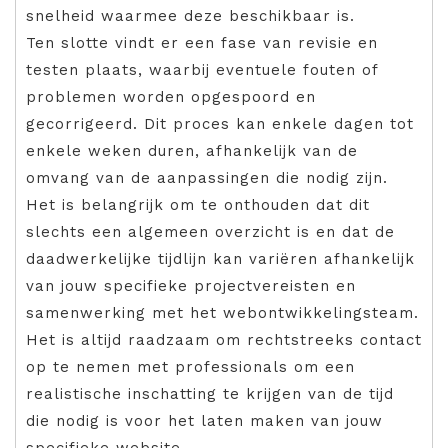
snelheid waarmee deze beschikbaar is.
Ten slotte vindt er een fase van revisie en
testen plaats, waarbij eventuele fouten of
problemen worden opgespoord en
gecorrigeerd. Dit proces kan enkele dagen tot
enkele weken duren, afhankelijk van de
omvang van de aanpassingen die nodig zijn.
Het is belangrijk om te onthouden dat dit
slechts een algemeen overzicht is en dat de
daadwerkelijke tijdlijn kan variëren afhankelijk
van jouw specifieke projectvereisten en
samenwerking met het webontwikkelingsteam.
Het is altijd raadzaam om rechtstreeks contact
op te nemen met professionals om een
realistische inschatting te krijgen van de tijd
die nodig is voor het laten maken van jouw
specifieke website.