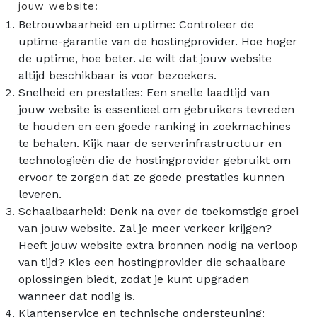
jouw website:
Betrouwbaarheid en uptime: Controleer de
uptime-garantie van de hostingprovider. Hoe hoger
de uptime, hoe beter. Je wilt dat jouw website
altijd beschikbaar is voor bezoekers.
Snelheid en prestaties: Een snelle laadtijd van
jouw website is essentieel om gebruikers tevreden
te houden en een goede ranking in zoekmachines
te behalen. Kijk naar de serverinfrastructuur en
technologieën die de hostingprovider gebruikt om
ervoor te zorgen dat ze goede prestaties kunnen
leveren.
Schaalbaarheid: Denk na over de toekomstige groei
van jouw website. Zal je meer verkeer krijgen?
Heeft jouw website extra bronnen nodig na verloop
van tijd? Kies een hostingprovider die schaalbare
oplossingen biedt, zodat je kunt upgraden
wanneer dat nodig is.
Klantenservice en technische ondersteuning: