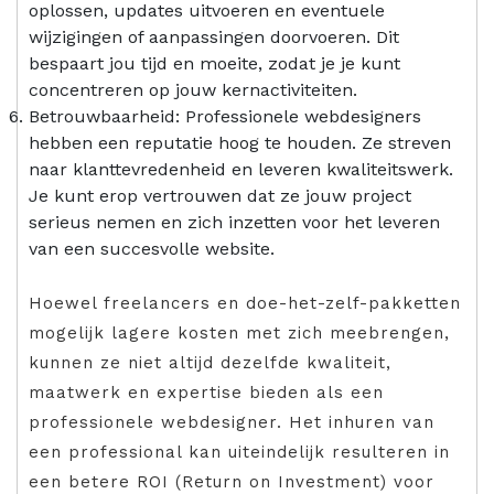
oplossen, updates uitvoeren en eventuele
wijzigingen of aanpassingen doorvoeren. Dit
bespaart jou tijd en moeite, zodat je je kunt
concentreren op jouw kernactiviteiten.
Betrouwbaarheid: Professionele webdesigners
hebben een reputatie hoog te houden. Ze streven
naar klanttevredenheid en leveren kwaliteitswerk.
Je kunt erop vertrouwen dat ze jouw project
serieus nemen en zich inzetten voor het leveren
van een succesvolle website.
Hoewel freelancers en doe-het-zelf-pakketten
mogelijk lagere kosten met zich meebrengen,
kunnen ze niet altijd dezelfde kwaliteit,
maatwerk en expertise bieden als een
professionele webdesigner. Het inhuren van
een professional kan uiteindelijk resulteren in
een betere ROI (Return on Investment) voor