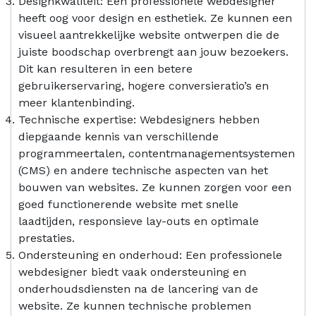
Designkwaliteit: Een professionele webdesigner
heeft oog voor design en esthetiek. Ze kunnen een
visueel aantrekkelijke website ontwerpen die de
juiste boodschap overbrengt aan jouw bezoekers.
Dit kan resulteren in een betere
gebruikerservaring, hogere conversieratio’s en
meer klantenbinding.
Technische expertise: Webdesigners hebben
diepgaande kennis van verschillende
programmeertalen, contentmanagementsystemen
(CMS) en andere technische aspecten van het
bouwen van websites. Ze kunnen zorgen voor een
goed functionerende website met snelle
laadtijden, responsieve lay-outs en optimale
prestaties.
Ondersteuning en onderhoud: Een professionele
webdesigner biedt vaak ondersteuning en
onderhoudsdiensten na de lancering van de
website. Ze kunnen technische problemen