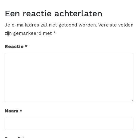
Een reactie achterlaten
Je e-mailadres zal niet getoond worden.
Vereiste velden
zijn gemarkeerd met
*
Reactie
*
Naam
*