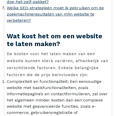
doe-het-zelf-pakket?
Welke SEO-strategieën moet ik gebruiken om de
zoekmachineresultaten van mijn website te
verbeteren?
Wat kost het om een website
te laten maken?
De kosten voor het laten maken van een
website kunnen sterk variëren, afhankelijk van
verschillende factoren. Enkele belangrijke
factoren die de prijs beïnvloeden zijn:
Complexiteit en functionaliteit: Een eenvoudige
website met basisfunctionaliteiten, zoals
informatiepagina’s en contactformulieren, zal over
het algemeen minder kosten dan een complexe
website met geavanceerde functies, zoals e-
commerce, gebruikersregistratie of