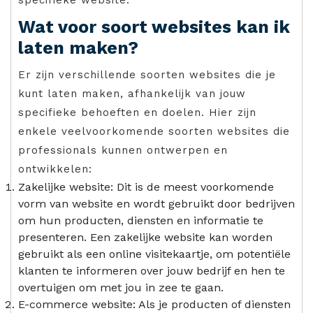
Wat voor soort websites kan ik
laten maken?
Er zijn verschillende soorten websites die je
kunt laten maken, afhankelijk van jouw
specifieke behoeften en doelen. Hier zijn
enkele veelvoorkomende soorten websites die
professionals kunnen ontwerpen en
ontwikkelen:
Zakelijke website: Dit is de meest voorkomende
vorm van website en wordt gebruikt door bedrijven
om hun producten, diensten en informatie te
presenteren. Een zakelijke website kan worden
gebruikt als een online visitekaartje, om potentiële
klanten te informeren over jouw bedrijf en hen te
overtuigen om met jou in zee te gaan.
E-commerce website: Als je producten of diensten