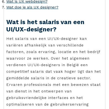
Wat is UX webdesign?
Wat doe je als UX designer?
Wat is het salaris van een
UI/UX-designer?
Het salaris van een UI/UX-designer kan
variëren afhankelijk van verschillende
factoren, zoals ervaring, locatie en het bedrijf
waarvoor ze werken. Over het algemeen
verdienen UI/UX-designers in België een
competitief salaris dat vaak hoger ligt dan het
gemiddelde salaris in de creatieve sector.
Ervaren professionals met een bewezen staat
van dienst in het ontwerpen van
gebruiksvriendelijke interfaces en het
optimaliseren van de gebruikerservaring