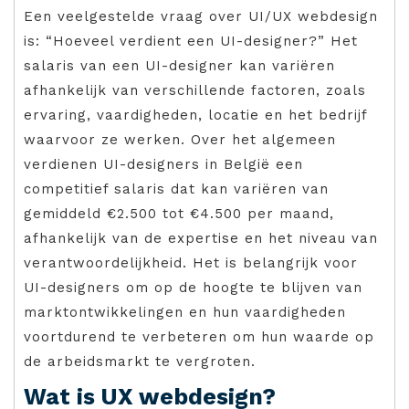
Een veelgestelde vraag over UI/UX webdesign
is: “Hoeveel verdient een UI-designer?” Het
salaris van een UI-designer kan variëren
afhankelijk van verschillende factoren, zoals
ervaring, vaardigheden, locatie en het bedrijf
waarvoor ze werken. Over het algemeen
verdienen UI-designers in België een
competitief salaris dat kan variëren van
gemiddeld €2.500 tot €4.500 per maand,
afhankelijk van de expertise en het niveau van
verantwoordelijkheid. Het is belangrijk voor
UI-designers om op de hoogte te blijven van
marktontwikkelingen en hun vaardigheden
voortdurend te verbeteren om hun waarde op
de arbeidsmarkt te vergroten.
Wat is UX webdesign?