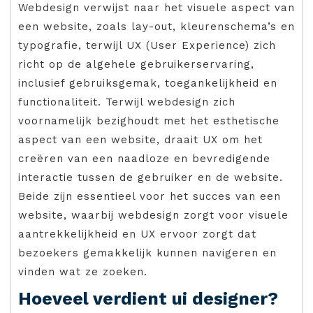
Webdesign verwijst naar het visuele aspect van
een website, zoals lay-out, kleurenschema’s en
typografie, terwijl UX (User Experience) zich
richt op de algehele gebruikerservaring,
inclusief gebruiksgemak, toegankelijkheid en
functionaliteit. Terwijl webdesign zich
voornamelijk bezighoudt met het esthetische
aspect van een website, draait UX om het
creëren van een naadloze en bevredigende
interactie tussen de gebruiker en de website.
Beide zijn essentieel voor het succes van een
website, waarbij webdesign zorgt voor visuele
aantrekkelijkheid en UX ervoor zorgt dat
bezoekers gemakkelijk kunnen navigeren en
vinden wat ze zoeken.
Hoeveel verdient ui designer?