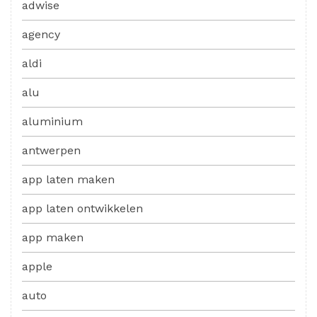
adwise
agency
aldi
alu
aluminium
antwerpen
app laten maken
app laten ontwikkelen
app maken
apple
auto