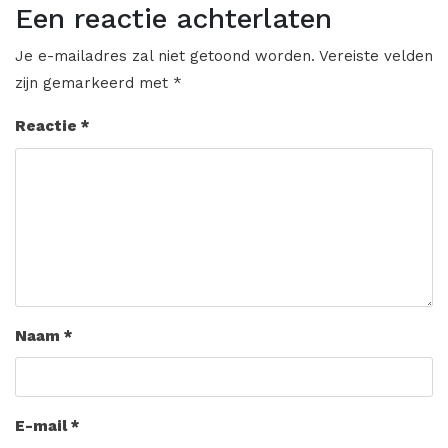
Een reactie achterlaten
Je e-mailadres zal niet getoond worden.
Vereiste velden
zijn gemarkeerd met
*
Reactie
*
Naam
*
E-mail
*