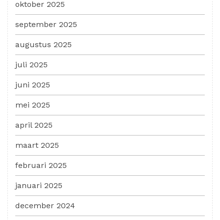
oktober 2025
september 2025
augustus 2025
juli 2025
juni 2025
mei 2025
april 2025
maart 2025
februari 2025
januari 2025
december 2024