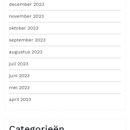
december 2023
november 2023
oktober 2023
september 2023
augustus 2023
juli 2023
juni 2023
mei 2023
april 2023
Categorieën