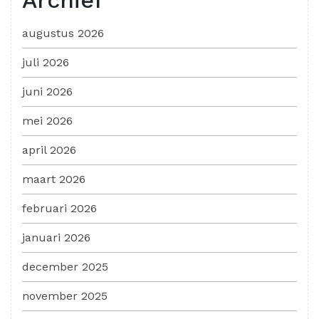
augustus 2026
juli 2026
juni 2026
mei 2026
april 2026
maart 2026
februari 2026
januari 2026
december 2025
november 2025