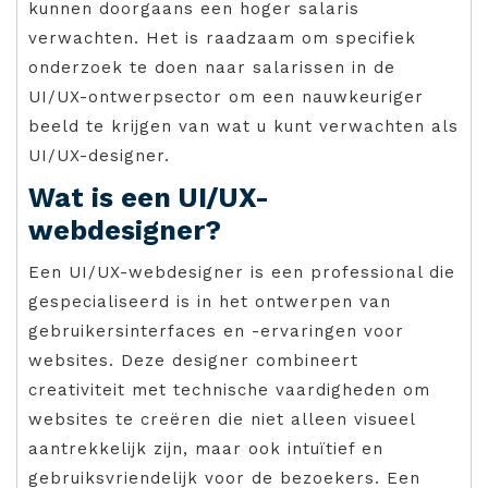
kunnen doorgaans een hoger salaris
verwachten. Het is raadzaam om specifiek
onderzoek te doen naar salarissen in de
UI/UX-ontwerpsector om een nauwkeuriger
beeld te krijgen van wat u kunt verwachten als
UI/UX-designer.
Wat is een UI/UX-
webdesigner?
Een UI/UX-webdesigner is een professional die
gespecialiseerd is in het ontwerpen van
gebruikersinterfaces en -ervaringen voor
websites. Deze designer combineert
creativiteit met technische vaardigheden om
websites te creëren die niet alleen visueel
aantrekkelijk zijn, maar ook intuïtief en
gebruiksvriendelijk voor de bezoekers. Een