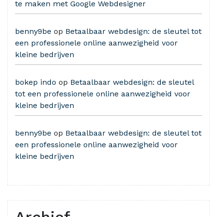
te maken met Google Webdesigner
benny9be
op
Betaalbaar webdesign: de sleutel tot
een professionele online aanwezigheid voor
kleine bedrijven
bokep indo
op
Betaalbaar webdesign: de sleutel
tot een professionele online aanwezigheid voor
kleine bedrijven
benny9be
op
Betaalbaar webdesign: de sleutel tot
een professionele online aanwezigheid voor
kleine bedrijven
Archief