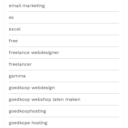
email marketing
es
excel
free
freelance webdesigner
freelancer
gamma
goedkoop webdesign
goedkoop webshop laten maken
goedkoophosting
goedkope hosting