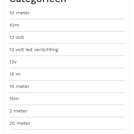
10 meter
10m
12 volt
12 volt led verlichting
12v
15 m
15 meter
15m
2 meter
20 meter