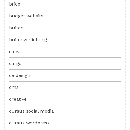
brico
budget website
buiten
buitenverlichting
canva
cargo
ce design
cms
creative
cursus social media
cursus wordpress