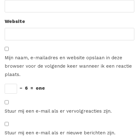
Website
Mijn naam, e-mailadres en website opslaan in deze
browser voor de volgende keer wanneer ik een reactie
plaats.
−
6
=
one
Stuur mij een e-mail als er vervolgreacties zijn.
Stuur mij een e-mail als er nieuwe berichten zijn.