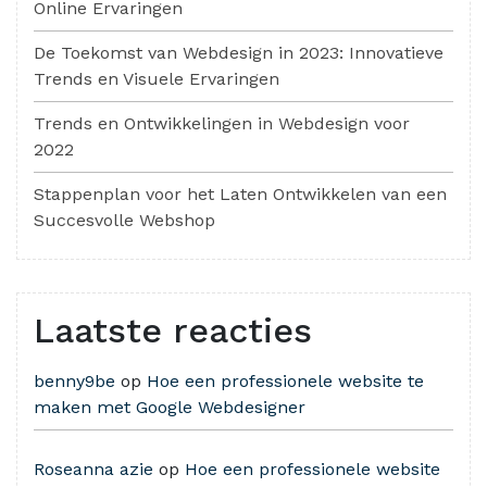
Online Ervaringen
De Toekomst van Webdesign in 2023: Innovatieve
Trends en Visuele Ervaringen
Trends en Ontwikkelingen in Webdesign voor
2022
Stappenplan voor het Laten Ontwikkelen van een
Succesvolle Webshop
Laatste reacties
benny9be
op
Hoe een professionele website te
maken met Google Webdesigner
Roseanna azie
op
Hoe een professionele website