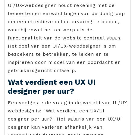
UI/UX-webdesigner houdt rekening met de
behoeften en verwachtingen van de doelgroep
om een effectieve online ervaring te bieden,
waarbij zowel het ontwerp als de
functionaliteit van de website centraal staan.
Het doel van een UI/UX-webdesigner is om
bezoekers te betrekken, te leiden en te
inspireren door middel van een doordacht en
gebruikersgericht ontwerp.
Wat verdient een UX UI
designer per uur?
Een veelgestelde vraag in de wereld van UI/UX
webdesign is: “Wat verdient een UX/UI
designer per uur?” Het salaris van een UX/UI
designer kan variëren afhankelijk van