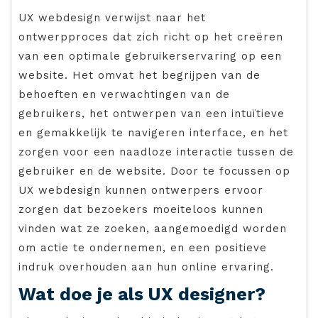
UX webdesign verwijst naar het
ontwerpproces dat zich richt op het creëren
van een optimale gebruikerservaring op een
website. Het omvat het begrijpen van de
behoeften en verwachtingen van de
gebruikers, het ontwerpen van een intuïtieve
en gemakkelijk te navigeren interface, en het
zorgen voor een naadloze interactie tussen de
gebruiker en de website. Door te focussen op
UX webdesign kunnen ontwerpers ervoor
zorgen dat bezoekers moeiteloos kunnen
vinden wat ze zoeken, aangemoedigd worden
om actie te ondernemen, en een positieve
indruk overhouden aan hun online ervaring.
Wat doe je als UX designer?