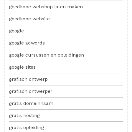
goedkope webshop laten maken
goedkope website
google
google adwords
google cursussen en opleidingen
google sites
grafisch ontwerp
grafisch ontwerper
gratis domeinnaam
gratis hosting
gratis opleiding