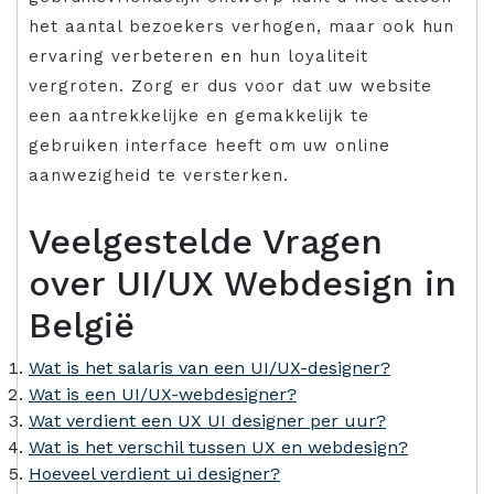
het aantal bezoekers verhogen, maar ook hun
ervaring verbeteren en hun loyaliteit
vergroten. Zorg er dus voor dat uw website
een aantrekkelijke en gemakkelijk te
gebruiken interface heeft om uw online
aanwezigheid te versterken.
Veelgestelde Vragen
over UI/UX Webdesign in
België
Wat is het salaris van een UI/UX-designer?
Wat is een UI/UX-webdesigner?
Wat verdient een UX UI designer per uur?
Wat is het verschil tussen UX en webdesign?
Hoeveel verdient ui designer?