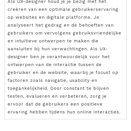
Als UX-designer houd je je bezig met het
creëren van een optimale gebruikerservaring
op websites en digitale platforms. Je
analyseert het gedrag en de behoeften van
gebruikers om vervolgens gebruiksvriendelijke
en intuïtieve ontwerpen te maken die
aansluiten bij hun verwachtingen. Als UX-
designer ben je verantwoordelijk voor het
ontwerpen van de interactie tussen de
gebruiker en de website, waarbij je focust op
factoren zoals navigatie, usability en
toegankelijkheid. Door constant te blijven
testen, evalueren en verbeteren, zorg je
ervoor dat de gebruikers een positieve
ervaring hebben tijdens hun online interacties.