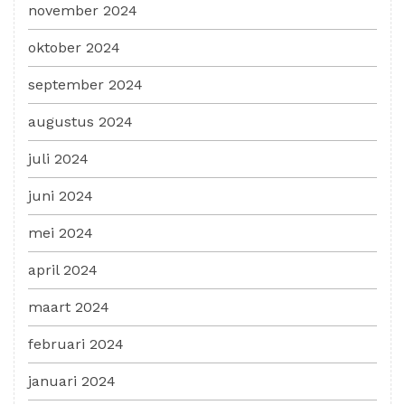
november 2024
oktober 2024
september 2024
augustus 2024
juli 2024
juni 2024
mei 2024
april 2024
maart 2024
februari 2024
januari 2024