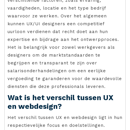
verschillende factoren, zoals ervaring,
vaardigheden, locatie en het type bedrijf
waarvoor ze werken. Over het algemeen
kunnen UX/UI designers een competitief
uurloon verdienen dat recht doet aan hun
expertise en bijdrage aan het ontwerpproces.
Het is belangrijk voor zowel werkgevers als
designers om de marktstandaarden te
begrijpen en transparant te zijn over
salarisonderhandelingen om een eerlijke
vergoeding te garanderen voor de waardevolle
diensten die deze professionals leveren.
Wat is het verschil tussen UX
en webdesign?
Het verschil tussen UX en webdesign ligt in hun
respectievelijke focus en doelstellingen.