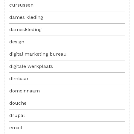
cursussen
dames kleding
dameskleding
design
digital marketing bureau
digitale werkplaats
dimbaar
domeinnaam
douche
drupal
email