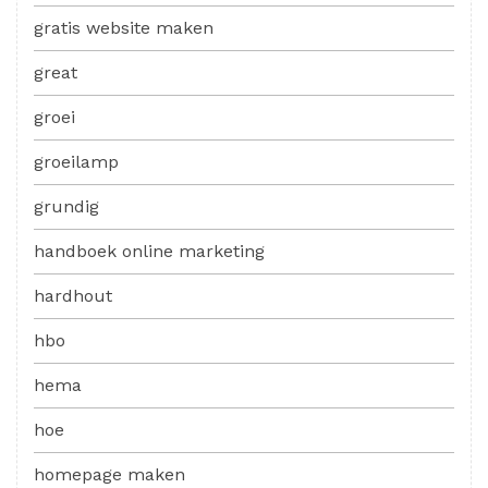
gratis website maken
great
groei
groeilamp
grundig
handboek online marketing
hardhout
hbo
hema
hoe
homepage maken