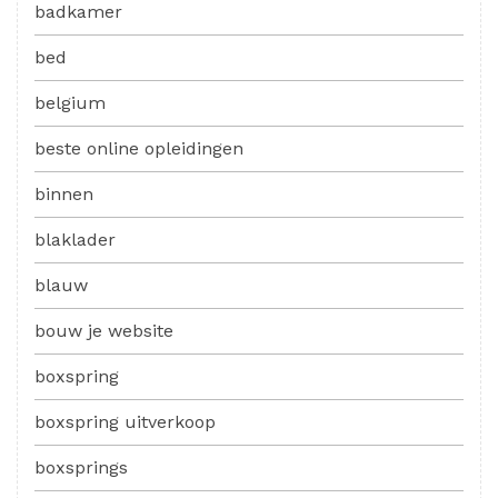
badkamer
bed
belgium
beste online opleidingen
binnen
blaklader
blauw
bouw je website
boxspring
boxspring uitverkoop
boxsprings