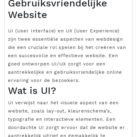
Gebruiksvriendelijke
Website
UI (User Interface) en UX (User Experience)
zijn twee essentiële aspecten van webdesign
die een cruciale rol spelen bij het creëren van
een succesvolle en effectieve website. Een
goed ontworpen UI/UX zorgt voor een
aantrekkelijke en gebruiksvriendelijke online
ervaring voor de bezoekers.
Wat is UI?
UI verwijst naar het visuele aspect van een
website, zoals lay-out, kleurenschema’s,
typografie en interactieve elementen. Een
doordachte UI zorgt ervoor dat de website er
aantrekkelijk uitziet en gemakkelijk te