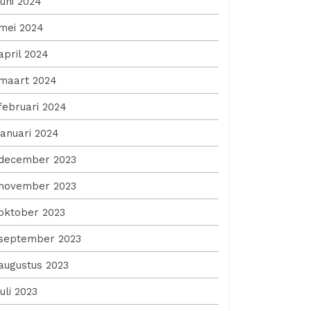
juni 2024
mei 2024
april 2024
maart 2024
februari 2024
januari 2024
december 2023
november 2023
oktober 2023
september 2023
augustus 2023
juli 2023