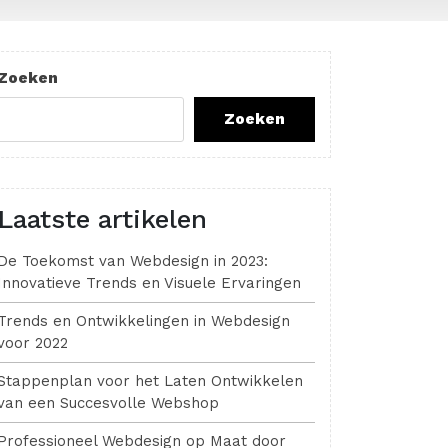
Zoeken
Zoeken
Laatste artikelen
De Toekomst van Webdesign in 2023:
Innovatieve Trends en Visuele Ervaringen
Trends en Ontwikkelingen in Webdesign
voor 2022
Stappenplan voor het Laten Ontwikkelen
van een Succesvolle Webshop
Professioneel Webdesign op Maat door