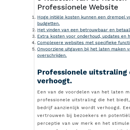
Professionele Website
Hoge initiële kosten kunnen een drempel v
budgetten.
Het vinden van een betrouwbaar en betaalb
Extra kosten voor onderhoud, updates en h
Complexere websites met specifieke functio
Onvoorziene uitgaven bij het laten maken 
overschrijden.
Professionele uitstraling
verhoogt.
Een van de voordelen van het laten m
professionele uitstraling die het bie
bedrijf aanzienlijk wordt verhoogd. 
vertrouwen bij bezoekers en potentiël
perceptie van uw merk en het stimuler