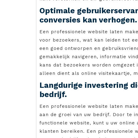
Optimale gebruikerservar
conversies kan verhogen.
Een professionele website laten make
voor bezoekers, wat kan leiden tot ee
een goed ontworpen en gebruiksvriend
gemakkelijk navigeren, informatie vin
kans dat bezoekers worden omgezet in
alleen dient als online visitekaartje,
Langdurige investering di
bedrijf.
Een professionele website laten maken
aan de groei van uw bedrijf. Door te 
functionele website, kunt u uw online
klanten bereiken. Een professionele we