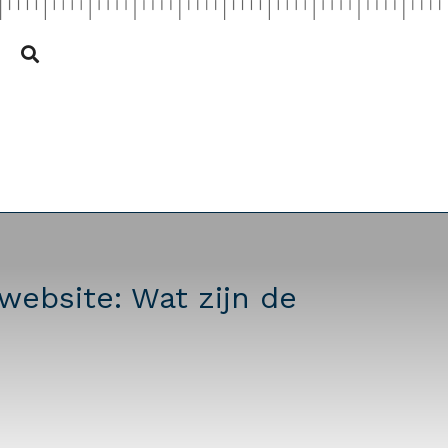
website: Wat zijn de