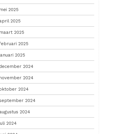
mei 2025
april 2025
maart 2025
februari 2025
januari 2025
december 2024
november 2024
oktober 2024
september 2024
augustus 2024
juli 2024