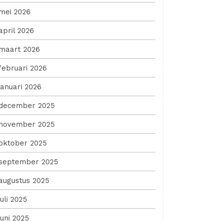
mei 2026
april 2026
maart 2026
februari 2026
januari 2026
december 2025
november 2025
oktober 2025
september 2025
augustus 2025
juli 2025
juni 2025