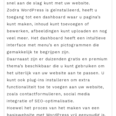
snel aan de slag kunt met uw website.
Zodra WordPress is geïnstalleerd, heeft u
toegang tot een dashboard waar u pagina’s
kunt maken, inhoud kunt toevoegen of
bewerken, afbeeldingen kunt uploaden en nog
veel meer. Het dashboard heeft een intuïtieve
interface met menu’s en pictogrammen die
gemakkelijk te begrijpen zijn.
Daarnaast zijn er duizenden gratis en premium
thema’s beschikbaar die u kunt gebruiken om
het uiterlijk van uw website aan te passen. U
kunt ook plug-ins installeren om extra
functionaliteit toe te voegen aan uw website,
zoals contactformulieren, social media
integratie of SEO-optimalisatie.
Hoewel het proces van het maken van een
basiswebsite met WordPress vrij eenvoudig is,