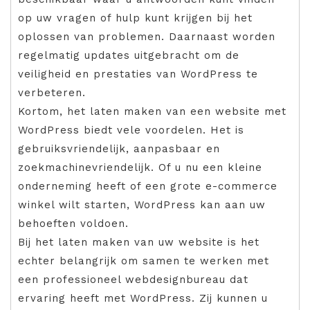
op uw vragen of hulp kunt krijgen bij het
oplossen van problemen. Daarnaast worden
regelmatig updates uitgebracht om de
veiligheid en prestaties van WordPress te
verbeteren.
Kortom, het laten maken van een website met
WordPress biedt vele voordelen. Het is
gebruiksvriendelijk, aanpasbaar en
zoekmachinevriendelijk. Of u nu een kleine
onderneming heeft of een grote e-commerce
winkel wilt starten, WordPress kan aan uw
behoeften voldoen.
Bij het laten maken van uw website is het
echter belangrijk om samen te werken met
een professioneel webdesignbureau dat
ervaring heeft met WordPress. Zij kunnen u