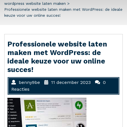
wordpress website laten maken
>
Professionele website laten maken met WordPress: de ideale
keuze voor uw online succes!
Professionele website laten
maken met WordPress: de
ideale keuze voor uw online
succes!
benny9be
11 december 2023
0
Reacties