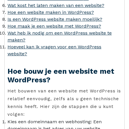
Wat kost het laten maken van een website?
Hoe een website maken in WordPress?
Is een WordPress website maken moeilijk?
Hoe maak je een website met WordPress?
Wat heb ik nodig om een WordPress website te
maken?
Hoeveel kan ik vragen voor een WordPress
website?
Hoe bouw je een website met
WordPress?
Het bouwen van een website met WordPress is
relatief eenvoudig, zelfs als u geen technische
kennis heeft. Hier zijn de stappen die u kunt
volgen:
Kies een domeinnaam en webhosting: Een
domeinnaam is het adres van uw website