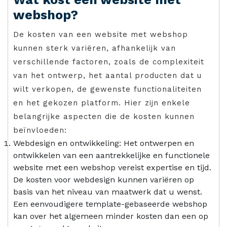
webshop?
De kosten van een website met webshop
kunnen sterk variëren, afhankelijk van
verschillende factoren, zoals de complexiteit
van het ontwerp, het aantal producten dat u
wilt verkopen, de gewenste functionaliteiten
en het gekozen platform. Hier zijn enkele
belangrijke aspecten die de kosten kunnen
beïnvloeden:
Webdesign en ontwikkeling: Het ontwerpen en
ontwikkelen van een aantrekkelijke en functionele
website met een webshop vereist expertise en tijd.
De kosten voor webdesign kunnen variëren op
basis van het niveau van maatwerk dat u wenst.
Een eenvoudigere template-gebaseerde webshop
kan over het algemeen minder kosten dan een op