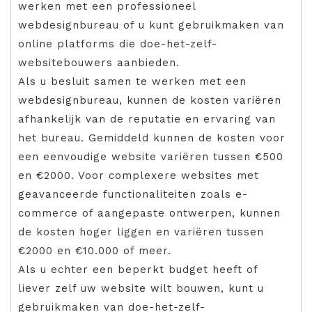
werken met een professioneel
webdesignbureau of u kunt gebruikmaken van
online platforms die doe-het-zelf-
websitebouwers aanbieden.
Als u besluit samen te werken met een
webdesignbureau, kunnen de kosten variëren
afhankelijk van de reputatie en ervaring van
het bureau. Gemiddeld kunnen de kosten voor
een eenvoudige website variëren tussen €500
en €2000. Voor complexere websites met
geavanceerde functionaliteiten zoals e-
commerce of aangepaste ontwerpen, kunnen
de kosten hoger liggen en variëren tussen
€2000 en €10.000 of meer.
Als u echter een beperkt budget heeft of
liever zelf uw website wilt bouwen, kunt u
gebruikmaken van doe-het-zelf-