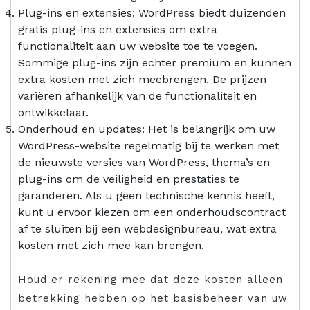
Plug-ins en extensies: WordPress biedt duizenden
gratis plug-ins en extensies om extra
functionaliteit aan uw website toe te voegen.
Sommige plug-ins zijn echter premium en kunnen
extra kosten met zich meebrengen. De prijzen
variëren afhankelijk van de functionaliteit en
ontwikkelaar.
Onderhoud en updates: Het is belangrijk om uw
WordPress-website regelmatig bij te werken met
de nieuwste versies van WordPress, thema’s en
plug-ins om de veiligheid en prestaties te
garanderen. Als u geen technische kennis heeft,
kunt u ervoor kiezen om een onderhoudscontract
af te sluiten bij een webdesignbureau, wat extra
kosten met zich mee kan brengen.
Houd er rekening mee dat deze kosten alleen
betrekking hebben op het basisbeheer van uw