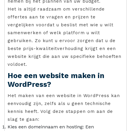
nemen bij het plannen van uw budget.
Het is altijd raadzaam om verschillende
offertes aan te vragen en prijzen te
vergelijken voordat u beslist met wie u wilt
samenwerken of welk platform u wilt
gebruiken. Zo kunt u ervoor zorgen dat u de
beste prijs-kwaliteitverhouding krijgt en een
website krijgt die aan uw specifieke behoeften
voldoet.
Hoe een website maken in
WordPress?
Het maken van een website in WordPress kan
eenvoudig zijn, zelfs als u geen technische
kennis heeft. Volg deze stappen om aan de
slag te gaan:
Kies een domeinnaam en hosting: Een