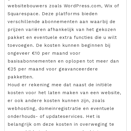
websitebouwers zoals WordPress.com, Wix of
Squarespace. Deze platforms bieden
verschillende abonnementen aan waarbij de
prijzen variëren afhankelijk van het gekozen
pakket en eventuele extra functies die u wilt
toevoegen. De kosten kunnen beginnen bij
ongeveer €10 per maand voor
basisabonnementen en oplopen tot meer dan
€25 per maand voor geavanceerdere
pakketten.
Houd er rekening mee dat naast de initiële
kosten voor het laten maken van een website,
er ook andere kosten kunnen zijn, zoals
webhosting, domeinregistratie en eventuele
onderhouds- of updateservices. Het is
belangrijk om deze kosten in overweging te