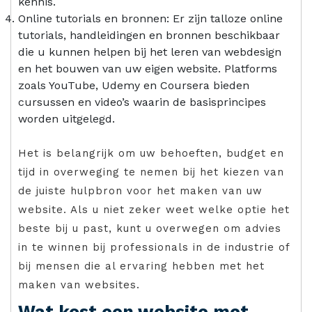
kennis.
Online tutorials en bronnen: Er zijn talloze online
tutorials, handleidingen en bronnen beschikbaar
die u kunnen helpen bij het leren van webdesign
en het bouwen van uw eigen website. Platforms
zoals YouTube, Udemy en Coursera bieden
cursussen en video’s waarin de basisprincipes
worden uitgelegd.
Het is belangrijk om uw behoeften, budget en
tijd in overweging te nemen bij het kiezen van
de juiste hulpbron voor het maken van uw
website. Als u niet zeker weet welke optie het
beste bij u past, kunt u overwegen om advies
in te winnen bij professionals in de industrie of
bij mensen die al ervaring hebben met het
maken van websites.
Wat kost een website met