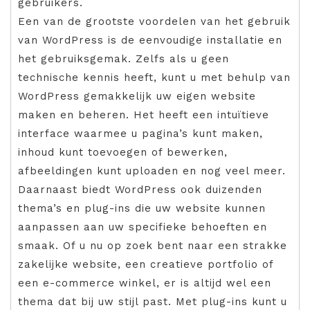
gebruikers.
Een van de grootste voordelen van het gebruik
van WordPress is de eenvoudige installatie en
het gebruiksgemak. Zelfs als u geen
technische kennis heeft, kunt u met behulp van
WordPress gemakkelijk uw eigen website
maken en beheren. Het heeft een intuïtieve
interface waarmee u pagina’s kunt maken,
inhoud kunt toevoegen of bewerken,
afbeeldingen kunt uploaden en nog veel meer.
Daarnaast biedt WordPress ook duizenden
thema’s en plug-ins die uw website kunnen
aanpassen aan uw specifieke behoeften en
smaak. Of u nu op zoek bent naar een strakke
zakelijke website, een creatieve portfolio of
een e-commerce winkel, er is altijd wel een
thema dat bij uw stijl past. Met plug-ins kunt u