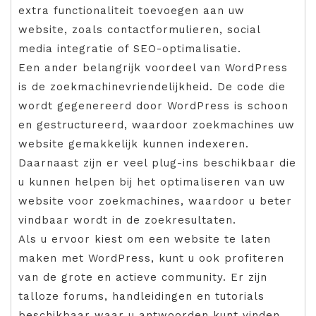
extra functionaliteit toevoegen aan uw
website, zoals contactformulieren, social
media integratie of SEO-optimalisatie.
Een ander belangrijk voordeel van WordPress
is de zoekmachinevriendelijkheid. De code die
wordt gegenereerd door WordPress is schoon
en gestructureerd, waardoor zoekmachines uw
website gemakkelijk kunnen indexeren.
Daarnaast zijn er veel plug-ins beschikbaar die
u kunnen helpen bij het optimaliseren van uw
website voor zoekmachines, waardoor u beter
vindbaar wordt in de zoekresultaten.
Als u ervoor kiest om een website te laten
maken met WordPress, kunt u ook profiteren
van de grote en actieve community. Er zijn
talloze forums, handleidingen en tutorials
beschikbaar waar u antwoorden kunt vinden