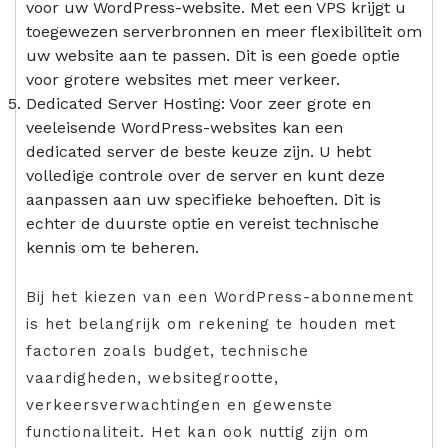
voor uw WordPress-website. Met een VPS krijgt u
toegewezen serverbronnen en meer flexibiliteit om
uw website aan te passen. Dit is een goede optie
voor grotere websites met meer verkeer.
Dedicated Server Hosting: Voor zeer grote en
veeleisende WordPress-websites kan een
dedicated server de beste keuze zijn. U hebt
volledige controle over de server en kunt deze
aanpassen aan uw specifieke behoeften. Dit is
echter de duurste optie en vereist technische
kennis om te beheren.
Bij het kiezen van een WordPress-abonnement
is het belangrijk om rekening te houden met
factoren zoals budget, technische
vaardigheden, websitegrootte,
verkeersverwachtingen en gewenste
functionaliteit. Het kan ook nuttig zijn om