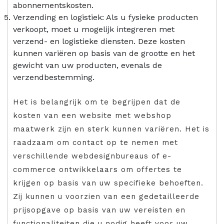
abonnementskosten.
Verzending en logistiek: Als u fysieke producten
verkoopt, moet u mogelijk integreren met
verzend- en logistieke diensten. Deze kosten
kunnen variëren op basis van de grootte en het
gewicht van uw producten, evenals de
verzendbestemming.
Het is belangrijk om te begrijpen dat de
kosten van een website met webshop
maatwerk zijn en sterk kunnen variëren. Het is
raadzaam om contact op te nemen met
verschillende webdesignbureaus of e-
commerce ontwikkelaars om offertes te
krijgen op basis van uw specifieke behoeften.
Zij kunnen u voorzien van een gedetailleerde
prijsopgave op basis van uw vereisten en
functionaliteiten die u nodig heeft voor uw