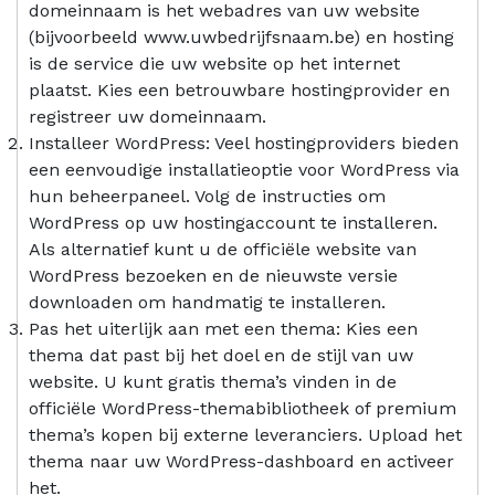
domeinnaam is het webadres van uw website
(bijvoorbeeld www.uwbedrijfsnaam.be) en hosting
is de service die uw website op het internet
plaatst. Kies een betrouwbare hostingprovider en
registreer uw domeinnaam.
Installeer WordPress: Veel hostingproviders bieden
een eenvoudige installatieoptie voor WordPress via
hun beheerpaneel. Volg de instructies om
WordPress op uw hostingaccount te installeren.
Als alternatief kunt u de officiële website van
WordPress bezoeken en de nieuwste versie
downloaden om handmatig te installeren.
Pas het uiterlijk aan met een thema: Kies een
thema dat past bij het doel en de stijl van uw
website. U kunt gratis thema’s vinden in de
officiële WordPress-themabibliotheek of premium
thema’s kopen bij externe leveranciers. Upload het
thema naar uw WordPress-dashboard en activeer
het.