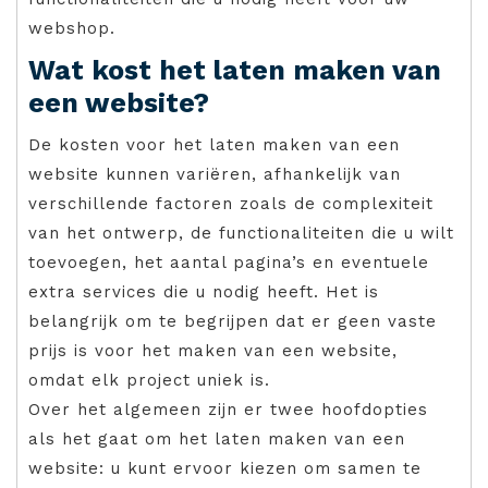
webshop.
Wat kost het laten maken van
een website?
De kosten voor het laten maken van een
website kunnen variëren, afhankelijk van
verschillende factoren zoals de complexiteit
van het ontwerp, de functionaliteiten die u wilt
toevoegen, het aantal pagina’s en eventuele
extra services die u nodig heeft. Het is
belangrijk om te begrijpen dat er geen vaste
prijs is voor het maken van een website,
omdat elk project uniek is.
Over het algemeen zijn er twee hoofdopties
als het gaat om het laten maken van een
website: u kunt ervoor kiezen om samen te