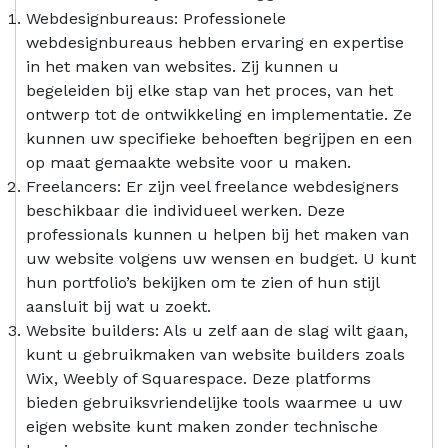
Webdesignbureaus: Professionele
webdesignbureaus hebben ervaring en expertise
in het maken van websites. Zij kunnen u
begeleiden bij elke stap van het proces, van het
ontwerp tot de ontwikkeling en implementatie. Ze
kunnen uw specifieke behoeften begrijpen en een
op maat gemaakte website voor u maken.
Freelancers: Er zijn veel freelance webdesigners
beschikbaar die individueel werken. Deze
professionals kunnen u helpen bij het maken van
uw website volgens uw wensen en budget. U kunt
hun portfolio’s bekijken om te zien of hun stijl
aansluit bij wat u zoekt.
Website builders: Als u zelf aan de slag wilt gaan,
kunt u gebruikmaken van website builders zoals
Wix, Weebly of Squarespace. Deze platforms
bieden gebruiksvriendelijke tools waarmee u uw
eigen website kunt maken zonder technische