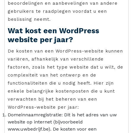
beoordelingen en aanbevelingen van andere
gebruikers te raadplegen voordat u een
beslissing neemt.
Wat kost een WordPress
website per jaar?
De kosten van een WordPress-website kunnen
variëren, afhankelijk van verschillende
factoren, zoals het type website dat u wilt, de
complexiteit van het ontwerp en de
functionaliteiten die u nodig heeft. Hier zijn
enkele belangrijke kostenposten die u kunt
verwachten bij het beheren van een
WordPress-website per jaar:
Domeinnaamregistratie: Dit is het adres van uw
website op internet (bijvoorbeeld
www.uwbedrijf.be). De kosten voor een