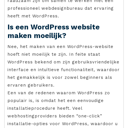
raadzaam zijn om samen te werken met een
professioneel webdesignbureau dat ervaring
heeft met WordPress.
Is een WordPress website
maken moeilijk?
Nee, het maken van een WordPress-website
hoeft niet moeilijk te zijn. In feite staat
WordPress bekend om zijn gebruiksvriendelijke
interface en intuïtieve functionaliteit, waardoor
het gemakkelijk is voor zowel beginners als
ervaren gebruikers.
Een van de redenen waarom WordPress zo
populair is, is omdat het een eenvoudige
installatieprocedure heeft. Veel
webhostingproviders bieden “one-click”
installatie-opties voor WordPress, waardoor u