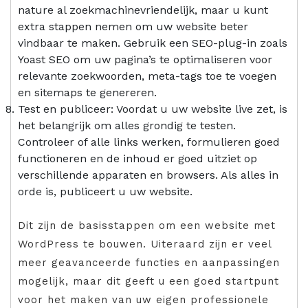
nature al zoekmachinevriendelijk, maar u kunt
extra stappen nemen om uw website beter
vindbaar te maken. Gebruik een SEO-plug-in zoals
Yoast SEO om uw pagina’s te optimaliseren voor
relevante zoekwoorden, meta-tags toe te voegen
en sitemaps te genereren.
Test en publiceer: Voordat u uw website live zet, is
het belangrijk om alles grondig te testen.
Controleer of alle links werken, formulieren goed
functioneren en de inhoud er goed uitziet op
verschillende apparaten en browsers. Als alles in
orde is, publiceert u uw website.
Dit zijn de basisstappen om een website met
WordPress te bouwen. Uiteraard zijn er veel
meer geavanceerde functies en aanpassingen
mogelijk, maar dit geeft u een goed startpunt
voor het maken van uw eigen professionele