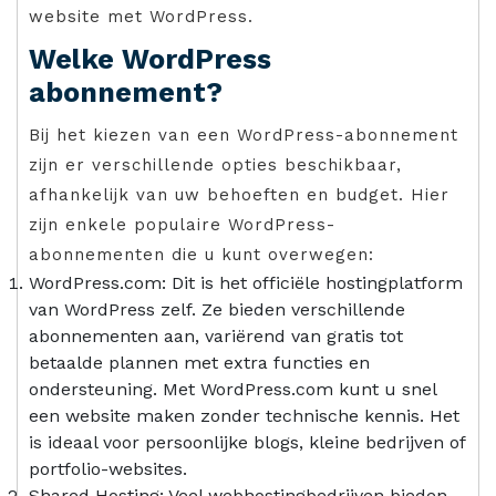
website met WordPress.
Welke WordPress
abonnement?
Bij het kiezen van een WordPress-abonnement
zijn er verschillende opties beschikbaar,
afhankelijk van uw behoeften en budget. Hier
zijn enkele populaire WordPress-
abonnementen die u kunt overwegen:
WordPress.com: Dit is het officiële hostingplatform
van WordPress zelf. Ze bieden verschillende
abonnementen aan, variërend van gratis tot
betaalde plannen met extra functies en
ondersteuning. Met WordPress.com kunt u snel
een website maken zonder technische kennis. Het
is ideaal voor persoonlijke blogs, kleine bedrijven of
portfolio-websites.
Shared Hosting: Veel webhostingbedrijven bieden