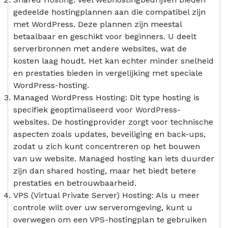
gedeelde hostingplannen aan die compatibel zijn
met WordPress. Deze plannen zijn meestal
betaalbaar en geschikt voor beginners. U deelt
serverbronnen met andere websites, wat de
kosten laag houdt. Het kan echter minder snelheid
en prestaties bieden in vergelijking met speciale
WordPress-hosting.
Managed WordPress Hosting: Dit type hosting is
specifiek geoptimaliseerd voor WordPress-
websites. De hostingprovider zorgt voor technische
aspecten zoals updates, beveiliging en back-ups,
zodat u zich kunt concentreren op het bouwen
van uw website. Managed hosting kan iets duurder
zijn dan shared hosting, maar het biedt betere
prestaties en betrouwbaarheid.
VPS (Virtual Private Server) Hosting: Als u meer
controle wilt over uw serveromgeving, kunt u
overwegen om een VPS-hostingplan te gebruiken