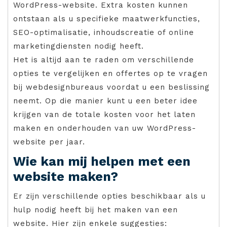
WordPress-website. Extra kosten kunnen
ontstaan als u specifieke maatwerkfuncties,
SEO-optimalisatie, inhoudscreatie of online
marketingdiensten nodig heeft.
Het is altijd aan te raden om verschillende
opties te vergelijken en offertes op te vragen
bij webdesignbureaus voordat u een beslissing
neemt. Op die manier kunt u een beter idee
krijgen van de totale kosten voor het laten
maken en onderhouden van uw WordPress-
website per jaar.
Wie kan mij helpen met een
website maken?
Er zijn verschillende opties beschikbaar als u
hulp nodig heeft bij het maken van een
website. Hier zijn enkele suggesties: