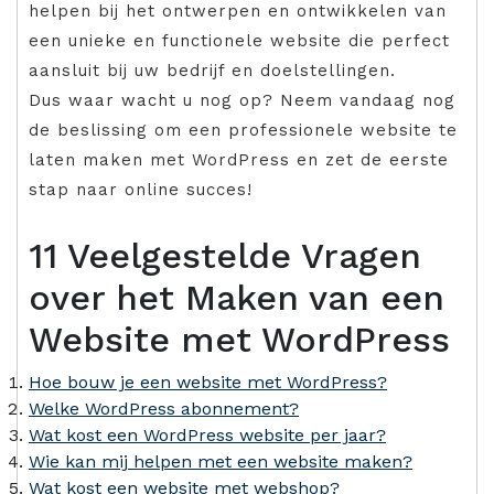
helpen bij het ontwerpen en ontwikkelen van
een unieke en functionele website die perfect
aansluit bij uw bedrijf en doelstellingen.
Dus waar wacht u nog op? Neem vandaag nog
de beslissing om een professionele website te
laten maken met WordPress en zet de eerste
stap naar online succes!
11 Veelgestelde Vragen
over het Maken van een
Website met WordPress
Hoe bouw je een website met WordPress?
Welke WordPress abonnement?
Wat kost een WordPress website per jaar?
Wie kan mij helpen met een website maken?
Wat kost een website met webshop?