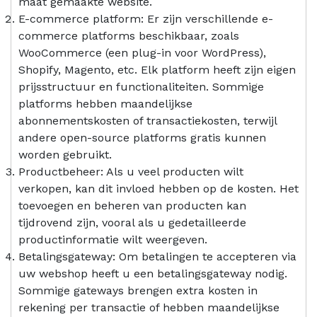
maat gemaakte website.
E-commerce platform: Er zijn verschillende e-
commerce platforms beschikbaar, zoals
WooCommerce (een plug-in voor WordPress),
Shopify, Magento, etc. Elk platform heeft zijn eigen
prijsstructuur en functionaliteiten. Sommige
platforms hebben maandelijkse
abonnementskosten of transactiekosten, terwijl
andere open-source platforms gratis kunnen
worden gebruikt.
Productbeheer: Als u veel producten wilt
verkopen, kan dit invloed hebben op de kosten. Het
toevoegen en beheren van producten kan
tijdrovend zijn, vooral als u gedetailleerde
productinformatie wilt weergeven.
Betalingsgateway: Om betalingen te accepteren via
uw webshop heeft u een betalingsgateway nodig.
Sommige gateways brengen extra kosten in
rekening per transactie of hebben maandelijkse