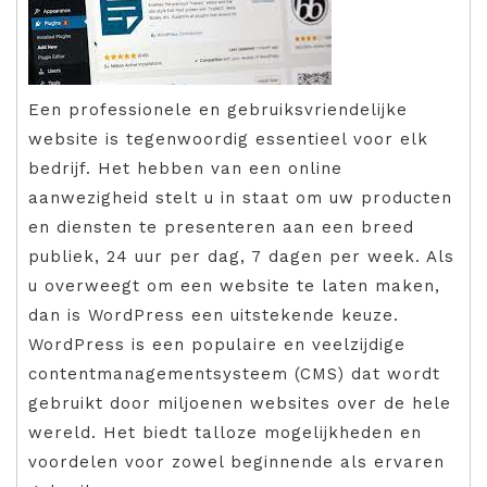
Een professionele en gebruiksvriendelijke
website is tegenwoordig essentieel voor elk
bedrijf. Het hebben van een online
aanwezigheid stelt u in staat om uw producten
en diensten te presenteren aan een breed
publiek, 24 uur per dag, 7 dagen per week. Als
u overweegt om een website te laten maken,
dan is WordPress een uitstekende keuze.
WordPress is een populaire en veelzijdige
contentmanagementsysteem (CMS) dat wordt
gebruikt door miljoenen websites over de hele
wereld. Het biedt talloze mogelijkheden en
voordelen voor zowel beginnende als ervaren