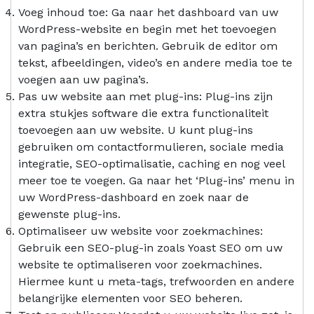
Voeg inhoud toe: Ga naar het dashboard van uw
WordPress-website en begin met het toevoegen
van pagina’s en berichten. Gebruik de editor om
tekst, afbeeldingen, video’s en andere media toe te
voegen aan uw pagina’s.
Pas uw website aan met plug-ins: Plug-ins zijn
extra stukjes software die extra functionaliteit
toevoegen aan uw website. U kunt plug-ins
gebruiken om contactformulieren, sociale media
integratie, SEO-optimalisatie, caching en nog veel
meer toe te voegen. Ga naar het ‘Plug-ins’ menu in
uw WordPress-dashboard en zoek naar de
gewenste plug-ins.
Optimaliseer uw website voor zoekmachines:
Gebruik een SEO-plug-in zoals Yoast SEO om uw
website te optimaliseren voor zoekmachines.
Hiermee kunt u meta-tags, trefwoorden en andere
belangrijke elementen voor SEO beheren.