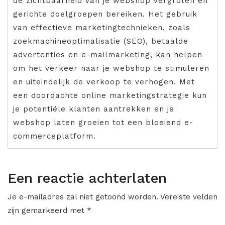
de zichtbaarheid van je webshop vergroten en
gerichte doelgroepen bereiken. Het gebruik
van effectieve marketingtechnieken, zoals
zoekmachineoptimalisatie (SEO), betaalde
advertenties en e-mailmarketing, kan helpen
om het verkeer naar je webshop te stimuleren
en uiteindelijk de verkoop te verhogen. Met
een doordachte online marketingstrategie kun
je potentiële klanten aantrekken en je
webshop laten groeien tot een bloeiend e-
commerceplatform.
Een reactie achterlaten
Je e-mailadres zal niet getoond worden.
Vereiste velden
zijn gemarkeerd met
*