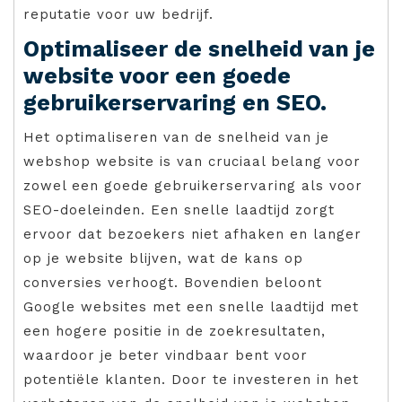
reputatie voor uw bedrijf.
Optimaliseer de snelheid van je
website voor een goede
gebruikerservaring en SEO.
Het optimaliseren van de snelheid van je
webshop website is van cruciaal belang voor
zowel een goede gebruikerservaring als voor
SEO-doeleinden. Een snelle laadtijd zorgt
ervoor dat bezoekers niet afhaken en langer
op je website blijven, wat de kans op
conversies verhoogt. Bovendien beloont
Google websites met een snelle laadtijd met
een hogere positie in de zoekresultaten,
waardoor je beter vindbaar bent voor
potentiële klanten. Door te investeren in het