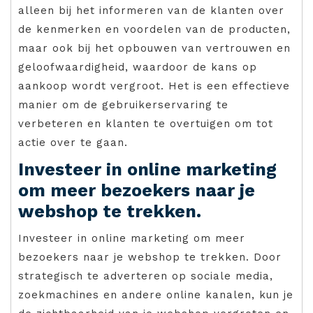
alleen bij het informeren van de klanten over
de kenmerken en voordelen van de producten,
maar ook bij het opbouwen van vertrouwen en
geloofwaardigheid, waardoor de kans op
aankoop wordt vergroot. Het is een effectieve
manier om de gebruikerservaring te
verbeteren en klanten te overtuigen om tot
actie over te gaan.
Investeer in online marketing
om meer bezoekers naar je
webshop te trekken.
Investeer in online marketing om meer
bezoekers naar je webshop te trekken. Door
strategisch te adverteren op sociale media,
zoekmachines en andere online kanalen, kun je