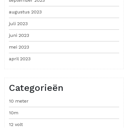
september 2023
augustus 2023
juli 2023
juni 2023
mei 2023
april 2023
Categorieën
10 meter
10m
12 volt