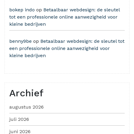
bokep indo
op
Betaalbaar webdesign: de sleutel
tot een professionele online aanwezigheid voor
kleine bedrijven
benny9be
op
Betaalbaar webdesign: de sleutel tot
een professionele online aanwezigheid voor
kleine bedrijven
Archief
augustus 2026
juli 2026
juni 2026