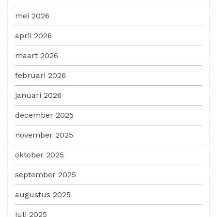
mei 2026
april 2026
maart 2026
februari 2026
januari 2026
december 2025
november 2025
oktober 2025
september 2025
augustus 2025
juli 2025