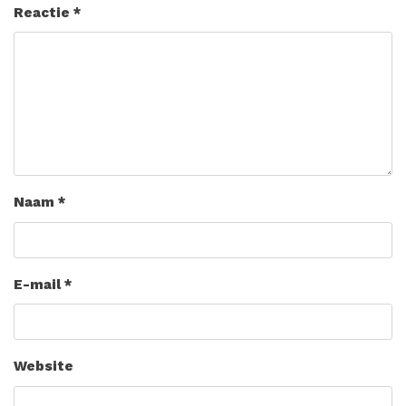
Reactie
*
Naam
*
E-mail
*
Website