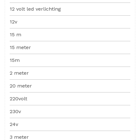
12 volt led verlichting
12v
15 m
15 meter
15m
2 meter
20 meter
220volt
230v
24v
3 meter