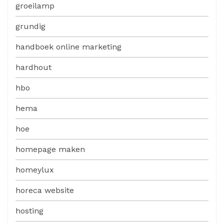
groeilamp
grundig
handboek online marketing
hardhout
hbo
hema
hoe
homepage maken
homeylux
horeca website
hosting