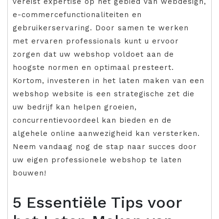
vereist expertise op het gebied van webdesign,
e-commercefunctionaliteiten en
gebruikerservaring. Door samen te werken
met ervaren professionals kunt u ervoor
zorgen dat uw webshop voldoet aan de
hoogste normen en optimaal presteert.
Kortom, investeren in het laten maken van een
webshop website is een strategische zet die
uw bedrijf kan helpen groeien,
concurrentievoordeel kan bieden en de
algehele online aanwezigheid kan versterken.
Neem vandaag nog de stap naar succes door
uw eigen professionele webshop te laten
bouwen!
5 Essentiële Tips voor