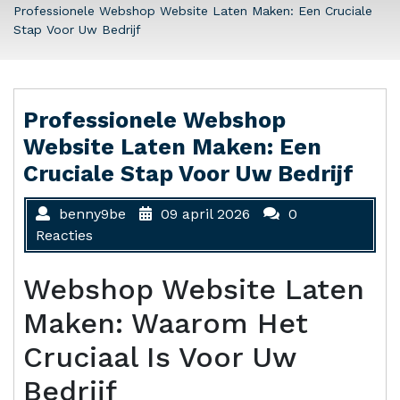
Professionele Webshop Website Laten Maken: Een Cruciale
Stap Voor Uw Bedrijf
Professionele Webshop
Website Laten Maken: Een
Cruciale Stap Voor Uw Bedrijf
benny9be
09 april 2026
0
Reacties
Webshop Website Laten
Maken: Waarom Het
Cruciaal Is Voor Uw
Bedrijf