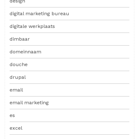
design
digital marketing bureau
digitale werkplaats
dimbaar
domeinnaam
douche
drupal
email
email marketing
es
excel