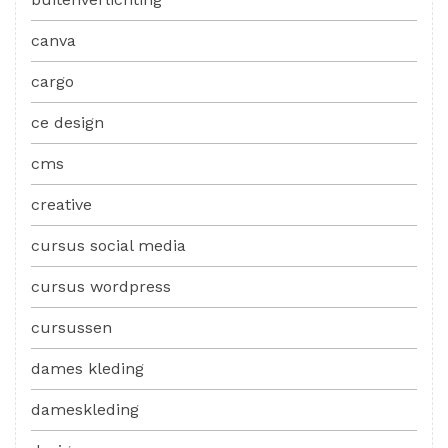
canva
cargo
ce design
cms
creative
cursus social media
cursus wordpress
cursussen
dames kleding
dameskleding