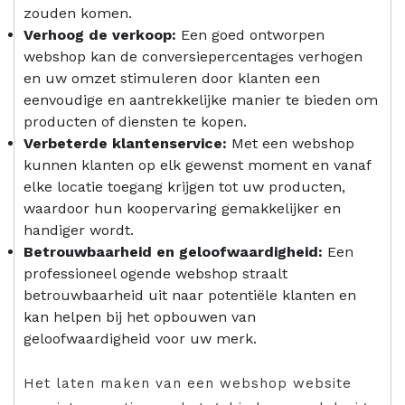
zouden komen.
Verhoog de verkoop:
Een goed ontworpen
webshop kan de conversiepercentages verhogen
en uw omzet stimuleren door klanten een
eenvoudige en aantrekkelijke manier te bieden om
producten of diensten te kopen.
Verbeterde klantenservice:
Met een webshop
kunnen klanten op elk gewenst moment en vanaf
elke locatie toegang krijgen tot uw producten,
waardoor hun koopervaring gemakkelijker en
handiger wordt.
Betrouwbaarheid en geloofwaardigheid:
Een
professioneel ogende webshop straalt
betrouwbaarheid uit naar potentiële klanten en
kan helpen bij het opbouwen van
geloofwaardigheid voor uw merk.
Het laten maken van een webshop website