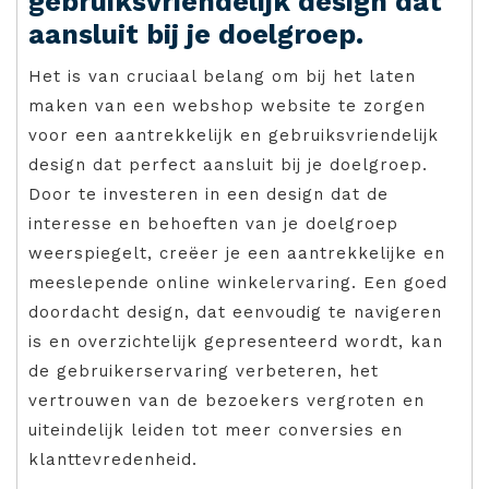
gebruiksvriendelijk design dat
aansluit bij je doelgroep.
Het is van cruciaal belang om bij het laten
maken van een webshop website te zorgen
voor een aantrekkelijk en gebruiksvriendelijk
design dat perfect aansluit bij je doelgroep.
Door te investeren in een design dat de
interesse en behoeften van je doelgroep
weerspiegelt, creëer je een aantrekkelijke en
meeslepende online winkelervaring. Een goed
doordacht design, dat eenvoudig te navigeren
is en overzichtelijk gepresenteerd wordt, kan
de gebruikerservaring verbeteren, het
vertrouwen van de bezoekers vergroten en
uiteindelijk leiden tot meer conversies en
klanttevredenheid.