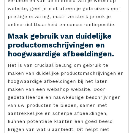
verbeteren van de snelheid van je webshop
website, geef je niet alleen je gebruikers een
prettige ervaring, maar versterk je ook je
online zichtbaarheid en concurrentiepositie.
Maak gebruik van duidelijke
productomschrijvingen en
hoogwaardige afbeeldingen.
Het is van cruciaal belang om gebruik te
maken van duidelijke productomschrijvingen en
hoogwaardige afbeeldingen bij het laten
maken van een webshop website. Door
gedetailleerde en nauwkeurige beschrijvingen
van uw producten te bieden, samen met
aantrekkelijke en scherpe afbeeldingen,
kunnen potentiële klanten een goed beeld
krijgen van wat u aanbiedt. Dit helpt niet