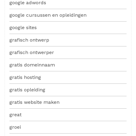
google adwords
google cursussen en opleidingen
google sites
grafisch ontwerp
grafisch ontwerper
gratis domeinnaam
gratis hosting
gratis opleiding
gratis website maken
great
groei