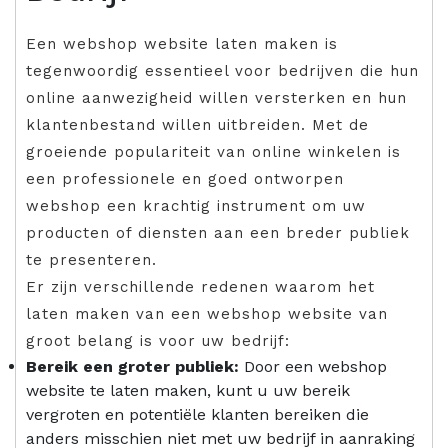
Een webshop website laten maken is
tegenwoordig essentieel voor bedrijven die hun
online aanwezigheid willen versterken en hun
klantenbestand willen uitbreiden. Met de
groeiende populariteit van online winkelen is
een professionele en goed ontworpen
webshop een krachtig instrument om uw
producten of diensten aan een breder publiek
te presenteren.
Er zijn verschillende redenen waarom het
laten maken van een webshop website van
groot belang is voor uw bedrijf:
Bereik een groter publiek:
Door een webshop
website te laten maken, kunt u uw bereik
vergroten en potentiële klanten bereiken die
anders misschien niet met uw bedrijf in aanraking