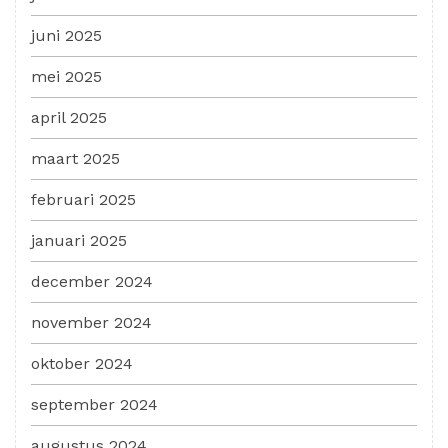
juni 2025
mei 2025
april 2025
maart 2025
februari 2025
januari 2025
december 2024
november 2024
oktober 2024
september 2024
augustus 2024