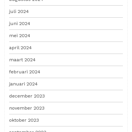
juli 2024
juni 2024
mei 2024
april 2024
maart 2024
februari 2024
januari 2024
december 2023
november 2023
oktober 2023