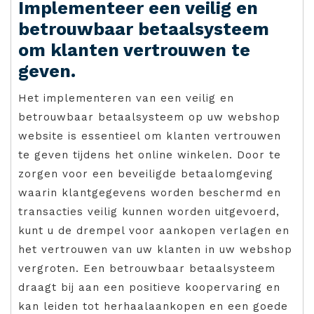
Implementeer een veilig en
betrouwbaar betaalsysteem
om klanten vertrouwen te
geven.
Het implementeren van een veilig en
betrouwbaar betaalsysteem op uw webshop
website is essentieel om klanten vertrouwen
te geven tijdens het online winkelen. Door te
zorgen voor een beveiligde betaalomgeving
waarin klantgegevens worden beschermd en
transacties veilig kunnen worden uitgevoerd,
kunt u de drempel voor aankopen verlagen en
het vertrouwen van uw klanten in uw webshop
vergroten. Een betrouwbaar betaalsysteem
draagt bij aan een positieve koopervaring en
kan leiden tot herhaalaankopen en een goede