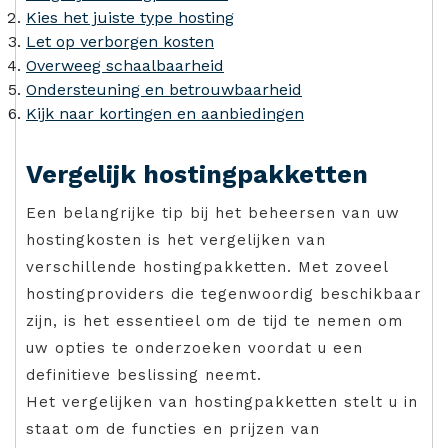
Kies het juiste type hosting
Let op verborgen kosten
Overweeg schaalbaarheid
Ondersteuning en betrouwbaarheid
Kijk naar kortingen en aanbiedingen
Vergelijk hostingpakketten
Een belangrijke tip bij het beheersen van uw
hostingkosten is het vergelijken van
verschillende hostingpakketten. Met zoveel
hostingproviders die tegenwoordig beschikbaar
zijn, is het essentieel om de tijd te nemen om
uw opties te onderzoeken voordat u een
definitieve beslissing neemt.
Het vergelijken van hostingpakketten stelt u in
staat om de functies en prijzen van