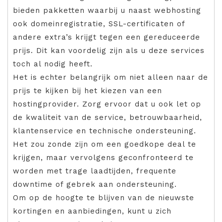
bieden pakketten waarbij u naast webhosting
ook domeinregistratie, SSL-certificaten of
andere extra’s krijgt tegen een gereduceerde
prijs. Dit kan voordelig zijn als u deze services
toch al nodig heeft.
Het is echter belangrijk om niet alleen naar de
prijs te kijken bij het kiezen van een
hostingprovider. Zorg ervoor dat u ook let op
de kwaliteit van de service, betrouwbaarheid,
klantenservice en technische ondersteuning.
Het zou zonde zijn om een goedkope deal te
krijgen, maar vervolgens geconfronteerd te
worden met trage laadtijden, frequente
downtime of gebrek aan ondersteuning.
Om op de hoogte te blijven van de nieuwste
kortingen en aanbiedingen, kunt u zich