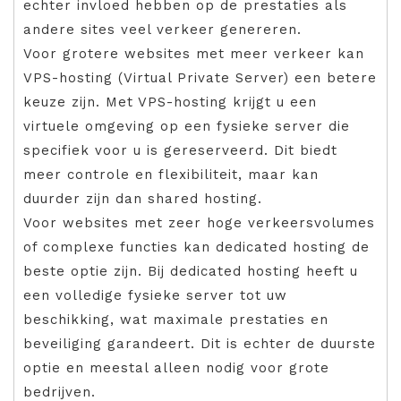
echter invloed hebben op de prestaties als
andere sites veel verkeer genereren.
Voor grotere websites met meer verkeer kan
VPS-hosting (Virtual Private Server) een betere
keuze zijn. Met VPS-hosting krijgt u een
virtuele omgeving op een fysieke server die
specifiek voor u is gereserveerd. Dit biedt
meer controle en flexibiliteit, maar kan
duurder zijn dan shared hosting.
Voor websites met zeer hoge verkeersvolumes
of complexe functies kan dedicated hosting de
beste optie zijn. Bij dedicated hosting heeft u
een volledige fysieke server tot uw
beschikking, wat maximale prestaties en
beveiliging garandeert. Dit is echter de duurste
optie en meestal alleen nodig voor grote
bedrijven.