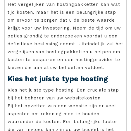
Het vergelijken van hostingpakketten kan wat
tijd kosten, maar het is een belangrijke stap
om ervoor te zorgen dat u de beste waarde
krijgt voor uw investering. Neem de tijd om uw
opties grondig te onderzoeken voordat u een
definitieve beslissing neemt. Uiteindelijk zal het
vergelijken van hostingpakketten u helpen om
kosten te besparen en een hostingprovider te
kiezen die aan al uw behoeften voldoet.
Kies het juiste type hosting
Kies het juiste type hosting: Een cruciale stap
bij het beheren van uw websitekosten
Bij het opzetten van een website zijn er veel
aspecten om rekening mee te houden,
waaronder de kosten. Een belangrijke factor
die van invloed kan zijn op uw budget is het