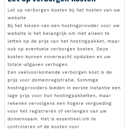
Let op verborgen kosten bij het hosten van uw
website
Bij het kiezen van een hostingprovider voor uw
website is het belangrijk om niet alleen te
letten op de prijs van het hostingpakket, maar
ook op eventuele verborgen kosten. Deze
kosten kunnen onverwacht opduiken en uw
totale uitgaven verhogen.
Een veelvoorkomende verborgen kost is de
prijs voor domeinregistratie. Sommige
hostingproviders bieden in eerste instantie een
lage prijs voor hun hostingpakketten, maar
rekenen vervolgens een hogere vergoeding
voor het registreren of verlengen van uw
domeinnaam. Het is essentieel om te
controleren of de kosten voor