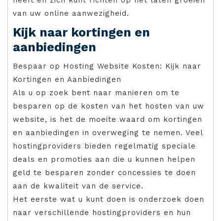
van uw online aanwezigheid.
Kijk naar kortingen en
aanbiedingen
Bespaar op Hosting Website Kosten: Kijk naar
Kortingen en Aanbiedingen
Als u op zoek bent naar manieren om te
besparen op de kosten van het hosten van uw
website, is het de moeite waard om kortingen
en aanbiedingen in overweging te nemen. Veel
hostingproviders bieden regelmatig speciale
deals en promoties aan die u kunnen helpen
geld te besparen zonder concessies te doen
aan de kwaliteit van de service.
Het eerste wat u kunt doen is onderzoek doen
naar verschillende hostingproviders en hun