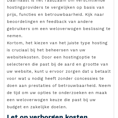
Daarnaast is het raadzaam om verschillende
hostingproviders te vergelijken op basis van
prijs, functies en betrouwbaarheid. Kijk naar
beoordelingen en feedback van andere
gebruikers om een weloverwogen beslissing te
nemen.
Kortom, het kiezen van het juiste type hosting
is cruciaal bij het beheersen van uw
websitekosten. Door een hostingoptie te
selecteren die past bij de aard en grootte van
uw website, kunt u ervoor zorgen dat u betaalt
voor wat u nodig heeft zonder concessies te
doen aan prestaties of betrouwbaarheid. Neem
de tijd om uw opties te onderzoeken en maak
een weloverwogen keuze die past bij uw
budget en zakelijke doelen.
Let op verborgen kosten