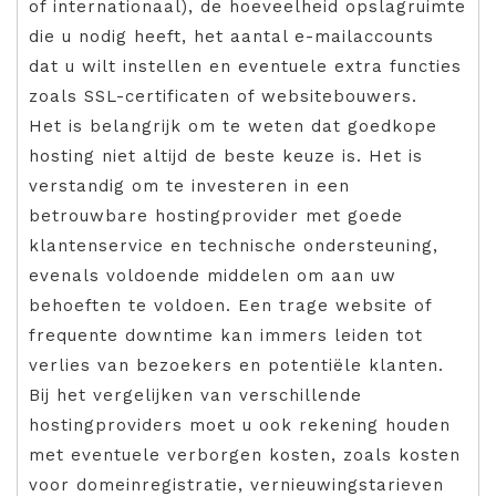
of internationaal), de hoeveelheid opslagruimte
die u nodig heeft, het aantal e-mailaccounts
dat u wilt instellen en eventuele extra functies
zoals SSL-certificaten of websitebouwers.
Het is belangrijk om te weten dat goedkope
hosting niet altijd de beste keuze is. Het is
verstandig om te investeren in een
betrouwbare hostingprovider met goede
klantenservice en technische ondersteuning,
evenals voldoende middelen om aan uw
behoeften te voldoen. Een trage website of
frequente downtime kan immers leiden tot
verlies van bezoekers en potentiële klanten.
Bij het vergelijken van verschillende
hostingproviders moet u ook rekening houden
met eventuele verborgen kosten, zoals kosten
voor domeinregistratie, vernieuwingstarieven