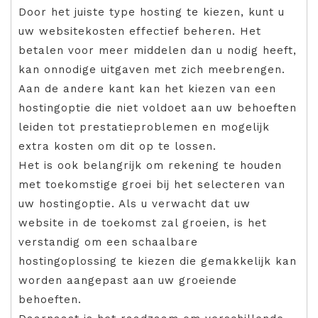
Door het juiste type hosting te kiezen, kunt u
uw websitekosten effectief beheren. Het
betalen voor meer middelen dan u nodig heeft,
kan onnodige uitgaven met zich meebrengen.
Aan de andere kant kan het kiezen van een
hostingoptie die niet voldoet aan uw behoeften
leiden tot prestatieproblemen en mogelijk
extra kosten om dit op te lossen.
Het is ook belangrijk om rekening te houden
met toekomstige groei bij het selecteren van
uw hostingoptie. Als u verwacht dat uw
website in de toekomst zal groeien, is het
verstandig om een schaalbare
hostingoplossing te kiezen die gemakkelijk kan
worden aangepast aan uw groeiende
behoeften.