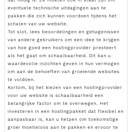
eventuele technische uitdagingen aan te
pakken die zich kunnen voordoen tijdens het
schalen van uw website.
Tot slot, lees beoordelingen en getuigenissen
van andere gebruikers om een idee te krijgen
van hoe goed een hostingprovider presteert
als het gaat om schaalbaarheid. Dit kan u
waardevolle inzichten geven in hun vermogen
om aan de behoeften van groeiende websites
te voldoen.
Kortom, bij het kiezen van een hostingprovider
voor uw website is schaalbaarheid een
belangrijke factor om te overwegen. Het
investeren in een hostingpakket dat flexibel en
aanpasbaar is, kan u helpen om toekomstige
groei moeiteloos aan te pakken en ervoor te