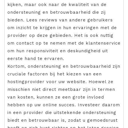
kijken, maar ook naar de kwaliteit van de
ondersteuning en betrouwbaarheid die zij
bieden. Lees reviews van andere gebruikers
om inzicht te krijgen in hun ervaringen met de
provider op deze gebieden. Het is ook nuttig
om contact op te nemen met de klantenservice
om hun responsiviteit en deskundigheid uit
eerste hand te ervaren.
Kortom, ondersteuning en betrouwbaarheid zijn
cruciale factoren bij het kiezen van een
hostingprovider voor uw website. Hoewel ze
misschien niet direct meetbaar zijn in termen
van kosten, kunnen ze een grote invloed
hebben op uw online succes. Investeer daarom
in een provider die uitstekende ondersteuning
biedt en betrouwbaar is, zodat u gemoedsrust
heeft en zich kunt richten op het laten groeien