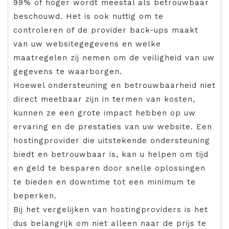
99% of hoger wordt meestal als betrouwbaar
beschouwd. Het is ook nuttig om te
controleren of de provider back-ups maakt
van uw websitegegevens en welke
maatregelen zij nemen om de veiligheid van uw
gegevens te waarborgen.
Hoewel ondersteuning en betrouwbaarheid niet
direct meetbaar zijn in termen van kosten,
kunnen ze een grote impact hebben op uw
ervaring en de prestaties van uw website. Een
hostingprovider die uitstekende ondersteuning
biedt en betrouwbaar is, kan u helpen om tijd
en geld te besparen door snelle oplossingen
te bieden en downtime tot een minimum te
beperken.
Bij het vergelijken van hostingproviders is het
dus belangrijk om niet alleen naar de prijs te