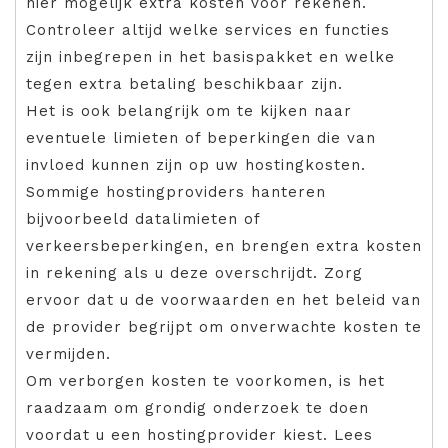
hier mogelijk extra kosten voor rekenen.
Controleer altijd welke services en functies
zijn inbegrepen in het basispakket en welke
tegen extra betaling beschikbaar zijn.
Het is ook belangrijk om te kijken naar
eventuele limieten of beperkingen die van
invloed kunnen zijn op uw hostingkosten.
Sommige hostingproviders hanteren
bijvoorbeeld datalimieten of
verkeersbeperkingen, en brengen extra kosten
in rekening als u deze overschrijdt. Zorg
ervoor dat u de voorwaarden en het beleid van
de provider begrijpt om onverwachte kosten te
vermijden.
Om verborgen kosten te voorkomen, is het
raadzaam om grondig onderzoek te doen
voordat u een hostingprovider kiest. Lees