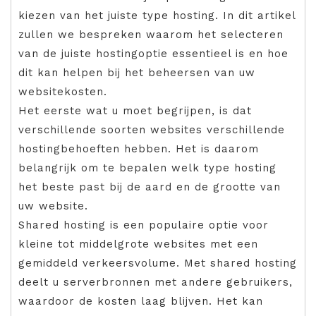
kiezen van het juiste type hosting. In dit artikel
zullen we bespreken waarom het selecteren
van de juiste hostingoptie essentieel is en hoe
dit kan helpen bij het beheersen van uw
websitekosten.
Het eerste wat u moet begrijpen, is dat
verschillende soorten websites verschillende
hostingbehoeften hebben. Het is daarom
belangrijk om te bepalen welk type hosting
het beste past bij de aard en de grootte van
uw website.
Shared hosting is een populaire optie voor
kleine tot middelgrote websites met een
gemiddeld verkeersvolume. Met shared hosting
deelt u serverbronnen met andere gebruikers,
waardoor de kosten laag blijven. Het kan