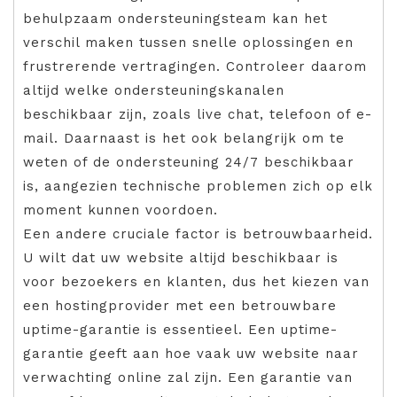
behulpzaam ondersteuningsteam kan het
verschil maken tussen snelle oplossingen en
frustrerende vertragingen. Controleer daarom
altijd welke ondersteuningskanalen
beschikbaar zijn, zoals live chat, telefoon of e-
mail. Daarnaast is het ook belangrijk om te
weten of de ondersteuning 24/7 beschikbaar
is, aangezien technische problemen zich op elk
moment kunnen voordoen.
Een andere cruciale factor is betrouwbaarheid.
U wilt dat uw website altijd beschikbaar is
voor bezoekers en klanten, dus het kiezen van
een hostingprovider met een betrouwbare
uptime-garantie is essentieel. Een uptime-
garantie geeft aan hoe vaak uw website naar
verwachting online zal zijn. Een garantie van