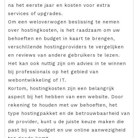
na het eerste jaar en kosten voor extra
services of upgrades.
Om een weloverwogen beslissing te nemen
over hostingkosten, is het raadzaam om uw
behoeften en budget in kaart te brengen,
verschillende hostingproviders te vergelijken
en reviews van andere gebruikers te lezen.
Het kan ook nuttig zijn om advies in te winnen
bij professionals op het gebied van
webontwikkeling of IT.
Kortom, hostingkosten zijn een belangrijk
aspect bij het hebben van een website. Door
rekening te houden met uw behoeften, het
type hostingpakket en de betrouwbaarheid van
de provider, kunt u de juiste keuze maken die
past bij uw budget en uw online aanwezigheid