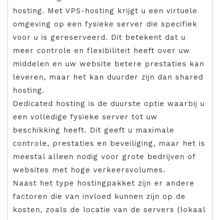
hosting. Met VPS-hosting krijgt u een virtuele
omgeving op een fysieke server die specifiek
voor u is gereserveerd. Dit betekent dat u
meer controle en flexibiliteit heeft over uw
middelen en uw website betere prestaties kan
leveren, maar het kan duurder zijn dan shared
hosting.
Dedicated hosting is de duurste optie waarbij u
een volledige fysieke server tot uw
beschikking heeft. Dit geeft u maximale
controle, prestaties en beveiliging, maar het is
meestal alleen nodig voor grote bedrijven of
websites met hoge verkeersvolumes.
Naast het type hostingpakket zijn er andere
factoren die van invloed kunnen zijn op de
kosten, zoals de locatie van de servers (lokaal