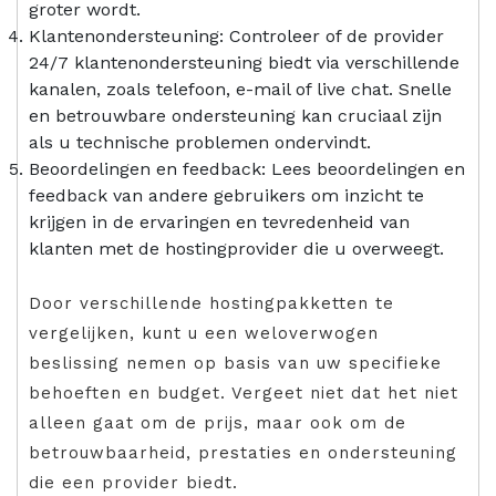
groter wordt.
Klantenondersteuning: Controleer of de provider
24/7 klantenondersteuning biedt via verschillende
kanalen, zoals telefoon, e-mail of live chat. Snelle
en betrouwbare ondersteuning kan cruciaal zijn
als u technische problemen ondervindt.
Beoordelingen en feedback: Lees beoordelingen en
feedback van andere gebruikers om inzicht te
krijgen in de ervaringen en tevredenheid van
klanten met de hostingprovider die u overweegt.
Door verschillende hostingpakketten te
vergelijken, kunt u een weloverwogen
beslissing nemen op basis van uw specifieke
behoeften en budget. Vergeet niet dat het niet
alleen gaat om de prijs, maar ook om de
betrouwbaarheid, prestaties en ondersteuning
die een provider biedt.