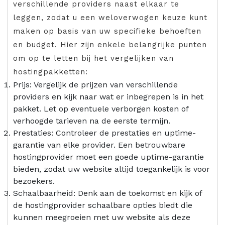
verschillende providers naast elkaar te
leggen, zodat u een weloverwogen keuze kunt
maken op basis van uw specifieke behoeften
en budget. Hier zijn enkele belangrijke punten
om op te letten bij het vergelijken van
hostingpakketten:
Prijs: Vergelijk de prijzen van verschillende
providers en kijk naar wat er inbegrepen is in het
pakket. Let op eventuele verborgen kosten of
verhoogde tarieven na de eerste termijn.
Prestaties: Controleer de prestaties en uptime-
garantie van elke provider. Een betrouwbare
hostingprovider moet een goede uptime-garantie
bieden, zodat uw website altijd toegankelijk is voor
bezoekers.
Schaalbaarheid: Denk aan de toekomst en kijk of
de hostingprovider schaalbare opties biedt die
kunnen meegroeien met uw website als deze