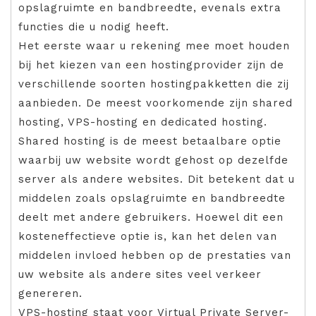
opslagruimte en bandbreedte, evenals extra
functies die u nodig heeft.
Het eerste waar u rekening mee moet houden
bij het kiezen van een hostingprovider zijn de
verschillende soorten hostingpakketten die zij
aanbieden. De meest voorkomende zijn shared
hosting, VPS-hosting en dedicated hosting.
Shared hosting is de meest betaalbare optie
waarbij uw website wordt gehost op dezelfde
server als andere websites. Dit betekent dat u
middelen zoals opslagruimte en bandbreedte
deelt met andere gebruikers. Hoewel dit een
kosteneffectieve optie is, kan het delen van
middelen invloed hebben op de prestaties van
uw website als andere sites veel verkeer
genereren.
VPS-hosting staat voor Virtual Private Server-