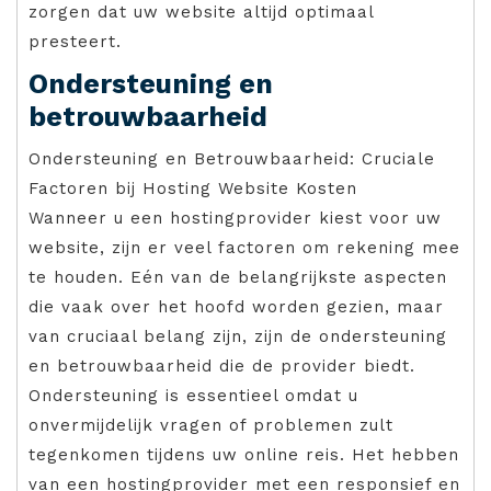
zorgen dat uw website altijd optimaal
presteert.
Ondersteuning en
betrouwbaarheid
Ondersteuning en Betrouwbaarheid: Cruciale
Factoren bij Hosting Website Kosten
Wanneer u een hostingprovider kiest voor uw
website, zijn er veel factoren om rekening mee
te houden. Eén van de belangrijkste aspecten
die vaak over het hoofd worden gezien, maar
van cruciaal belang zijn, zijn de ondersteuning
en betrouwbaarheid die de provider biedt.
Ondersteuning is essentieel omdat u
onvermijdelijk vragen of problemen zult
tegenkomen tijdens uw online reis. Het hebben
van een hostingprovider met een responsief en