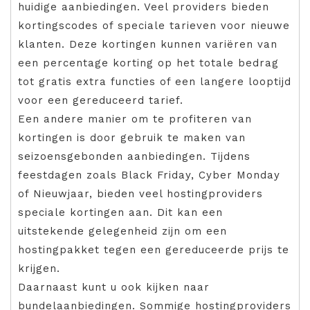
huidige aanbiedingen. Veel providers bieden
kortingscodes of speciale tarieven voor nieuwe
klanten. Deze kortingen kunnen variëren van
een percentage korting op het totale bedrag
tot gratis extra functies of een langere looptijd
voor een gereduceerd tarief.
Een andere manier om te profiteren van
kortingen is door gebruik te maken van
seizoensgebonden aanbiedingen. Tijdens
feestdagen zoals Black Friday, Cyber Monday
of Nieuwjaar, bieden veel hostingproviders
speciale kortingen aan. Dit kan een
uitstekende gelegenheid zijn om een
hostingpakket tegen een gereduceerde prijs te
krijgen.
Daarnaast kunt u ook kijken naar
bundelaanbiedingen. Sommige hostingproviders