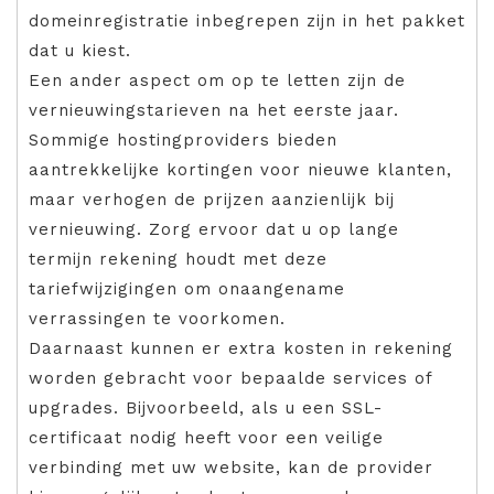
domeinregistratie inbegrepen zijn in het pakket
dat u kiest.
Een ander aspect om op te letten zijn de
vernieuwingstarieven na het eerste jaar.
Sommige hostingproviders bieden
aantrekkelijke kortingen voor nieuwe klanten,
maar verhogen de prijzen aanzienlijk bij
vernieuwing. Zorg ervoor dat u op lange
termijn rekening houdt met deze
tariefwijzigingen om onaangename
verrassingen te voorkomen.
Daarnaast kunnen er extra kosten in rekening
worden gebracht voor bepaalde services of
upgrades. Bijvoorbeeld, als u een SSL-
certificaat nodig heeft voor een veilige
verbinding met uw website, kan de provider