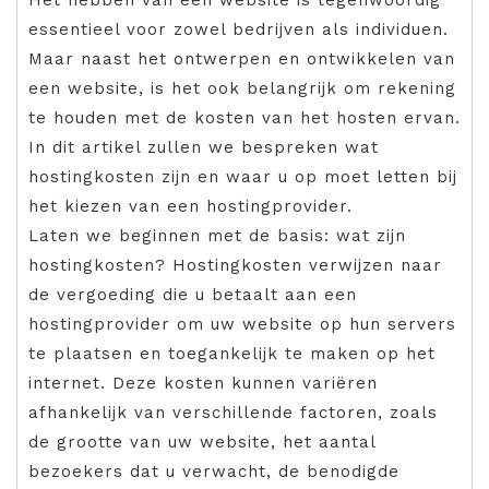
essentieel voor zowel bedrijven als individuen.
Maar naast het ontwerpen en ontwikkelen van
een website, is het ook belangrijk om rekening
te houden met de kosten van het hosten ervan.
In dit artikel zullen we bespreken wat
hostingkosten zijn en waar u op moet letten bij
het kiezen van een hostingprovider.
Laten we beginnen met de basis: wat zijn
hostingkosten? Hostingkosten verwijzen naar
de vergoeding die u betaalt aan een
hostingprovider om uw website op hun servers
te plaatsen en toegankelijk te maken op het
internet. Deze kosten kunnen variëren
afhankelijk van verschillende factoren, zoals
de grootte van uw website, het aantal
bezoekers dat u verwacht, de benodigde