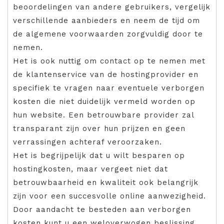
beoordelingen van andere gebruikers, vergelijk
verschillende aanbieders en neem de tijd om
de algemene voorwaarden zorgvuldig door te
nemen.
Het is ook nuttig om contact op te nemen met
de klantenservice van de hostingprovider en
specifiek te vragen naar eventuele verborgen
kosten die niet duidelijk vermeld worden op
hun website. Een betrouwbare provider zal
transparant zijn over hun prijzen en geen
verrassingen achteraf veroorzaken.
Het is begrijpelijk dat u wilt besparen op
hostingkosten, maar vergeet niet dat
betrouwbaarheid en kwaliteit ook belangrijk
zijn voor een succesvolle online aanwezigheid.
Door aandacht te besteden aan verborgen
kosten kunt u een weloverwogen beslissing