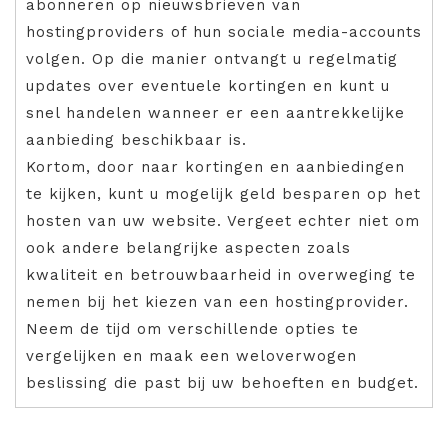
abonneren op nieuwsbrieven van
hostingproviders of hun sociale media-accounts
volgen. Op die manier ontvangt u regelmatig
updates over eventuele kortingen en kunt u
snel handelen wanneer er een aantrekkelijke
aanbieding beschikbaar is.
Kortom, door naar kortingen en aanbiedingen
te kijken, kunt u mogelijk geld besparen op het
hosten van uw website. Vergeet echter niet om
ook andere belangrijke aspecten zoals
kwaliteit en betrouwbaarheid in overweging te
nemen bij het kiezen van een hostingprovider.
Neem de tijd om verschillende opties te
vergelijken en maak een weloverwogen
beslissing die past bij uw behoeften en budget.