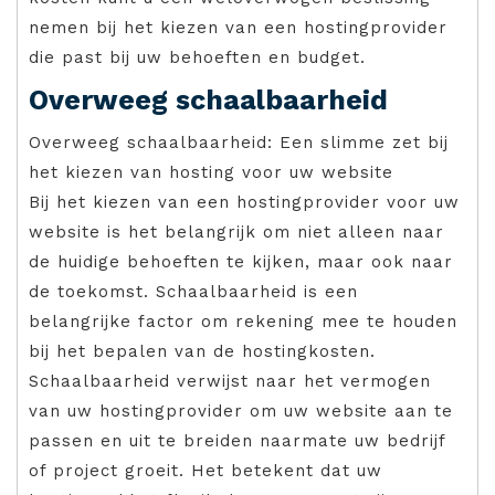
nemen bij het kiezen van een hostingprovider
die past bij uw behoeften en budget.
Overweeg schaalbaarheid
Overweeg schaalbaarheid: Een slimme zet bij
het kiezen van hosting voor uw website
Bij het kiezen van een hostingprovider voor uw
website is het belangrijk om niet alleen naar
de huidige behoeften te kijken, maar ook naar
de toekomst. Schaalbaarheid is een
belangrijke factor om rekening mee te houden
bij het bepalen van de hostingkosten.
Schaalbaarheid verwijst naar het vermogen
van uw hostingprovider om uw website aan te
passen en uit te breiden naarmate uw bedrijf
of project groeit. Het betekent dat uw