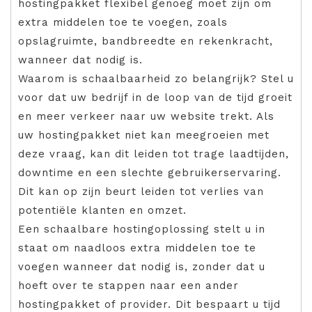
hostingpakket flexibel genoeg moet zijn om
extra middelen toe te voegen, zoals
opslagruimte, bandbreedte en rekenkracht,
wanneer dat nodig is.
Waarom is schaalbaarheid zo belangrijk? Stel u
voor dat uw bedrijf in de loop van de tijd groeit
en meer verkeer naar uw website trekt. Als
uw hostingpakket niet kan meegroeien met
deze vraag, kan dit leiden tot trage laadtijden,
downtime en een slechte gebruikerservaring.
Dit kan op zijn beurt leiden tot verlies van
potentiële klanten en omzet.
Een schaalbare hostingoplossing stelt u in
staat om naadloos extra middelen toe te
voegen wanneer dat nodig is, zonder dat u
hoeft over te stappen naar een ander
hostingpakket of provider. Dit bespaart u tijd