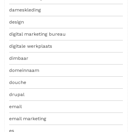
dameskleding
design
digital marketing bureau
digitale werkplaats
dimbaar
domeinnaam
douche
drupal
email
email marketing
es