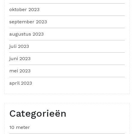
oktober 2023
september 2023
augustus 2023
juli 2023
juni 2023
mei 2023
april 2023
Categorieën
10 meter