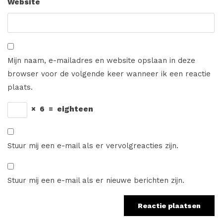
Website
Mijn naam, e-mailadres en website opslaan in deze
browser voor de volgende keer wanneer ik een reactie
plaats.
×
6
=
eighteen
Stuur mij een e-mail als er vervolgreacties zijn.
Stuur mij een e-mail als er nieuwe berichten zijn.