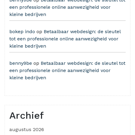
een professionele online aanwezigheid voor
kleine bedrijven
bokep indo
op
Betaalbaar webdesign: de sleutel
tot een professionele online aanwezigheid voor
kleine bedrijven
benny9be
op
Betaalbaar webdesign: de sleutel tot
een professionele online aanwezigheid voor
kleine bedrijven
Archief
augustus 2026