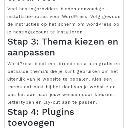
Veel hostingproviders bieden eenvoudige
installatie-opties voor WordPress. Volg gewoon
de instructies op het scherm om WordPress op
je hostingaccount te installeren.
Stap 3: Thema kiezen en
aanpassen
WordPress biedt een breed scala aan gratis en
betaalde thema’s die je kunt gebruiken om het
uiterlijk van je website te bepalen. Kies een
thema dat past bij het doel van je website en
pas het aan naar jouw wensen door kleuren,
lettertypen en lay-out aan te passen.
Stap 4: Plugins
toevoegen