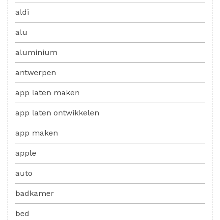
aldi
alu
aluminium
antwerpen
app laten maken
app laten ontwikkelen
app maken
apple
auto
badkamer
bed