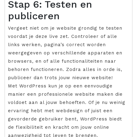
Stap 6: Testen en
publiceren
Vergeet niet om je website grondig te testen
voordat je deze live zet. Controleer of alle
links werken, pagina’s correct worden
weergegeven op verschillende apparaten en
browsers, en of alle functionaliteiten naar
behoren functioneren. Zodra alles in orde is,
publiceer dan trots jouw nieuwe website!
Met WordPress kun je op een eenvoudige
manier een professionele website maken die
voldoet aan al jouw behoeften. Of je nu weinig
ervaring hebt met webdesign of juist een
gevorderde gebruiker bent, WordPress biedt
de flexibiliteit en kracht om jouw online
aanwezigheid tot leven te brengen.