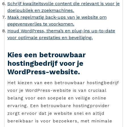
Schrijf kwaliteitsvolle content die relevant is voor je
doelpubliek en zoekmachines.
Maak regelmatig back-ups van je website om
gegevensverlies te voorkomen.
Houd WordPress, thema’s en plug-ins up-to-date
voor optimale prestaties en beveiliging.
Kies een betrouwbaar
hostingbedrijf voor je
WordPress-website.
Het kiezen van een betrouwbaar hostingbedrijf
voor je WordPress-website is van cruciaal
belang voor een soepele en veilige online
ervaring. Een betrouwbare hostingprovider
zorgt ervoor dat je website snel en altijd
bereikbaar is voor bezoekers, met minimale