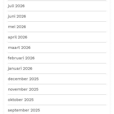
juli 2026
juni 2026
mei 2026
april 2026
maart 2026
februari 2026
januari 2026
december 2025
november 2025
oktober 2025
september 2025