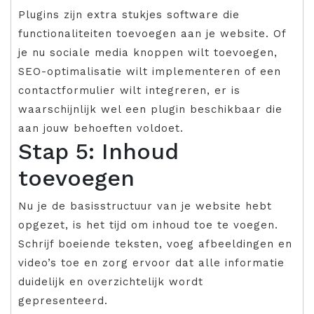
Plugins zijn extra stukjes software die
functionaliteiten toevoegen aan je website. Of
je nu sociale media knoppen wilt toevoegen,
SEO-optimalisatie wilt implementeren of een
contactformulier wilt integreren, er is
waarschijnlijk wel een plugin beschikbaar die
aan jouw behoeften voldoet.
Stap 5: Inhoud
toevoegen
Nu je de basisstructuur van je website hebt
opgezet, is het tijd om inhoud toe te voegen.
Schrijf boeiende teksten, voeg afbeeldingen en
video’s toe en zorg ervoor dat alle informatie
duidelijk en overzichtelijk wordt
gepresenteerd.