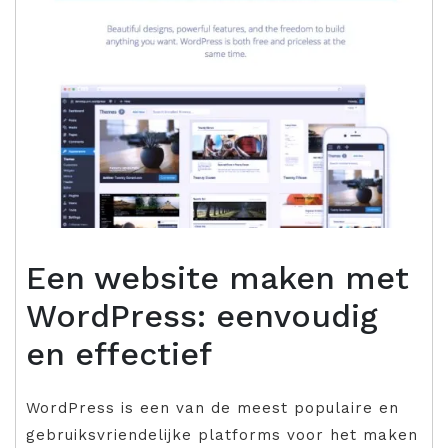
Een website maken met
WordPress: eenvoudig
en effectief
WordPress is een van de meest populaire en
gebruiksvriendelijke platforms voor het maken