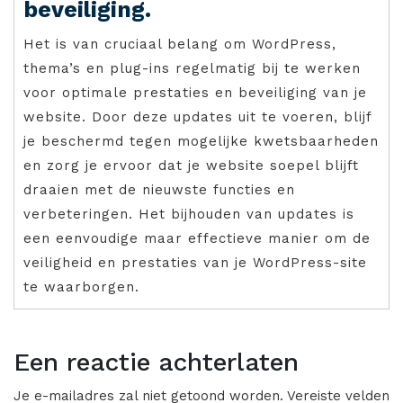
beveiliging.
Het is van cruciaal belang om WordPress,
thema’s en plug-ins regelmatig bij te werken
voor optimale prestaties en beveiliging van je
website. Door deze updates uit te voeren, blijf
je beschermd tegen mogelijke kwetsbaarheden
en zorg je ervoor dat je website soepel blijft
draaien met de nieuwste functies en
verbeteringen. Het bijhouden van updates is
een eenvoudige maar effectieve manier om de
veiligheid en prestaties van je WordPress-site
te waarborgen.
Een reactie achterlaten
Je e-mailadres zal niet getoond worden.
Vereiste velden