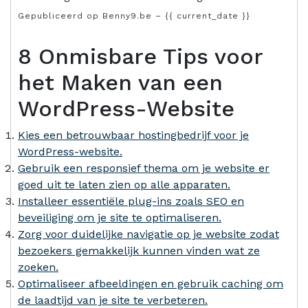
Gepubliceerd op Benny9.be – {{ current_date }}
8 Onmisbare Tips voor
het Maken van een
WordPress-Website
Kies een betrouwbaar hostingbedrijf voor je
WordPress-website.
Gebruik een responsief thema om je website er
goed uit te laten zien op alle apparaten.
Installeer essentiële plug-ins zoals SEO en
beveiliging om je site te optimaliseren.
Zorg voor duidelijke navigatie op je website zodat
bezoekers gemakkelijk kunnen vinden wat ze
zoeken.
Optimaliseer afbeeldingen en gebruik caching om
de laadtijd van je site te verbeteren.