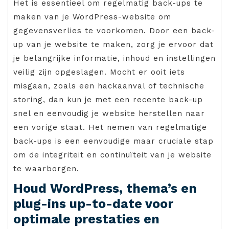
Het is essentieel om regelmatig back-ups te
maken van je WordPress-website om
gegevensverlies te voorkomen. Door een back-
up van je website te maken, zorg je ervoor dat
je belangrijke informatie, inhoud en instellingen
veilig zijn opgeslagen. Mocht er ooit iets
misgaan, zoals een hackaanval of technische
storing, dan kun je met een recente back-up
snel en eenvoudig je website herstellen naar
een vorige staat. Het nemen van regelmatige
back-ups is een eenvoudige maar cruciale stap
om de integriteit en continuïteit van je website
te waarborgen.
Houd WordPress, thema’s en
plug-ins up-to-date voor
optimale prestaties en