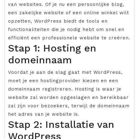
van websites. Of je nu een persoonlijke blog,
een zakelijke website of een online winkel wilt
opzetten, WordPress biedt de tools en
functionaliteiten die je nodig hebt om snel en
efficiënt een professionele website te creëren.
Stap 1: Hosting en
domeinnaam
Voordat je aan de slag gaat met WordPress,
moet je een hostingprovider kiezen en een
domeinnaam registreren. Hosting is waar je
website zal worden opgeslagen en bereikbaar
zal zijn voor bezoekers, terwijl de domeinnaam
het adres van je website is.
Stap 2: Installatie van
WordPress