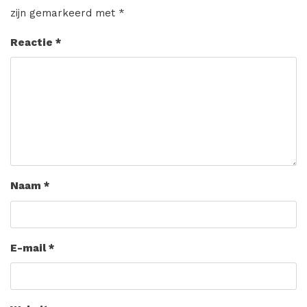
zijn gemarkeerd met
*
Reactie
*
Naam
*
E-mail
*