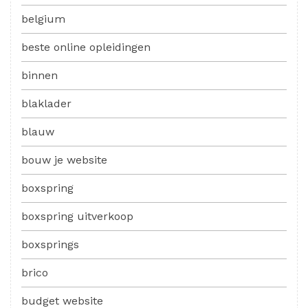
belgium
beste online opleidingen
binnen
blaklader
blauw
bouw je website
boxspring
boxspring uitverkoop
boxsprings
brico
budget website