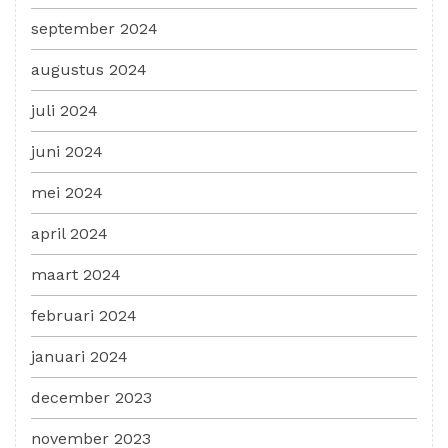
september 2024
augustus 2024
juli 2024
juni 2024
mei 2024
april 2024
maart 2024
februari 2024
januari 2024
december 2023
november 2023