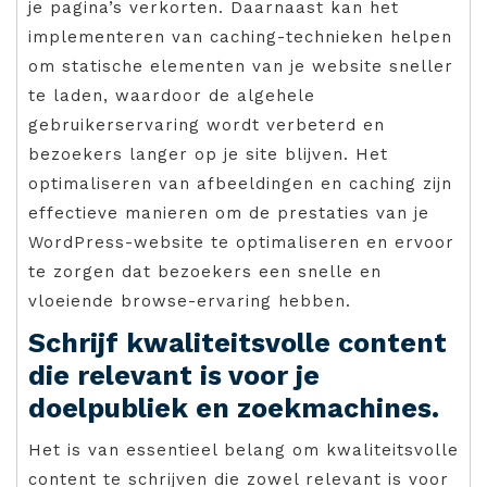
je pagina’s verkorten. Daarnaast kan het
implementeren van caching-technieken helpen
om statische elementen van je website sneller
te laden, waardoor de algehele
gebruikerservaring wordt verbeterd en
bezoekers langer op je site blijven. Het
optimaliseren van afbeeldingen en caching zijn
effectieve manieren om de prestaties van je
WordPress-website te optimaliseren en ervoor
te zorgen dat bezoekers een snelle en
vloeiende browse-ervaring hebben.
Schrijf kwaliteitsvolle content
die relevant is voor je
doelpubliek en zoekmachines.
Het is van essentieel belang om kwaliteitsvolle
content te schrijven die zowel relevant is voor