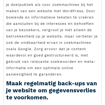
je doelpubliek als voor zoekmachines bij het
maken van een website met WordPress. Door
boeiende en informatieve teksten te creëren
die aansluiten bij de interesses en behoeften
van je bezoekers, vergroot je niet alleen de
betrokkenheid op je website, maar verbeter je
ook de vindbaarheid ervan in zoekmachines
zoals Google. Zorg ervoor dat je content
waardevol en goed gestructureerd is, met
gebruik van relevante zoekwoorden en meta-
informatie om een optimale online
aanwezigheid te garanderen.
Maak regelmatig back-ups van
je website om gegevensverlies
te voorkomen.