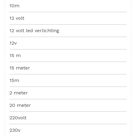
10m
12 volt
12 volt led verlichting
12v
15 m
15 meter
15m
2 meter
20 meter
220volt
230v