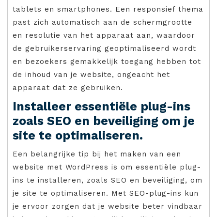
tablets en smartphones. Een responsief thema
past zich automatisch aan de schermgrootte
en resolutie van het apparaat aan, waardoor
de gebruikerservaring geoptimaliseerd wordt
en bezoekers gemakkelijk toegang hebben tot
de inhoud van je website, ongeacht het
apparaat dat ze gebruiken.
Installeer essentiële plug-ins
zoals SEO en beveiliging om je
site te optimaliseren.
Een belangrijke tip bij het maken van een
website met WordPress is om essentiële plug-
ins te installeren, zoals SEO en beveiliging, om
je site te optimaliseren. Met SEO-plug-ins kun
je ervoor zorgen dat je website beter vindbaar