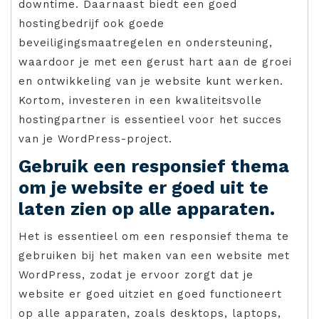
downtime. Daarnaast biedt een goed
hostingbedrijf ook goede
beveiligingsmaatregelen en ondersteuning,
waardoor je met een gerust hart aan de groei
en ontwikkeling van je website kunt werken.
Kortom, investeren in een kwaliteitsvolle
hostingpartner is essentieel voor het succes
van je WordPress-project.
Gebruik een responsief thema
om je website er goed uit te
laten zien op alle apparaten.
Het is essentieel om een responsief thema te
gebruiken bij het maken van een website met
WordPress, zodat je ervoor zorgt dat je
website er goed uitziet en goed functioneert
op alle apparaten, zoals desktops, laptops,