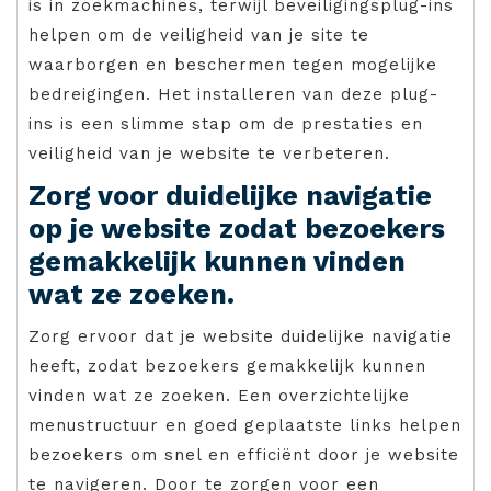
is in zoekmachines, terwijl beveiligingsplug-ins
helpen om de veiligheid van je site te
waarborgen en beschermen tegen mogelijke
bedreigingen. Het installeren van deze plug-
ins is een slimme stap om de prestaties en
veiligheid van je website te verbeteren.
Zorg voor duidelijke navigatie
op je website zodat bezoekers
gemakkelijk kunnen vinden
wat ze zoeken.
Zorg ervoor dat je website duidelijke navigatie
heeft, zodat bezoekers gemakkelijk kunnen
vinden wat ze zoeken. Een overzichtelijke
menustructuur en goed geplaatste links helpen
bezoekers om snel en efficiënt door je website
te navigeren. Door te zorgen voor een