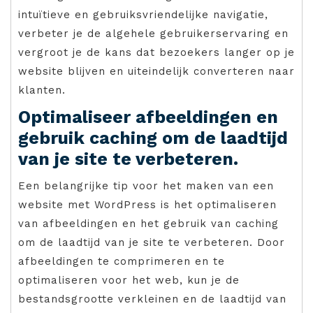
intuïtieve en gebruiksvriendelijke navigatie,
verbeter je de algehele gebruikerservaring en
vergroot je de kans dat bezoekers langer op je
website blijven en uiteindelijk converteren naar
klanten.
Optimaliseer afbeeldingen en
gebruik caching om de laadtijd
van je site te verbeteren.
Een belangrijke tip voor het maken van een
website met WordPress is het optimaliseren
van afbeeldingen en het gebruik van caching
om de laadtijd van je site te verbeteren. Door
afbeeldingen te comprimeren en te
optimaliseren voor het web, kun je de
bestandsgrootte verkleinen en de laadtijd van