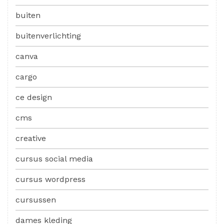
buiten
buitenverlichting
canva
cargo
ce design
cms
creative
cursus social media
cursus wordpress
cursussen
dames kleding