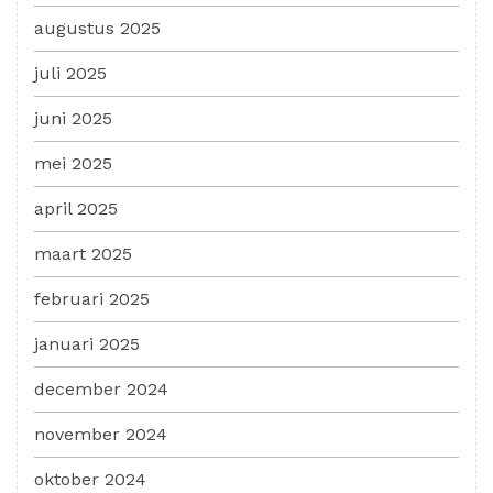
augustus 2025
juli 2025
juni 2025
mei 2025
april 2025
maart 2025
februari 2025
januari 2025
december 2024
november 2024
oktober 2024