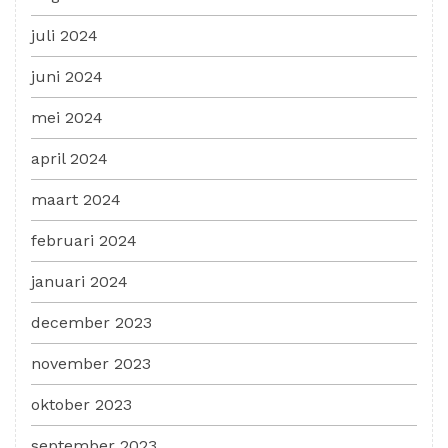
juli 2024
juni 2024
mei 2024
april 2024
maart 2024
februari 2024
januari 2024
december 2023
november 2023
oktober 2023
september 2023