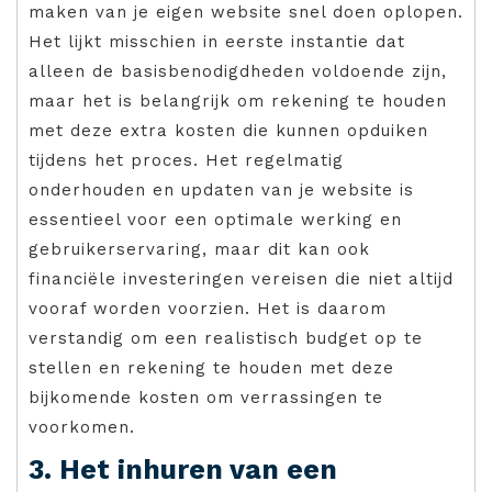
maken van je eigen website snel doen oplopen.
Het lijkt misschien in eerste instantie dat
alleen de basisbenodigdheden voldoende zijn,
maar het is belangrijk om rekening te houden
met deze extra kosten die kunnen opduiken
tijdens het proces. Het regelmatig
onderhouden en updaten van je website is
essentieel voor een optimale werking en
gebruikerservaring, maar dit kan ook
financiële investeringen vereisen die niet altijd
vooraf worden voorzien. Het is daarom
verstandig om een realistisch budget op te
stellen en rekening te houden met deze
bijkomende kosten om verrassingen te
voorkomen.
3. Het inhuren van een