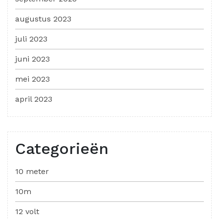
augustus 2023
juli 2023
juni 2023
mei 2023
april 2023
Categorieën
10 meter
10m
12 volt