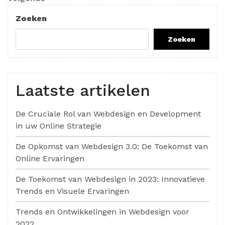
bericht
Zoeken
Zoeken
Laatste artikelen
De Cruciale Rol van Webdesign en Development
in uw Online Strategie
De Opkomst van Webdesign 3.0: De Toekomst van
Online Ervaringen
De Toekomst van Webdesign in 2023: Innovatieve
Trends en Visuele Ervaringen
Trends en Ontwikkelingen in Webdesign voor
2022