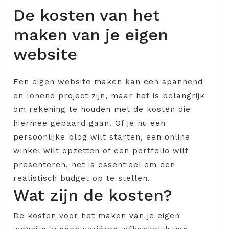
De kosten van het
maken van je eigen
website
Een eigen website maken kan een spannend
en lonend project zijn, maar het is belangrijk
om rekening te houden met de kosten die
hiermee gepaard gaan. Of je nu een
persoonlijke blog wilt starten, een online
winkel wilt opzetten of een portfolio wilt
presenteren, het is essentieel om een
realistisch budget op te stellen.
Wat zijn de kosten?
De kosten voor het maken van je eigen