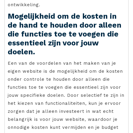
ontwikkeling.
Mogelijkheid om de kosten in
de hand te houden door alleen
die functies toe te voegen die
essentieel zijn voor jouw
doelen.
Een van de voordelen van het maken van je
eigen website is de mogelijkheid om de kosten
onder controle te houden door alleen die
functies toe te voegen die essentieel zijn voor
jouw specifieke doelen. Door selectief te zijn in
het kiezen van functionaliteiten, kun je ervoor
zorgen dat je alleen investeert in wat echt
belangrijk is voor jouw website, waardoor je
onnodige kosten kunt vermijden en je budget