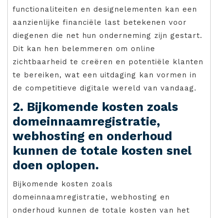
functionaliteiten en designelementen kan een
aanzienlijke financiële last betekenen voor
diegenen die net hun onderneming zijn gestart.
Dit kan hen belemmeren om online
zichtbaarheid te creëren en potentiële klanten
te bereiken, wat een uitdaging kan vormen in
de competitieve digitale wereld van vandaag.
2. Bijkomende kosten zoals
domeinnaamregistratie,
webhosting en onderhoud
kunnen de totale kosten snel
doen oplopen.
Bijkomende kosten zoals
domeinnaamregistratie, webhosting en
onderhoud kunnen de totale kosten van het