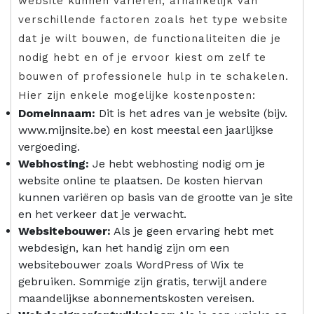
website kunnen variëren, afhankelijk van
verschillende factoren zoals het type website
dat je wilt bouwen, de functionaliteiten die je
nodig hebt en of je ervoor kiest om zelf te
bouwen of professionele hulp in te schakelen.
Hier zijn enkele mogelijke kostenposten:
Domeinnaam:
Dit is het adres van je website (bijv.
www.mijnsite.be) en kost meestal een jaarlijkse
vergoeding.
Webhosting:
Je hebt webhosting nodig om je
website online te plaatsen. De kosten hiervan
kunnen variëren op basis van de grootte van je site
en het verkeer dat je verwacht.
Websitebouwer:
Als je geen ervaring hebt met
webdesign, kan het handig zijn om een
websitebouwer zoals WordPress of Wix te
gebruiken. Sommige zijn gratis, terwijl andere
maandelijkse abonnementskosten vereisen.