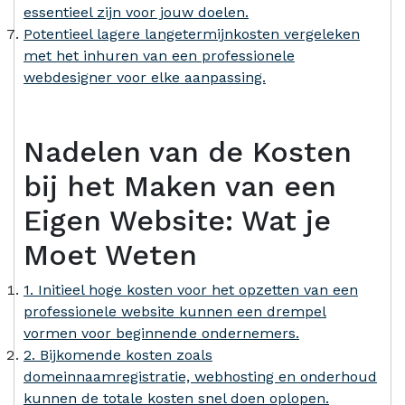
essentieel zijn voor jouw doelen.
Potentieel lagere langetermijnkosten vergeleken
met het inhuren van een professionele
webdesigner voor elke aanpassing.
Nadelen van de Kosten
bij het Maken van een
Eigen Website: Wat je
Moet Weten
1. Initieel hoge kosten voor het opzetten van een
professionele website kunnen een drempel
vormen voor beginnende ondernemers.
2. Bijkomende kosten zoals
domeinnaamregistratie, webhosting en onderhoud
kunnen de totale kosten snel doen oplopen.