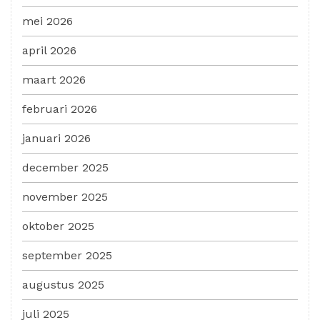
mei 2026
april 2026
maart 2026
februari 2026
januari 2026
december 2025
november 2025
oktober 2025
september 2025
augustus 2025
juli 2025