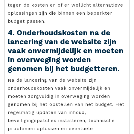
tegen de kosten en of er wellicht alternatieve
oplossingen zijn die binnen een beperkter
budget passen.
4. Onderhoudskosten na de
lancering van de website zijn
vaak onvermijdelijk en moeten
in overweging worden
genomen bij het budgetteren.
Na de lancering van de website zijn
onderhoudskosten vaak onvermijdelijk en
moeten zorgvuldig in overweging worden
genomen bij het opstellen van het budget. Het
regelmatig updaten van inhoud,
beveiligingspatches installeren, technische
problemen oplossen en eventuele