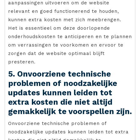
aanpassingen uitvoeren om de website
relevant en goed functionerend te houden,
kunnen extra kosten met zich meebrengen.
Het is essentieel om deze doorlopende
onderhoudskosten te anticiperen en te plannen
om verrassingen te voorkomen en ervoor te
zorgen dat de website optimaal blijft
presteren.
5. Onvoorziene technische
problemen of noodzakelijke
updates kunnen leiden tot
extra kosten die niet altijd
gemakkelijk te voorspellen zijn.
Onvoorziene technische problemen of
noodzakelijke updates kunnen leiden tot extra