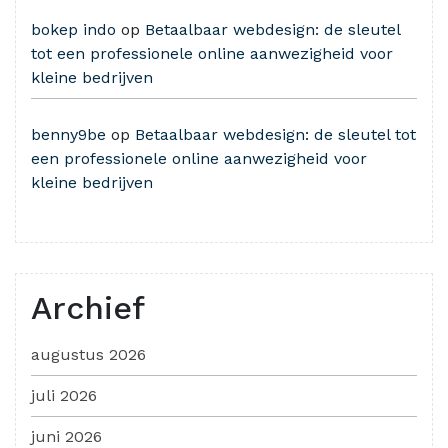
bokep indo
op
Betaalbaar webdesign: de sleutel
tot een professionele online aanwezigheid voor
kleine bedrijven
benny9be
op
Betaalbaar webdesign: de sleutel tot
een professionele online aanwezigheid voor
kleine bedrijven
Archief
augustus 2026
juli 2026
juni 2026