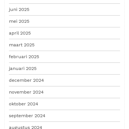
juni 2025
mei 2025
april 2025
maart 2025
februari 2025
januari 2025
december 2024
november 2024
oktober 2024
september 2024
augustus 2024