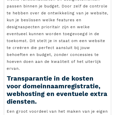
passen binnen je budget. Door zelf de controle
te hebben over de ontwikkeling van je website,
kun je beslissen welke features en
designaspecten prioritair zijn en welke
eventueel kunnen worden toegevoegd in de
toekomst. Dit stelt je in staat om een website
te creëren die perfect aansluit bij jouw
behoeften en budget, zonder concessies te
hoeven doen aan de kwaliteit of het uiterlijk
ervan.
Transparantie in de kosten
voor domeinnaamregistratie,
webhosting en eventuele extra
diensten.
Een groot voordeel van het maken van je eigen