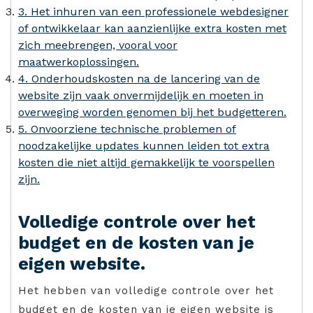
3. Het inhuren van een professionele webdesigner
of ontwikkelaar kan aanzienlijke extra kosten met
zich meebrengen, vooral voor
maatwerkoplossingen.
4. Onderhoudskosten na de lancering van de
website zijn vaak onvermijdelijk en moeten in
overweging worden genomen bij het budgetteren.
5. Onvoorziene technische problemen of
noodzakelijke updates kunnen leiden tot extra
kosten die niet altijd gemakkelijk te voorspellen
zijn.
Volledige controle over het
budget en de kosten van je
eigen website.
Het hebben van volledige controle over het
budget en de kosten van je eigen website is