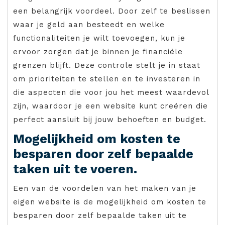
een belangrijk voordeel. Door zelf te beslissen
waar je geld aan besteedt en welke
functionaliteiten je wilt toevoegen, kun je
ervoor zorgen dat je binnen je financiële
grenzen blijft. Deze controle stelt je in staat
om prioriteiten te stellen en te investeren in
die aspecten die voor jou het meest waardevol
zijn, waardoor je een website kunt creëren die
perfect aansluit bij jouw behoeften en budget.
Mogelijkheid om kosten te
besparen door zelf bepaalde
taken uit te voeren.
Een van de voordelen van het maken van je
eigen website is de mogelijkheid om kosten te
besparen door zelf bepaalde taken uit te