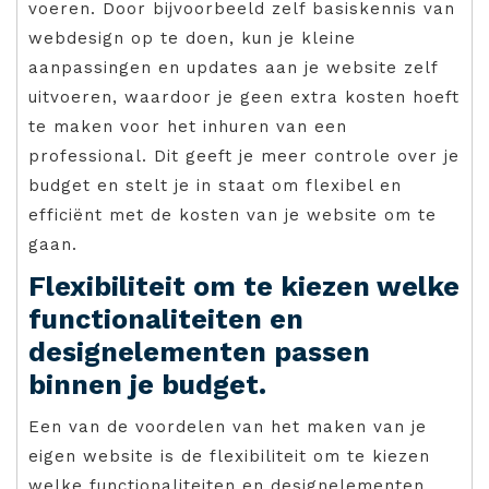
voeren. Door bijvoorbeeld zelf basiskennis van
webdesign op te doen, kun je kleine
aanpassingen en updates aan je website zelf
uitvoeren, waardoor je geen extra kosten hoeft
te maken voor het inhuren van een
professional. Dit geeft je meer controle over je
budget en stelt je in staat om flexibel en
efficiënt met de kosten van je website om te
gaan.
Flexibiliteit om te kiezen welke
functionaliteiten en
designelementen passen
binnen je budget.
Een van de voordelen van het maken van je
eigen website is de flexibiliteit om te kiezen
welke functionaliteiten en designelementen