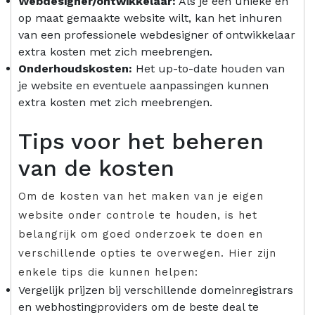
Webdesigner/ontwikkelaar:
Als je een unieke en
op maat gemaakte website wilt, kan het inhuren
van een professionele webdesigner of ontwikkelaar
extra kosten met zich meebrengen.
Onderhoudskosten:
Het up-to-date houden van
je website en eventuele aanpassingen kunnen
extra kosten met zich meebrengen.
Tips voor het beheren
van de kosten
Om de kosten van het maken van je eigen
website onder controle te houden, is het
belangrijk om goed onderzoek te doen en
verschillende opties te overwegen. Hier zijn
enkele tips die kunnen helpen:
Vergelijk prijzen bij verschillende domeinregistrars
en webhostingproviders om de beste deal te