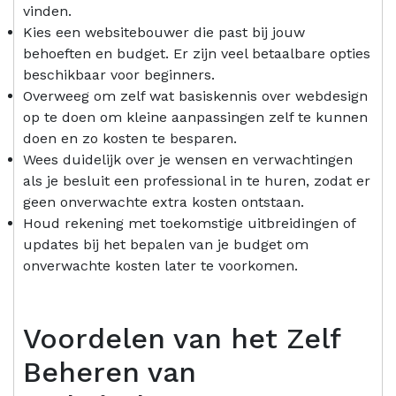
vinden.
Kies een websitebouwer die past bij jouw
behoeften en budget. Er zijn veel betaalbare opties
beschikbaar voor beginners.
Overweeg om zelf wat basiskennis over webdesign
op te doen om kleine aanpassingen zelf te kunnen
doen en zo kosten te besparen.
Wees duidelijk over je wensen en verwachtingen
als je besluit een professional in te huren, zodat er
geen onverwachte extra kosten ontstaan.
Houd rekening met toekomstige uitbreidingen of
updates bij het bepalen van je budget om
onverwachte kosten later te voorkomen.
Voordelen van het Zelf
Beheren van