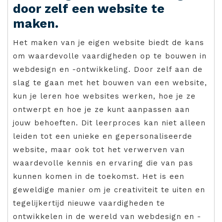
door zelf een website te
maken.
Het maken van je eigen website biedt de kans
om waardevolle vaardigheden op te bouwen in
webdesign en -ontwikkeling. Door zelf aan de
slag te gaan met het bouwen van een website,
kun je leren hoe websites werken, hoe je ze
ontwerpt en hoe je ze kunt aanpassen aan
jouw behoeften. Dit leerproces kan niet alleen
leiden tot een unieke en gepersonaliseerde
website, maar ook tot het verwerven van
waardevolle kennis en ervaring die van pas
kunnen komen in de toekomst. Het is een
geweldige manier om je creativiteit te uiten en
tegelijkertijd nieuwe vaardigheden te
ontwikkelen in de wereld van webdesign en -