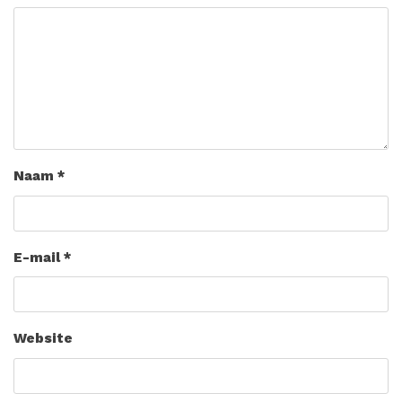
Naam
*
E-mail
*
Website