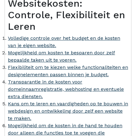
Websitekosten:
Controle, Flexibiliteit en
Leren
Volledige controle over het budget en de kosten
van je eigen website.
Mogelijkheid om kosten te besparen door zelf
bepaalde taken uit te voeren.
Flexibiliteit om te kiezen welke functionaliteiten en
designelementen passen binnen je budget.
Transparantie in de kosten voor
domeinnaamregistratie, webhosting en eventuele
extra diensten.
Kans om te leren en vaardigheden op te bouwen in
webdesign en ontwikkeling door zelf een website
te maken.
Mogelijkheid om de kosten in de hand te houden
door alleen die functies toe te voegen die