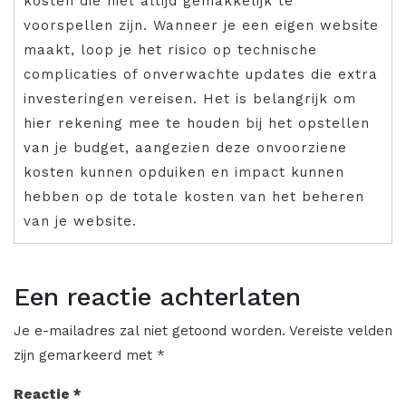
kosten die niet altijd gemakkelijk te
voorspellen zijn. Wanneer je een eigen website
maakt, loop je het risico op technische
complicaties of onverwachte updates die extra
investeringen vereisen. Het is belangrijk om
hier rekening mee te houden bij het opstellen
van je budget, aangezien deze onvoorziene
kosten kunnen opduiken en impact kunnen
hebben op de totale kosten van het beheren
van je website.
Een reactie achterlaten
Je e-mailadres zal niet getoond worden.
Vereiste velden
zijn gemarkeerd met
*
Reactie
*