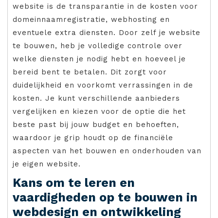
website is de transparantie in de kosten voor
domeinnaamregistratie, webhosting en
eventuele extra diensten. Door zelf je website
te bouwen, heb je volledige controle over
welke diensten je nodig hebt en hoeveel je
bereid bent te betalen. Dit zorgt voor
duidelijkheid en voorkomt verrassingen in de
kosten. Je kunt verschillende aanbieders
vergelijken en kiezen voor de optie die het
beste past bij jouw budget en behoeften,
waardoor je grip houdt op de financiële
aspecten van het bouwen en onderhouden van
je eigen website.
Kans om te leren en
vaardigheden op te bouwen in
webdesign en ontwikkeling