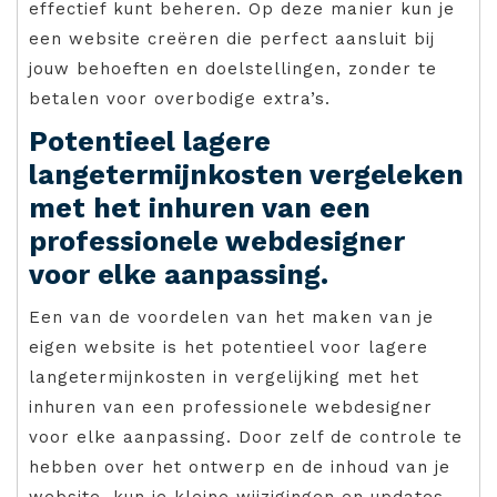
effectief kunt beheren. Op deze manier kun je
een website creëren die perfect aansluit bij
jouw behoeften en doelstellingen, zonder te
betalen voor overbodige extra’s.
Potentieel lagere
langetermijnkosten vergeleken
met het inhuren van een
professionele webdesigner
voor elke aanpassing.
Een van de voordelen van het maken van je
eigen website is het potentieel voor lagere
langetermijnkosten in vergelijking met het
inhuren van een professionele webdesigner
voor elke aanpassing. Door zelf de controle te
hebben over het ontwerp en de inhoud van je
website, kun je kleine wijzigingen en updates