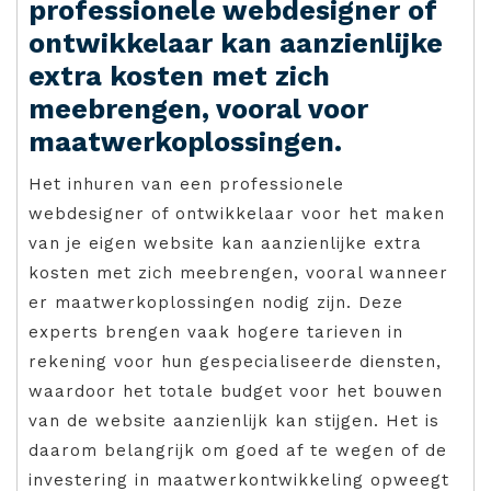
professionele webdesigner of
ontwikkelaar kan aanzienlijke
extra kosten met zich
meebrengen, vooral voor
maatwerkoplossingen.
Het inhuren van een professionele
webdesigner of ontwikkelaar voor het maken
van je eigen website kan aanzienlijke extra
kosten met zich meebrengen, vooral wanneer
er maatwerkoplossingen nodig zijn. Deze
experts brengen vaak hogere tarieven in
rekening voor hun gespecialiseerde diensten,
waardoor het totale budget voor het bouwen
van de website aanzienlijk kan stijgen. Het is
daarom belangrijk om goed af te wegen of de
investering in maatwerkontwikkeling opweegt