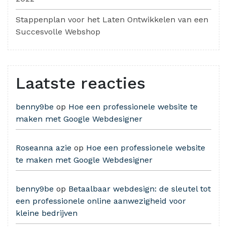
Stappenplan voor het Laten Ontwikkelen van een
Succesvolle Webshop
Laatste reacties
benny9be
op
Hoe een professionele website te
maken met Google Webdesigner
Roseanna azie
op
Hoe een professionele website
te maken met Google Webdesigner
benny9be
op
Betaalbaar webdesign: de sleutel tot
een professionele online aanwezigheid voor
kleine bedrijven