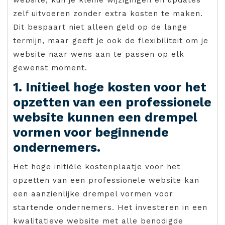
zelf uitvoeren zonder extra kosten te maken.
Dit bespaart niet alleen geld op de lange
termijn, maar geeft je ook de flexibiliteit om je
website naar wens aan te passen op elk
gewenst moment.
1. Initieel hoge kosten voor het
opzetten van een professionele
website kunnen een drempel
vormen voor beginnende
ondernemers.
Het hoge initiële kostenplaatje voor het
opzetten van een professionele website kan
een aanzienlijke drempel vormen voor
startende ondernemers. Het investeren in een
kwalitatieve website met alle benodigde