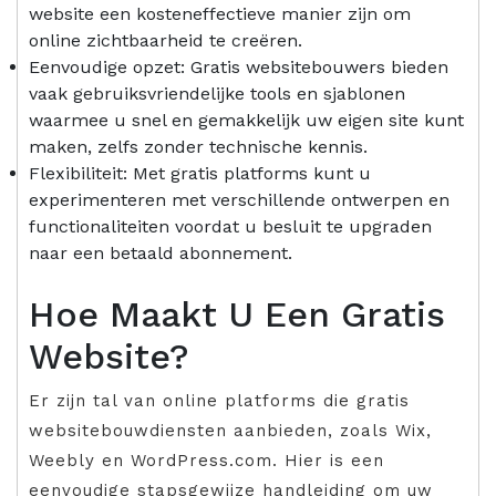
website een kosteneffectieve manier zijn om
online zichtbaarheid te creëren.
Eenvoudige opzet: Gratis websitebouwers bieden
vaak gebruiksvriendelijke tools en sjablonen
waarmee u snel en gemakkelijk uw eigen site kunt
maken, zelfs zonder technische kennis.
Flexibiliteit: Met gratis platforms kunt u
experimenteren met verschillende ontwerpen en
functionaliteiten voordat u besluit te upgraden
naar een betaald abonnement.
Hoe Maakt U Een Gratis
Website?
Er zijn tal van online platforms die gratis
websitebouwdiensten aanbieden, zoals Wix,
Weebly en WordPress.com. Hier is een
eenvoudige stapsgewijze handleiding om uw