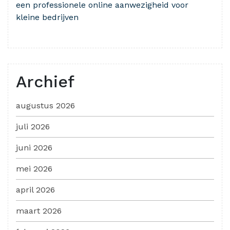
een professionele online aanwezigheid voor
kleine bedrijven
Archief
augustus 2026
juli 2026
juni 2026
mei 2026
april 2026
maart 2026