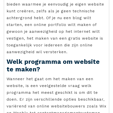
bieden waarmee je eenvoudig je eigen website
kunt creëren, zelfs als je geen technische
achtergrond hebt. Of je nu een blog wilt
starten, een online portfolio wilt maken of
gewoon je aanwezigheid op het internet wilt
vestigen, het maken van een gratis website is
toegankelijk voor iedereen die zijn online
aanwezigheid wil versterken.
Welk programma om website
te maken?
Wanneer het gaat om het maken van een
website, is een veelgestelde vraag welk
programma het meest geschikt is om dit te
doen. Er zijn verschillende opties beschikbaar,
variërend van online websitebouwers zoals Wix
en Weebly tot contentmanagementsystemen