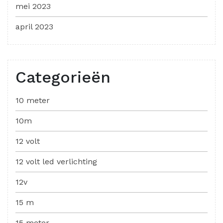
mei 2023
april 2023
Categorieën
10 meter
10m
12 volt
12 volt led verlichting
12v
15 m
15 meter