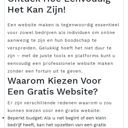
Het Kan Zijn!
Een website maken is tegenwoordig essentieel
voor zowel bedrijven als individuen om online
aanwezig te zijn en hun boodschap te
verspreiden. Gelukkig hoeft het niet duur te
zijn – met de juiste tools en platforms kunt u
eenvoudig een professionele website maken
zonder een fortuin uit te geven.
Waarom Kiezen Voor
Een Gratis Website?
Er zijn verschillende redenen waarom u zou
kunnen kiezen voor een gratis website:
Beperkt budget: Als u net begint of een klein
bedrijf heeft, kan het opzetten van een gratis