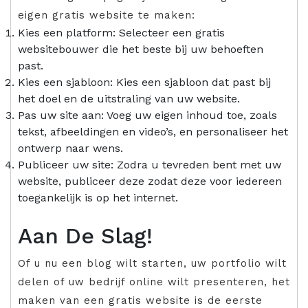
eigen gratis website te maken:
Kies een platform: Selecteer een gratis
websitebouwer die het beste bij uw behoeften
past.
Kies een sjabloon: Kies een sjabloon dat past bij
het doel en de uitstraling van uw website.
Pas uw site aan: Voeg uw eigen inhoud toe, zoals
tekst, afbeeldingen en video’s, en personaliseer het
ontwerp naar wens.
Publiceer uw site: Zodra u tevreden bent met uw
website, publiceer deze zodat deze voor iedereen
toegankelijk is op het internet.
Aan De Slag!
Of u nu een blog wilt starten, uw portfolio wilt
delen of uw bedrijf online wilt presenteren, het
maken van een gratis website is de eerste