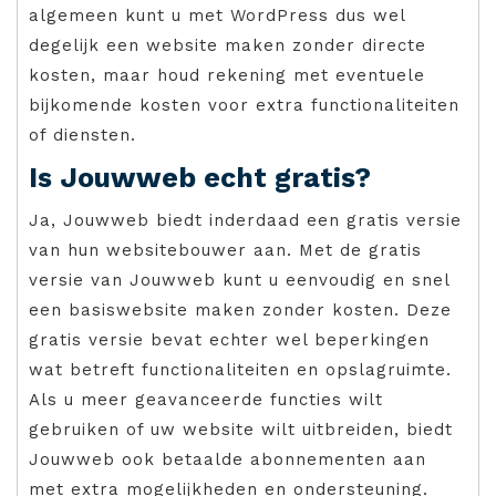
algemeen kunt u met WordPress dus wel
degelijk een website maken zonder directe
kosten, maar houd rekening met eventuele
bijkomende kosten voor extra functionaliteiten
of diensten.
Is Jouwweb echt gratis?
Ja, Jouwweb biedt inderdaad een gratis versie
van hun websitebouwer aan. Met de gratis
versie van Jouwweb kunt u eenvoudig en snel
een basiswebsite maken zonder kosten. Deze
gratis versie bevat echter wel beperkingen
wat betreft functionaliteiten en opslagruimte.
Als u meer geavanceerde functies wilt
gebruiken of uw website wilt uitbreiden, biedt
Jouwweb ook betaalde abonnementen aan
met extra mogelijkheden en ondersteuning.