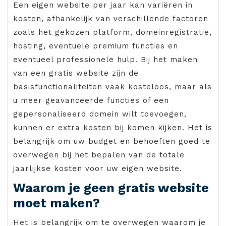
Een eigen website per jaar kan variëren in
kosten, afhankelijk van verschillende factoren
zoals het gekozen platform, domeinregistratie,
hosting, eventuele premium functies en
eventueel professionele hulp. Bij het maken
van een gratis website zijn de
basisfunctionaliteiten vaak kosteloos, maar als
u meer geavanceerde functies of een
gepersonaliseerd domein wilt toevoegen,
kunnen er extra kosten bij komen kijken. Het is
belangrijk om uw budget en behoeften goed te
overwegen bij het bepalen van de totale
jaarlijkse kosten voor uw eigen website.
Waarom je geen gratis website
moet maken?
Het is belangrijk om te overwegen waarom je