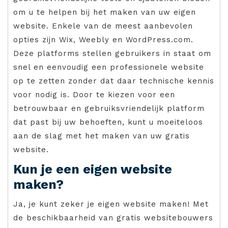
om u te helpen bij het maken van uw eigen
website. Enkele van de meest aanbevolen
opties zijn Wix, Weebly en WordPress.com.
Deze platforms stellen gebruikers in staat om
snel en eenvoudig een professionele website
op te zetten zonder dat daar technische kennis
voor nodig is. Door te kiezen voor een
betrouwbaar en gebruiksvriendelijk platform
dat past bij uw behoeften, kunt u moeiteloos
aan de slag met het maken van uw gratis
website.
Kun je een eigen website
maken?
Ja, je kunt zeker je eigen website maken! Met
de beschikbaarheid van gratis websitebouwers