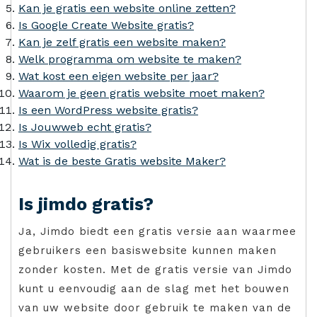
Kan je gratis een website online zetten?
Is Google Create Website gratis?
Kan je zelf gratis een website maken?
Welk programma om website te maken?
Wat kost een eigen website per jaar?
Waarom je geen gratis website moet maken?
Is een WordPress website gratis?
Is Jouwweb echt gratis?
Is Wix volledig gratis?
Wat is de beste Gratis website Maker?
Is jimdo gratis?
Ja, Jimdo biedt een gratis versie aan waarmee
gebruikers een basiswebsite kunnen maken
zonder kosten. Met de gratis versie van Jimdo
kunt u eenvoudig aan de slag met het bouwen
van uw website door gebruik te maken van de