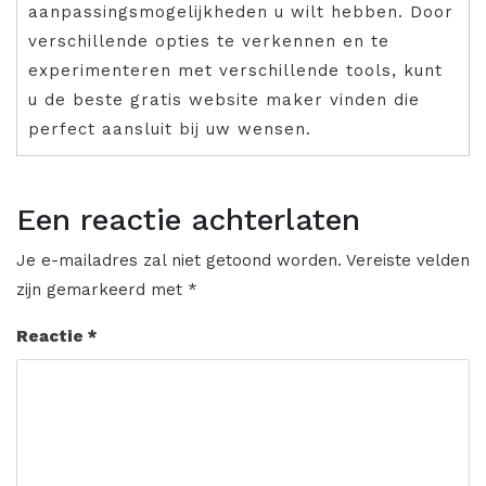
aanpassingsmogelijkheden u wilt hebben. Door
verschillende opties te verkennen en te
experimenteren met verschillende tools, kunt
u de beste gratis website maker vinden die
perfect aansluit bij uw wensen.
Een reactie achterlaten
Je e-mailadres zal niet getoond worden.
Vereiste velden
zijn gemarkeerd met
*
Reactie
*