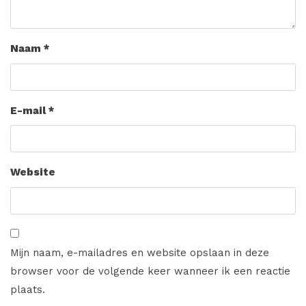
Naam
*
E-mail
*
Website
Mijn naam, e-mailadres en website opslaan in deze
browser voor de volgende keer wanneer ik een reactie
plaats.