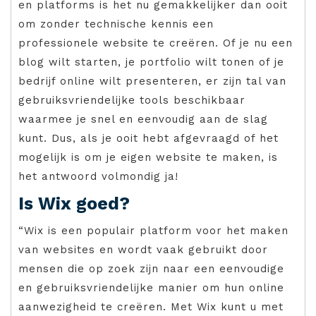
en platforms is het nu gemakkelijker dan ooit
om zonder technische kennis een
professionele website te creëren. Of je nu een
blog wilt starten, je portfolio wilt tonen of je
bedrijf online wilt presenteren, er zijn tal van
gebruiksvriendelijke tools beschikbaar
waarmee je snel en eenvoudig aan de slag
kunt. Dus, als je ooit hebt afgevraagd of het
mogelijk is om je eigen website te maken, is
het antwoord volmondig ja!
Is Wix goed?
“Wix is een populair platform voor het maken
van websites en wordt vaak gebruikt door
mensen die op zoek zijn naar een eenvoudige
en gebruiksvriendelijke manier om hun online
aanwezigheid te creëren. Met Wix kunt u met