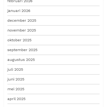
februari 2026
januari 2026
december 2025
november 2025
oktober 2025
september 2025
augustus 2025
juli 2025
juni 2025
mei 2025
april 2025