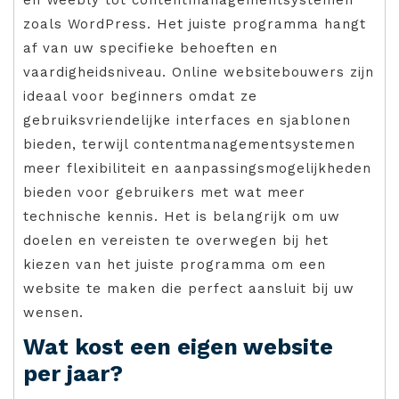
zoals WordPress. Het juiste programma hangt
af van uw specifieke behoeften en
vaardigheidsniveau. Online websitebouwers zijn
ideaal voor beginners omdat ze
gebruiksvriendelijke interfaces en sjablonen
bieden, terwijl contentmanagementsystemen
meer flexibiliteit en aanpassingsmogelijkheden
bieden voor gebruikers met wat meer
technische kennis. Het is belangrijk om uw
doelen en vereisten te overwegen bij het
kiezen van het juiste programma om een
website te maken die perfect aansluit bij uw
wensen.
Wat kost een eigen website
per jaar?