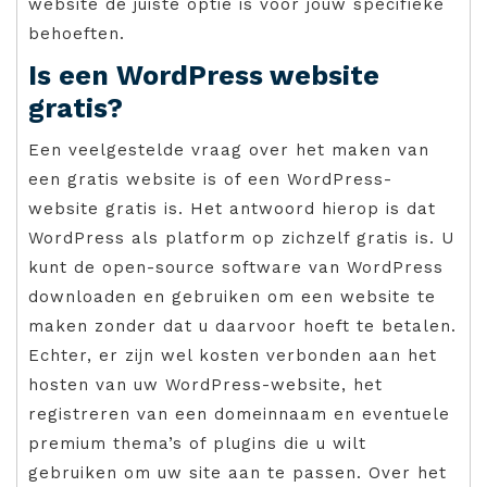
website de juiste optie is voor jouw specifieke
behoeften.
Is een WordPress website
gratis?
Een veelgestelde vraag over het maken van
een gratis website is of een WordPress-
website gratis is. Het antwoord hierop is dat
WordPress als platform op zichzelf gratis is. U
kunt de open-source software van WordPress
downloaden en gebruiken om een website te
maken zonder dat u daarvoor hoeft te betalen.
Echter, er zijn wel kosten verbonden aan het
hosten van uw WordPress-website, het
registreren van een domeinnaam en eventuele
premium thema’s of plugins die u wilt
gebruiken om uw site aan te passen. Over het