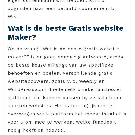
eigen domeinnaam wilt hebben, kunt u
upgraden naar een betaald abonnement bij
Wix.
Wat is de beste Gratis website
Maker?
Op de vraag “Wat is de beste gratis website
maker?” is er geen eenduidig antwoord, omdat
de beste keuze afhangt van uw specifieke
behoeften en doelen. Verschillende gratis
websitebouwers, zoals Wix, Weebly en
WordPress.com, bieden elk unieke functies en
sjablonen die kunnen passen bij verschillende
soorten websites. Het is belangrijk om te
overwegen welk platform het meest intuïtief is
voor u om mee te werken, welke functies u
nodig heeft en hoeveel