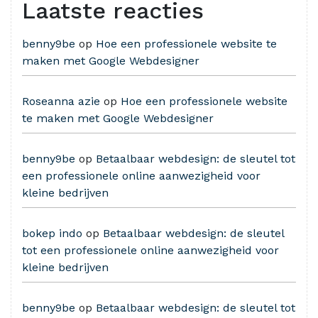
Laatste reacties
benny9be
op
Hoe een professionele website te
maken met Google Webdesigner
Roseanna azie
op
Hoe een professionele website
te maken met Google Webdesigner
benny9be
op
Betaalbaar webdesign: de sleutel tot
een professionele online aanwezigheid voor
kleine bedrijven
bokep indo
op
Betaalbaar webdesign: de sleutel
tot een professionele online aanwezigheid voor
kleine bedrijven
benny9be
op
Betaalbaar webdesign: de sleutel tot