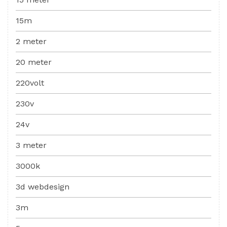
15m
2 meter
20 meter
220volt
230v
24v
3 meter
3000k
3d webdesign
3m