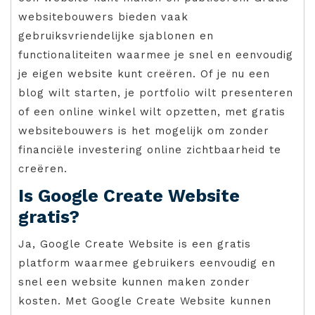
websitebouwers bieden vaak
gebruiksvriendelijke sjablonen en
functionaliteiten waarmee je snel en eenvoudig
je eigen website kunt creëren. Of je nu een
blog wilt starten, je portfolio wilt presenteren
of een online winkel wilt opzetten, met gratis
websitebouwers is het mogelijk om zonder
financiële investering online zichtbaarheid te
creëren.
Is Google Create Website
gratis?
Ja, Google Create Website is een gratis
platform waarmee gebruikers eenvoudig en
snel een website kunnen maken zonder
kosten. Met Google Create Website kunnen