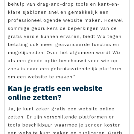
behulp van drag-and-drop tools en kant-en-
klare sjablonen snel en gemakkelijk een
professioneel ogende website maken. Hoewel
sommige gebruikers de beperkingen van de
gratis versie kunnen ervaren, biedt Wix tegen
betaling ook meer geavanceerde functies en
mogelijkheden. Over het algemeen wordt Wix
als een goede optie beschouwd voor wie op
zoek is naar een gebruiksvriendelijk platform
om een website te maken.”
Kan je gratis een website
online zetten?
Ja, je kunt zeker gratis een website online
zetten! Er zijn verschillende platformen en
tools beschikbaar waarmee je zonder kosten
een website kunt maken en publiceren. Gratis