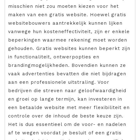
misschien niet zou moeten kiezen voor het
maken van een gratis website. Hoewel gratis
websitebouwers aantrekkelijk kunnen lijken
vanwege hun kosteneffectiviteit, zijn er enkele
beperkingen waarmee rekening moet worden
gehouden. Gratis websites kunnen beperkt zijn
in functionaliteit, ontwerpopties en
brandingmogelijkheden. Bovendien kunnen ze
vaak advertenties bevatten die niet bijdragen
aan een professionele uitstraling. Voor
bedrijven die streven naar geloofwaardigheid
en groei op lange termijn, kan investeren in
een betaalde website met meer flexibiliteit en
controle over de inhoud de beste keuze zijn.
Het is dus essentieel om de voor- en nadelen
af te wegen voordat je besluit of een gratis