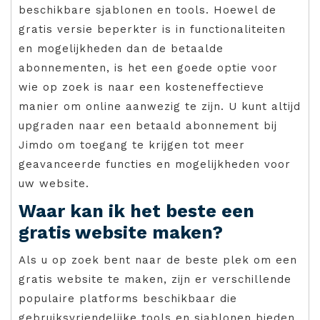
beschikbare sjablonen en tools. Hoewel de
gratis versie beperkter is in functionaliteiten
en mogelijkheden dan de betaalde
abonnementen, is het een goede optie voor
wie op zoek is naar een kosteneffectieve
manier om online aanwezig te zijn. U kunt altijd
upgraden naar een betaald abonnement bij
Jimdo om toegang te krijgen tot meer
geavanceerde functies en mogelijkheden voor
uw website.
Waar kan ik het beste een
gratis website maken?
Als u op zoek bent naar de beste plek om een
gratis website te maken, zijn er verschillende
populaire platforms beschikbaar die
gebruiksvriendelijke tools en sjablonen bieden