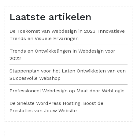
Laatste artikelen
De Toekomst van Webdesign in 2023: Innovatieve
Trends en Visuele Ervaringen
Trends en Ontwikkelingen in Webdesign voor
2022
Stappenplan voor het Laten Ontwikkelen van een
Succesvolle Webshop
Professioneel Webdesign op Maat door WebLogic
De Snelste WordPress Hosting: Boost de
Prestaties van Jouw Website