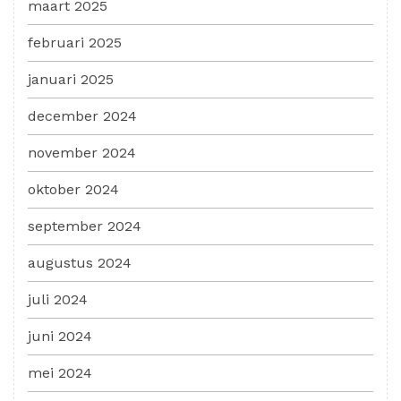
maart 2025
februari 2025
januari 2025
december 2024
november 2024
oktober 2024
september 2024
augustus 2024
juli 2024
juni 2024
mei 2024