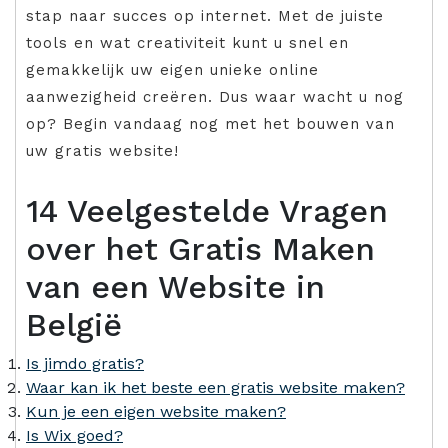
stap naar succes op internet. Met de juiste
tools en wat creativiteit kunt u snel en
gemakkelijk uw eigen unieke online
aanwezigheid creëren. Dus waar wacht u nog
op? Begin vandaag nog met het bouwen van
uw gratis website!
14 Veelgestelde Vragen
over het Gratis Maken
van een Website in
België
Is jimdo gratis?
Waar kan ik het beste een gratis website maken?
Kun je een eigen website maken?
Is Wix goed?