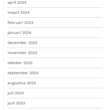
april 2024
maart 2024
februari 2024
januari 2024
december 2023
november 2023
oktober 2023
september 2023
augustus 2023
juli 2023
juni 2023