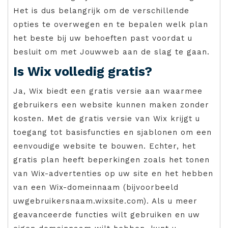
Het is dus belangrijk om de verschillende
opties te overwegen en te bepalen welk plan
het beste bij uw behoeften past voordat u
besluit om met Jouwweb aan de slag te gaan.
Is Wix volledig gratis?
Ja, Wix biedt een gratis versie aan waarmee
gebruikers een website kunnen maken zonder
kosten. Met de gratis versie van Wix krijgt u
toegang tot basisfuncties en sjablonen om een
eenvoudige website te bouwen. Echter, het
gratis plan heeft beperkingen zoals het tonen
van Wix-advertenties op uw site en het hebben
van een Wix-domeinnaam (bijvoorbeeld
uwgebruikersnaam.wixsite.com). Als u meer
geavanceerde functies wilt gebruiken en uw