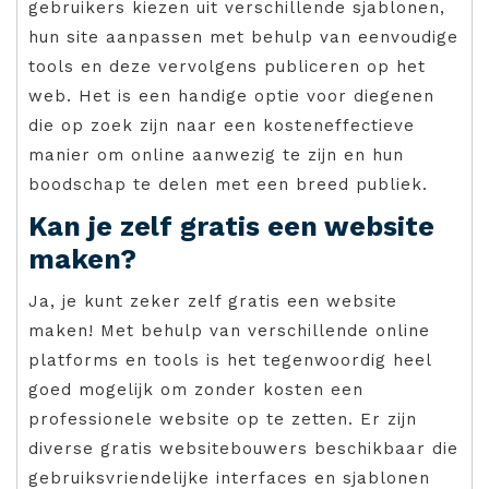
gebruikers kiezen uit verschillende sjablonen,
hun site aanpassen met behulp van eenvoudige
tools en deze vervolgens publiceren op het
web. Het is een handige optie voor diegenen
die op zoek zijn naar een kosteneffectieve
manier om online aanwezig te zijn en hun
boodschap te delen met een breed publiek.
Kan je zelf gratis een website
maken?
Ja, je kunt zeker zelf gratis een website
maken! Met behulp van verschillende online
platforms en tools is het tegenwoordig heel
goed mogelijk om zonder kosten een
professionele website op te zetten. Er zijn
diverse gratis websitebouwers beschikbaar die
gebruiksvriendelijke interfaces en sjablonen