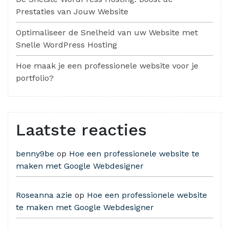
Prestaties van Jouw Website
Optimaliseer de Snelheid van uw Website met
Snelle WordPress Hosting
Hoe maak je een professionele website voor je
portfolio?
Laatste reacties
benny9be
op
Hoe een professionele website te
maken met Google Webdesigner
Roseanna azie
op
Hoe een professionele website
te maken met Google Webdesigner