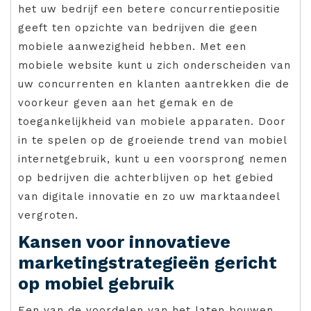
het uw bedrijf een betere concurrentiepositie
geeft ten opzichte van bedrijven die geen
mobiele aanwezigheid hebben. Met een
mobiele website kunt u zich onderscheiden van
uw concurrenten en klanten aantrekken die de
voorkeur geven aan het gemak en de
toegankelijkheid van mobiele apparaten. Door
in te spelen op de groeiende trend van mobiel
internetgebruik, kunt u een voorsprong nemen
op bedrijven die achterblijven op het gebied
van digitale innovatie en zo uw marktaandeel
vergroten.
Kansen voor innovatieve
marketingstrategieën gericht
op mobiel gebruik
Een van de voordelen van het laten bouwen