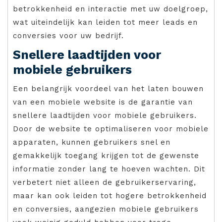
betrokkenheid en interactie met uw doelgroep,
wat uiteindelijk kan leiden tot meer leads en
conversies voor uw bedrijf.
Snellere laadtijden voor
mobiele gebruikers
Een belangrijk voordeel van het laten bouwen
van een mobiele website is de garantie van
snellere laadtijden voor mobiele gebruikers.
Door de website te optimaliseren voor mobiele
apparaten, kunnen gebruikers snel en
gemakkelijk toegang krijgen tot de gewenste
informatie zonder lang te hoeven wachten. Dit
verbetert niet alleen de gebruikerservaring,
maar kan ook leiden tot hogere betrokkenheid
en conversies, aangezien mobiele gebruikers