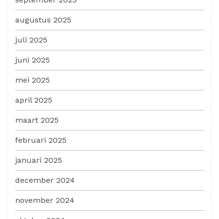
augustus 2025
juli 2025
juni 2025
mei 2025
april 2025
maart 2025
februari 2025
januari 2025
december 2024
november 2024