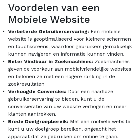
Voordelen van een
Mobiele Website
Verbeterde Gebruikerservaring:
Een mobiele
website is geoptimaliseerd voor kleinere schermen
en touchscreens, waardoor gebruikers gemakkelijk
kunnen navigeren en informatie kunnen vinden.
Beter Vindbaar in Zoekmachines:
Zoekmachines
geven de voorkeur aan mobielvriendelijke websites
en belonen ze met een hogere ranking in de
zoekresultaten.
Verhoogde Conversies:
Door een naadloze
gebruikerservaring te bieden, kunt u de
conversieratio van uw website verhogen en meer
klanten aantrekken.
Brede Doelgroepbereik:
Met een mobiele website
kunt u uw doelgroep bereiken, ongeacht het
apparaat dat ze gebruiken om online te gaan.