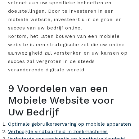
voldoet aan uw specifieke behoeften en
doelstellingen. Door te investeren in een
mobiele website, investeert u in de groei en
succes van uw bedrijf online.
Kortom, het laten bouwen van een mobiele
website is een strategische zet die uw online
aanwezigheid zal versterken en uw kansen op
succes zal vergroten in de steeds
veranderende digitale wereld.
9 Voordelen van een
Mobiele Website voor
Uw Bedrijf
Optimale gebruikerservaring op mobiele apparaten
Verhoogde vindbaarheid in zoekmachines
Verbeterde conversieratio en klantbetrokkenheid