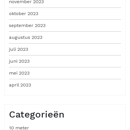
november 2023
oktober 2023
september 2023
augustus 2023
juli 2023
juni 2023
mei 2023
april 2023
Categorieën
10 meter