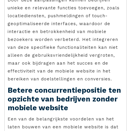
unieke en relevante functies toevoegen, zoals
locatiediensten, pushmeldingen of touch-
geoptimaliseerde interfaces, waardoor de
interactie en betrokkenheid van mobiele
bezoekers worden verbeterd. Het integreren
van deze specifieke functionaliteiten kan niet
alleen de gebruiksvriendelijkheid vergroten,
maar ook bijdragen aan het succes en de
effectiviteit van de mobiele website in het
bereiken van doelstellingen en conversies.
Betere concurrentiepositie ten
opzichte van bedrijven zonder
mobiele website
Een van de belangrijkste voordelen van het
laten bouwen van een mobiele website is dat