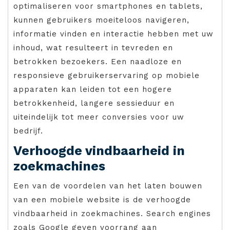
optimaliseren voor smartphones en tablets,
kunnen gebruikers moeiteloos navigeren,
informatie vinden en interactie hebben met uw
inhoud, wat resulteert in tevreden en
betrokken bezoekers. Een naadloze en
responsieve gebruikerservaring op mobiele
apparaten kan leiden tot een hogere
betrokkenheid, langere sessieduur en
uiteindelijk tot meer conversies voor uw
bedrijf.
Verhoogde vindbaarheid in
zoekmachines
Een van de voordelen van het laten bouwen
van een mobiele website is de verhoogde
vindbaarheid in zoekmachines. Search engines
zoals Google geven voorrang aan