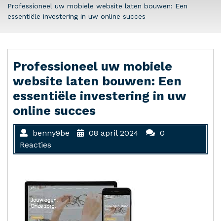
Professioneel uw mobiele website laten bouwen: Een
essentiële investering in uw online succes
Professioneel uw mobiele
website laten bouwen: Een
essentiële investering in uw
online succes
benny9be
08 april 2024
0
Reacties