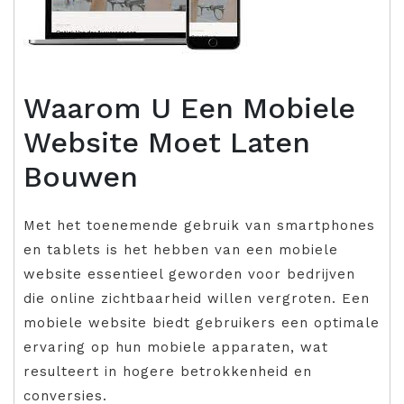
Waarom U Een Mobiele
Website Moet Laten
Bouwen
Met het toenemende gebruik van smartphones
en tablets is het hebben van een mobiele
website essentieel geworden voor bedrijven
die online zichtbaarheid willen vergroten. Een
mobiele website biedt gebruikers een optimale
ervaring op hun mobiele apparaten, wat
resulteert in hogere betrokkenheid en
conversies.