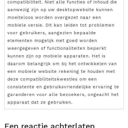
compatibiliteit. Niet alle functies of inhoud die
aanwezig zijn op uw desktopwebsite kunnen
moeiteloos worden overgezet naar een
mobiele versie. Dit kan leiden tot problemen
voor gebruikers, aangezien bepaalde
elementen mogelijk niet goed worden
weergegeven of functionaliteiten beperkt
kunnen zijn op mobiele apparaten. Het is
daarom belangrijk om bij het ontwikkelen van
een mobiele website rekening te houden met
deze compatibiliteitskwesties om een
consistente en gebruiksvriendelijke ervaring te
garanderen voor alle bezoekers, ongeacht het
apparaat dat ze gebruiken.
Een reactie achterlaten