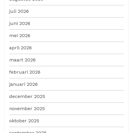
juli 2026
juni 2026
mei 2026
april 2026
maart 2026
februari 2026
januari 2026
december 2025
november 2025
oktober 2025
september 2025