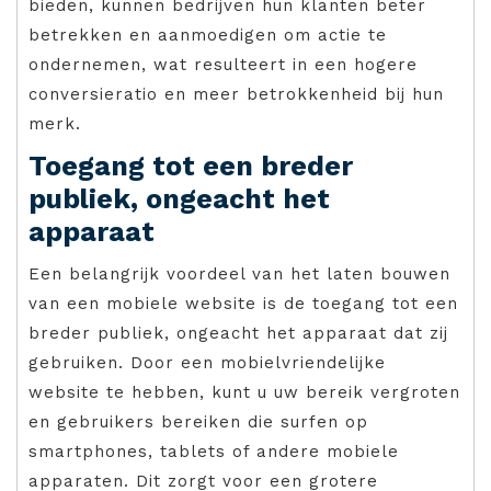
bieden, kunnen bedrijven hun klanten beter
betrekken en aanmoedigen om actie te
ondernemen, wat resulteert in een hogere
conversieratio en meer betrokkenheid bij hun
merk.
Toegang tot een breder
publiek, ongeacht het
apparaat
Een belangrijk voordeel van het laten bouwen
van een mobiele website is de toegang tot een
breder publiek, ongeacht het apparaat dat zij
gebruiken. Door een mobielvriendelijke
website te hebben, kunt u uw bereik vergroten
en gebruikers bereiken die surfen op
smartphones, tablets of andere mobiele
apparaten. Dit zorgt voor een grotere