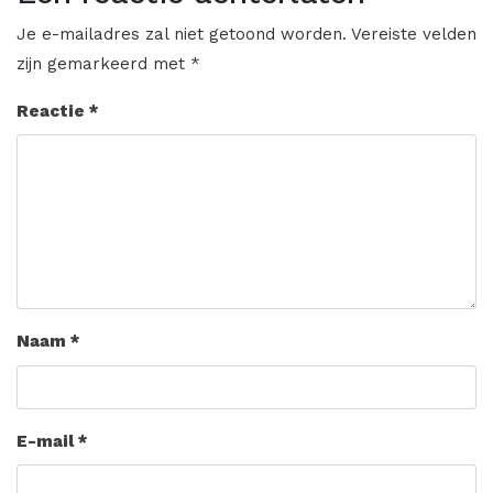
Je e-mailadres zal niet getoond worden.
Vereiste velden
zijn gemarkeerd met
*
Reactie
*
Naam
*
E-mail
*