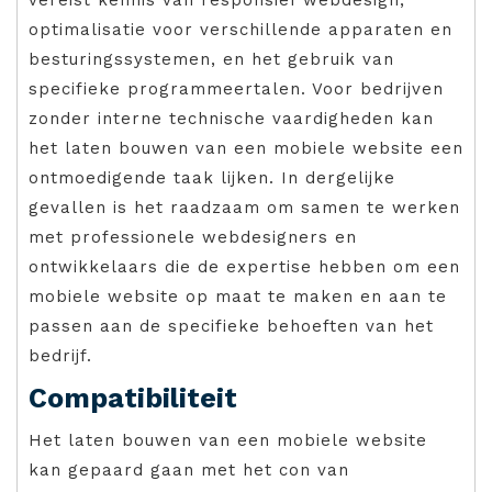
optimalisatie voor verschillende apparaten en
besturingssystemen, en het gebruik van
specifieke programmeertalen. Voor bedrijven
zonder interne technische vaardigheden kan
het laten bouwen van een mobiele website een
ontmoedigende taak lijken. In dergelijke
gevallen is het raadzaam om samen te werken
met professionele webdesigners en
ontwikkelaars die de expertise hebben om een
mobiele website op maat te maken en aan te
passen aan de specifieke behoeften van het
bedrijf.
Compatibiliteit
Het laten bouwen van een mobiele website
kan gepaard gaan met het con van