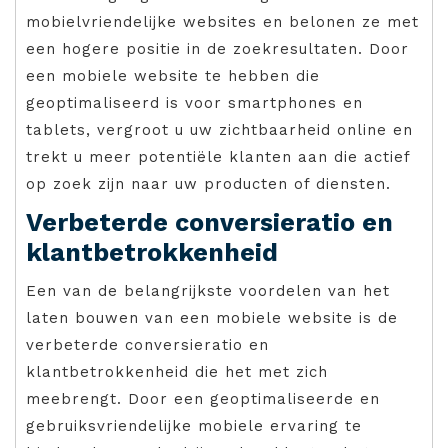
mobielvriendelijke websites en belonen ze met
een hogere positie in de zoekresultaten. Door
een mobiele website te hebben die
geoptimaliseerd is voor smartphones en
tablets, vergroot u uw zichtbaarheid online en
trekt u meer potentiële klanten aan die actief
op zoek zijn naar uw producten of diensten.
Verbeterde conversieratio en
klantbetrokkenheid
Een van de belangrijkste voordelen van het
laten bouwen van een mobiele website is de
verbeterde conversieratio en
klantbetrokkenheid die het met zich
meebrengt. Door een geoptimaliseerde en
gebruiksvriendelijke mobiele ervaring te