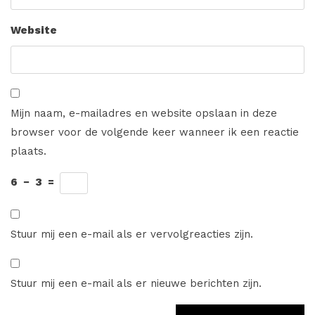
Website
Mijn naam, e-mailadres en website opslaan in deze
browser voor de volgende keer wanneer ik een reactie
plaats.
6
−
3
=
Stuur mij een e-mail als er vervolgreacties zijn.
Stuur mij een e-mail als er nieuwe berichten zijn.