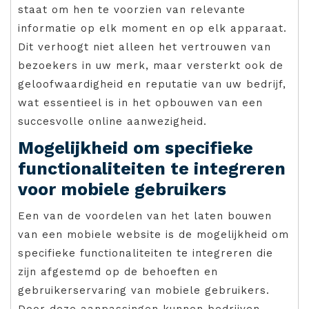
staat om hen te voorzien van relevante
informatie op elk moment en op elk apparaat.
Dit verhoogt niet alleen het vertrouwen van
bezoekers in uw merk, maar versterkt ook de
geloofwaardigheid en reputatie van uw bedrijf,
wat essentieel is in het opbouwen van een
succesvolle online aanwezigheid.
Mogelijkheid om specifieke
functionaliteiten te integreren
voor mobiele gebruikers
Een van de voordelen van het laten bouwen
van een mobiele website is de mogelijkheid om
specifieke functionaliteiten te integreren die
zijn afgestemd op de behoeften en
gebruikerservaring van mobiele gebruikers.
Door deze aanpassingen kunnen bedrijven