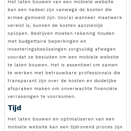
Het laten bouwen van een mobiele website
kan een nadeel zijn vanwege de kosten die
ermee gemoeid zijn. Vooral wanneer maatwerk
vereist is, kunnen de kosten aanzienlijk
oplopen. Bedrijven moeten rekening houden
met budgettaire beperkingen en
investeringsbeslissingen zorgvuldig afwegen
voordat ze besluiten om een mobiele website
te laten bouwen. Het is essentieel om samen
te werken met betrouwbare professionals die
transparant zijn over de kosten en duidelijke
afspraken maken om onverwachte financiële
verrassingen te voorkomen.
Tijd
Het laten bouwen en optimaliseren van een
mobiele website kan een tijdrovend proces zijn