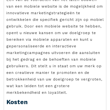
van een mobiele website is de mogelijkheid om
innovatieve marketingstrategieën te
ontwikkelen die specifiek gericht zijn op mobiel
gebruik. Door een mobiele website te hebben,
opent u nieuwe kansen om uw doelgroep te
bereiken via mobiele apparaten en kunt u
gepersonaliseerde en interactieve
marketingcampagnes uitvoeren die aansluiten
bij het gedrag en de behoeften van mobiele
gebruikers. Dit stelt u in staat om uw merk op
een creatieve manier te promoten en de
betrokkenheid van uw doelgroep te vergroten,
wat kan leiden tot een grotere
merkbekendheid en loyaliteit.
Kosten