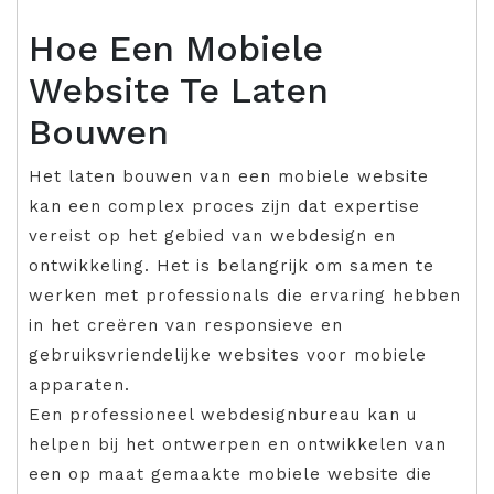
Hoe Een Mobiele
Website Te Laten
Bouwen
Het laten bouwen van een mobiele website
kan een complex proces zijn dat expertise
vereist op het gebied van webdesign en
ontwikkeling. Het is belangrijk om samen te
werken met professionals die ervaring hebben
in het creëren van responsieve en
gebruiksvriendelijke websites voor mobiele
apparaten.
Een professioneel webdesignbureau kan u
helpen bij het ontwerpen en ontwikkelen van
een op maat gemaakte mobiele website die