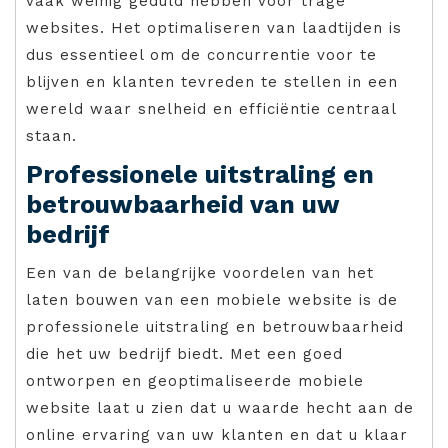
vaak weinig geduld hebben voor trage
websites. Het optimaliseren van laadtijden is
dus essentieel om de concurrentie voor te
blijven en klanten tevreden te stellen in een
wereld waar snelheid en efficiëntie centraal
staan.
Professionele uitstraling en
betrouwbaarheid van uw
bedrijf
Een van de belangrijke voordelen van het
laten bouwen van een mobiele website is de
professionele uitstraling en betrouwbaarheid
die het uw bedrijf biedt. Met een goed
ontworpen en geoptimaliseerde mobiele
website laat u zien dat u waarde hecht aan de
online ervaring van uw klanten en dat u klaar