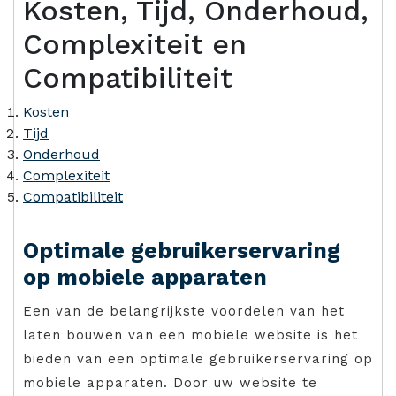
Kosten, Tijd, Onderhoud,
Complexiteit en
Compatibiliteit
Kosten
Tijd
Onderhoud
Complexiteit
Compatibiliteit
Optimale gebruikerservaring
op mobiele apparaten
Een van de belangrijkste voordelen van het
laten bouwen van een mobiele website is het
bieden van een optimale gebruikerservaring op
mobiele apparaten. Door uw website te