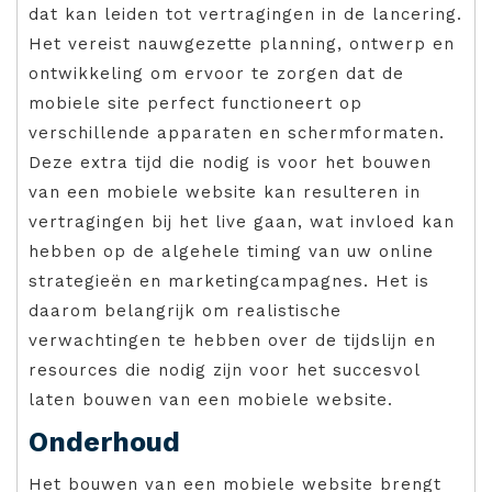
dat kan leiden tot vertragingen in de lancering.
Het vereist nauwgezette planning, ontwerp en
ontwikkeling om ervoor te zorgen dat de
mobiele site perfect functioneert op
verschillende apparaten en schermformaten.
Deze extra tijd die nodig is voor het bouwen
van een mobiele website kan resulteren in
vertragingen bij het live gaan, wat invloed kan
hebben op de algehele timing van uw online
strategieën en marketingcampagnes. Het is
daarom belangrijk om realistische
verwachtingen te hebben over de tijdslijn en
resources die nodig zijn voor het succesvol
laten bouwen van een mobiele website.
Onderhoud
Het bouwen van een mobiele website brengt