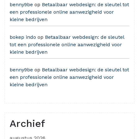
benny9be
op
Betaalbaar webdesign: de sleutel tot
een professionele online aanwezigheid voor
kleine bedrijven
bokep indo
op
Betaalbaar webdesign: de sleutel
tot een professionele online aanwezigheid voor
kleine bedrijven
benny9be
op
Betaalbaar webdesign: de sleutel tot
een professionele online aanwezigheid voor
kleine bedrijven
Archief
augustus 2026