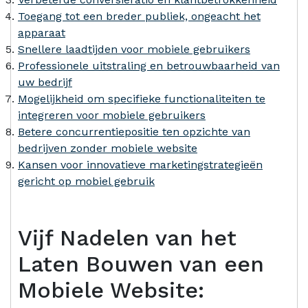
Toegang tot een breder publiek, ongeacht het
apparaat
Snellere laadtijden voor mobiele gebruikers
Professionele uitstraling en betrouwbaarheid van
uw bedrijf
Mogelijkheid om specifieke functionaliteiten te
integreren voor mobiele gebruikers
Betere concurrentiepositie ten opzichte van
bedrijven zonder mobiele website
Kansen voor innovatieve marketingstrategieën
gericht op mobiel gebruik
Vijf Nadelen van het
Laten Bouwen van een
Mobiele Website: