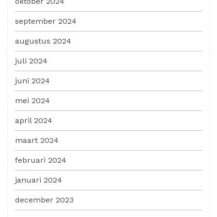
oktober 2024
september 2024
augustus 2024
juli 2024
juni 2024
mei 2024
april 2024
maart 2024
februari 2024
januari 2024
december 2023