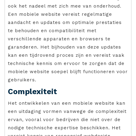
ook het nadeel met zich mee van onderhoud.
Een mobiele website vereist regelmatige
aandacht en updates om optimale prestaties
te behouden en compatibiliteit met
verschillende apparaten en browsers te
garanderen. Het bijhouden van deze updates
kan een tijdrovend proces zijn en vereist vaak
technische kennis om ervoor te zorgen dat de
mobiele website soepel blijft functioneren voor
gebruikers.
Complexiteit
Het ontwikkelen van een mobiele website kan
een uitdaging vormen vanwege de complexiteit
ervan, vooral voor bedrijven die niet over de
nodige technische expertise beschikken. Het
vereist kennis van responsief webdesign,