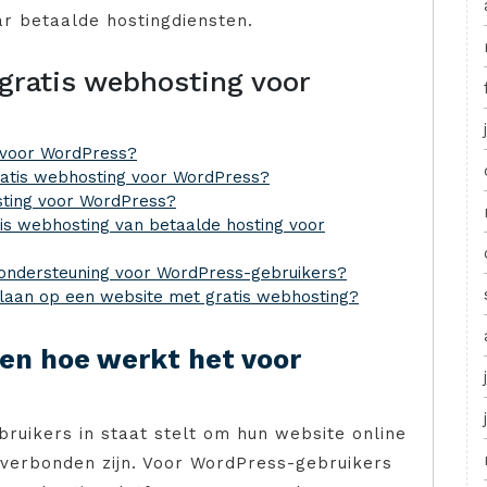
r betaalde hostingdiensten.
 gratis webhosting voor
t voor WordPress?
ratis webhosting voor WordPress?
osting voor WordPress?
is webhosting van betaalde hosting voor
nondersteuning voor WordPress-gebruikers?
 slaan op een website met gratis webhosting?
 en hoe werkt het voor
bruikers in staat stelt om hun website online
 verbonden zijn. Voor WordPress-gebruikers