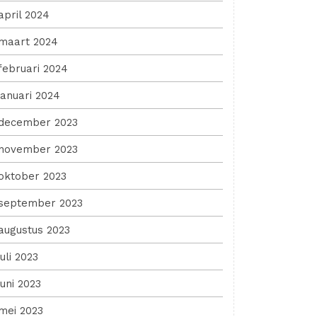
april 2024
maart 2024
februari 2024
januari 2024
december 2023
november 2023
oktober 2023
september 2023
augustus 2023
juli 2023
juni 2023
mei 2023