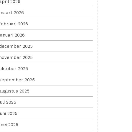
april 2026
maart 2026
februari 2026
januari 2026
december 2025
november 2025
oktober 2025
september 2025
augustus 2025
juli 2025
juni 2025
mei 2025