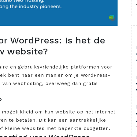
or WordPress: Is het de
uw website?
ire en gebruiksvriendelijke platformen voor
oek bent naar een manier om je WordPress-
en van webhosting, overweeg dan gratis
?
 mogelijkheid om hun website op het internet
en te betalen. Dit kan een aantrekkelijke
 of kleine websites met beperkte budgetten.