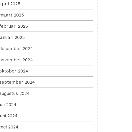
april 2025
maart 2025
februari 2025
januari 2025
december 2024
november 2024
oktober 2024
september 2024
augustus 2024
juli 2024
juni 2024
mei 2024