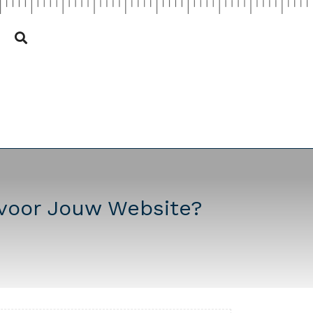
 voor Jouw Website?