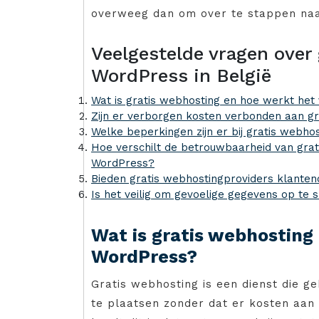
overweeg dan om over te stappen naa
Veelgestelde vragen over
WordPress in België
Wat is gratis webhosting en hoe werkt he
Zijn er verborgen kosten verbonden aan g
Welke beperkingen zijn er bij gratis webh
Hoe verschilt de betrouwbaarheid van grat
WordPress?
Bieden gratis webhostingproviders klante
Is het veilig om gevoelige gegevens op te
Wat is gratis webhosting
WordPress?
Gratis webhosting is een dienst die ge
te plaatsen zonder dat er kosten aan