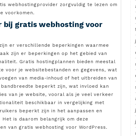
tis webhostingprovider zorgvuldig te lezen om
te voorkomen.
 bij gratis webhosting voor
 zijn er verschillende beperkingen waarmee
aak zijn er beperkingen op het gebied van
aliteit. Gratis hostingplannen bieden meestal
te voor je websitebestanden en gegevens, wat
evoegen van media-inhoud of het uitbreiden van
 bandbreedte beperkt zijn, wat invloed kan
es van je website, vooral als je veel verkeer
ionaliteit beschikbaar in vergelijking met
uikers beperkt zijn in het aanpassen en
. Het is daarom belangrijk om deze
zen van gratis webhosting voor WordPress.