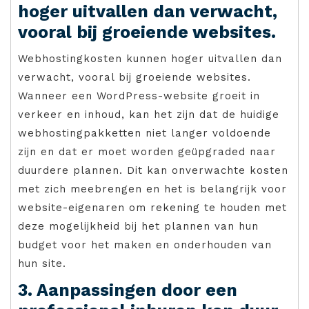
hoger uitvallen dan verwacht,
vooral bij groeiende websites.
Webhostingkosten kunnen hoger uitvallen dan
verwacht, vooral bij groeiende websites.
Wanneer een WordPress-website groeit in
verkeer en inhoud, kan het zijn dat de huidige
webhostingpakketten niet langer voldoende
zijn en dat er moet worden geüpgraded naar
duurdere plannen. Dit kan onverwachte kosten
met zich meebrengen en het is belangrijk voor
website-eigenaren om rekening te houden met
deze mogelijkheid bij het plannen van hun
budget voor het maken en onderhouden van
hun site.
3. Aanpassingen door een