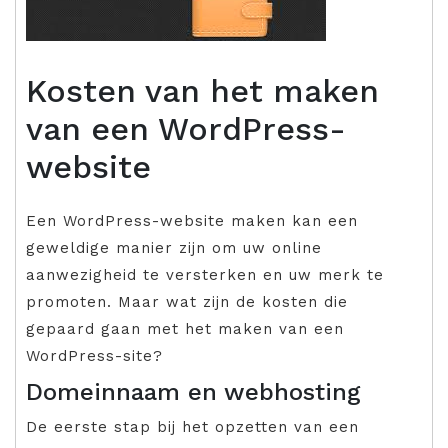
Kosten van het maken
van een WordPress-
website
Een WordPress-website maken kan een
geweldige manier zijn om uw online
aanwezigheid te versterken en uw merk te
promoten. Maar wat zijn de kosten die
gepaard gaan met het maken van een
WordPress-site?
Domeinnaam en webhosting
De eerste stap bij het opzetten van een