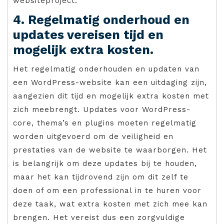
websiteproject.
4. Regelmatig onderhoud en
updates vereisen tijd en
mogelijk extra kosten.
Het regelmatig onderhouden en updaten van
een WordPress-website kan een uitdaging zijn,
aangezien dit tijd en mogelijk extra kosten met
zich meebrengt. Updates voor WordPress-
core, thema’s en plugins moeten regelmatig
worden uitgevoerd om de veiligheid en
prestaties van de website te waarborgen. Het
is belangrijk om deze updates bij te houden,
maar het kan tijdrovend zijn om dit zelf te
doen of om een professional in te huren voor
deze taak, wat extra kosten met zich mee kan
brengen. Het vereist dus een zorgvuldige