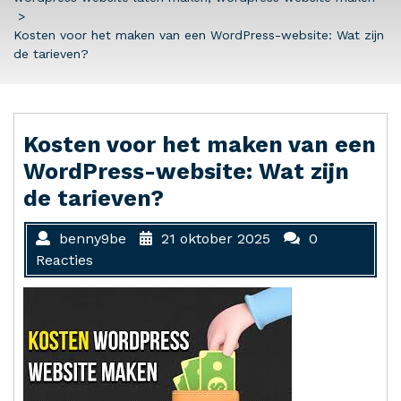
>
Kosten voor het maken van een WordPress-website: Wat zijn
de tarieven?
Kosten voor het maken van een
WordPress-website: Wat zijn
de tarieven?
benny9be
21 oktober 2025
0
Reacties