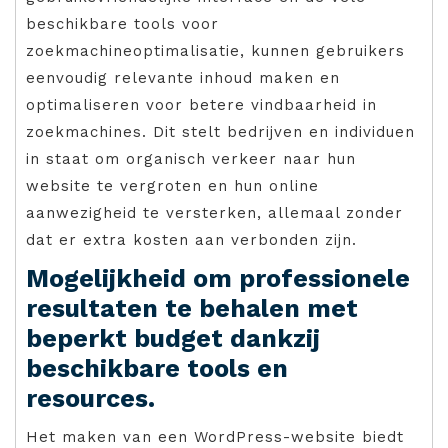
beschikbare tools voor
zoekmachineoptimalisatie, kunnen gebruikers
eenvoudig relevante inhoud maken en
optimaliseren voor betere vindbaarheid in
zoekmachines. Dit stelt bedrijven en individuen
in staat om organisch verkeer naar hun
website te vergroten en hun online
aanwezigheid te versterken, allemaal zonder
dat er extra kosten aan verbonden zijn.
Mogelijkheid om professionele
resultaten te behalen met
beperkt budget dankzij
beschikbare tools en
resources.
Het maken van een WordPress-website biedt