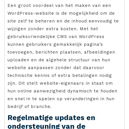
Een groot voordeel van het maken van een
WordPress-website is de mogelijkheid om de
site zelf te beheren en de inhoud eenvoudig te
wijzigen zonder extra kosten. Met het
gebruiksvriendelijke CMS van WordPress
kunnen gebruikers gemakkelijk pagina’s
toevoegen, berichten plaatsen, afbeeldingen
uploaden en de algehele structuur van hun
website aanpassen zonder dat daarvoor
technische kennis of extra betalingen nodig
zijn. Dit stelt website-eigenaars in staat om
hun online aanwezigheid dynamisch te houden
en snel in te spelen op veranderingen in hun
bedrijf of branche.
Regelmatige updates en
ondersteuning van de