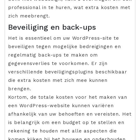
professional in te huren, wat extra kosten met
zich meebrengt.
Beveiliging en back-ups
Het is essentieel om uw WordPress-site te
beveiligen tegen mogelijke bedreigingen en
regelmatig back-ups te maken om
gegevensverlies te voorkomen. Er zijn
verschillende beveiligingsplugins beschikbaar
die extra kosten met zich mee kunnen
brengen.
Kortom, de totale kosten voor het maken van
een WordPress-website kunnen variëren
afhankelijk van uw behoeften en vereisten. Het
is belangrijk om een budget op te stellen en
rekening te houden met alle aspecten die
komen kijken bij het bouwen en onderhouden