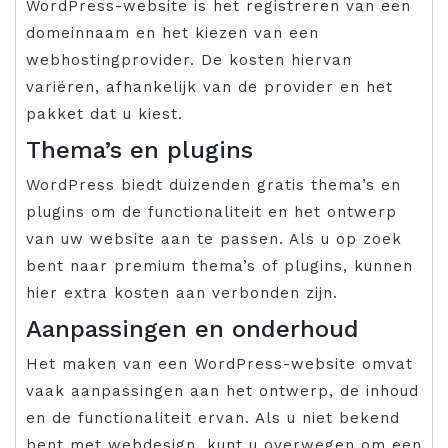
WordPress-website is het registreren van een
domeinnaam en het kiezen van een
webhostingprovider. De kosten hiervan
variëren, afhankelijk van de provider en het
pakket dat u kiest.
Thema’s en plugins
WordPress biedt duizenden gratis thema’s en
plugins om de functionaliteit en het ontwerp
van uw website aan te passen. Als u op zoek
bent naar premium thema’s of plugins, kunnen
hier extra kosten aan verbonden zijn.
Aanpassingen en onderhoud
Het maken van een WordPress-website omvat
vaak aanpassingen aan het ontwerp, de inhoud
en de functionaliteit ervan. Als u niet bekend
bent met webdesign, kunt u overwegen om een