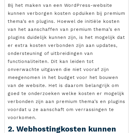
Bij het maken van een WordPress-website
kunnen verborgen kosten opduiken bij premium
thema’s en plugins. Hoewel de initiële kosten
van het aanschaffen van premium thema’s en
plugins duidelijk kunnen zijn, is het mogelijk dat
er extra kosten verbonden zijn aan updates,
ondersteuning of uitbreidingen van
functionaliteiten. Dit kan leiden tot
onverwachte uitgaven die niet vooraf zijn
meegenomen in het budget voor het bouwen
van de website. Het is daarom belangrijk om
goed te onderzoeken welke kosten er mogelijk
verbonden zijn aan premium thema’s en plugins
voordat u ze aanschaft om verrassingen te
voorkomen.
2. Webhostingkosten kunnen