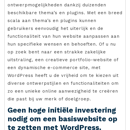
ontwerpmogelijkheden dankzij duizenden
beschikbare thema’s en plugins. Met een breed
scala aan thema’s en plugins kunnen
gebruikers eenvoudig het uiterlijk en de
functionaliteit van hun website aanpassen aan
hun specifieke wensen en behoeften. Of u nu
op zoek bent naar een strakke zakelijke
uitstraling, een creatieve portfolio-website of
een dynamische e-commerce site, met
WordPress heeft u de vrijheid om te kiezen uit
diverse ontwerpstijlen en functionaliteiten om
zo een unieke online aanwezigheid te creëren
die past bij uw merk of doelgroep.
Geen hoge initiële investering
nodig om een basiswebsite op
te zetten met WordPress.