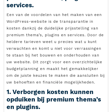
services.
Een van de voordelen van het maken van een
WordPress-website is de transparantie in
kosten dankzij de duidelijke prijsstelling van
premium thema’s, plugins en services. Door de
heldere tarieven weet u precies wat u kunt
verwachten en komt u niet voor verrassingen
te staan bij het bouwen en onderhouden van
uw website. Dit zorgt voor een overzichtelijke
budgetplanning en maakt het gemakkelijker
om de juiste keuzes te maken die aansluiten bij
uw behoeften en financiële mogelijkheden.
1. Verborgen kosten kunnen
opduiken bij premium thema’s
en plugins.