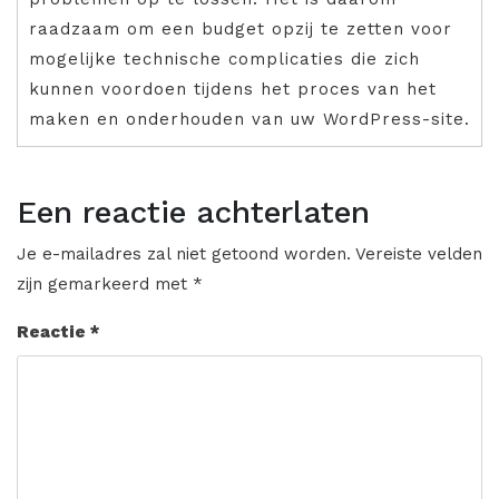
raadzaam om een budget opzij te zetten voor
mogelijke technische complicaties die zich
kunnen voordoen tijdens het proces van het
maken en onderhouden van uw WordPress-site.
Een reactie achterlaten
Je e-mailadres zal niet getoond worden.
Vereiste velden
zijn gemarkeerd met
*
Reactie
*