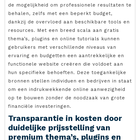
de mogelijkheid om professionele resultaten te
behalen, zelfs met een beperkt budget,
dankzij de overvloed aan beschikbare tools en
resources. Met een breed scala aan gratis
thema’s, plugins en online tutorials kunnen
gebruikers met verschillende niveaus van
ervaring en budgetten een aantrekkelijke en
functionele website creëren die voldoet aan
hun specifieke behoeften. Deze toegankelijke
bronnen stellen individuen en bedrijven in staat
om een indrukwekkende online aanwezigheid
op te bouwen zonder de noodzaak van grote
financiële investeringen.
Transparantie in kosten door
duidelijke prijsstelling van
premium thema’s, plugins en