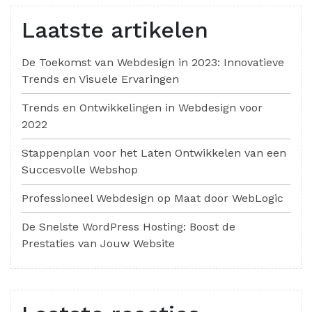
Laatste artikelen
De Toekomst van Webdesign in 2023: Innovatieve
Trends en Visuele Ervaringen
Trends en Ontwikkelingen in Webdesign voor
2022
Stappenplan voor het Laten Ontwikkelen van een
Succesvolle Webshop
Professioneel Webdesign op Maat door WebLogic
De Snelste WordPress Hosting: Boost de
Prestaties van Jouw Website