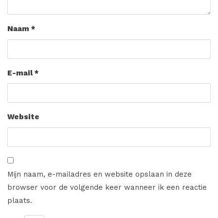
Naam
*
E-mail
*
Website
Mijn naam, e-mailadres en website opslaan in deze
browser voor de volgende keer wanneer ik een reactie
plaats.