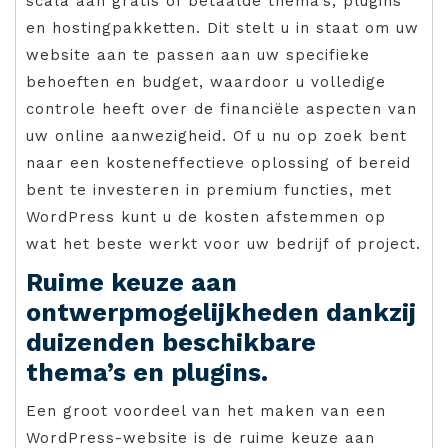
scala aan gratis of betaalde thema’s, plugins
en hostingpakketten. Dit stelt u in staat om uw
website aan te passen aan uw specifieke
behoeften en budget, waardoor u volledige
controle heeft over de financiële aspecten van
uw online aanwezigheid. Of u nu op zoek bent
naar een kosteneffectieve oplossing of bereid
bent te investeren in premium functies, met
WordPress kunt u de kosten afstemmen op
wat het beste werkt voor uw bedrijf of project.
Ruime keuze aan
ontwerpmogelijkheden dankzij
duizenden beschikbare
thema’s en plugins.
Een groot voordeel van het maken van een
WordPress-website is de ruime keuze aan