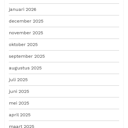
januari 2026
december 2025
november 2025
oktober 2025
september 2025
augustus 2025
juli 2025
juni 2025
mei 2025
april 2025
maart 2025