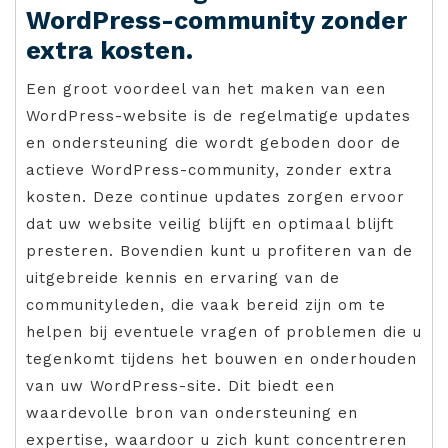
WordPress-community zonder
extra kosten.
Een groot voordeel van het maken van een
WordPress-website is de regelmatige updates
en ondersteuning die wordt geboden door de
actieve WordPress-community, zonder extra
kosten. Deze continue updates zorgen ervoor
dat uw website veilig blijft en optimaal blijft
presteren. Bovendien kunt u profiteren van de
uitgebreide kennis en ervaring van de
communityleden, die vaak bereid zijn om te
helpen bij eventuele vragen of problemen die u
tegenkomt tijdens het bouwen en onderhouden
van uw WordPress-site. Dit biedt een
waardevolle bron van ondersteuning en
expertise, waardoor u zich kunt concentreren