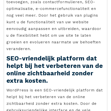
toevoegen, zoals contactformulieren, SEO-
optimalisatie, e-commercefunctionaliteit en
nog veel meer. Door het gebruik van plugins
kunt u de functionaliteit van uw website
eenvoudig aanpassen en uitbreiden, waardoor
u de flexibiliteit hebt om uw site te laten
groeien en evolueren naarmate uw behoeften
veranderen.
SEO-vriendelijk platform dat
helpt bij het verbeteren van de
online zichtbaarheid zonder
extra kosten.
WordPress is een SEO-vriendelijk platform dat
helpt bij het verbeteren van de online
zichtbaarheid zonder extra kosten. Door de
gebruiksvriendelijke interface en de vele