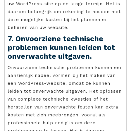
uw WordPress-site op de lange termijn. Het is
daarom belangrijk om rekening te houden met
deze mogelijke kosten bij het plannen en
beheren van uw website.
7. Onvoorziene technische
problemen kunnen leiden tot
onverwachte uitgaven.
Onvoorziene technische problemen kunnen een
aanzienlijk nadeel vormen bij het maken van
een WordPress-website, omdat ze kunnen
leiden tot onverwachte uitgaven. Het oplossen
van complexe technische kwesties of het
herstellen van onverwachte fouten kan extra
kosten met zich meebrengen, vooral als
professionele hulp nodig is om deze
problemen op te lossen. Het is daarom