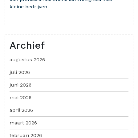
kleine bedrijven
Archief
augustus 2026
juli 2026
juni 2026
mei 2026
april 2026
maart 2026
februari 2026