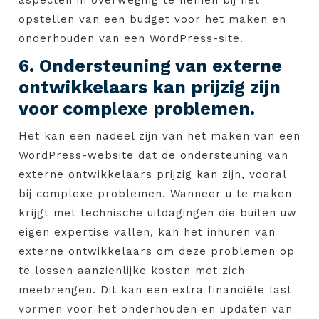
opstellen van een budget voor het maken en
onderhouden van een WordPress-site.
6. Ondersteuning van externe
ontwikkelaars kan prijzig zijn
voor complexe problemen.
Het kan een nadeel zijn van het maken van een
WordPress-website dat de ondersteuning van
externe ontwikkelaars prijzig kan zijn, vooral
bij complexe problemen. Wanneer u te maken
krijgt met technische uitdagingen die buiten uw
eigen expertise vallen, kan het inhuren van
externe ontwikkelaars om deze problemen op
te lossen aanzienlijke kosten met zich
meebrengen. Dit kan een extra financiële last
vormen voor het onderhouden en updaten van