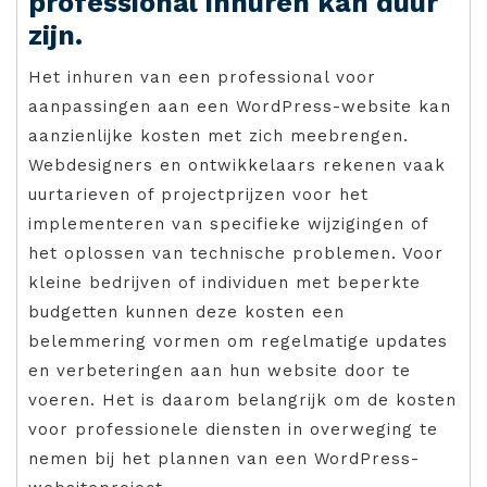
professional inhuren kan duur
zijn.
Het inhuren van een professional voor
aanpassingen aan een WordPress-website kan
aanzienlijke kosten met zich meebrengen.
Webdesigners en ontwikkelaars rekenen vaak
uurtarieven of projectprijzen voor het
implementeren van specifieke wijzigingen of
het oplossen van technische problemen. Voor
kleine bedrijven of individuen met beperkte
budgetten kunnen deze kosten een
belemmering vormen om regelmatige updates
en verbeteringen aan hun website door te
voeren. Het is daarom belangrijk om de kosten
voor professionele diensten in overweging te
nemen bij het plannen van een WordPress-