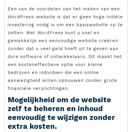
Een van de voordelen van het maken van een
WordPress-website is dat er geen hoge initiële
investering nodig is om een basiswebsite op te
zetten. Met WordPress kunt u snel en
gemakkelijk een eenvoudige website creëren
zonder dat u veel geld hoeft uit te geven aan
dure software of ontwikkelaars. Dit maakt het
een kosteneffectieve optie voor kleine
bedrijven en individuen die een online
aanwezigheid willen opbouwen zonder grote
financiële verplichtingen.
Mogelijkheid om de website
zelf te beheren en inhoud
eenvoudig te wijzigen zonder
extra kosten.