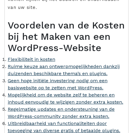
van uw site.
Voordelen van de Kosten
bij het Maken van een
WordPress-Website
Flexibiliteit in kosten
Ruime keuze aan ontwerpmogelijkheden dankzij
duizenden beschikbare thema’s en plugins.
Geen hoge initiële investering nodig om een
basiswebsite op te zetten met WordPress.
Mogelijkheid om de website zelf te beheren en
inhoud eenvoudig te wijzigen zonder extra kosten.
Regelmatige updates en ondersteuning van de
WordPress-community zonder extra kosten.
Uitbreidbaarheid van functionaliteiten door
toevoeging van diverse gratis of betaalde plugins.