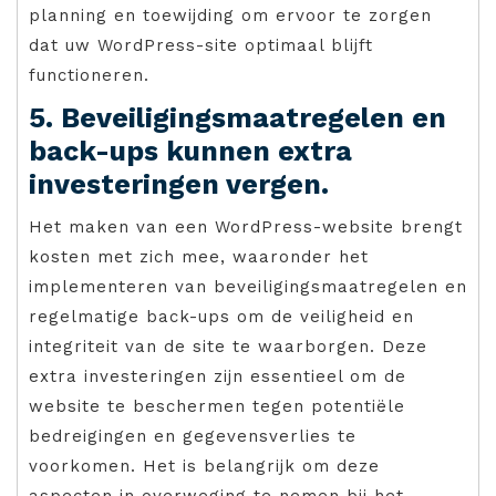
planning en toewijding om ervoor te zorgen
dat uw WordPress-site optimaal blijft
functioneren.
5. Beveiligingsmaatregelen en
back-ups kunnen extra
investeringen vergen.
Het maken van een WordPress-website brengt
kosten met zich mee, waaronder het
implementeren van beveiligingsmaatregelen en
regelmatige back-ups om de veiligheid en
integriteit van de site te waarborgen. Deze
extra investeringen zijn essentieel om de
website te beschermen tegen potentiële
bedreigingen en gegevensverlies te
voorkomen. Het is belangrijk om deze
aspecten in overweging te nemen bij het