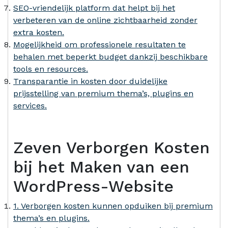
SEO-vriendelijk platform dat helpt bij het
verbeteren van de online zichtbaarheid zonder
extra kosten.
Mogelijkheid om professionele resultaten te
behalen met beperkt budget dankzij beschikbare
tools en resources.
Transparantie in kosten door duidelijke
prijsstelling van premium thema’s, plugins en
services.
Zeven Verborgen Kosten
bij het Maken van een
WordPress-Website
1. Verborgen kosten kunnen opduiken bij premium
thema’s en plugins.