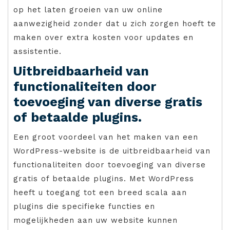
op het laten groeien van uw online
aanwezigheid zonder dat u zich zorgen hoeft te
maken over extra kosten voor updates en
assistentie.
Uitbreidbaarheid van
functionaliteiten door
toevoeging van diverse gratis
of betaalde plugins.
Een groot voordeel van het maken van een
WordPress-website is de uitbreidbaarheid van
functionaliteiten door toevoeging van diverse
gratis of betaalde plugins. Met WordPress
heeft u toegang tot een breed scala aan
plugins die specifieke functies en
mogelijkheden aan uw website kunnen