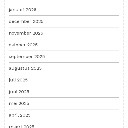
januari 2026
december 2025
november 2025
oktober 2025
september 2025
augustus 2025
juli 2025
juni 2025
mei 2025
april 2025
maart 2025