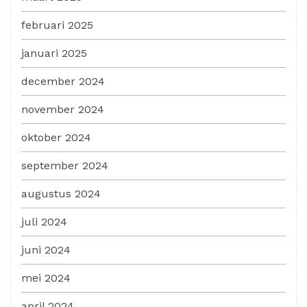
februari 2025
januari 2025
december 2024
november 2024
oktober 2024
september 2024
augustus 2024
juli 2024
juni 2024
mei 2024
april 2024