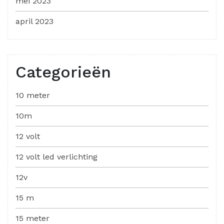
mei 2023
april 2023
Categorieën
10 meter
10m
12 volt
12 volt led verlichting
12v
15 m
15 meter