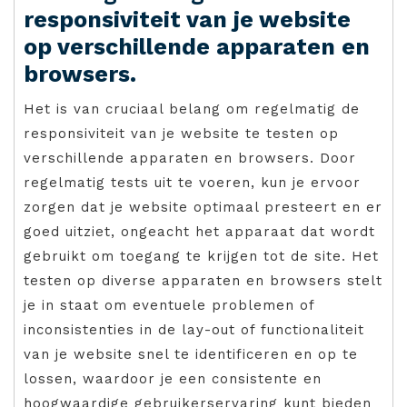
responsiviteit van je website
op verschillende apparaten en
browsers.
Het is van cruciaal belang om regelmatig de
responsiviteit van je website te testen op
verschillende apparaten en browsers. Door
regelmatig tests uit te voeren, kun je ervoor
zorgen dat je website optimaal presteert en er
goed uitziet, ongeacht het apparaat dat wordt
gebruikt om toegang te krijgen tot de site. Het
testen op diverse apparaten en browsers stelt
je in staat om eventuele problemen of
inconsistenties in de lay-out of functionaliteit
van je website snel te identificeren en op te
lossen, waardoor je een consistente en
hoogwaardige gebruikerservaring kunt bieden