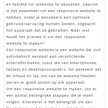
en tablets om websites te bezoeken. Daarom
is het essentieel om een responsive website te
hebben, zodat je bezoekers een optimale
gebruikerservaring kunnen bieden, ongeacht
het apparaat dat ze gebruiken. Maar wat
houdt het precies in om een responsive
website te maken?
Een responsive website is een website die zich
automatisch aanpast aan verschillende
schermformaten, zoals die van smartphones,
tablets en desktopcomputers. Dit betekent dat
de inhoud en lay-out van de website flexibel
zijn en er goed uitzien op elk apparaat.
Om een responsive website te maken, zijn er
een aantal belangrijke stappen die je moet
volgen. Allereerst is het belangrijk om een