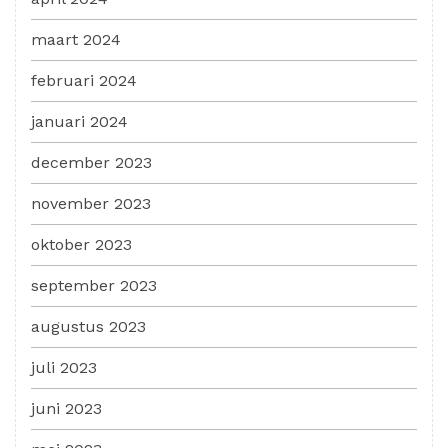
maart 2024
februari 2024
januari 2024
december 2023
november 2023
oktober 2023
september 2023
augustus 2023
juli 2023
juni 2023