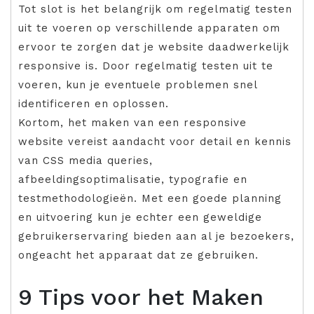
Tot slot is het belangrijk om regelmatig testen
uit te voeren op verschillende apparaten om
ervoor te zorgen dat je website daadwerkelijk
responsive is. Door regelmatig testen uit te
voeren, kun je eventuele problemen snel
identificeren en oplossen.
Kortom, het maken van een responsive
website vereist aandacht voor detail en kennis
van CSS media queries,
afbeeldingsoptimalisatie, typografie en
testmethodologieën. Met een goede planning
en uitvoering kun je echter een geweldige
gebruikerservaring bieden aan al je bezoekers,
ongeacht het apparaat dat ze gebruiken.
9 Tips voor het Maken