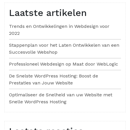
Laatste artikelen
Trends en Ontwikkelingen in Webdesign voor
2022
Stappenplan voor het Laten Ontwikkelen van een
Succesvolle Webshop
Professioneel Webdesign op Maat door WebLogic
De Snelste WordPress Hosting: Boost de
Prestaties van Jouw Website
Optimaliseer de Snelheid van uw Website met
Snelle WordPress Hosting