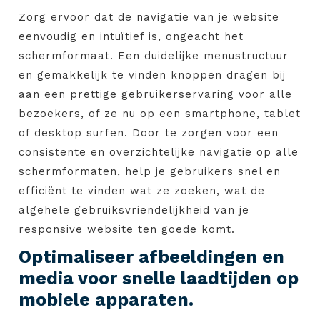
Zorg ervoor dat de navigatie van je website
eenvoudig en intuïtief is, ongeacht het
schermformaat. Een duidelijke menustructuur
en gemakkelijk te vinden knoppen dragen bij
aan een prettige gebruikerservaring voor alle
bezoekers, of ze nu op een smartphone, tablet
of desktop surfen. Door te zorgen voor een
consistente en overzichtelijke navigatie op alle
schermformaten, help je gebruikers snel en
efficiënt te vinden wat ze zoeken, wat de
algehele gebruiksvriendelijkheid van je
responsive website ten goede komt.
Optimaliseer afbeeldingen en
media voor snelle laadtijden op
mobiele apparaten.