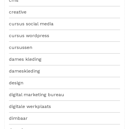
cms
creative
cursus social media
cursus wordpress
cursussen
dames kleding
dameskleding
design
digital marketing bureau
digitale werkplaats
dimbaar