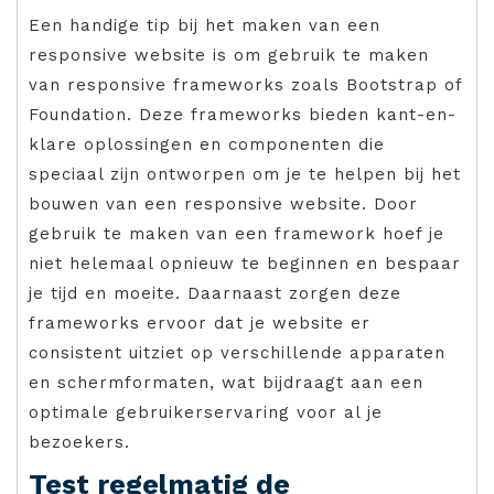
Een handige tip bij het maken van een
responsive website is om gebruik te maken
van responsive frameworks zoals Bootstrap of
Foundation. Deze frameworks bieden kant-en-
klare oplossingen en componenten die
speciaal zijn ontworpen om je te helpen bij het
bouwen van een responsive website. Door
gebruik te maken van een framework hoef je
niet helemaal opnieuw te beginnen en bespaar
je tijd en moeite. Daarnaast zorgen deze
frameworks ervoor dat je website er
consistent uitziet op verschillende apparaten
en schermformaten, wat bijdraagt aan een
optimale gebruikerservaring voor al je
bezoekers.
Test regelmatig de