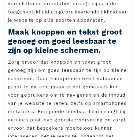
verschillende oriëntaties draagt bij aan de
toegankelijkheid en gebruiksvriendelijkheid van
je website op alle soorten apparaten.
Maak knoppen en tekst groot
genoeg om goed leesbaar te
zijn op kleine schermen.
Zorg ervoor dat knoppen en tekst groot
genoeg zijn om goed leesbaar te zijn op kleine
schermen. Door knoppen en tekst voldoende
groot te maken, maak je het gemakkelijker
voor gebruikers om te navigeren en de inhoud
van je website te lezen, zelfs op smartphones
en tablets. Een goede leesbaarheid draagt bij
aan een positieve gebruikerservaring en zorgt
ervoor dat bezoekers moeiteloos kunnen
interageren met je website, ongeacht het