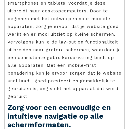
smartphones en tablets, voordat je deze
uitbreidt naar desktopcomputers. Door te
beginnen met het ontwerpen voor mobiele
apparaten, zorg je ervoor dat je website goed
werkt en er mooi uitziet op kleine schermen.
Vervolgens kun je de lay-out en functionaliteit
uitbreiden naar grotere schermen, waardoor je
een consistente gebruikerservaring biedt op
alle apparaten. Met een mobile-first
benadering kun je ervoor zorgen dat je website
snel laadt, goed presteert en gemakkelijk te
gebruiken is, ongeacht het apparaat dat wordt
gebruikt.
Zorg voor een eenvoudige en
intuïtieve navigatie op alle
schermformaten.