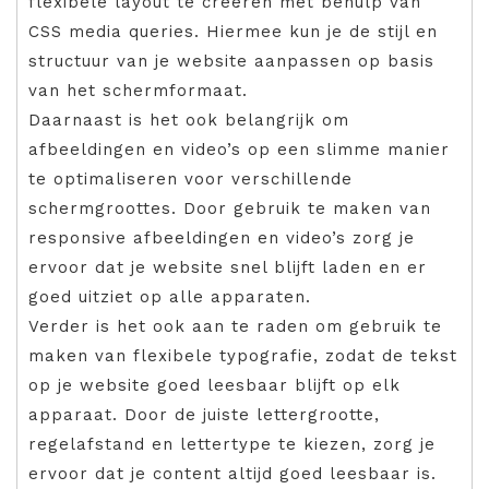
flexibele layout te creëren met behulp van
CSS media queries. Hiermee kun je de stijl en
structuur van je website aanpassen op basis
van het schermformaat.
Daarnaast is het ook belangrijk om
afbeeldingen en video’s op een slimme manier
te optimaliseren voor verschillende
schermgroottes. Door gebruik te maken van
responsive afbeeldingen en video’s zorg je
ervoor dat je website snel blijft laden en er
goed uitziet op alle apparaten.
Verder is het ook aan te raden om gebruik te
maken van flexibele typografie, zodat de tekst
op je website goed leesbaar blijft op elk
apparaat. Door de juiste lettergrootte,
regelafstand en lettertype te kiezen, zorg je
ervoor dat je content altijd goed leesbaar is.