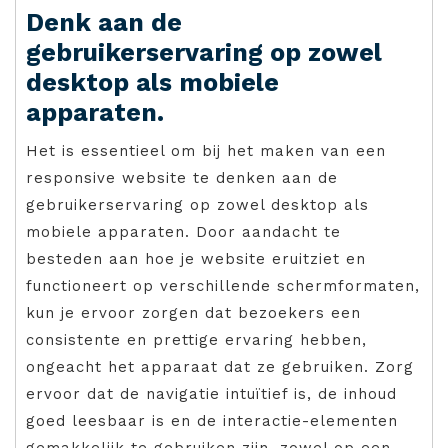
Denk aan de
gebruikerservaring op zowel
desktop als mobiele
apparaten.
Het is essentieel om bij het maken van een
responsive website te denken aan de
gebruikerservaring op zowel desktop als
mobiele apparaten. Door aandacht te
besteden aan hoe je website eruitziet en
functioneert op verschillende schermformaten,
kun je ervoor zorgen dat bezoekers een
consistente en prettige ervaring hebben,
ongeacht het apparaat dat ze gebruiken. Zorg
ervoor dat de navigatie intuïtief is, de inhoud
goed leesbaar is en de interactie-elementen
gemakkelijk te gebruiken zijn, zowel op een