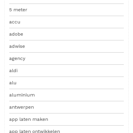
5 meter
accu
adobe
adwise
agency
aldi
alu
aluminium
antwerpen
app laten maken
app laten ontwikkelen