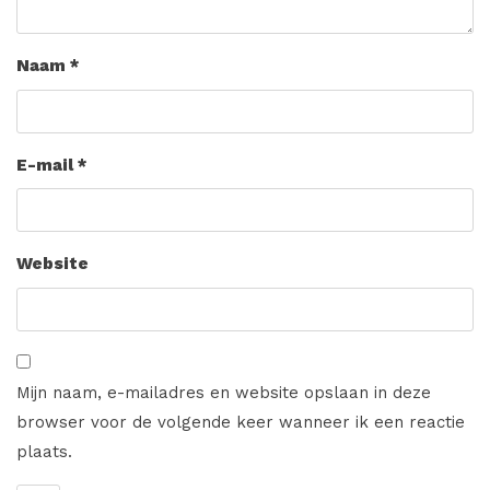
Naam
*
E-mail
*
Website
Mijn naam, e-mailadres en website opslaan in deze
browser voor de volgende keer wanneer ik een reactie
plaats.