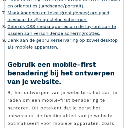
en oriëntaties (landscape/portrait).
Maak knoppen en tekst groot genoeg om goed
leesbaar te zijn op kleine schermen.
Gebruik CSS media queries om de lay-out aan te
passen aan verschillende schermgroottes.
Denk aan de gebruikerservaring op zowel desktop
als mobiele apparaten.
Gebruik een mobile-first
benadering bij het ontwerpen
van je website.
Bij het ontwerpen van je website is het aan te
raden om een mobile-first benadering te
hanteren. Dit betekent dat je eerst het
ontwerp en de functionaliteit van je website
optimaliseert voor mobiele apparaten, zoals