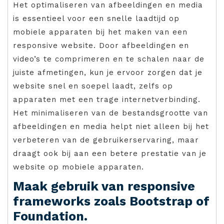
Het optimaliseren van afbeeldingen en media
is essentieel voor een snelle laadtijd op
mobiele apparaten bij het maken van een
responsive website. Door afbeeldingen en
video’s te comprimeren en te schalen naar de
juiste afmetingen, kun je ervoor zorgen dat je
website snel en soepel laadt, zelfs op
apparaten met een trage internetverbinding.
Het minimaliseren van de bestandsgrootte van
afbeeldingen en media helpt niet alleen bij het
verbeteren van de gebruikerservaring, maar
draagt ook bij aan een betere prestatie van je
website op mobiele apparaten.
Maak gebruik van responsive
frameworks zoals Bootstrap of
Foundation.