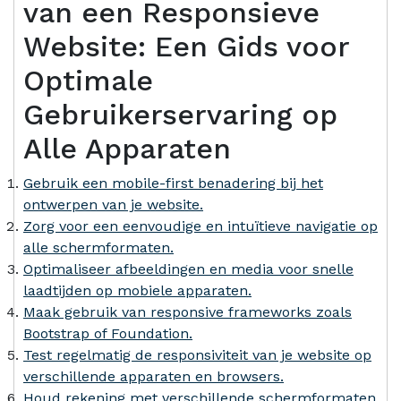
van een Responsieve
Website: Een Gids voor
Optimale
Gebruikerservaring op
Alle Apparaten
Gebruik een mobile-first benadering bij het
ontwerpen van je website.
Zorg voor een eenvoudige en intuïtieve navigatie op
alle schermformaten.
Optimaliseer afbeeldingen en media voor snelle
laadtijden op mobiele apparaten.
Maak gebruik van responsive frameworks zoals
Bootstrap of Foundation.
Test regelmatig de responsiviteit van je website op
verschillende apparaten en browsers.
Houd rekening met verschillende schermformaten