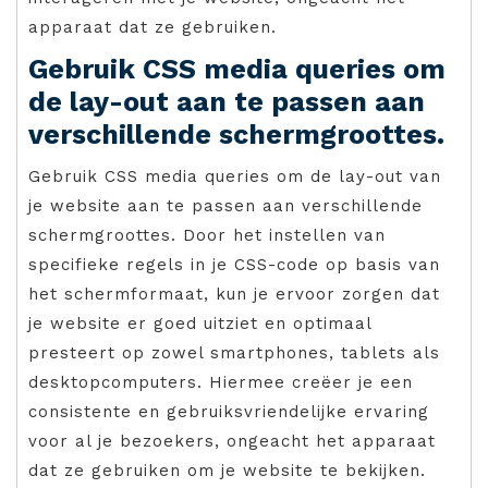
apparaat dat ze gebruiken.
Gebruik CSS media queries om
de lay-out aan te passen aan
verschillende schermgroottes.
Gebruik CSS media queries om de lay-out van
je website aan te passen aan verschillende
schermgroottes. Door het instellen van
specifieke regels in je CSS-code op basis van
het schermformaat, kun je ervoor zorgen dat
je website er goed uitziet en optimaal
presteert op zowel smartphones, tablets als
desktopcomputers. Hiermee creëer je een
consistente en gebruiksvriendelijke ervaring
voor al je bezoekers, ongeacht het apparaat
dat ze gebruiken om je website te bekijken.