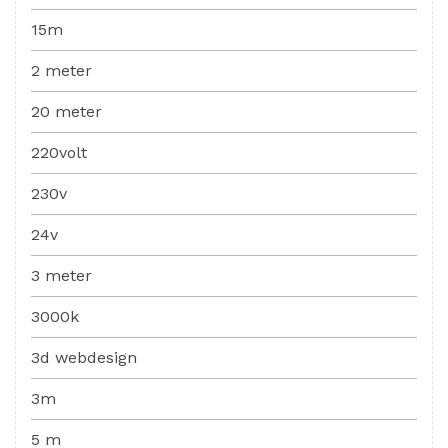
15m
2 meter
20 meter
220volt
230v
24v
3 meter
3000k
3d webdesign
3m
5 m