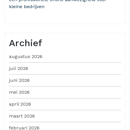
kleine bedrijven
Archief
augustus 2026
juli 2026
juni 2026
mei 2026
april 2026
maart 2026
februari 2026