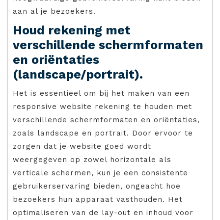
aan al je bezoekers.
Houd rekening met
verschillende schermformaten
en oriëntaties
(landscape/portrait).
Het is essentieel om bij het maken van een
responsive website rekening te houden met
verschillende schermformaten en oriëntaties,
zoals landscape en portrait. Door ervoor te
zorgen dat je website goed wordt
weergegeven op zowel horizontale als
verticale schermen, kun je een consistente
gebruikerservaring bieden, ongeacht hoe
bezoekers hun apparaat vasthouden. Het
optimaliseren van de lay-out en inhoud voor