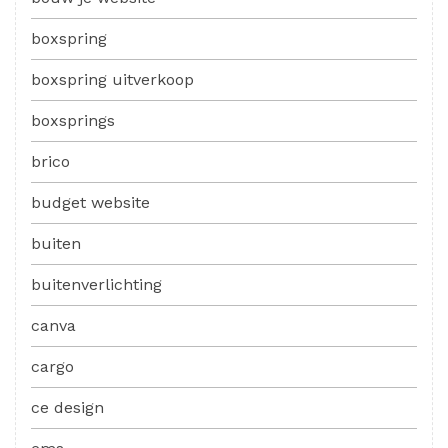
boxspring
boxspring uitverkoop
boxsprings
brico
budget website
buiten
buitenverlichting
canva
cargo
ce design