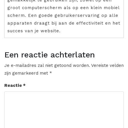
groot computerscherm als op een klein mobiel
scherm. Een goede gebruikerservaring op alle
apparaten draagt bij aan de effectiviteit en het
succes van je website.
Een reactie achterlaten
Je e-mailadres zal niet getoond worden.
Vereiste velden
zijn gemarkeerd met
*
Reactie
*