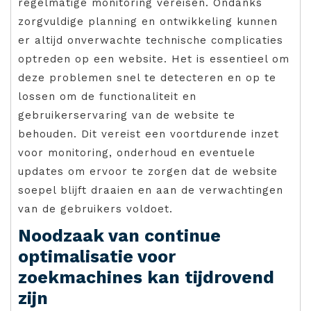
regelmatige monitoring vereisen. Ondanks
zorgvuldige planning en ontwikkeling kunnen
er altijd onverwachte technische complicaties
optreden op een website. Het is essentieel om
deze problemen snel te detecteren en op te
lossen om de functionaliteit en
gebruikerservaring van de website te
behouden. Dit vereist een voortdurende inzet
voor monitoring, onderhoud en eventuele
updates om ervoor te zorgen dat de website
soepel blijft draaien en aan de verwachtingen
van de gebruikers voldoet.
Noodzaak van continue
optimalisatie voor
zoekmachines kan tijdrovend
zijn