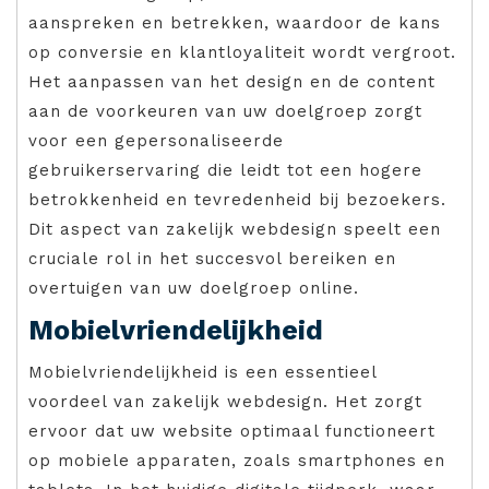
aanspreken en betrekken, waardoor de kans
op conversie en klantloyaliteit wordt vergroot.
Het aanpassen van het design en de content
aan de voorkeuren van uw doelgroep zorgt
voor een gepersonaliseerde
gebruikerservaring die leidt tot een hogere
betrokkenheid en tevredenheid bij bezoekers.
Dit aspect van zakelijk webdesign speelt een
cruciale rol in het succesvol bereiken en
overtuigen van uw doelgroep online.
Mobielvriendelijkheid
Mobielvriendelijkheid is een essentieel
voordeel van zakelijk webdesign. Het zorgt
ervoor dat uw website optimaal functioneert
op mobiele apparaten, zoals smartphones en