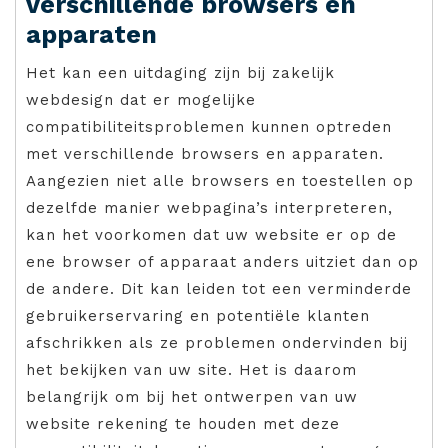
verschillende browsers en
apparaten
Het kan een uitdaging zijn bij zakelijk
webdesign dat er mogelijke
compatibiliteitsproblemen kunnen optreden
met verschillende browsers en apparaten.
Aangezien niet alle browsers en toestellen op
dezelfde manier webpagina’s interpreteren,
kan het voorkomen dat uw website er op de
ene browser of apparaat anders uitziet dan op
de andere. Dit kan leiden tot een verminderde
gebruikerservaring en potentiële klanten
afschrikken als ze problemen ondervinden bij
het bekijken van uw site. Het is daarom
belangrijk om bij het ontwerpen van uw
website rekening te houden met deze