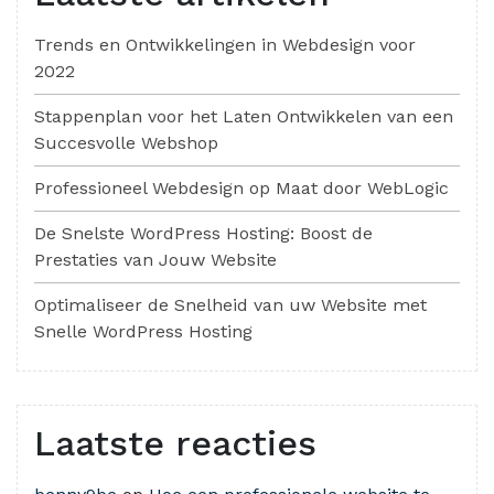
Trends en Ontwikkelingen in Webdesign voor
2022
Stappenplan voor het Laten Ontwikkelen van een
Succesvolle Webshop
Professioneel Webdesign op Maat door WebLogic
De Snelste WordPress Hosting: Boost de
Prestaties van Jouw Website
Optimaliseer de Snelheid van uw Website met
Snelle WordPress Hosting
Laatste reacties