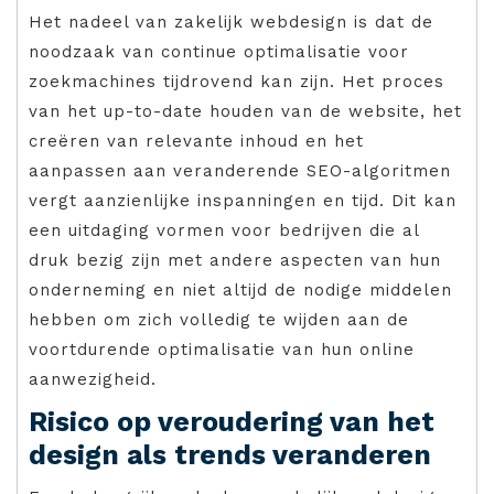
Het nadeel van zakelijk webdesign is dat de
noodzaak van continue optimalisatie voor
zoekmachines tijdrovend kan zijn. Het proces
van het up-to-date houden van de website, het
creëren van relevante inhoud en het
aanpassen aan veranderende SEO-algoritmen
vergt aanzienlijke inspanningen en tijd. Dit kan
een uitdaging vormen voor bedrijven die al
druk bezig zijn met andere aspecten van hun
onderneming en niet altijd de nodige middelen
hebben om zich volledig te wijden aan de
voortdurende optimalisatie van hun online
aanwezigheid.
Risico op veroudering van het
design als trends veranderen