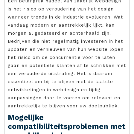
Een belangrijk nadeel van zakelijk webdesign
is het risico op veroudering van het design
wanneer trends in de industrie evolueren. Wat
vandaag modern en aantrekkelijk lijkt, kan
morgen al gedateerd en achterhaald zijn.
Bedrijven die niet regelmatig investeren in het
updaten en vernieuwen van hun website lopen
het risico om de concurrentie voor te laten
gaan en potentiële klanten af te schrikken met
een verouderde uitstraling. Het is daarom
essentieel om bij te blijven met de laatste
ontwikkelingen in webdesign en tijdig
aanpassingen door te voeren om relevant en
aantrekkelijk te blijven voor uw doelpubliek.
Mogelijke
compatibiliteitsproblemen met