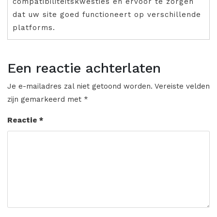
compatibiliteitskwesties en ervoor te zorgen
dat uw site goed functioneert op verschillende
platforms.
Een reactie achterlaten
Je e-mailadres zal niet getoond worden.
Vereiste velden
zijn gemarkeerd met
*
Reactie
*