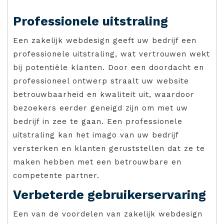
Professionele uitstraling
Een zakelijk webdesign geeft uw bedrijf een
professionele uitstraling, wat vertrouwen wekt
bij potentiële klanten. Door een doordacht en
professioneel ontwerp straalt uw website
betrouwbaarheid en kwaliteit uit, waardoor
bezoekers eerder geneigd zijn om met uw
bedrijf in zee te gaan. Een professionele
uitstraling kan het imago van uw bedrijf
versterken en klanten geruststellen dat ze te
maken hebben met een betrouwbare en
competente partner.
Verbeterde gebruikerservaring
Een van de voordelen van zakelijk webdesign