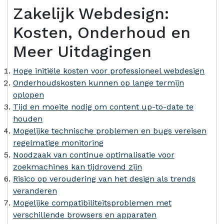
Zakelijk Webdesign:
Kosten, Onderhoud en
Meer Uitdagingen
Hoge initiële kosten voor professioneel webdesign
Onderhoudskosten kunnen op lange termijn
oplopen
Tijd en moeite nodig om content up-to-date te
houden
Mogelijke technische problemen en bugs vereisen
regelmatige monitoring
Noodzaak van continue optimalisatie voor
zoekmachines kan tijdrovend zijn
Risico op veroudering van het design als trends
veranderen
Mogelijke compatibiliteitsproblemen met
verschillende browsers en apparaten