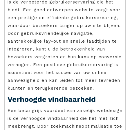
is de verbeterde gebruikerservaring die het
biedt. Een goed ontworpen website zorgt voor
een prettige en efficiënte gebruikerservaring,
waardoor bezoekers langer op uw site blijven.
Door gebruiksvriendelijke navigatie,
aantrekkelijke lay-out en snelle laadtijden te
integreren, kunt u de betrokkenheid van
bezoekers vergroten en hun kans op conversie
verhogen. Een positieve gebruikerservaring is
essentieel voor het succes van uw online
aanwezigheid en kan leiden tot meer tevreden
klanten en terugkerende bezoeken.
Verhoogde vindbaarheid
Een belangrijk voordeel van zakelijk webdesign
is de verhoogde vindbaarheid die het met zich
meebrengt. Door zoekmachineoptimalisatie toe