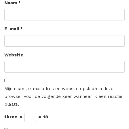
Naam
*
E-mail
*
Website
Mijn naam, e-mailadres en website opslaan in deze
browser voor de volgende keer wanneer ik een reactie
plaats.
three
×
=
18