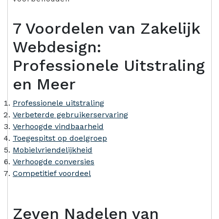
7 Voordelen van Zakelijk
Webdesign:
Professionele Uitstraling
en Meer
Professionele uitstraling
Verbeterde gebruikerservaring
Verhoogde vindbaarheid
Toegespitst op doelgroep
Mobielvriendelijkheid
Verhoogde conversies
Competitief voordeel
Zeven Nadelen van