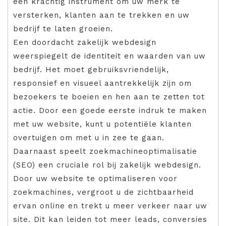
een krachtig instrument om uw merk te
versterken, klanten aan te trekken en uw
bedrijf te laten groeien.
Een doordacht zakelijk webdesign
weerspiegelt de identiteit en waarden van uw
bedrijf. Het moet gebruiksvriendelijk,
responsief en visueel aantrekkelijk zijn om
bezoekers te boeien en hen aan te zetten tot
actie. Door een goede eerste indruk te maken
met uw website, kunt u potentiële klanten
overtuigen om met u in zee te gaan.
Daarnaast speelt zoekmachineoptimalisatie
(SEO) een cruciale rol bij zakelijk webdesign.
Door uw website te optimaliseren voor
zoekmachines, vergroot u de zichtbaarheid
ervan online en trekt u meer verkeer naar uw
site. Dit kan leiden tot meer leads, conversies