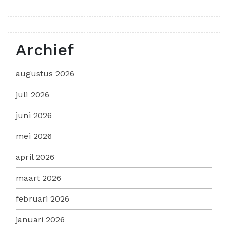
Archief
augustus 2026
juli 2026
juni 2026
mei 2026
april 2026
maart 2026
februari 2026
januari 2026