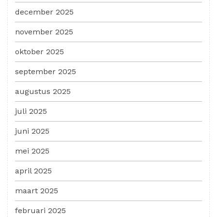
december 2025
november 2025
oktober 2025
september 2025
augustus 2025
juli 2025
juni 2025
mei 2025
april 2025
maart 2025
februari 2025