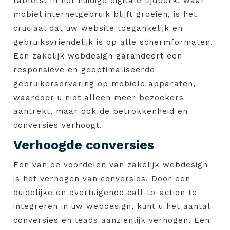
tablets. In het huidige digitale tijdperk, waar
mobiel internetgebruik blijft groeien, is het
cruciaal dat uw website toegankelijk en
gebruiksvriendelijk is op alle schermformaten.
Een zakelijk webdesign garandeert een
responsieve en geoptimaliseerde
gebruikerservaring op mobiele apparaten,
waardoor u niet alleen meer bezoekers
aantrekt, maar ook de betrokkenheid en
conversies verhoogt.
Verhoogde conversies
Een van de voordelen van zakelijk webdesign
is het verhogen van conversies. Door een
duidelijke en overtuigende call-to-action te
integreren in uw webdesign, kunt u het aantal
conversies en leads aanzienlijk verhogen. Een