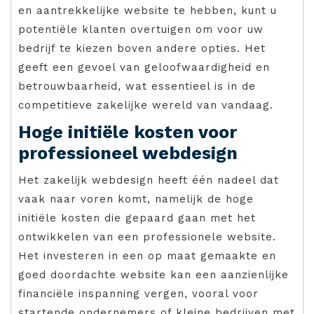
en aantrekkelijke website te hebben, kunt u
potentiële klanten overtuigen om voor uw
bedrijf te kiezen boven andere opties. Het
geeft een gevoel van geloofwaardigheid en
betrouwbaarheid, wat essentieel is in de
competitieve zakelijke wereld van vandaag.
Hoge initiële kosten voor
professioneel webdesign
Het zakelijk webdesign heeft één nadeel dat
vaak naar voren komt, namelijk de hoge
initiële kosten die gepaard gaan met het
ontwikkelen van een professionele website.
Het investeren in een op maat gemaakte en
goed doordachte website kan een aanzienlijke
financiële inspanning vergen, vooral voor
startende ondernemers of kleine bedrijven met