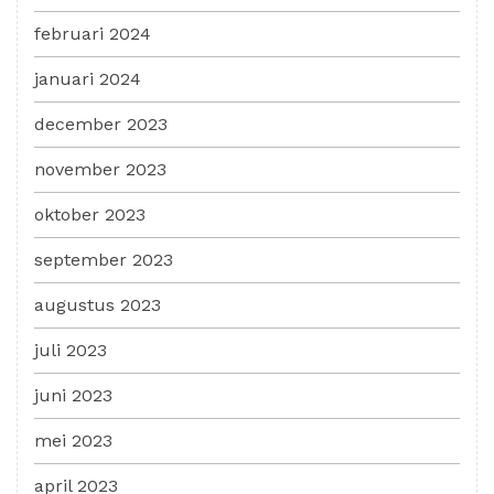
februari 2024
januari 2024
december 2023
november 2023
oktober 2023
september 2023
augustus 2023
juli 2023
juni 2023
mei 2023
april 2023