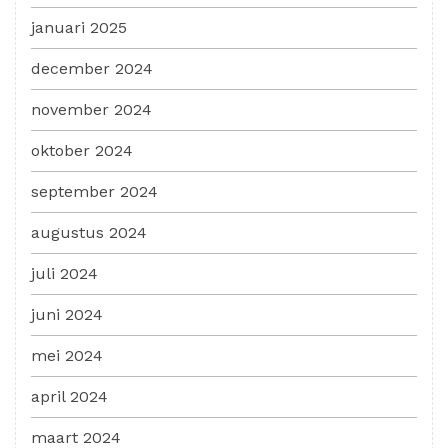
januari 2025
december 2024
november 2024
oktober 2024
september 2024
augustus 2024
juli 2024
juni 2024
mei 2024
april 2024
maart 2024