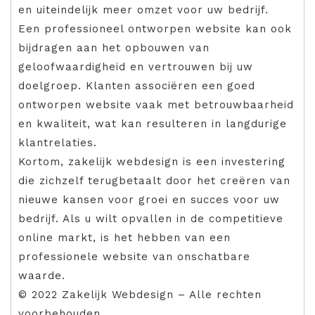
en uiteindelijk meer omzet voor uw bedrijf.
Een professioneel ontworpen website kan ook
bijdragen aan het opbouwen van
geloofwaardigheid en vertrouwen bij uw
doelgroep. Klanten associëren een goed
ontworpen website vaak met betrouwbaarheid
en kwaliteit, wat kan resulteren in langdurige
klantrelaties.
Kortom, zakelijk webdesign is een investering
die zichzelf terugbetaalt door het creëren van
nieuwe kansen voor groei en succes voor uw
bedrijf. Als u wilt opvallen in de competitieve
online markt, is het hebben van een
professionele website van onschatbare
waarde.
© 2022 Zakelijk Webdesign – Alle rechten
voorbehouden