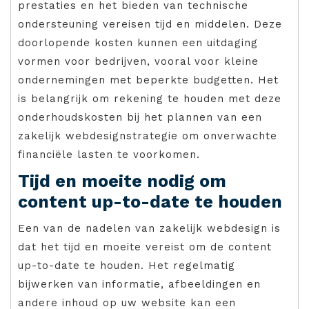
prestaties en het bieden van technische
ondersteuning vereisen tijd en middelen. Deze
doorlopende kosten kunnen een uitdaging
vormen voor bedrijven, vooral voor kleine
ondernemingen met beperkte budgetten. Het
is belangrijk om rekening te houden met deze
onderhoudskosten bij het plannen van een
zakelijk webdesignstrategie om onverwachte
financiële lasten te voorkomen.
Tijd en moeite nodig om
content up-to-date te houden
Een van de nadelen van zakelijk webdesign is
dat het tijd en moeite vereist om de content
up-to-date te houden. Het regelmatig
bijwerken van informatie, afbeeldingen en
andere inhoud op uw website kan een