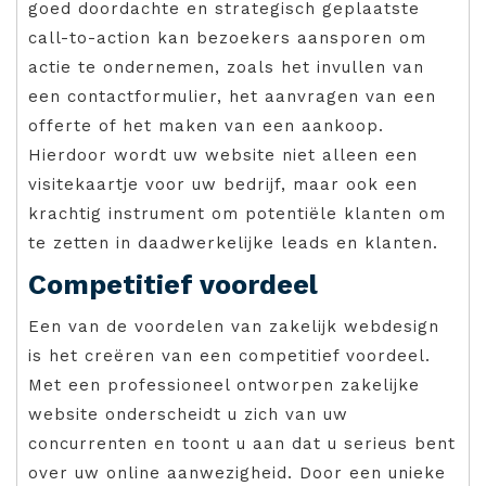
goed doordachte en strategisch geplaatste
call-to-action kan bezoekers aansporen om
actie te ondernemen, zoals het invullen van
een contactformulier, het aanvragen van een
offerte of het maken van een aankoop.
Hierdoor wordt uw website niet alleen een
visitekaartje voor uw bedrijf, maar ook een
krachtig instrument om potentiële klanten om
te zetten in daadwerkelijke leads en klanten.
Competitief voordeel
Een van de voordelen van zakelijk webdesign
is het creëren van een competitief voordeel.
Met een professioneel ontworpen zakelijke
website onderscheidt u zich van uw
concurrenten en toont u aan dat u serieus bent
over uw online aanwezigheid. Door een unieke