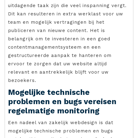
uitdagende taak zijn die veel inspanning vergt.
Dit kan resulteren in extra werklast voor uw
team en mogelijk vertragingen bij het
publiceren van nieuwe content. Het is
belangrijk om te investeren in een goed
contentmanagementsysteem en een
gestructureerde aanpak te hanteren om
ervoor te zorgen dat uw website altijd
relevant en aantrekkelijk blijft voor uw
bezoekers.
Mogelijke technische
problemen en bugs vereisen
regelmatige monitoring
Een nadeel van zakelijk webdesign is dat
mogelijke technische problemen en bugs