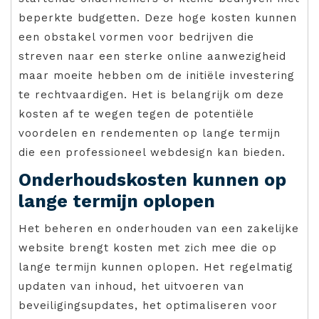
beperkte budgetten. Deze hoge kosten kunnen
een obstakel vormen voor bedrijven die
streven naar een sterke online aanwezigheid
maar moeite hebben om de initiële investering
te rechtvaardigen. Het is belangrijk om deze
kosten af te wegen tegen de potentiële
voordelen en rendementen op lange termijn
die een professioneel webdesign kan bieden.
Onderhoudskosten kunnen op
lange termijn oplopen
Het beheren en onderhouden van een zakelijke
website brengt kosten met zich mee die op
lange termijn kunnen oplopen. Het regelmatig
updaten van inhoud, het uitvoeren van
beveiligingsupdates, het optimaliseren voor