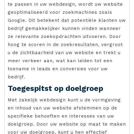
te passen in uw webdesign, wordt uw website
geoptimaliseerd voor zoekmachines zoals
Google. Dit betekent dat potentiële klanten uw
bedrijf gemakkelijker kunnen vinden wanneer
ze relevante zoekopdrachten uitvoeren. Door
hoog te scoren in de zoekresultaten, vergroot
u de zichtbaarheid van uw website en trekt u
meer verkeer aan, wat kan leiden tot een
toename in leads en conversies voor uw
bedrijf.
Toegespitst op doelgroep
Met zakelijk webdesign kunt u de vormgeving
en inhoud van uw website afstemmen op de
specifieke behoeften en interesses van uw
doelgroep. Door uw website op maat te maken
voor uw doelgroep, kunt u hen effectief