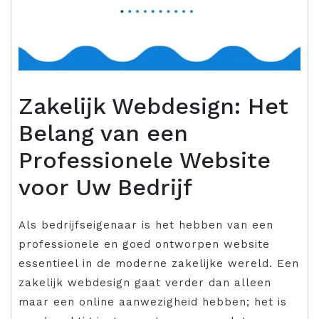
Zakelijk Webdesign: Het
Belang van een
Professionele Website
voor Uw Bedrijf
Als bedrijfseigenaar is het hebben van een
professionele en goed ontworpen website
essentieel in de moderne zakelijke wereld. Een
zakelijk webdesign gaat verder dan alleen
maar een online aanwezigheid hebben; het is