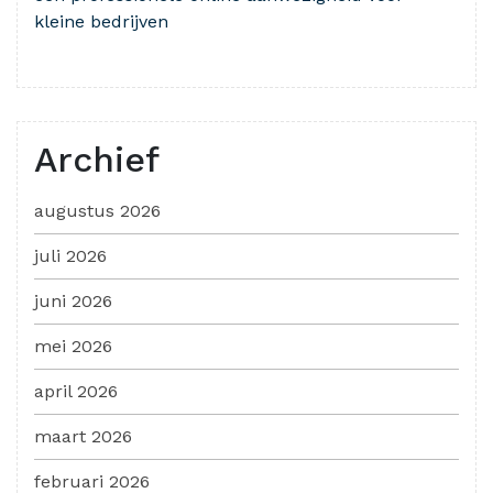
kleine bedrijven
Archief
augustus 2026
juli 2026
juni 2026
mei 2026
april 2026
maart 2026
februari 2026