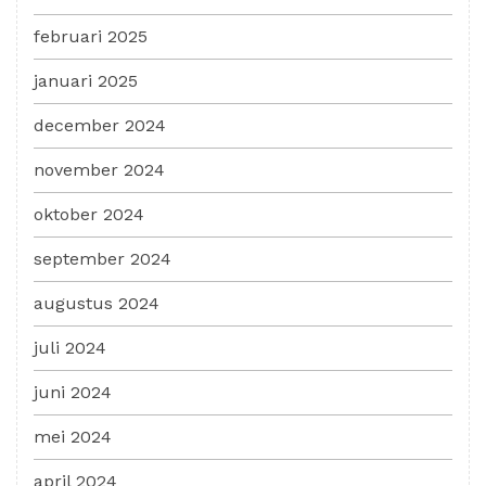
februari 2025
januari 2025
december 2024
november 2024
oktober 2024
september 2024
augustus 2024
juli 2024
juni 2024
mei 2024
april 2024