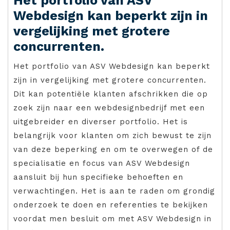
Het portfolio van ASV
Webdesign kan beperkt zijn in
vergelijking met grotere
concurrenten.
Het portfolio van ASV Webdesign kan beperkt
zijn in vergelijking met grotere concurrenten.
Dit kan potentiële klanten afschrikken die op
zoek zijn naar een webdesignbedrijf met een
uitgebreider en diverser portfolio. Het is
belangrijk voor klanten om zich bewust te zijn
van deze beperking en om te overwegen of de
specialisatie en focus van ASV Webdesign
aansluit bij hun specifieke behoeften en
verwachtingen. Het is aan te raden om grondig
onderzoek te doen en referenties te bekijken
voordat men besluit om met ASV Webdesign in