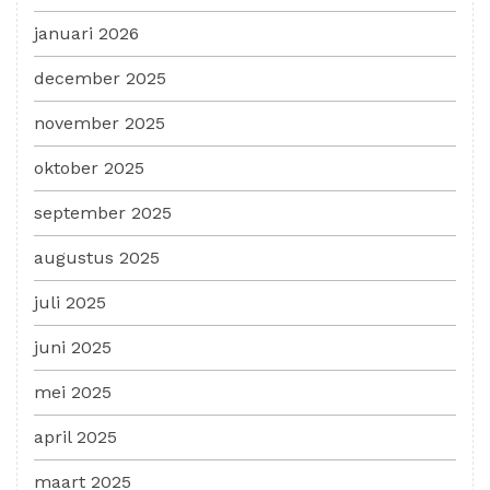
januari 2026
december 2025
november 2025
oktober 2025
september 2025
augustus 2025
juli 2025
juni 2025
mei 2025
april 2025
maart 2025