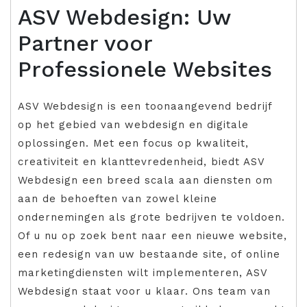
ASV Webdesign: Uw
Partner voor
Professionele Websites
ASV Webdesign is een toonaangevend bedrijf
op het gebied van webdesign en digitale
oplossingen. Met een focus op kwaliteit,
creativiteit en klanttevredenheid, biedt ASV
Webdesign een breed scala aan diensten om
aan de behoeften van zowel kleine
ondernemingen als grote bedrijven te voldoen.
Of u nu op zoek bent naar een nieuwe website,
een redesign van uw bestaande site, of online
marketingdiensten wilt implementeren, ASV
Webdesign staat voor u klaar. Ons team van