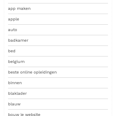
app maken
apple
auto
badkamer
bed
belgium
beste online opleidingen
binnen
blaklader
blauw
bouw je website