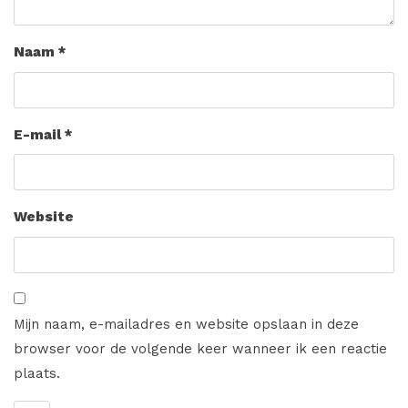
Naam
*
E-mail
*
Website
Mijn naam, e-mailadres en website opslaan in deze
browser voor de volgende keer wanneer ik een reactie
plaats.