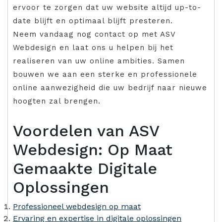
ervoor te zorgen dat uw website altijd up-to-
date blijft en optimaal blijft presteren.
Neem vandaag nog contact op met ASV
Webdesign en laat ons u helpen bij het
realiseren van uw online ambities. Samen
bouwen we aan een sterke en professionele
online aanwezigheid die uw bedrijf naar nieuwe
hoogten zal brengen.
Voordelen van ASV
Webdesign: Op Maat
Gemaakte Digitale
Oplossingen
Professioneel webdesign op maat
Ervaring en expertise in digitale oplossingen