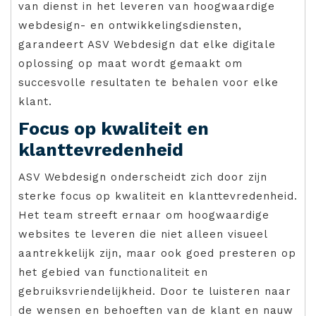
van dienst in het leveren van hoogwaardige
webdesign- en ontwikkelingsdiensten,
garandeert ASV Webdesign dat elke digitale
oplossing op maat wordt gemaakt om
succesvolle resultaten te behalen voor elke
klant.
Focus op kwaliteit en
klanttevredenheid
ASV Webdesign onderscheidt zich door zijn
sterke focus op kwaliteit en klanttevredenheid.
Het team streeft ernaar om hoogwaardige
websites te leveren die niet alleen visueel
aantrekkelijk zijn, maar ook goed presteren op
het gebied van functionaliteit en
gebruiksvriendelijkheid. Door te luisteren naar
de wensen en behoeften van de klant en nauw