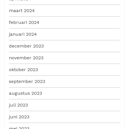
maart 2024
februari 2024
januari 2024
december 2023
november 2023
oktober 2023
september 2023
augustus 2023
juli 2023
juni 2023
mei 2023