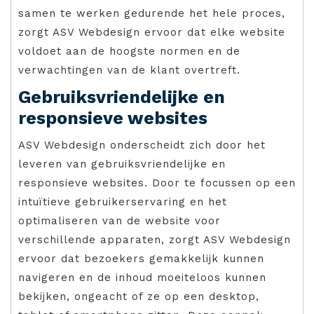
samen te werken gedurende het hele proces,
zorgt ASV Webdesign ervoor dat elke website
voldoet aan de hoogste normen en de
verwachtingen van de klant overtreft.
Gebruiksvriendelijke en
responsieve websites
ASV Webdesign onderscheidt zich door het
leveren van gebruiksvriendelijke en
responsieve websites. Door te focussen op een
intuïtieve gebruikerservaring en het
optimaliseren van de website voor
verschillende apparaten, zorgt ASV Webdesign
ervoor dat bezoekers gemakkelijk kunnen
navigeren en de inhoud moeiteloos kunnen
bekijken, ongeacht of ze op een desktop,