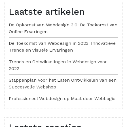
Laatste artikelen
De Opkomst van Webdesign 3.0: De Toekomst van
Online Ervaringen
De Toekomst van Webdesign in 2023: Innovatieve
Trends en Visuele Ervaringen
Trends en Ontwikkelingen in Webdesign voor
2022
Stappenplan voor het Laten Ontwikkelen van een
Succesvolle Webshop
Professioneel Webdesign op Maat door WebLogic