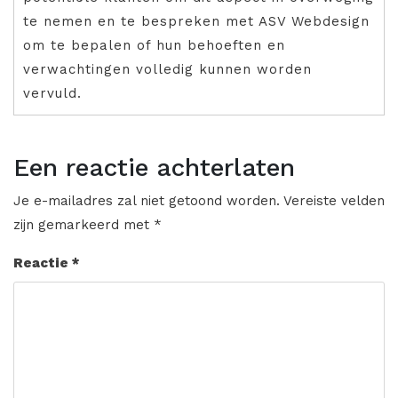
te nemen en te bespreken met ASV Webdesign
om te bepalen of hun behoeften en
verwachtingen volledig kunnen worden
vervuld.
Een reactie achterlaten
Je e-mailadres zal niet getoond worden.
Vereiste velden
zijn gemarkeerd met
*
Reactie
*