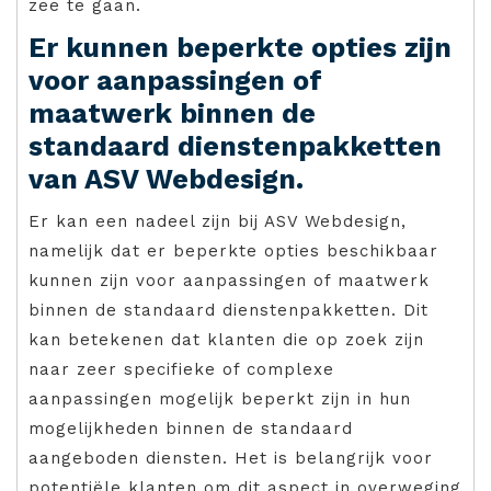
zee te gaan.
Er kunnen beperkte opties zijn
voor aanpassingen of
maatwerk binnen de
standaard dienstenpakketten
van ASV Webdesign.
Er kan een nadeel zijn bij ASV Webdesign,
namelijk dat er beperkte opties beschikbaar
kunnen zijn voor aanpassingen of maatwerk
binnen de standaard dienstenpakketten. Dit
kan betekenen dat klanten die op zoek zijn
naar zeer specifieke of complexe
aanpassingen mogelijk beperkt zijn in hun
mogelijkheden binnen de standaard
aangeboden diensten. Het is belangrijk voor
potentiële klanten om dit aspect in overweging