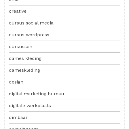
creative
cursus social media
cursus wordpress
cursussen
dames kleding
dameskleding
design
digital marketing bureau
digitale werkplaats
dimbaar