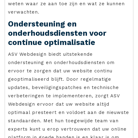
weten waar ze aan toe zijn en wat ze kunnen
verwachten.
Ondersteuning en
onderhoudsdiensten voor
continue optimalisatie
ASV Webdesign biedt uitstekende
ondersteuning en onderhoudsdiensten om
ervoor te zorgen dat uw website continu
geoptimaliseerd blijft. Door regelmatige
updates, beveiligingspatches en technische
verbeteringen te implementeren, zorgt ASV
Webdesign ervoor dat uw website altijd
optimaal presteert en voldoet aan de nieuwste
standaarden. Met hun toegewijde team van
experts kunt u erop vertrouwen dat uw online
platform in goede handen is en klaar is om