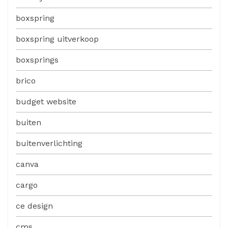
boxspring
boxspring uitverkoop
boxsprings
brico
budget website
buiten
buitenverlichting
canva
cargo
ce design
cms