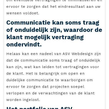
ervoor te zorgen dat het eindresultaat aan uw
wensen voldoet.
Communicatie kan soms traag
of onduidelijk zijn, waardoor de
klant mogelijk vertraging
ondervindt.
Helaas kan een nadeel van ASV Webdesign zijn
dat de communicatie soms traag of onduidelijk
kan zijn, wat kan leiden tot vertragingen voor
de klant. Het is belangrijk om open en
duidelijke communicatie te waarborgen om
ervoor te zorgen dat projecten soepel
verlopen en de verwachtingen van de klant
worden ingelost.