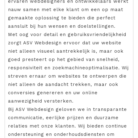
ervaren webdesigners en ontwikkelaars werkt
nauw samen met elke klant om een op maat
gemaakte oplossing te bieden die perfect
aansluit bij hun wensen en doelstellingen.
Met oog voor detail en gebruiksvriendelijkheid
zorgt ASV Webdesign ervoor dat uw website
niet alleen visueel aantrekkelijk is, maar ook
goed presteert op het gebied van snelheid,
responsiviteit en zoekmachineoptimalisatie. Wij
streven ernaar om websites te ontwerpen die
niet alleen de aandacht trekken, maar ook
conversies genereren en uw online
aanwezigheid versterken.
Bij ASV Webdesign geloven we in transparante
communicatie, eerlijke prijzen en duurzame
relaties met onze klanten. Wij bieden continue
ondersteuning en onderhoudsdiensten om