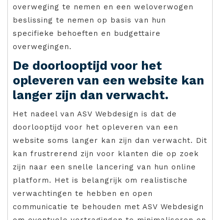
overweging te nemen en een weloverwogen
beslissing te nemen op basis van hun
specifieke behoeften en budgettaire
overwegingen.
De doorlooptijd voor het
opleveren van een website kan
langer zijn dan verwacht.
Het nadeel van ASV Webdesign is dat de
doorlooptijd voor het opleveren van een
website soms langer kan zijn dan verwacht. Dit
kan frustrerend zijn voor klanten die op zoek
zijn naar een snelle lancering van hun online
platform. Het is belangrijk om realistische
verwachtingen te hebben en open
communicatie te behouden met ASV Webdesign
om eventuele vertragingen te minimaliseren en