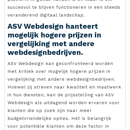
succesvol te blijven functioneren in een steeds
veranderend digitaal landschap.
ASV Webdesign hanteert
mogelijk hogere prijzen in
vergelijking met andere
webdesignbedrijven.
ASV Webdesign kan geconfronteerd worden
met kritiek over mogelijk hogere prijzen in
vergelijking met andere webdesignbedrijven.
Hoewel zij streven naar kwaliteit en maatwerk
in hun diensten, kan de prijsstelling van ASV
Webdesign als uitdagend worden ervaren voor
klanten die op zoek zijn naar meer
budgetvriendelijke opties. Het is belangrijk
voor potentiële klanten om deze factor in