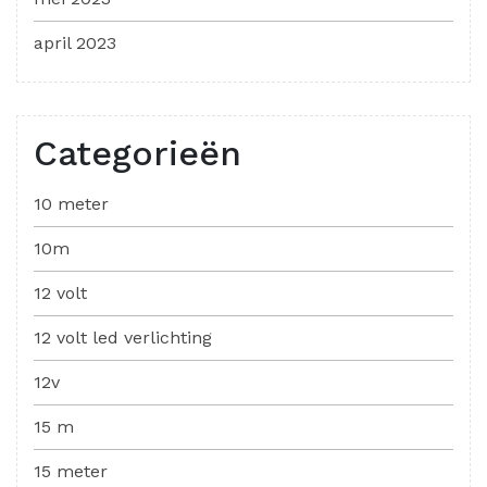
april 2023
Categorieën
10 meter
10m
12 volt
12 volt led verlichting
12v
15 m
15 meter