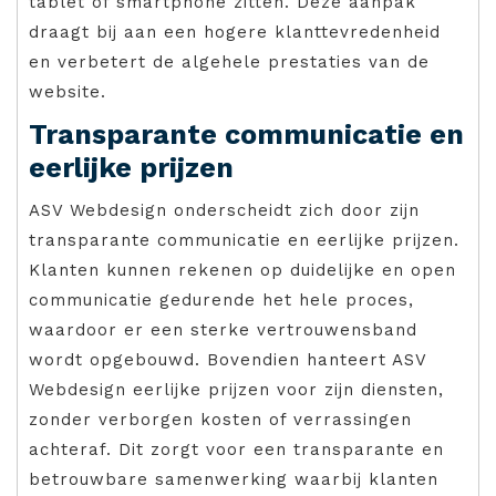
tablet of smartphone zitten. Deze aanpak
draagt bij aan een hogere klanttevredenheid
en verbetert de algehele prestaties van de
website.
Transparante communicatie en
eerlijke prijzen
ASV Webdesign onderscheidt zich door zijn
transparante communicatie en eerlijke prijzen.
Klanten kunnen rekenen op duidelijke en open
communicatie gedurende het hele proces,
waardoor er een sterke vertrouwensband
wordt opgebouwd. Bovendien hanteert ASV
Webdesign eerlijke prijzen voor zijn diensten,
zonder verborgen kosten of verrassingen
achteraf. Dit zorgt voor een transparante en
betrouwbare samenwerking waarbij klanten