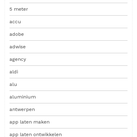
5 meter
accu
adobe
adwise
agency
aldi
alu
aluminium
antwerpen
app laten maken
app laten ontwikkelen