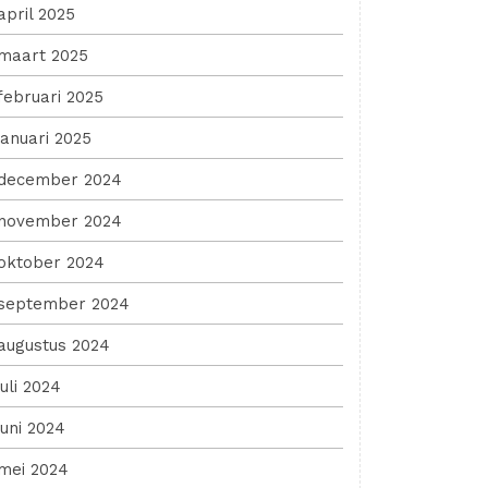
april 2025
maart 2025
februari 2025
januari 2025
december 2024
november 2024
oktober 2024
september 2024
augustus 2024
juli 2024
juni 2024
mei 2024