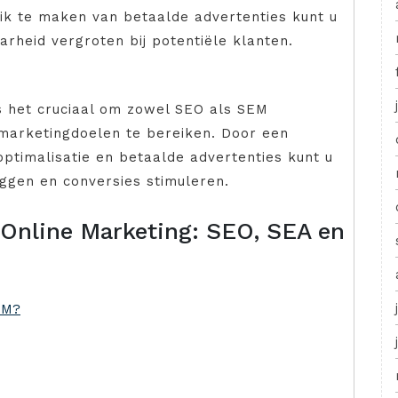
ik te maken van betaalde advertenties kunt u
arheid vergroten bij potentiële klanten.
s het cruciaal om zowel SEO als SEM
 marketingdoelen te bereiken. Door een
ptimalisatie en betaalde advertenties kunt u
ggen en conversies stimuleren.
 Online Marketing: SEO, SEA en
SEM?