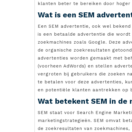
klanten beter te bereiken door hoger 
Wat is een SEM adverten
Een SEM advertentie, ook wel bekend 
is een betaalde advertentie die word
zoekmachines zoals Google. Deze adv
de organische zoekresultaten getoond 
advertenties worden gemaakt met beh
(voorheen AdWords) en stellen adverte
vergroten bij gebruikers die zoeken 
te betalen voor deze advertenties, ku
en potentiële klanten aantrekken op 
Wat betekent SEM in de 
SEM staat voor Search Engine Marketin
marketingstrategieën. SEM omvat bet
de zoekresultaten van zoekmachines, 