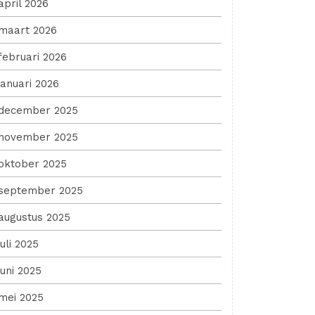
april 2026
maart 2026
februari 2026
januari 2026
december 2025
november 2025
oktober 2025
september 2025
augustus 2025
juli 2025
juni 2025
mei 2025