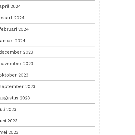
april 2024
maart 2024
februari 2024
januari 2024
december 2023
november 2023
oktober 2023
september 2023
augustus 2023
juli 2023
juni 2023
mei 2023