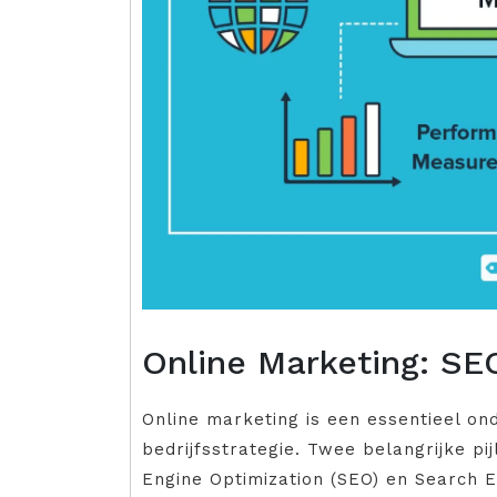
Online Marketing: S
Online marketing is een essentieel o
bedrijfsstrategie. Twee belangrijke pi
Engine Optimization (SEO) en Search 