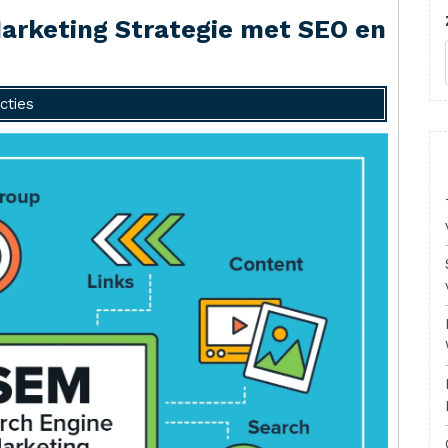
arketing Strategie met SEO en
cties