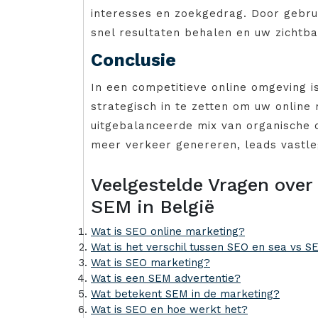
interesses en zoekgedrag. Door gebru
snel resultaten behalen en uw zichtba
Conclusie
In een competitieve online omgeving i
strategisch in te zetten om uw online
uitgebalanceerde mix van organische o
meer verkeer genereren, leads vastle
Veelgestelde Vragen over
SEM in België
Wat is SEO online marketing?
Wat is het verschil tussen SEO en sea vs 
Wat is SEO marketing?
Wat is een SEM advertentie?
Wat betekent SEM in de marketing?
Wat is SEO en hoe werkt het?