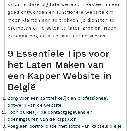
salon in deze digitale wereld. Investeer in een
goed ontworpen en functionele website om
meer klanten aan te trekken, je diensten te
promoten en je salon te laten groeien. Neem
vandaag nog de stap naar online succes!
9 Essentiële Tips voor
het Laten Maken van
een Kapper Website in
België
Zorg voor een aantrekkelijk en professioneel
ontwerp van de website.
Toon duidelijk de contactgegevens en
openingsuren van de kapsalon.
Voeg een portfolio toe met foto’s van kapsels die je