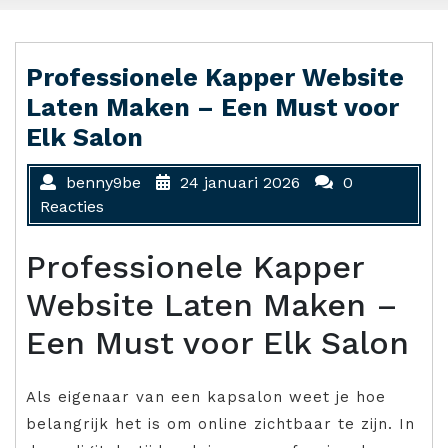
Professionele Kapper Website
Laten Maken – Een Must voor
Elk Salon
benny9be
24 januari 2026
0
Reacties
Professionele Kapper
Website Laten Maken –
Een Must voor Elk Salon
Als eigenaar van een kapsalon weet je hoe
belangrijk het is om online zichtbaar te zijn. In