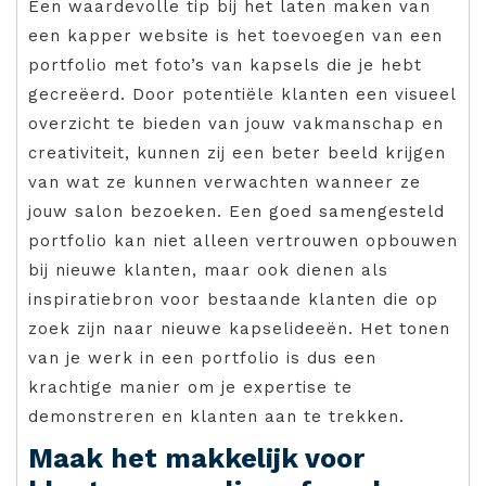
Een waardevolle tip bij het laten maken van
een kapper website is het toevoegen van een
portfolio met foto’s van kapsels die je hebt
gecreëerd. Door potentiële klanten een visueel
overzicht te bieden van jouw vakmanschap en
creativiteit, kunnen zij een beter beeld krijgen
van wat ze kunnen verwachten wanneer ze
jouw salon bezoeken. Een goed samengesteld
portfolio kan niet alleen vertrouwen opbouwen
bij nieuwe klanten, maar ook dienen als
inspiratiebron voor bestaande klanten die op
zoek zijn naar nieuwe kapselideeën. Het tonen
van je werk in een portfolio is dus een
krachtige manier om je expertise te
demonstreren en klanten aan te trekken.
Maak het makkelijk voor