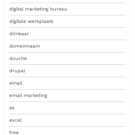
digital marketing bureau
digitale werkplaats
dimbaar
domeinnaam
douche
drupal
email
email marketing
es
excel
free