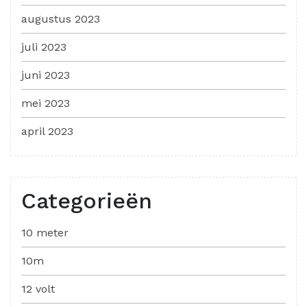
augustus 2023
juli 2023
juni 2023
mei 2023
april 2023
Categorieën
10 meter
10m
12 volt