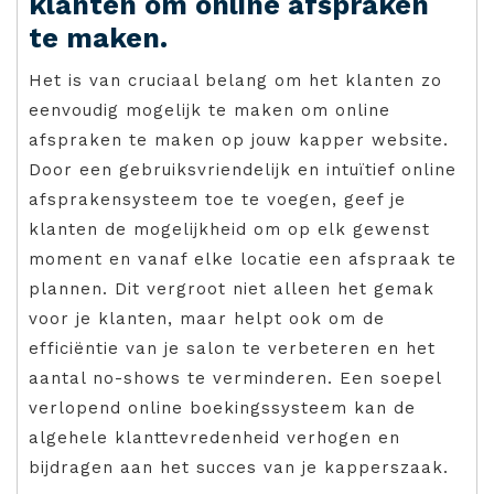
klanten om online afspraken
te maken.
Het is van cruciaal belang om het klanten zo
eenvoudig mogelijk te maken om online
afspraken te maken op jouw kapper website.
Door een gebruiksvriendelijk en intuïtief online
afsprakensysteem toe te voegen, geef je
klanten de mogelijkheid om op elk gewenst
moment en vanaf elke locatie een afspraak te
plannen. Dit vergroot niet alleen het gemak
voor je klanten, maar helpt ook om de
efficiëntie van je salon te verbeteren en het
aantal no-shows te verminderen. Een soepel
verlopend online boekingssysteem kan de
algehele klanttevredenheid verhogen en
bijdragen aan het succes van je kapperszaak.