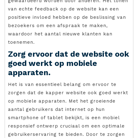
gewaardeerd worden door anderen. Het tonen
van echte feedback op de website kan een
positieve invloed hebben op de beslissing van
bezoekers om een afspraak te maken,
waardoor het aantal nieuwe klanten kan
toenemen.
Zorg ervoor dat de website ook
goed werkt op mobiele
apparaten.
Het is van essentieel belang om ervoor te
zorgen dat de kapper website ook goed werkt
op mobiele apparaten. Met het groeiende
aantal gebruikers dat internet op hun
smartphone of tablet bekijkt, is een mobiel
responsief ontwerp cruciaal om een optimale
gebruikerservaring te bieden. Door te zorgen