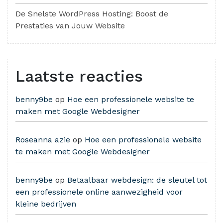
De Snelste WordPress Hosting: Boost de
Prestaties van Jouw Website
Laatste reacties
benny9be
op
Hoe een professionele website te
maken met Google Webdesigner
Roseanna azie
op
Hoe een professionele website
te maken met Google Webdesigner
benny9be
op
Betaalbaar webdesign: de sleutel tot
een professionele online aanwezigheid voor
kleine bedrijven