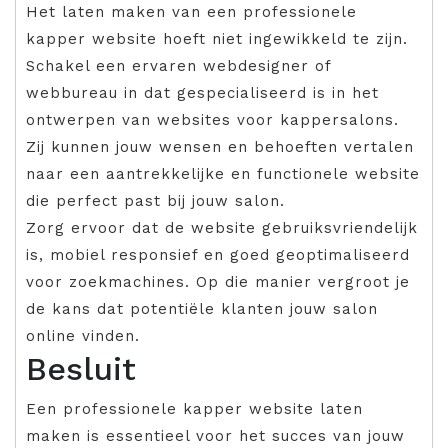
Het laten maken van een professionele
kapper website hoeft niet ingewikkeld te zijn.
Schakel een ervaren webdesigner of
webbureau in dat gespecialiseerd is in het
ontwerpen van websites voor kappersalons.
Zij kunnen jouw wensen en behoeften vertalen
naar een aantrekkelijke en functionele website
die perfect past bij jouw salon.
Zorg ervoor dat de website gebruiksvriendelijk
is, mobiel responsief en goed geoptimaliseerd
voor zoekmachines. Op die manier vergroot je
de kans dat potentiële klanten jouw salon
online vinden.
Besluit
Een professionele kapper website laten
maken is essentieel voor het succes van jouw