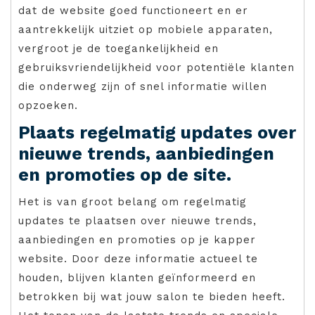
dat de website goed functioneert en er
aantrekkelijk uitziet op mobiele apparaten,
vergroot je de toegankelijkheid en
gebruiksvriendelijkheid voor potentiële klanten
die onderweg zijn of snel informatie willen
opzoeken.
Plaats regelmatig updates over
nieuwe trends, aanbiedingen
en promoties op de site.
Het is van groot belang om regelmatig
updates te plaatsen over nieuwe trends,
aanbiedingen en promoties op je kapper
website. Door deze informatie actueel te
houden, blijven klanten geïnformeerd en
betrokken bij wat jouw salon te bieden heeft.