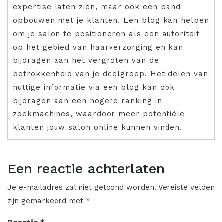
expertise laten zien, maar ook een band
opbouwen met je klanten. Een blog kan helpen
om je salon te positioneren als een autoriteit
op het gebied van haarverzorging en kan
bijdragen aan het vergroten van de
betrokkenheid van je doelgroep. Het delen van
nuttige informatie via een blog kan ook
bijdragen aan een hogere ranking in
zoekmachines, waardoor meer potentiële
klanten jouw salon online kunnen vinden.
Een reactie achterlaten
Je e-mailadres zal niet getoond worden.
Vereiste velden
zijn gemarkeerd met
*
Reactie
*