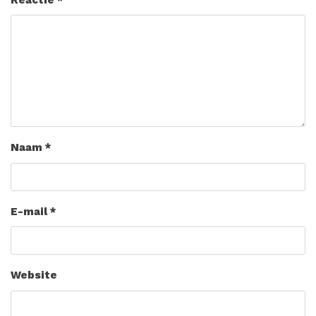
Naam
*
E-mail
*
Website