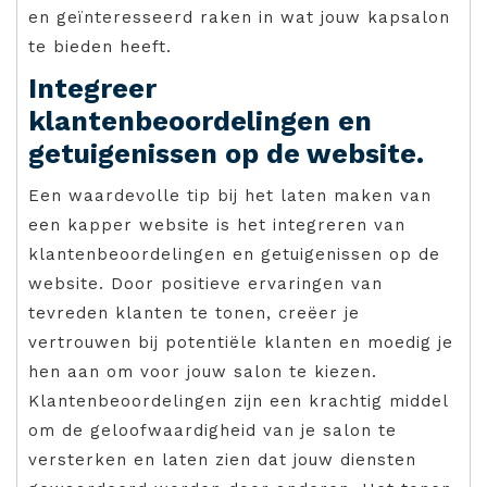
en geïnteresseerd raken in wat jouw kapsalon
te bieden heeft.
Integreer
klantenbeoordelingen en
getuigenissen op de website.
Een waardevolle tip bij het laten maken van
een kapper website is het integreren van
klantenbeoordelingen en getuigenissen op de
website. Door positieve ervaringen van
tevreden klanten te tonen, creëer je
vertrouwen bij potentiële klanten en moedig je
hen aan om voor jouw salon te kiezen.
Klantenbeoordelingen zijn een krachtig middel
om de geloofwaardigheid van je salon te
versterken en laten zien dat jouw diensten