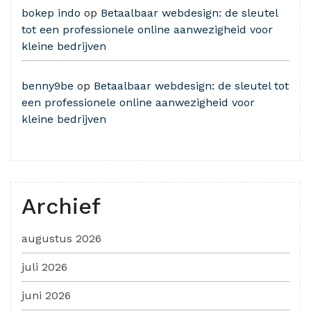
bokep indo
op
Betaalbaar webdesign: de sleutel
tot een professionele online aanwezigheid voor
kleine bedrijven
benny9be
op
Betaalbaar webdesign: de sleutel tot
een professionele online aanwezigheid voor
kleine bedrijven
Archief
augustus 2026
juli 2026
juni 2026