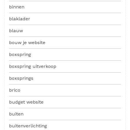
binnen
blaklader
blauw
bouw je website
boxspring
boxspring uitverkoop
boxsprings
brico
budget website
buiten
buitenverlichting