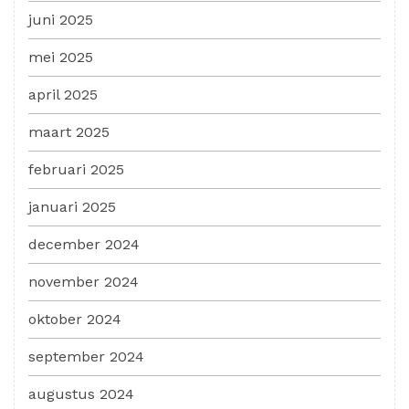
juni 2025
mei 2025
april 2025
maart 2025
februari 2025
januari 2025
december 2024
november 2024
oktober 2024
september 2024
augustus 2024