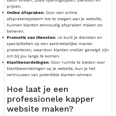
salon vinden, zoals openingstijden, diensten en
prijzen.
Online Afspraken:
Door een online
afsprakensysteem toe te voegen aan je website,
kunnen klanten eenvoudig afspraken maken en
beheren.
Promotie van Diensten:
Je kunt je diensten en
specialiteiten op een aantrekkelijke manier
presenteren, waardoor klanten sneller geneigd zijn
om bij jou langs te komen.
Klantbeoordelingen:
Door ruimte te bieden voor
klantbeoordelingen op je website, kun je het
vertrouwen van potentiële klanten winnen.
Hoe laat je een
professionele kapper
website maken?