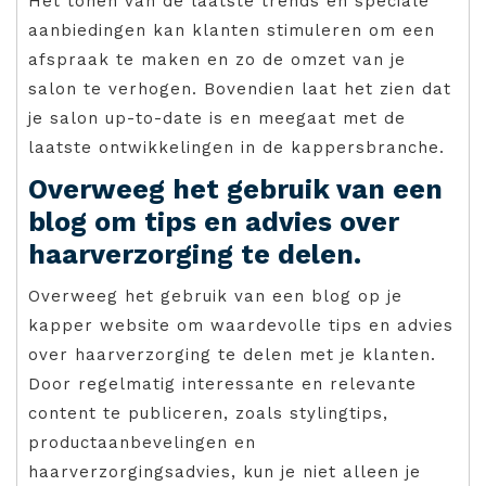
Het tonen van de laatste trends en speciale
aanbiedingen kan klanten stimuleren om een
afspraak te maken en zo de omzet van je
salon te verhogen. Bovendien laat het zien dat
je salon up-to-date is en meegaat met de
laatste ontwikkelingen in de kappersbranche.
Overweeg het gebruik van een
blog om tips en advies over
haarverzorging te delen.
Overweeg het gebruik van een blog op je
kapper website om waardevolle tips en advies
over haarverzorging te delen met je klanten.
Door regelmatig interessante en relevante
content te publiceren, zoals stylingtips,
productaanbevelingen en
haarverzorgingsadvies, kun je niet alleen je