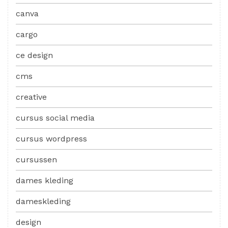
canva
cargo
ce design
cms
creative
cursus social media
cursus wordpress
cursussen
dames kleding
dameskleding
design