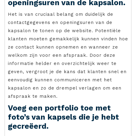
openingsuren van de kapsalon.
Het is van cruciaal belang om duidelijk de
contactgegevens en openingsuren van de
kapsalon te tonen op de website. Potentiële
klanten moeten gemakkelijk kunnen vinden hoe
ze contact kunnen opnemen en wanneer ze
welkom zijn voor een afspraak. Door deze
informatie helder en overzichtelijk weer te
geven, vergroot je de kans dat klanten snel en
eenvoudig kunnen communiceren met het
kapsalon en zo de drempel verlagen om een
afspraak te maken.
Voeg een portfolio toe met
foto’s van kapsels die je hebt
gecreëerd.