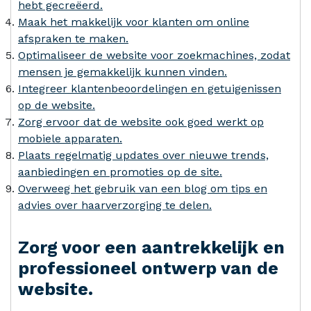
hebt gecreëerd.
Maak het makkelijk voor klanten om online
afspraken te maken.
Optimaliseer de website voor zoekmachines, zodat
mensen je gemakkelijk kunnen vinden.
Integreer klantenbeoordelingen en getuigenissen
op de website.
Zorg ervoor dat de website ook goed werkt op
mobiele apparaten.
Plaats regelmatig updates over nieuwe trends,
aanbiedingen en promoties op de site.
Overweeg het gebruik van een blog om tips en
advies over haarverzorging te delen.
Zorg voor een aantrekkelijk en
professioneel ontwerp van de
website.