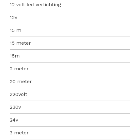
12 volt led verlichting
12v
15 m
15 meter
15m
2 meter
20 meter
220volt
230v
24v
3 meter