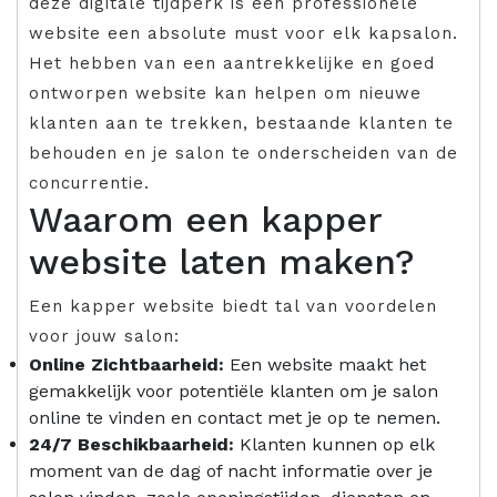
deze digitale tijdperk is een professionele
website een absolute must voor elk kapsalon.
Het hebben van een aantrekkelijke en goed
ontworpen website kan helpen om nieuwe
klanten aan te trekken, bestaande klanten te
behouden en je salon te onderscheiden van de
concurrentie.
Waarom een kapper
website laten maken?
Een kapper website biedt tal van voordelen
voor jouw salon:
Online Zichtbaarheid:
Een website maakt het
gemakkelijk voor potentiële klanten om je salon
online te vinden en contact met je op te nemen.
24/7 Beschikbaarheid:
Klanten kunnen op elk
moment van de dag of nacht informatie over je