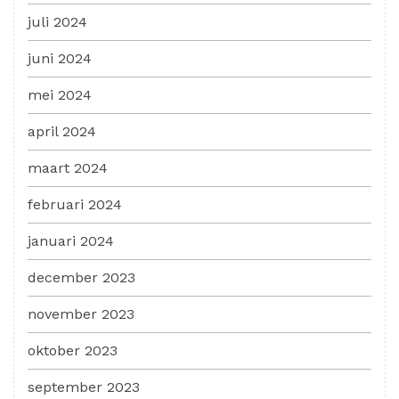
juli 2024
juni 2024
mei 2024
april 2024
maart 2024
februari 2024
januari 2024
december 2023
november 2023
oktober 2023
september 2023