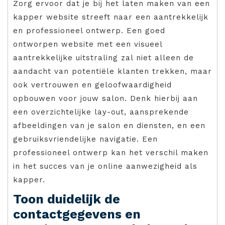
Zorg ervoor dat je bij het laten maken van een
kapper website streeft naar een aantrekkelijk
en professioneel ontwerp. Een goed
ontworpen website met een visueel
aantrekkelijke uitstraling zal niet alleen de
aandacht van potentiële klanten trekken, maar
ook vertrouwen en geloofwaardigheid
opbouwen voor jouw salon. Denk hierbij aan
een overzichtelijke lay-out, aansprekende
afbeeldingen van je salon en diensten, en een
gebruiksvriendelijke navigatie. Een
professioneel ontwerp kan het verschil maken
in het succes van je online aanwezigheid als
kapper.
Toon duidelijk de
contactgegevens en