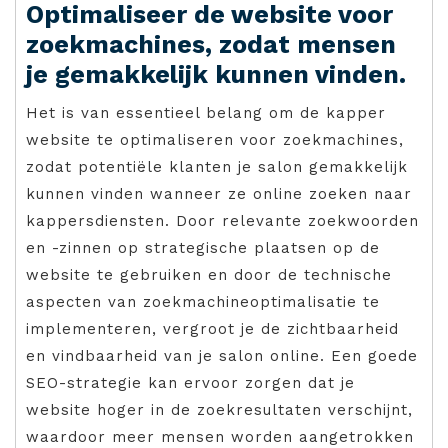
Optimaliseer de website voor
zoekmachines, zodat mensen
je gemakkelijk kunnen vinden.
Het is van essentieel belang om de kapper
website te optimaliseren voor zoekmachines,
zodat potentiële klanten je salon gemakkelijk
kunnen vinden wanneer ze online zoeken naar
kappersdiensten. Door relevante zoekwoorden
en -zinnen op strategische plaatsen op de
website te gebruiken en door de technische
aspecten van zoekmachineoptimalisatie te
implementeren, vergroot je de zichtbaarheid
en vindbaarheid van je salon online. Een goede
SEO-strategie kan ervoor zorgen dat je
website hoger in de zoekresultaten verschijnt,
waardoor meer mensen worden aangetrokken