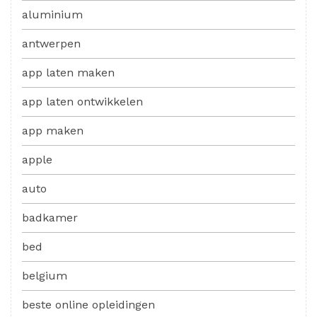
aluminium
antwerpen
app laten maken
app laten ontwikkelen
app maken
apple
auto
badkamer
bed
belgium
beste online opleidingen