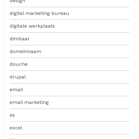
design
digital marketing bureau
digitale werkplaats
dimbaar
domeinnaam
douche
drupal
email
email marketing
es
excel