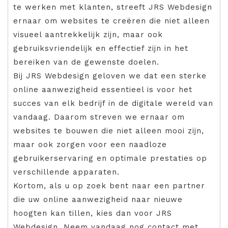
te werken met klanten, streeft JRS Webdesign
ernaar om websites te creëren die niet alleen
visueel aantrekkelijk zijn, maar ook
gebruiksvriendelijk en effectief zijn in het
bereiken van de gewenste doelen.
Bij JRS Webdesign geloven we dat een sterke
online aanwezigheid essentieel is voor het
succes van elk bedrijf in de digitale wereld van
vandaag. Daarom streven we ernaar om
websites te bouwen die niet alleen mooi zijn,
maar ook zorgen voor een naadloze
gebruikerservaring en optimale prestaties op
verschillende apparaten.
Kortom, als u op zoek bent naar een partner
die uw online aanwezigheid naar nieuwe
hoogten kan tillen, kies dan voor JRS
Webdesign. Neem vandaag nog contact met