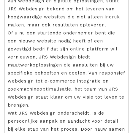
van webdesign en digitale oplossingen, staat
JRS Webdesign bekend om het leveren van
hoogwaardige websites die niet alleen indruk
maken, maar ook resultaten opleveren.
Of u nu een startende ondernemer bent die
een nieuwe website nodig heeft of een
gevestigd bedrijf dat zijn online platform wil
vernieuwen, JRS Webdesign biedt
maatwerkoplossingen die aansluiten bij uw
specifieke behoeften en doelen. Van responsief
webdesign tot e-commerce integratie en
zoekmachineoptimalisatie, het team van JRS
Webdesign staat klaar om uw visie tot leven te
brengen.
Wat JRS Webdesign onderscheidt, is de
persoonlijke aanpak en aandacht voor detail
bij elke stap van het proces. Door nauw samen