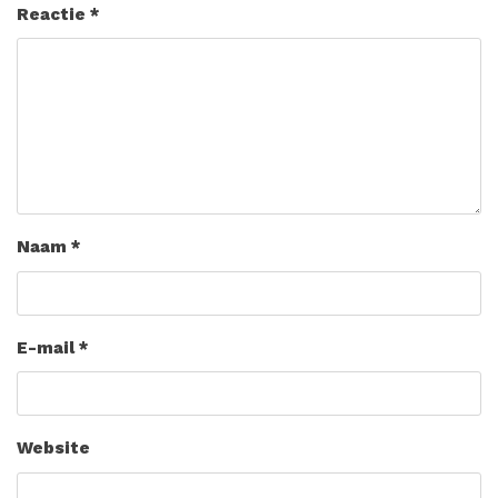
Reactie
*
Naam
*
E-mail
*
Website