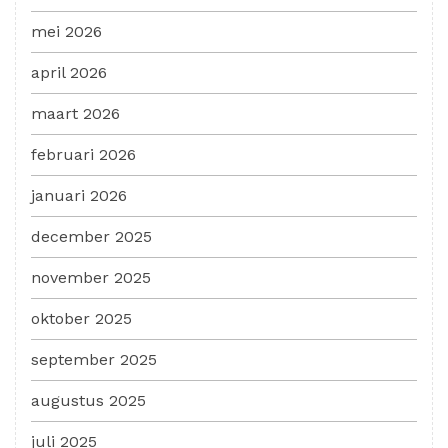
mei 2026
april 2026
maart 2026
februari 2026
januari 2026
december 2025
november 2025
oktober 2025
september 2025
augustus 2025
juli 2025