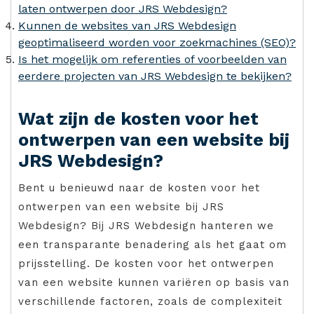
laten ontwerpen door JRS Webdesign?
Kunnen de websites van JRS Webdesign
geoptimaliseerd worden voor zoekmachines (SEO)?
Is het mogelijk om referenties of voorbeelden van
eerdere projecten van JRS Webdesign te bekijken?
Wat zijn de kosten voor het
ontwerpen van een website bij
JRS Webdesign?
Bent u benieuwd naar de kosten voor het
ontwerpen van een website bij JRS
Webdesign? Bij JRS Webdesign hanteren we
een transparante benadering als het gaat om
prijsstelling. De kosten voor het ontwerpen
van een website kunnen variëren op basis van
verschillende factoren, zoals de complexiteit