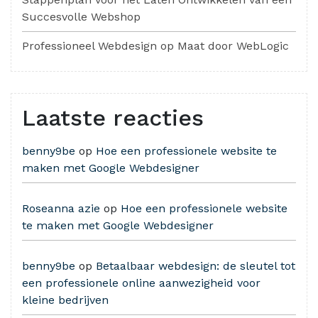
Succesvolle Webshop
Professioneel Webdesign op Maat door WebLogic
Laatste reacties
benny9be
op
Hoe een professionele website te
maken met Google Webdesigner
Roseanna azie
op
Hoe een professionele website
te maken met Google Webdesigner
benny9be
op
Betaalbaar webdesign: de sleutel tot
een professionele online aanwezigheid voor
kleine bedrijven