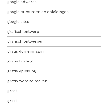
google adwords
google cursussen en opleidingen
google sites
grafisch ontwerp
grafisch ontwerper
gratis domeinnaam
gratis hosting
gratis opleiding
gratis website maken
great
groei