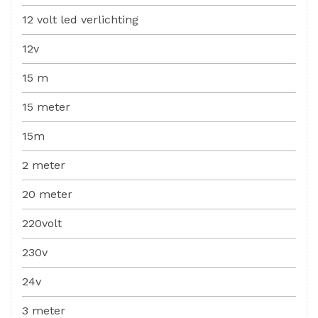
12 volt led verlichting
12v
15 m
15 meter
15m
2 meter
20 meter
220volt
230v
24v
3 meter