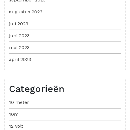
augustus 2023
juli 2023
juni 2023
mei 2023
april 2023
Categorieën
10 meter
10m
12 volt