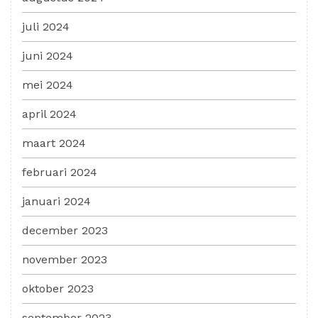
juli 2024
juni 2024
mei 2024
april 2024
maart 2024
februari 2024
januari 2024
december 2023
november 2023
oktober 2023
september 2023