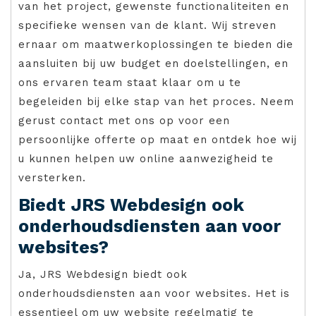
van het project, gewenste functionaliteiten en
specifieke wensen van de klant. Wij streven
ernaar om maatwerkoplossingen te bieden die
aansluiten bij uw budget en doelstellingen, en
ons ervaren team staat klaar om u te
begeleiden bij elke stap van het proces. Neem
gerust contact met ons op voor een
persoonlijke offerte op maat en ontdek hoe wij
u kunnen helpen uw online aanwezigheid te
versterken.
Biedt JRS Webdesign ook
onderhoudsdiensten aan voor
websites?
Ja, JRS Webdesign biedt ook
onderhoudsdiensten aan voor websites. Het is
essentieel om uw website regelmatig te