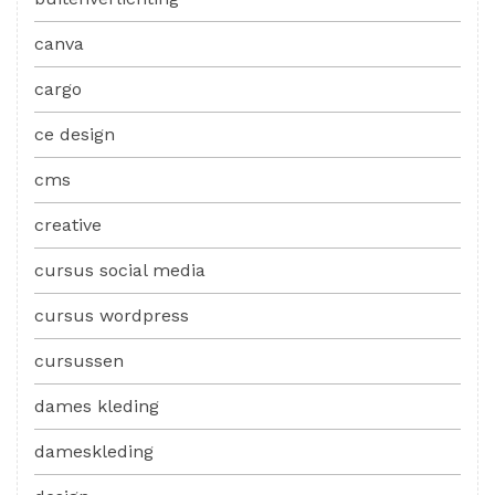
canva
cargo
ce design
cms
creative
cursus social media
cursus wordpress
cursussen
dames kleding
dameskleding