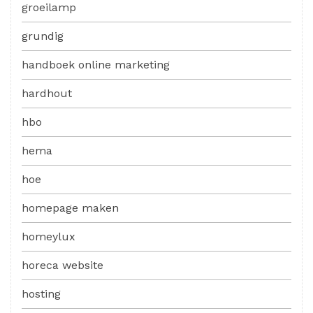
groeilamp
grundig
handboek online marketing
hardhout
hbo
hema
hoe
homepage maken
homeylux
horeca website
hosting