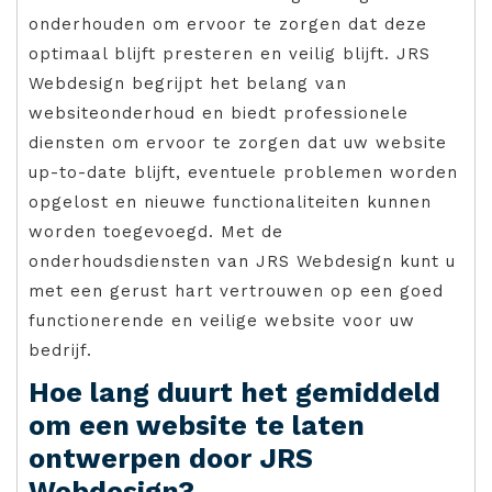
onderhouden om ervoor te zorgen dat deze
optimaal blijft presteren en veilig blijft. JRS
Webdesign begrijpt het belang van
websiteonderhoud en biedt professionele
diensten om ervoor te zorgen dat uw website
up-to-date blijft, eventuele problemen worden
opgelost en nieuwe functionaliteiten kunnen
worden toegevoegd. Met de
onderhoudsdiensten van JRS Webdesign kunt u
met een gerust hart vertrouwen op een goed
functionerende en veilige website voor uw
bedrijf.
Hoe lang duurt het gemiddeld
om een website te laten
ontwerpen door JRS
Webdesign?