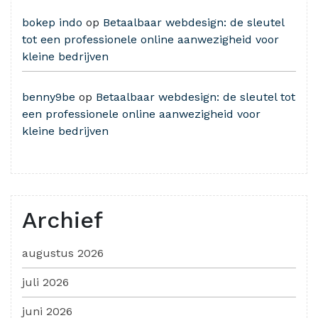
bokep indo
op
Betaalbaar webdesign: de sleutel
tot een professionele online aanwezigheid voor
kleine bedrijven
benny9be
op
Betaalbaar webdesign: de sleutel tot
een professionele online aanwezigheid voor
kleine bedrijven
Archief
augustus 2026
juli 2026
juni 2026