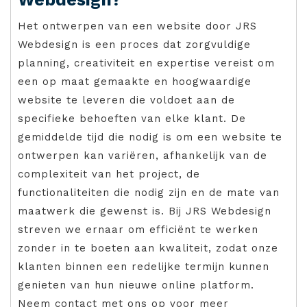
Het ontwerpen van een website door JRS
Webdesign is een proces dat zorgvuldige
planning, creativiteit en expertise vereist om
een op maat gemaakte en hoogwaardige
website te leveren die voldoet aan de
specifieke behoeften van elke klant. De
gemiddelde tijd die nodig is om een website te
ontwerpen kan variëren, afhankelijk van de
complexiteit van het project, de
functionaliteiten die nodig zijn en de mate van
maatwerk die gewenst is. Bij JRS Webdesign
streven we ernaar om efficiënt te werken
zonder in te boeten aan kwaliteit, zodat onze
klanten binnen een redelijke termijn kunnen
genieten van hun nieuwe online platform.
Neem contact met ons op voor meer