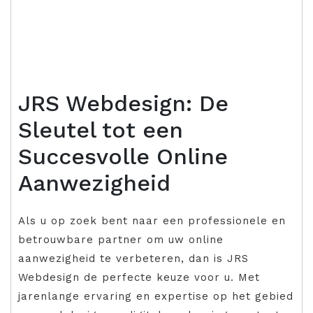
JRS Webdesign: De
Sleutel tot een
Succesvolle Online
Aanwezigheid
Als u op zoek bent naar een professionele en
betrouwbare partner om uw online
aanwezigheid te verbeteren, dan is JRS
Webdesign de perfecte keuze voor u. Met
jarenlange ervaring en expertise op het gebied