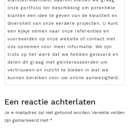
onze portfolio ter beschikking om potentiële
klanten een idee te geven van de kwaliteit en
diversiteit van onze eerdere projecten. U kunt
een kijkje nemen naar onze referenties en
voorbeelden op onze website of contact met
ons opnemen voor meer informatie. We zijn
trots op het werk dat we hebben geleverd en
delen dit graag met geïnteresseerden om
vertrouwen en inzicht te bieden in wat we
kunnen bereiken voor uw online aanwezigheid.
Een reactie achterlaten
Je e-mailadres zal niet getoond worden.
Vereiste velden
zijn gemarkeerd met
*