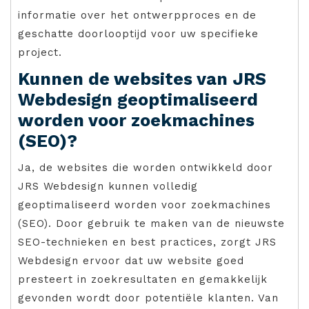
informatie over het ontwerpproces en de
geschatte doorlooptijd voor uw specifieke
project.
Kunnen de websites van JRS
Webdesign geoptimaliseerd
worden voor zoekmachines
(SEO)?
Ja, de websites die worden ontwikkeld door
JRS Webdesign kunnen volledig
geoptimaliseerd worden voor zoekmachines
(SEO). Door gebruik te maken van de nieuwste
SEO-technieken en best practices, zorgt JRS
Webdesign ervoor dat uw website goed
presteert in zoekresultaten en gemakkelijk
gevonden wordt door potentiële klanten. Van