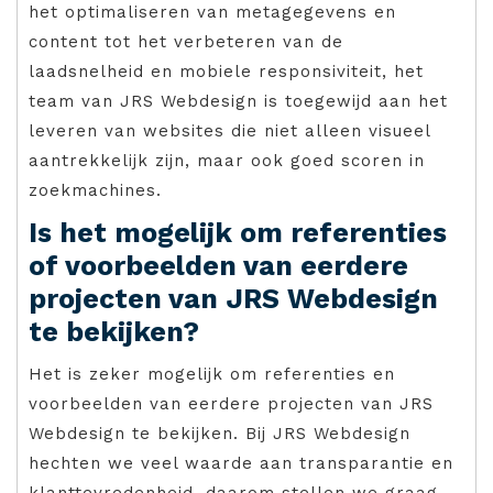
het optimaliseren van metagegevens en
content tot het verbeteren van de
laadsnelheid en mobiele responsiviteit, het
team van JRS Webdesign is toegewijd aan het
leveren van websites die niet alleen visueel
aantrekkelijk zijn, maar ook goed scoren in
zoekmachines.
Is het mogelijk om referenties
of voorbeelden van eerdere
projecten van JRS Webdesign
te bekijken?
Het is zeker mogelijk om referenties en
voorbeelden van eerdere projecten van JRS
Webdesign te bekijken. Bij JRS Webdesign
hechten we veel waarde aan transparantie en
klanttevredenheid, daarom stellen we graag