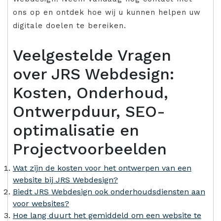
ons op en ontdek hoe wij u kunnen helpen uw
digitale doelen te bereiken.
Veelgestelde Vragen
over JRS Webdesign:
Kosten, Onderhoud,
Ontwerpduur, SEO-
optimalisatie en
Projectvoorbeelden
Wat zijn de kosten voor het ontwerpen van een
website bij JRS Webdesign?
Biedt JRS Webdesign ook onderhoudsdiensten aan
voor websites?
Hoe lang duurt het gemiddeld om een website te