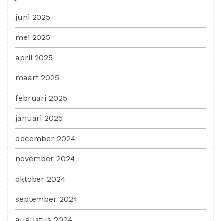
juni 2025
mei 2025
april 2025
maart 2025
februari 2025
januari 2025
december 2024
november 2024
oktober 2024
september 2024
augustus 2024