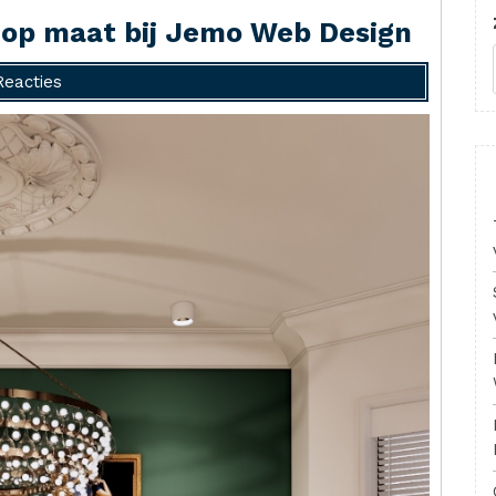
 op maat bij Jemo Web Design
Reacties