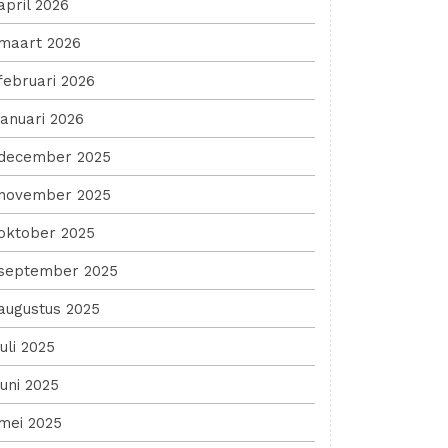
april 2026
maart 2026
februari 2026
januari 2026
december 2025
november 2025
oktober 2025
september 2025
augustus 2025
juli 2025
juni 2025
mei 2025