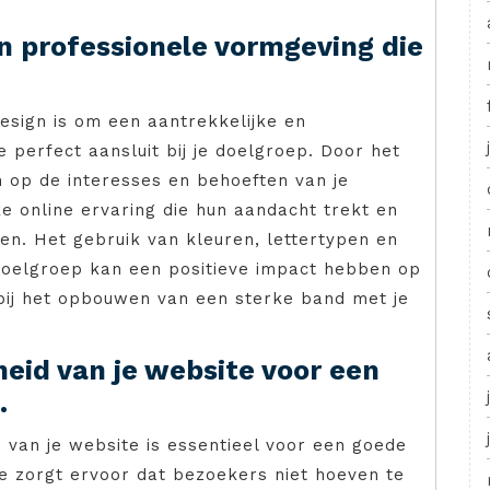
en professionele vormgeving die
design is om een aantrekkelijke en
 perfect aansluit bij je doelgroep. Door het
 op de interesses en behoeften van je
ke online ervaring die hun aandacht trekt en
n. Het gebruik van kleuren, lettertypen en
doelgroep kan een positieve impact hebben op
bij het opbouwen van een sterke band met je
heid van je website voor een
.
 van je website is essentieel voor een goede
e zorgt ervoor dat bezoekers niet hoeven te