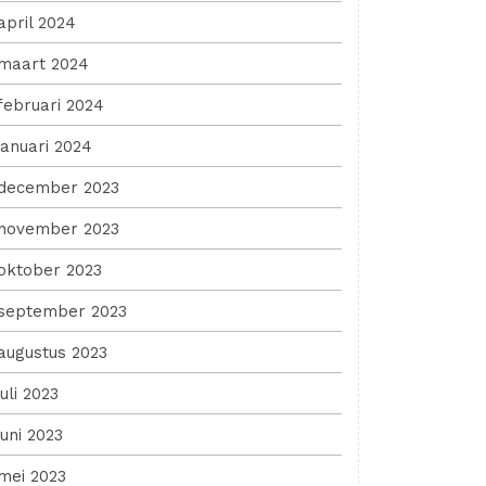
april 2024
maart 2024
februari 2024
januari 2024
december 2023
november 2023
oktober 2023
september 2023
augustus 2023
juli 2023
juni 2023
mei 2023