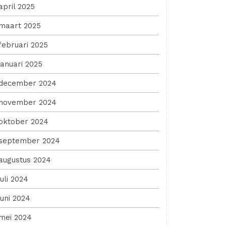
april 2025
maart 2025
februari 2025
januari 2025
december 2024
november 2024
oktober 2024
september 2024
augustus 2024
juli 2024
juni 2024
mei 2024