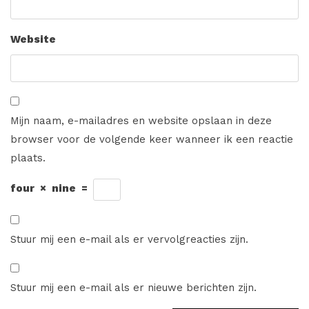
Website
Mijn naam, e-mailadres en website opslaan in deze
browser voor de volgende keer wanneer ik een reactie
plaats.
four
×
nine
=
Stuur mij een e-mail als er vervolgreacties zijn.
Stuur mij een e-mail als er nieuwe berichten zijn.