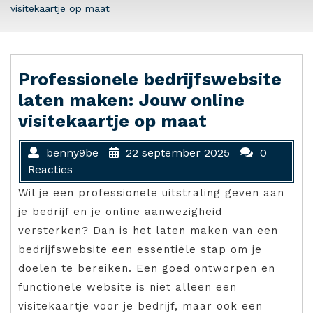
visitekaartje op maat
Professionele bedrijfswebsite
laten maken: Jouw online
visitekaartje op maat
benny9be
22 september 2025
0
Reacties
Wil je een professionele uitstraling geven aan
je bedrijf en je online aanwezigheid
versterken? Dan is het laten maken van een
bedrijfswebsite een essentiële stap om je
doelen te bereiken. Een goed ontworpen en
functionele website is niet alleen een
visitekaartje voor je bedrijf, maar ook een