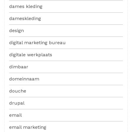
dames kleding
dameskleding
design
digital marketing bureau
digitale werkplaats
dimbaar
domeinnaam
douche
drupal
email
email marketing