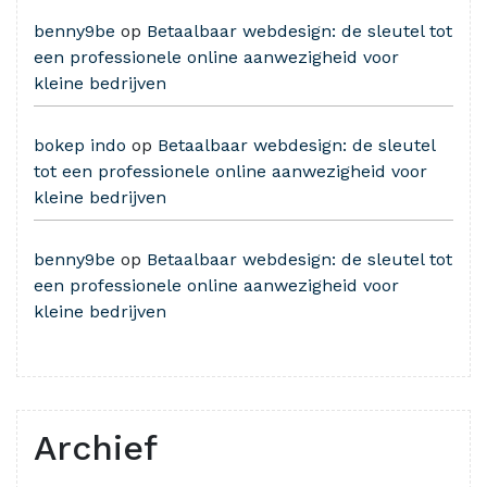
benny9be
op
Betaalbaar webdesign: de sleutel tot
een professionele online aanwezigheid voor
kleine bedrijven
bokep indo
op
Betaalbaar webdesign: de sleutel
tot een professionele online aanwezigheid voor
kleine bedrijven
benny9be
op
Betaalbaar webdesign: de sleutel tot
een professionele online aanwezigheid voor
kleine bedrijven
Archief