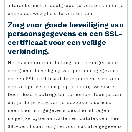
interactie met je doelgroep te versterken en je
online aanwezigheid te versterken.
Zorg voor goede beveiliging van
persoonsgegevens en een SSL-
certificaat voor een veilige
verbinding.
Het is van cruciaal belang om te zorgen voor
een goede beveiliging van persoonsgegevens
en een SSL-certificaat te implementeren voor
een veilige verbinding op je bedrijfswebsite.
Door deze maatregelen te nemen, toon je aan
dat je de privacy van je bezoekers serieus
neemt en hun gegevens beschermt tegen
mogelijke cyberaanvallen en datalekken. Een
SSL-certificaat zorgt ervoor dat alle gegevens