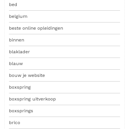
bed
belgium
beste online opleidingen
binnen
blaklader
blauw
bouw je website
boxspring
boxspring uitverkoop
boxsprings
brico