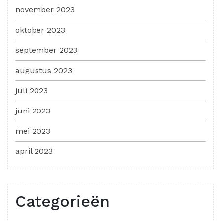
november 2023
oktober 2023
september 2023
augustus 2023
juli 2023
juni 2023
mei 2023
april 2023
Categorieën