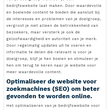
bedrijfswebsite laat maken. Door waardevolle
en boeiende content te bieden die aansluit bij
de interesses en problemen van je doelgroep,
vergroot je niet alleen de betrokkenheid van
bezoekers, maar versterk je ook de
geloofwaardigheid en autoriteit van je merk.
Door regelmatig updates uit te voeren en
informatie te delen die relevant is voor je
doelgroep, blijf je hen boeien en stimuleer je
hen om terug te keren naar je website voor
meer waardevolle content.
Optimaliseer de website voor
zoekmachines (SEO) om beter
gevonden te worden online.
Het optimaliseren van je bedrijfswebsite voor