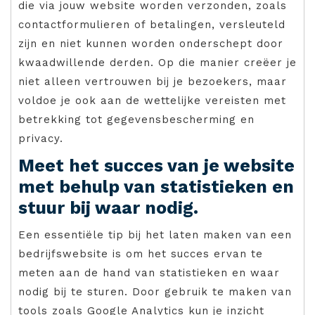
die via jouw website worden verzonden, zoals
contactformulieren of betalingen, versleuteld
zijn en niet kunnen worden onderschept door
kwaadwillende derden. Op die manier creëer je
niet alleen vertrouwen bij je bezoekers, maar
voldoe je ook aan de wettelijke vereisten met
betrekking tot gegevensbescherming en
privacy.
Meet het succes van je website
met behulp van statistieken en
stuur bij waar nodig.
Een essentiële tip bij het laten maken van een
bedrijfswebsite is om het succes ervan te
meten aan de hand van statistieken en waar
nodig bij te sturen. Door gebruik te maken van
tools zoals Google Analytics kun je inzicht