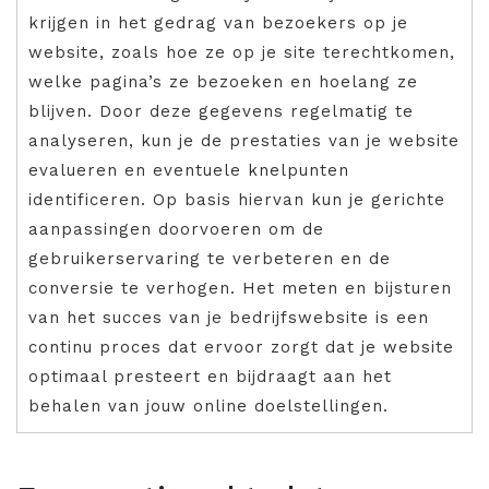
krijgen in het gedrag van bezoekers op je
website, zoals hoe ze op je site terechtkomen,
welke pagina’s ze bezoeken en hoelang ze
blijven. Door deze gegevens regelmatig te
analyseren, kun je de prestaties van je website
evalueren en eventuele knelpunten
identificeren. Op basis hiervan kun je gerichte
aanpassingen doorvoeren om de
gebruikerservaring te verbeteren en de
conversie te verhogen. Het meten en bijsturen
van het succes van je bedrijfswebsite is een
continu proces dat ervoor zorgt dat je website
optimaal presteert en bijdraagt aan het
behalen van jouw online doelstellingen.