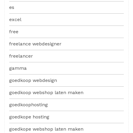
es
excel
free
freelance webdesigner
freelancer
gamma
goedkoop webdesign
goedkoop webshop laten maken
goedkoophosting
goedkope hosting
goedkope webshop laten maken