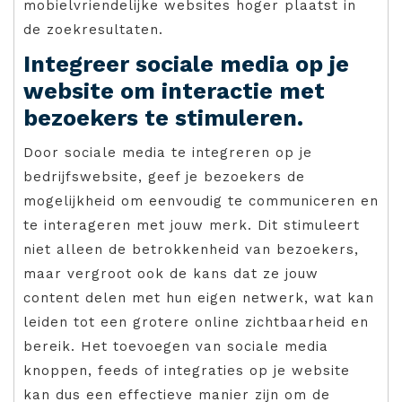
mobielvriendelijke websites hoger plaatst in
de zoekresultaten.
Integreer sociale media op je
website om interactie met
bezoekers te stimuleren.
Door sociale media te integreren op je
bedrijfswebsite, geef je bezoekers de
mogelijkheid om eenvoudig te communiceren en
te interageren met jouw merk. Dit stimuleert
niet alleen de betrokkenheid van bezoekers,
maar vergroot ook de kans dat ze jouw
content delen met hun eigen netwerk, wat kan
leiden tot een grotere online zichtbaarheid en
bereik. Het toevoegen van sociale media
knoppen, feeds of integraties op je website
kan dus een effectieve manier zijn om de