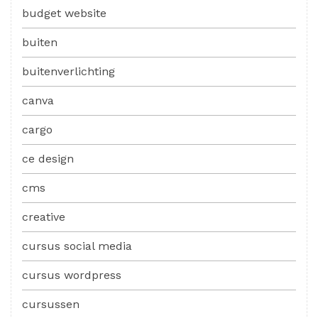
budget website
buiten
buitenverlichting
canva
cargo
ce design
cms
creative
cursus social media
cursus wordpress
cursussen