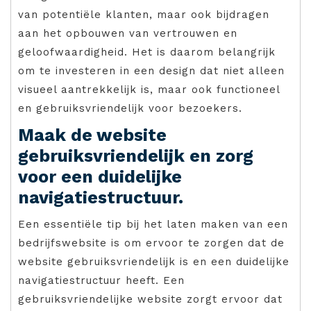
van potentiële klanten, maar ook bijdragen
aan het opbouwen van vertrouwen en
geloofwaardigheid. Het is daarom belangrijk
om te investeren in een design dat niet alleen
visueel aantrekkelijk is, maar ook functioneel
en gebruiksvriendelijk voor bezoekers.
Maak de website
gebruiksvriendelijk en zorg
voor een duidelijke
navigatiestructuur.
Een essentiële tip bij het laten maken van een
bedrijfswebsite is om ervoor te zorgen dat de
website gebruiksvriendelijk is en een duidelijke
navigatiestructuur heeft. Een
gebruiksvriendelijke website zorgt ervoor dat