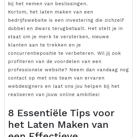
bij het nemen van beslissingen.
Kortom, het laten maken van een
bedrijfswebsite is een investering die zichzelf
dubbel en dwars terugbetaalt. Het stelt je in
staat om je merk te versterken, nieuwe
klanten aan te trekken en je
concurrentiepositie te verbeteren. Wil jij ook
profiteren van de voordelen van een
professionele website? Neem dan vandaag nog
contact op met ons team van ervaren
webdesigners en laat ons jou helpen bij het
realiseren van jouw online ambities!
8 Essentiële Tips voor
het Laten Maken van
een Effectieve