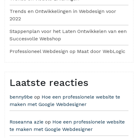
Trends en Ontwikkelingen in Webdesign voor
2022
Stappenplan voor het Laten Ontwikkelen van een
Succesvolle Webshop
Professioneel Webdesign op Maat door WebLogic
Laatste reacties
benny9be
op
Hoe een professionele website te
maken met Google Webdesigner
Roseanna azie
op
Hoe een professionele website
te maken met Google Webdesigner