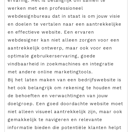
ervaring. Het is belangrijk om samen te
werken met een professioneel
webdesignbureau dat in staat is om jouw visie
en doelen te vertalen naar een aantrekkelijke
en effectieve website. Een ervaren
webdesigner kan niet alleen zorgen voor een
aantrekkelijk ontwerp, maar ook voor een
optimale gebruikerservaring, goede
vindbaarheid in zoekmachines en integratie
met andere online marketingtools.
Bij het laten maken van een bedrijfswebsite is
het ook belangrijk om rekening te houden met
de behoeften en verwachtingen van jouw
doelgroep. Een goed doordachte website moet
niet alleen visueel aantrekkelijk zijn, maar ook
gemakkelijk te navigeren en relevante
informatie bieden die potentiële klanten helpt