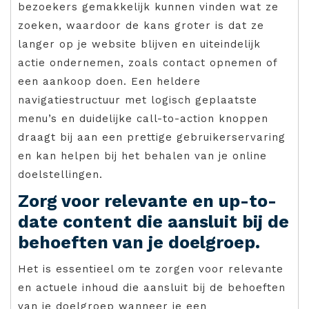
bezoekers gemakkelijk kunnen vinden wat ze
zoeken, waardoor de kans groter is dat ze
langer op je website blijven en uiteindelijk
actie ondernemen, zoals contact opnemen of
een aankoop doen. Een heldere
navigatiestructuur met logisch geplaatste
menu’s en duidelijke call-to-action knoppen
draagt bij aan een prettige gebruikerservaring
en kan helpen bij het behalen van je online
doelstellingen.
Zorg voor relevante en up-to-
date content die aansluit bij de
behoeften van je doelgroep.
Het is essentieel om te zorgen voor relevante
en actuele inhoud die aansluit bij de behoeften
van je doelgroep wanneer je een