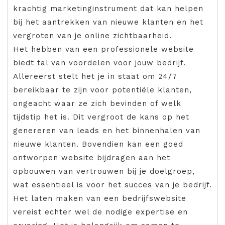
krachtig marketinginstrument dat kan helpen
bij het aantrekken van nieuwe klanten en het
vergroten van je online zichtbaarheid.
Het hebben van een professionele website
biedt tal van voordelen voor jouw bedrijf.
Allereerst stelt het je in staat om 24/7
bereikbaar te zijn voor potentiële klanten,
ongeacht waar ze zich bevinden of welk
tijdstip het is. Dit vergroot de kans op het
genereren van leads en het binnenhalen van
nieuwe klanten. Bovendien kan een goed
ontworpen website bijdragen aan het
opbouwen van vertrouwen bij je doelgroep,
wat essentieel is voor het succes van je bedrijf.
Het laten maken van een bedrijfswebsite
vereist echter wel de nodige expertise en