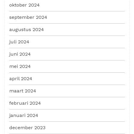
oktober 2024
september 2024
augustus 2024
juli 2024
juni 2024
mei 2024
april 2024
maart 2024
februari 2024
januari 2024
december 2023