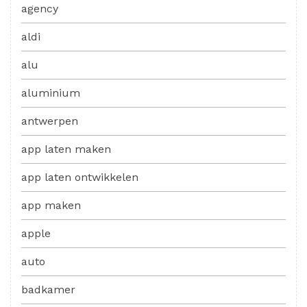
agency
aldi
alu
aluminium
antwerpen
app laten maken
app laten ontwikkelen
app maken
apple
auto
badkamer