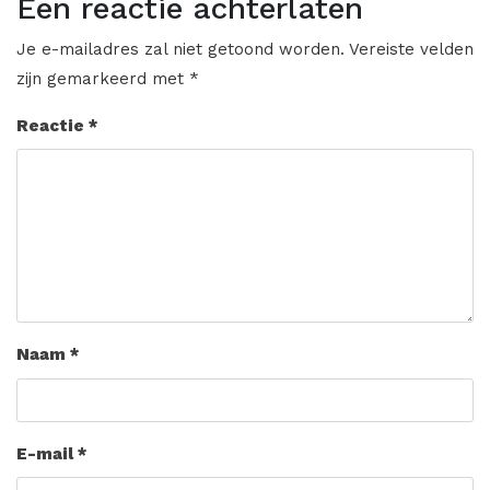
Een reactie achterlaten
Je e-mailadres zal niet getoond worden.
Vereiste velden
zijn gemarkeerd met
*
Reactie
*
Naam
*
E-mail
*