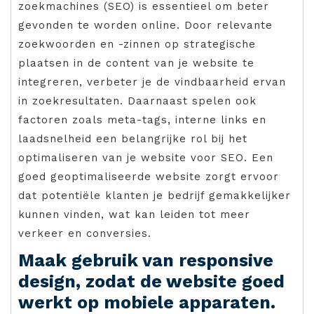
zoekmachines (SEO) is essentieel om beter
gevonden te worden online. Door relevante
zoekwoorden en -zinnen op strategische
plaatsen in de content van je website te
integreren, verbeter je de vindbaarheid ervan
in zoekresultaten. Daarnaast spelen ook
factoren zoals meta-tags, interne links en
laadsnelheid een belangrijke rol bij het
optimaliseren van je website voor SEO. Een
goed geoptimaliseerde website zorgt ervoor
dat potentiële klanten je bedrijf gemakkelijker
kunnen vinden, wat kan leiden tot meer
verkeer en conversies.
Maak gebruik van responsive
design, zodat de website goed
werkt op mobiele apparaten.