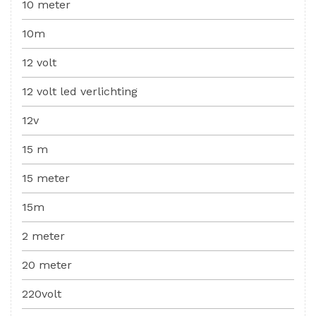
10 meter
10m
12 volt
12 volt led verlichting
12v
15 m
15 meter
15m
2 meter
20 meter
220volt