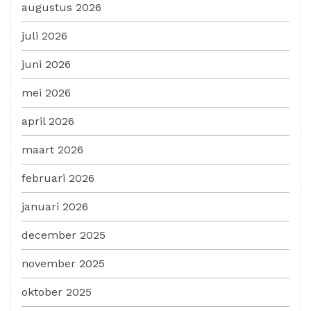
augustus 2026
juli 2026
juni 2026
mei 2026
april 2026
maart 2026
februari 2026
januari 2026
december 2025
november 2025
oktober 2025