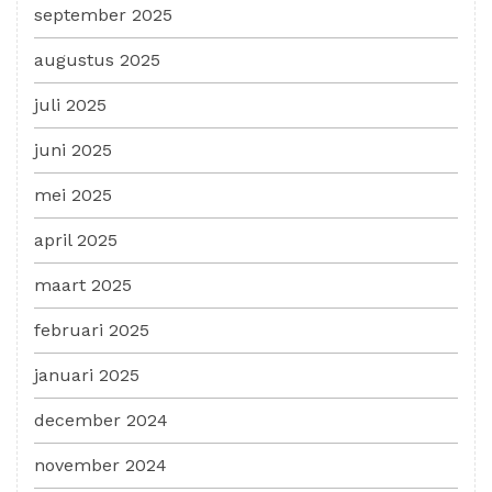
september 2025
augustus 2025
juli 2025
juni 2025
mei 2025
april 2025
maart 2025
februari 2025
januari 2025
december 2024
november 2024