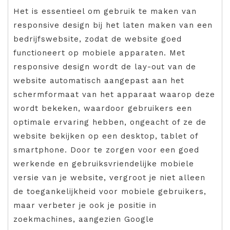
Het is essentieel om gebruik te maken van
responsive design bij het laten maken van een
bedrijfswebsite, zodat de website goed
functioneert op mobiele apparaten. Met
responsive design wordt de lay-out van de
website automatisch aangepast aan het
schermformaat van het apparaat waarop deze
wordt bekeken, waardoor gebruikers een
optimale ervaring hebben, ongeacht of ze de
website bekijken op een desktop, tablet of
smartphone. Door te zorgen voor een goed
werkende en gebruiksvriendelijke mobiele
versie van je website, vergroot je niet alleen
de toegankelijkheid voor mobiele gebruikers,
maar verbeter je ook je positie in
zoekmachines, aangezien Google