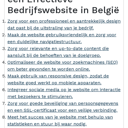
Bedrijfswebsite in België
Zorg voor een professioneel en aantrekkelijk design
dat past bij de uitstraling van je bedrijf.
Maak de website gebruiksvriendelijk en zorg voor
een duidelijke navigatiestructuur.
Zorg voor relevante en up-to-date content die
aansluit bij de behoeften van je doelgroep.
Optimaliseer de website voor zoekmachines (SEO)
om beter gevonden te worden online.
Maak gebruik van responsive design, zodat de
website goed werkt op mobiele apparaten.
Integreer sociale media op je website om interactie
met bezoekers te stimuleren.
Zorg voor goede beveiliging van persoonsgegevens
en een SSL-certificaat voor een veilige verbinding.
Meet het succes van je website met behulp van
statistieken en stuur bij waar nodig.