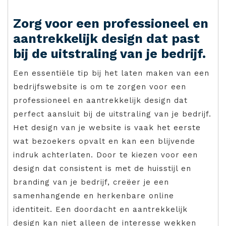
Zorg voor een professioneel en
aantrekkelijk design dat past
bij de uitstraling van je bedrijf.
Een essentiële tip bij het laten maken van een
bedrijfswebsite is om te zorgen voor een
professioneel en aantrekkelijk design dat
perfect aansluit bij de uitstraling van je bedrijf.
Het design van je website is vaak het eerste
wat bezoekers opvalt en kan een blijvende
indruk achterlaten. Door te kiezen voor een
design dat consistent is met de huisstijl en
branding van je bedrijf, creëer je een
samenhangende en herkenbare online
identiteit. Een doordacht en aantrekkelijk
design kan niet alleen de interesse wekken