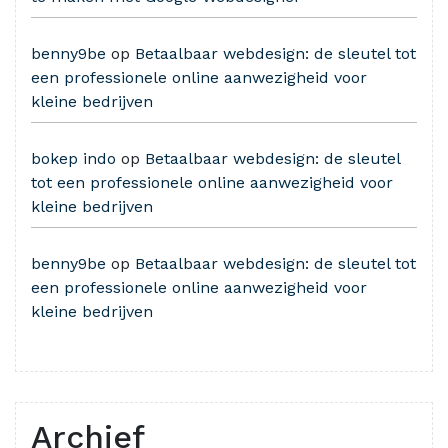
benny9be
op
Betaalbaar webdesign: de sleutel tot
een professionele online aanwezigheid voor
kleine bedrijven
bokep indo
op
Betaalbaar webdesign: de sleutel
tot een professionele online aanwezigheid voor
kleine bedrijven
benny9be
op
Betaalbaar webdesign: de sleutel tot
een professionele online aanwezigheid voor
kleine bedrijven
Archief