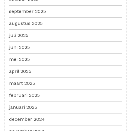
september 2025
augustus 2025
juli 2025
juni 2025
mei 2025
april 2025
maart 2025
februari 2025
januari 2025
december 2024