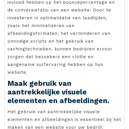
invloed hebben op het bouncepercentage en
de conversieratio van een website. Door te
investeren in optimalisatie van laadtijden,
zoals het minimaliseren van
afbeeldingsformaten, het verminderen van
onnodige scripts en het gebruik van
cachingtechnieken, kunnen bedrijven ervoor
zorgen dat bezoekers een vlotte en
aangename surfervaring hebben op hun
website.
Maak gebruik van
aantrekkelijke visuele
elementen en afbeeldingen.
Het gebruik van aantrekkelijke visuele
elementen en afbeeldingen is essentieel bij het
maken van een website voor uw bedrijf.