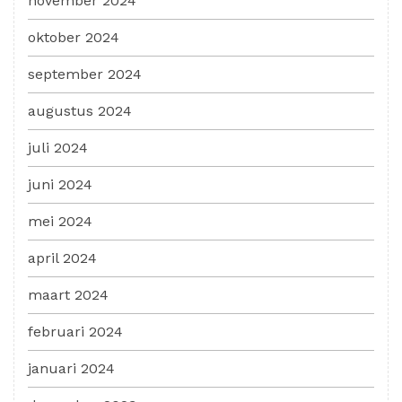
november 2024
oktober 2024
september 2024
augustus 2024
juli 2024
juni 2024
mei 2024
april 2024
maart 2024
februari 2024
januari 2024