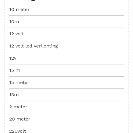
10 meter
10m
12 volt
12 volt led verlichting
12v
15 m
15 meter
15m
2 meter
20 meter
220volt