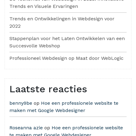
Trends en Visuele Ervaringen
Trends en Ontwikkelingen in Webdesign voor
2022
Stappenplan voor het Laten Ontwikkelen van een
Succesvolle Webshop
Professioneel Webdesign op Maat door WebLogic
Laatste reacties
benny9be
op
Hoe een professionele website te
maken met Google Webdesigner
Roseanna azie
op
Hoe een professionele website
te maken met Google Webdesigner