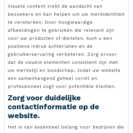
Visuele content trekt de aandacht van
bezoekers en kan helpen om uw merkidentiteit
te versterken. Door hoogwaardige
afbeeldingen te gebruiken die relevant zijn
voor uw producten of diensten, kunt u een
positieve indruk achterlaten en de
gebruikerservaring verbeteren. Zorg ervoor
dat de visuele elementen consistent zijn met
uw merkstijl en boodschap, zodat uw website
een samenhangend geheel vormt en
professioneel oogt voor potentiële klanten.
Zorg voor duidelijke
contactinformatie op de
website.
Het is van essentieel belang voor bedrijven die