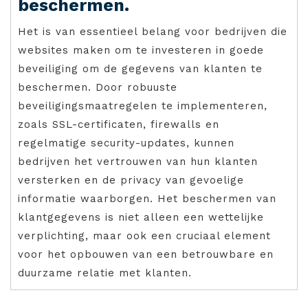
beschermen.
Het is van essentieel belang voor bedrijven die
websites maken om te investeren in goede
beveiliging om de gegevens van klanten te
beschermen. Door robuuste
beveiligingsmaatregelen te implementeren,
zoals SSL-certificaten, firewalls en
regelmatige security-updates, kunnen
bedrijven het vertrouwen van hun klanten
versterken en de privacy van gevoelige
informatie waarborgen. Het beschermen van
klantgegevens is niet alleen een wettelijke
verplichting, maar ook een cruciaal element
voor het opbouwen van een betrouwbare en
duurzame relatie met klanten.