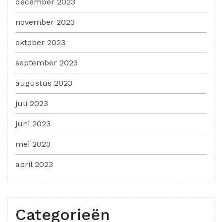
december 2023
november 2023
oktober 2023
september 2023
augustus 2023
juli 2023
juni 2023
mei 2023
april 2023
Categorieën