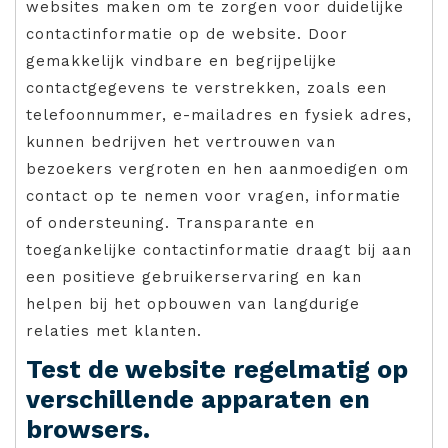
websites maken om te zorgen voor duidelijke
contactinformatie op de website. Door
gemakkelijk vindbare en begrijpelijke
contactgegevens te verstrekken, zoals een
telefoonnummer, e-mailadres en fysiek adres,
kunnen bedrijven het vertrouwen van
bezoekers vergroten en hen aanmoedigen om
contact op te nemen voor vragen, informatie
of ondersteuning. Transparante en
toegankelijke contactinformatie draagt bij aan
een positieve gebruikerservaring en kan
helpen bij het opbouwen van langdurige
relaties met klanten.
Test de website regelmatig op
verschillende apparaten en
browsers.