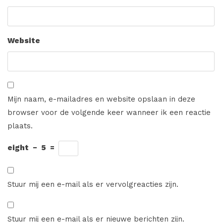
Website
Mijn naam, e-mailadres en website opslaan in deze
browser voor de volgende keer wanneer ik een reactie
plaats.
eight
−
5
=
Stuur mij een e-mail als er vervolgreacties zijn.
Stuur mij een e-mail als er nieuwe berichten zijn.