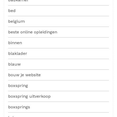
bed
belgium
beste online opleidingen
binnen
blaklader
blauw
bouw je website
boxspring
boxspring uitverkoop
boxsprings