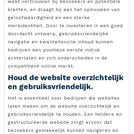
wekt vertrouwen bij bezoekers en potentiële
klanten, en draagt bij aan het opbouwen van
geloofwaardigheid en een sterke
merkidentiteit. Door te investeren in een goed
doordacht ontwerp, gebruiksvriendelijke
navigatie en kwaliteitsvolle inhoud kunnen
bedrijven een positieve eerste indruk
achterlaten en zich onderscheiden in de
competitieve online markt.
Houd de website overzichtelijk
en gebruiksvriendelijk.
Het is essentieel voor bedrijven die websites
laten maken om de website overzichtelijk en
gebruiksvriendelijk te houden. Een heldere en
gestructureerde website zorgt ervoor dat
bezoekers gemakkelijk kunnen navigeren en