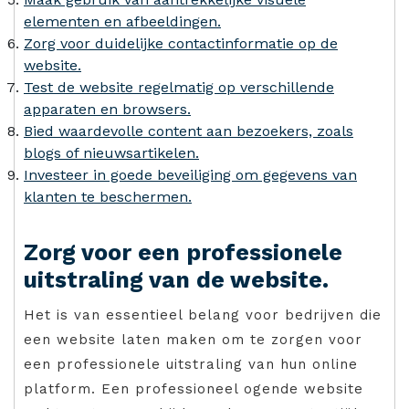
elementen en afbeeldingen.
Zorg voor duidelijke contactinformatie op de
website.
Test de website regelmatig op verschillende
apparaten en browsers.
Bied waardevolle content aan bezoekers, zoals
blogs of nieuwsartikelen.
Investeer in goede beveiliging om gegevens van
klanten te beschermen.
Zorg voor een professionele
uitstraling van de website.
Het is van essentieel belang voor bedrijven die
een website laten maken om te zorgen voor
een professionele uitstraling van hun online
platform. Een professioneel ogende website