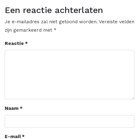
Een reactie achterlaten
Je e-mailadres zal niet getoond worden.
Vereiste velden
zijn gemarkeerd met
*
Reactie
*
Naam
*
E-mail
*