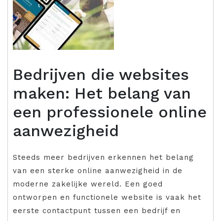
Bedrijven die websites
maken: Het belang van
een professionele online
aanwezigheid
Steeds meer bedrijven erkennen het belang
van een sterke online aanwezigheid in de
moderne zakelijke wereld. Een goed
ontworpen en functionele website is vaak het
eerste contactpunt tussen een bedrijf en