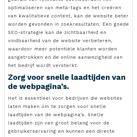
optimaliseren van meta-tags en het creëren
van kwalitatieve content, kan de website beter
worden gevonden in zoekresultaten. Een goede
SEO-strategie kan de zichtbaarheid en
vindbaarheid van de website verbeteren,
waardoor meer potentiële klanten worden
aangetrokken en de online aanwezigheid van
het bedrijf wordt versterkt.
Zorg voor snelle laadtijden van
de webpagina’s.
Het is essentieel voor bedrijven die websites
laten maken om te zorgen voor snelle
laadtijden van de webpagina’s. Snelle
laadtijden zijn van groot belang voor de
gebruikerservaring en kunnen een directe