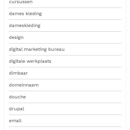
cursussen
dames kleding
dameskleding
design
digital marketing bureau
digitale werkplaats
dimbaar
domeinnaam
douche
drupal
email