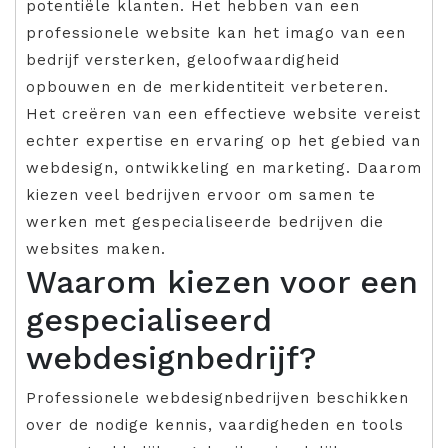
potentiële klanten. Het hebben van een
professionele website kan het imago van een
bedrijf versterken, geloofwaardigheid
opbouwen en de merkidentiteit verbeteren.
Het creëren van een effectieve website vereist
echter expertise en ervaring op het gebied van
webdesign, ontwikkeling en marketing. Daarom
kiezen veel bedrijven ervoor om samen te
werken met gespecialiseerde bedrijven die
websites maken.
Waarom kiezen voor een
gespecialiseerd
webdesignbedrijf?
Professionele webdesignbedrijven beschikken
over de nodige kennis, vaardigheden en tools