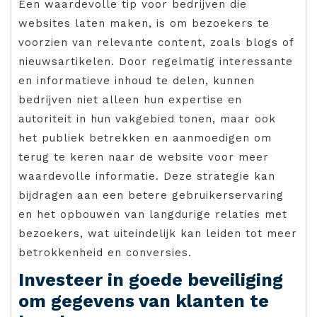
Een waardevolle tip voor bedrijven die
websites laten maken, is om bezoekers te
voorzien van relevante content, zoals blogs of
nieuwsartikelen. Door regelmatig interessante
en informatieve inhoud te delen, kunnen
bedrijven niet alleen hun expertise en
autoriteit in hun vakgebied tonen, maar ook
het publiek betrekken en aanmoedigen om
terug te keren naar de website voor meer
waardevolle informatie. Deze strategie kan
bijdragen aan een betere gebruikerservaring
en het opbouwen van langdurige relaties met
bezoekers, wat uiteindelijk kan leiden tot meer
betrokkenheid en conversies.
Investeer in goede beveiliging
om gegevens van klanten te