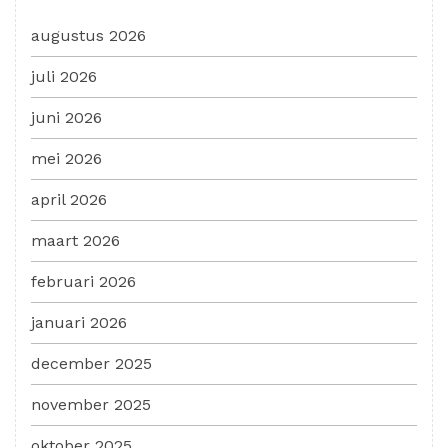
augustus 2026
juli 2026
juni 2026
mei 2026
april 2026
maart 2026
februari 2026
januari 2026
december 2025
november 2025
oktober 2025