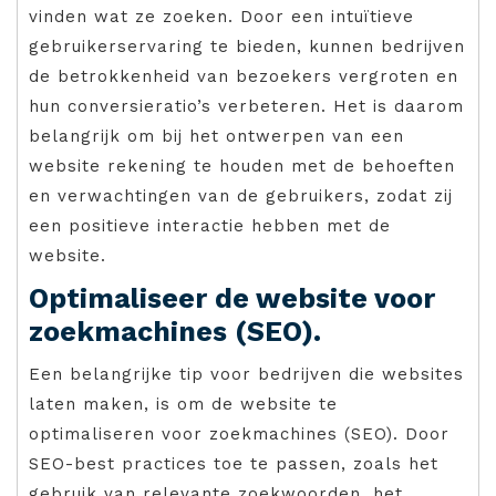
vinden wat ze zoeken. Door een intuïtieve
gebruikerservaring te bieden, kunnen bedrijven
de betrokkenheid van bezoekers vergroten en
hun conversieratio’s verbeteren. Het is daarom
belangrijk om bij het ontwerpen van een
website rekening te houden met de behoeften
en verwachtingen van de gebruikers, zodat zij
een positieve interactie hebben met de
website.
Optimaliseer de website voor
zoekmachines (SEO).
Een belangrijke tip voor bedrijven die websites
laten maken, is om de website te
optimaliseren voor zoekmachines (SEO). Door
SEO-best practices toe te passen, zoals het
gebruik van relevante zoekwoorden, het