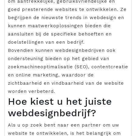
om aantrekkelijke, gebruiksvriendelijke en
goed presterende websites te ontwikkelen. Ze
begrijpen de nieuwste trends in webdesign en
kunnen maatwerkoplossingen bieden die
aansluiten bij de specifieke behoeften en
doelstellingen van een bedrijf.
Bovendien kunnen webdesignbedrijven ook
ondersteuning bieden op het gebied van
zoekmachineoptimalisatie (SEO), contentcreatie
en online marketing, waardoor de
zichtbaarheid en vindbaarheid van de website
worden verbeterd.
Hoe kiest u het juiste
webdesignbedrijf?
Als u op zoek bent naar een partner om uw
website te ontwikkelen, is het belangrijk om