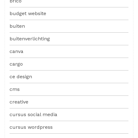
brico
budget website
buiten
buitenverlichting
canva
cargo
ce design
cms
creative
cursus social media
cursus wordpress