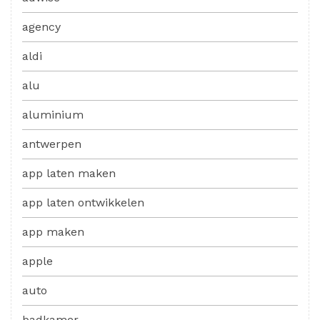
agency
aldi
alu
aluminium
antwerpen
app laten maken
app laten ontwikkelen
app maken
apple
auto
badkamer