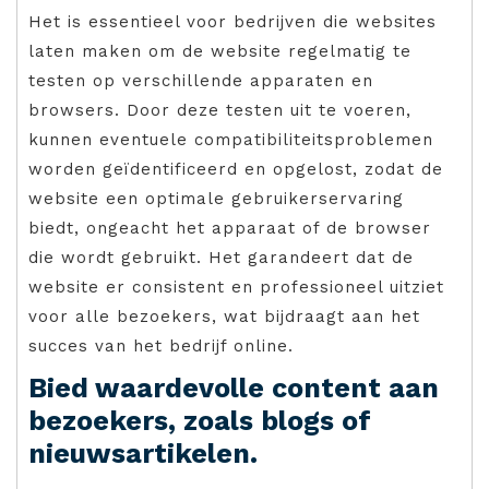
Het is essentieel voor bedrijven die websites
laten maken om de website regelmatig te
testen op verschillende apparaten en
browsers. Door deze testen uit te voeren,
kunnen eventuele compatibiliteitsproblemen
worden geïdentificeerd en opgelost, zodat de
website een optimale gebruikerservaring
biedt, ongeacht het apparaat of de browser
die wordt gebruikt. Het garandeert dat de
website er consistent en professioneel uitziet
voor alle bezoekers, wat bijdraagt aan het
succes van het bedrijf online.
Bied waardevolle content aan
bezoekers, zoals blogs of
nieuwsartikelen.