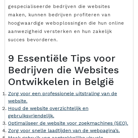
gespecialiseerde bedrijven die websites
maken, kunnen bedrijven profiteren van
hoogwaardige weboplossingen die hun online
aanwezigheid versterken en hun zakelijk
succes bevorderen.
9 Essentiële Tips voor
Bedrijven die Websites
Ontwikkelen in België
Zorg voor een professionele uitstraling van de
website.
Houd de website overzichtelijk en
gebruiksvriendelijk.
Optimaliseer de website voor zoekmachines (SEO).
Zorg voor snelle laadtijden van de webpagina’s.
Maak gebruik van aantrekkelijke visuele