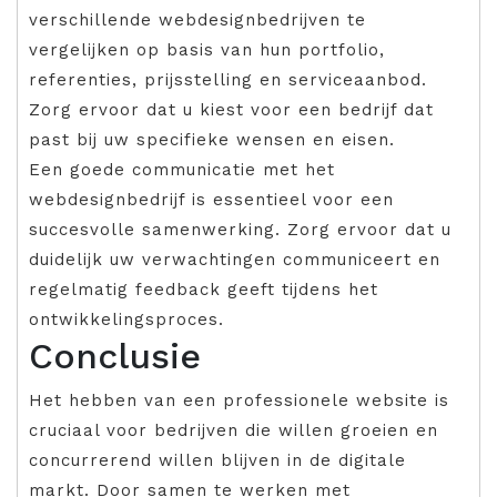
verschillende webdesignbedrijven te
vergelijken op basis van hun portfolio,
referenties, prijsstelling en serviceaanbod.
Zorg ervoor dat u kiest voor een bedrijf dat
past bij uw specifieke wensen en eisen.
Een goede communicatie met het
webdesignbedrijf is essentieel voor een
succesvolle samenwerking. Zorg ervoor dat u
duidelijk uw verwachtingen communiceert en
regelmatig feedback geeft tijdens het
ontwikkelingsproces.
Conclusie
Het hebben van een professionele website is
cruciaal voor bedrijven die willen groeien en
concurrerend willen blijven in de digitale
markt. Door samen te werken met