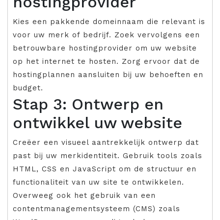
hostingprovider
Kies een pakkende domeinnaam die relevant is
voor uw merk of bedrijf. Zoek vervolgens een
betrouwbare hostingprovider om uw website
op het internet te hosten. Zorg ervoor dat de
hostingplannen aansluiten bij uw behoeften en
budget.
Stap 3: Ontwerp en
ontwikkel uw website
Creëer een visueel aantrekkelijk ontwerp dat
past bij uw merkidentiteit. Gebruik tools zoals
HTML, CSS en JavaScript om de structuur en
functionaliteit van uw site te ontwikkelen.
Overweeg ook het gebruik van een
contentmanagementsysteem (CMS) zoals