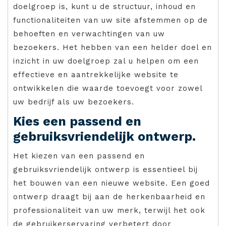
doelgroep is, kunt u de structuur, inhoud en
functionaliteiten van uw site afstemmen op de
behoeften en verwachtingen van uw
bezoekers. Het hebben van een helder doel en
inzicht in uw doelgroep zal u helpen om een
effectieve en aantrekkelijke website te
ontwikkelen die waarde toevoegt voor zowel
uw bedrijf als uw bezoekers.
Kies een passend en
gebruiksvriendelijk ontwerp.
Het kiezen van een passend en
gebruiksvriendelijk ontwerp is essentieel bij
het bouwen van een nieuwe website. Een goed
ontwerp draagt bij aan de herkenbaarheid en
professionaliteit van uw merk, terwijl het ook
de gebruikerservaring verbetert door