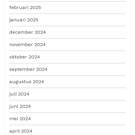
februari 2025
januari 2025
december 2024
november 2024
oktober 2024
september 2024
augustus 2024
juli 2024
juni 2024
mei 2024
april 2024