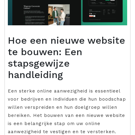
Hoe een nieuwe website
te bouwen: Een
stapsgewijze
handleiding
Een sterke online aanwezigheid is essentieel
voor bedrijven en individuen die hun boodschap
willen verspreiden en hun doelgroep willen
bereiken. Het bouwen van een nieuwe website
is een belangrijke stap om uw online
aanwezigheid te vestigen en te versterken.