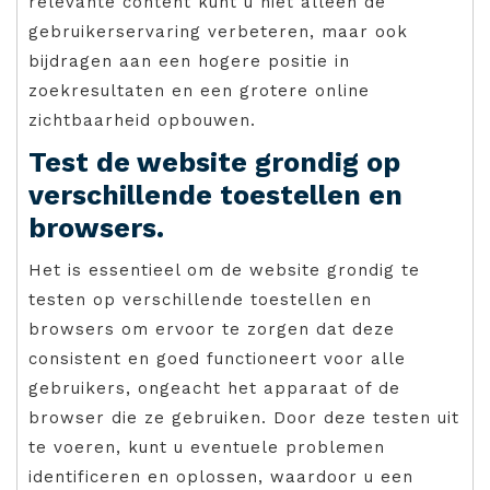
relevante content kunt u niet alleen de
gebruikerservaring verbeteren, maar ook
bijdragen aan een hogere positie in
zoekresultaten en een grotere online
zichtbaarheid opbouwen.
Test de website grondig op
verschillende toestellen en
browsers.
Het is essentieel om de website grondig te
testen op verschillende toestellen en
browsers om ervoor te zorgen dat deze
consistent en goed functioneert voor alle
gebruikers, ongeacht het apparaat of de
browser die ze gebruiken. Door deze testen uit
te voeren, kunt u eventuele problemen
identificeren en oplossen, waardoor u een