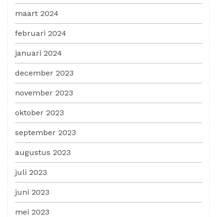
maart 2024
februari 2024
januari 2024
december 2023
november 2023
oktober 2023
september 2023
augustus 2023
juli 2023
juni 2023
mei 2023