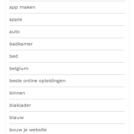
app maken
apple
auto
badkamer
bed
belgium
beste online opleidingen
binnen
blaklader
blauw
bouw je website