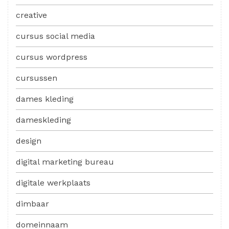
creative
cursus social media
cursus wordpress
cursussen
dames kleding
dameskleding
design
digital marketing bureau
digitale werkplaats
dimbaar
domeinnaam