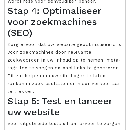
WordPress voor eenvoudiger beheer.
Stap 4: Optimaliseer
voor zoekmachines
(SEO)
Zorg ervoor dat uw website geoptimaliseerd is
voor zoekmachines door relevante
zoekwoorden in uw inhoud op te nemen, meta-
tags toe te voegen en backlinks te genereren.
Dit zal helpen om uw site hoger te laten
ranken in zoekresultaten en meer verkeer aan
te trekken.
Stap 5: Test en lanceer
uw website
Voer uitgebreide tests uit om ervoor te zorgen