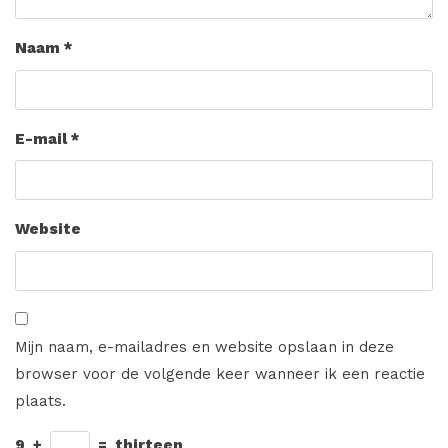
Naam
*
E-mail
*
Website
Mijn naam, e-mailadres en website opslaan in deze
browser voor de volgende keer wanneer ik een reactie
plaats.
9
+
=
thirteen