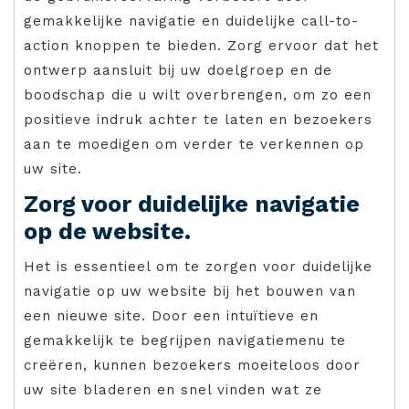
gemakkelijke navigatie en duidelijke call-to-
action knoppen te bieden. Zorg ervoor dat het
ontwerp aansluit bij uw doelgroep en de
boodschap die u wilt overbrengen, om zo een
positieve indruk achter te laten en bezoekers
aan te moedigen om verder te verkennen op
uw site.
Zorg voor duidelijke navigatie
op de website.
Het is essentieel om te zorgen voor duidelijke
navigatie op uw website bij het bouwen van
een nieuwe site. Door een intuïtieve en
gemakkelijk te begrijpen navigatiemenu te
creëren, kunnen bezoekers moeiteloos door
uw site bladeren en snel vinden wat ze