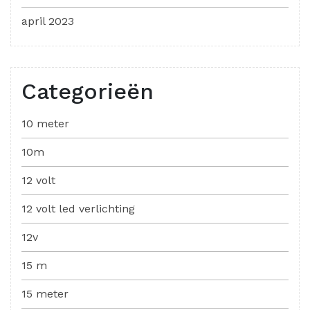
april 2023
Categorieën
10 meter
10m
12 volt
12 volt led verlichting
12v
15 m
15 meter