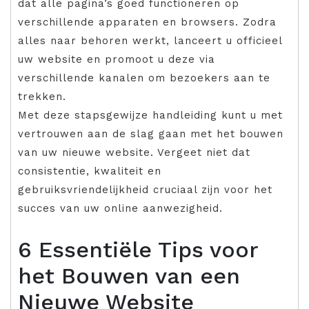
dat alle pagina’s goed functioneren op
verschillende apparaten en browsers. Zodra
alles naar behoren werkt, lanceert u officieel
uw website en promoot u deze via
verschillende kanalen om bezoekers aan te
trekken.
Met deze stapsgewijze handleiding kunt u met
vertrouwen aan de slag gaan met het bouwen
van uw nieuwe website. Vergeet niet dat
consistentie, kwaliteit en
gebruiksvriendelijkheid cruciaal zijn voor het
succes van uw online aanwezigheid.
6 Essentiële Tips voor
het Bouwen van een
Nieuwe Website