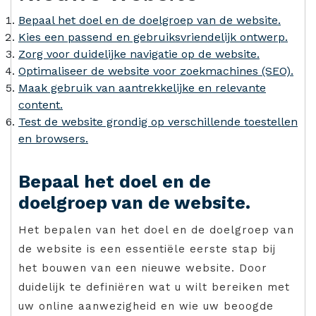
Bepaal het doel en de doelgroep van de website.
Kies een passend en gebruiksvriendelijk ontwerp.
Zorg voor duidelijke navigatie op de website.
Optimaliseer de website voor zoekmachines (SEO).
Maak gebruik van aantrekkelijke en relevante
content.
Test de website grondig op verschillende toestellen
en browsers.
Bepaal het doel en de
doelgroep van de website.
Het bepalen van het doel en de doelgroep van
de website is een essentiële eerste stap bij
het bouwen van een nieuwe website. Door
duidelijk te definiëren wat u wilt bereiken met
uw online aanwezigheid en wie uw beoogde