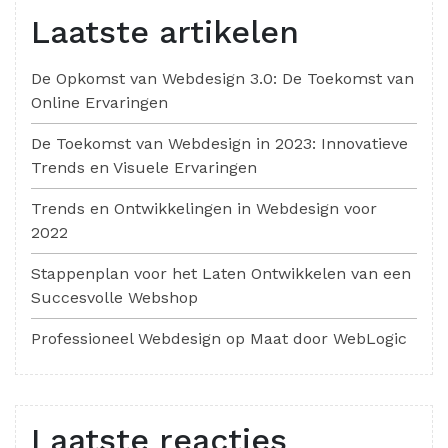
Laatste artikelen
De Opkomst van Webdesign 3.0: De Toekomst van
Online Ervaringen
De Toekomst van Webdesign in 2023: Innovatieve
Trends en Visuele Ervaringen
Trends en Ontwikkelingen in Webdesign voor
2022
Stappenplan voor het Laten Ontwikkelen van een
Succesvolle Webshop
Professioneel Webdesign op Maat door WebLogic
Laatste reacties