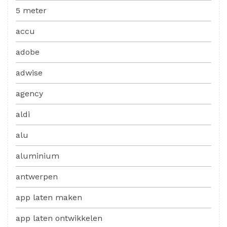
5 meter
accu
adobe
adwise
agency
aldi
alu
aluminium
antwerpen
app laten maken
app laten ontwikkelen