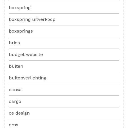
boxspring
boxspring uitverkoop
boxsprings
brico
budget website
buiten
buitenverlichting
canva
cargo
ce design
cms