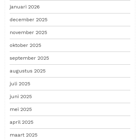
januari 2026
december 2025
november 2025
oktober 2025
september 2025
augustus 2025
juli 2025
juni 2025
mei 2025
april 2025
maart 2025