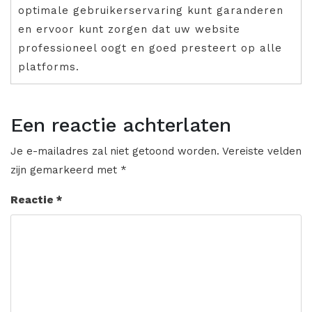
optimale gebruikerservaring kunt garanderen
en ervoor kunt zorgen dat uw website
professioneel oogt en goed presteert op alle
platforms.
Een reactie achterlaten
Je e-mailadres zal niet getoond worden.
Vereiste velden
zijn gemarkeerd met
*
Reactie
*