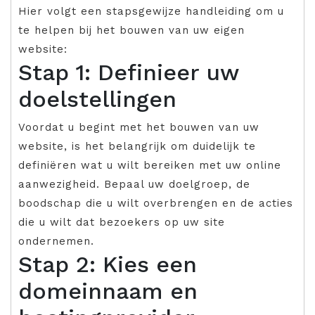
Hier volgt een stapsgewijze handleiding om u
te helpen bij het bouwen van uw eigen
website:
Stap 1: Definieer uw
doelstellingen
Voordat u begint met het bouwen van uw
website, is het belangrijk om duidelijk te
definiëren wat u wilt bereiken met uw online
aanwezigheid. Bepaal uw doelgroep, de
boodschap die u wilt overbrengen en de acties
die u wilt dat bezoekers op uw site
ondernemen.
Stap 2: Kies een
domeinnaam en