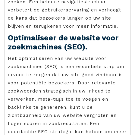
zoeken. Een heldere navigatiestructuur
verbetert de gebruikerservaring en verhoogt
de kans dat bezoekers langer op uw site
blijven en terugkeren voor meer informatie.
Optimaliseer de website voor
zoekmachines (SEO).
Het optimaliseren van uw website voor
zoekmachines (SEO) is een essentiële stap om
ervoor te zorgen dat uw site goed vindbaar is
voor potentiële bezoekers. Door relevante
zoekwoorden strategisch in uw inhoud te
verwerken, meta-tags toe te voegen en
backlinks te genereren, kunt u de
zichtbaarheid van uw website vergroten en
hoger scoren in zoekresultaten. Een
doordachte SEO-strategie kan helpen om meer