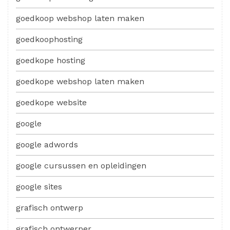
goedkoop webshop laten maken
goedkoophosting
goedkope hosting
goedkope webshop laten maken
goedkope website
google
google adwords
google cursussen en opleidingen
google sites
grafisch ontwerp
grafisch ontwerper