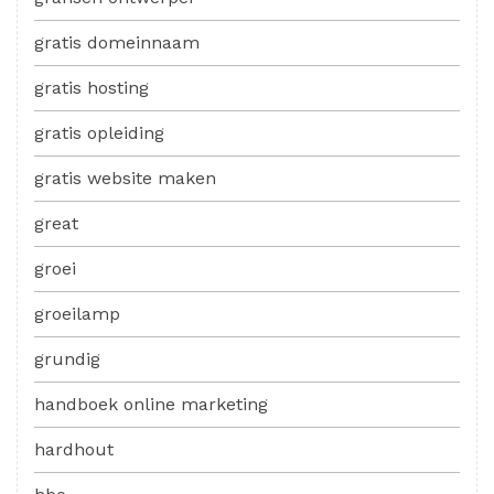
gratis domeinnaam
gratis hosting
gratis opleiding
gratis website maken
great
groei
groeilamp
grundig
handboek online marketing
hardhout