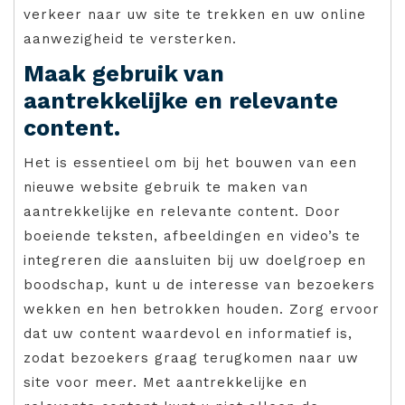
verkeer naar uw site te trekken en uw online
aanwezigheid te versterken.
Maak gebruik van
aantrekkelijke en relevante
content.
Het is essentieel om bij het bouwen van een
nieuwe website gebruik te maken van
aantrekkelijke en relevante content. Door
boeiende teksten, afbeeldingen en video’s te
integreren die aansluiten bij uw doelgroep en
boodschap, kunt u de interesse van bezoekers
wekken en hen betrokken houden. Zorg ervoor
dat uw content waardevol en informatief is,
zodat bezoekers graag terugkomen naar uw
site voor meer. Met aantrekkelijke en