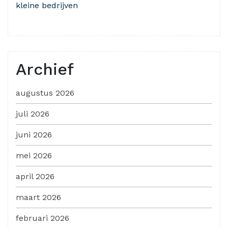
kleine bedrijven
Archief
augustus 2026
juli 2026
juni 2026
mei 2026
april 2026
maart 2026
februari 2026