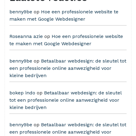
benny9be
op
Hoe een professionele website te
maken met Google Webdesigner
Roseanna azie
op
Hoe een professionele website
te maken met Google Webdesigner
benny9be
op
Betaalbaar webdesign: de sleutel tot
een professionele online aanwezigheid voor
kleine bedrijven
bokep indo
op
Betaalbaar webdesign: de sleutel
tot een professionele online aanwezigheid voor
kleine bedrijven
benny9be
op
Betaalbaar webdesign: de sleutel tot
een professionele online aanwezigheid voor