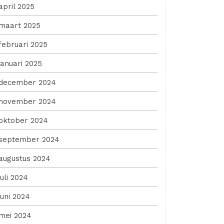
april 2025
maart 2025
februari 2025
januari 2025
december 2024
november 2024
oktober 2024
september 2024
augustus 2024
juli 2024
juni 2024
mei 2024