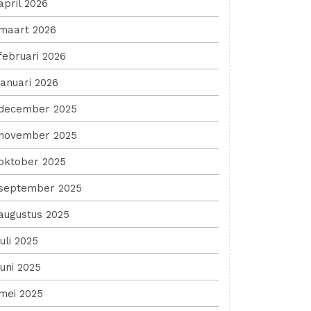
april 2026
maart 2026
februari 2026
januari 2026
december 2025
november 2025
oktober 2025
september 2025
augustus 2025
juli 2025
juni 2025
mei 2025