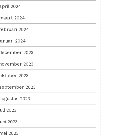
april 2024
maart 2024
februari 2024
januari 2024
december 2023
november 2023
oktober 2023
september 2023
augustus 2023
juli 2023
juni 2023
mei 2023